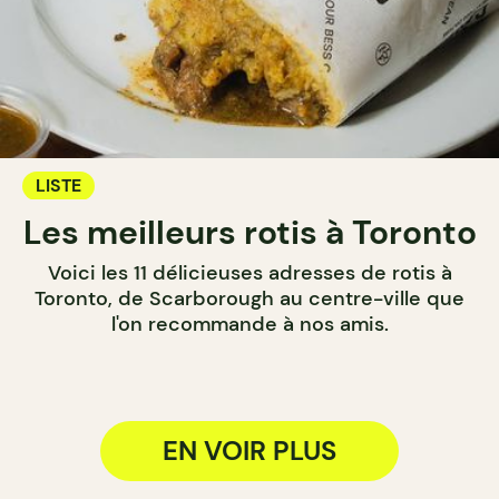
LISTE
Les meilleurs rotis à Toronto
Voici les 11 délicieuses adresses de rotis à
Toronto, de Scarborough au centre-ville que
l'on recommande à nos amis.
EN VOIR PLUS