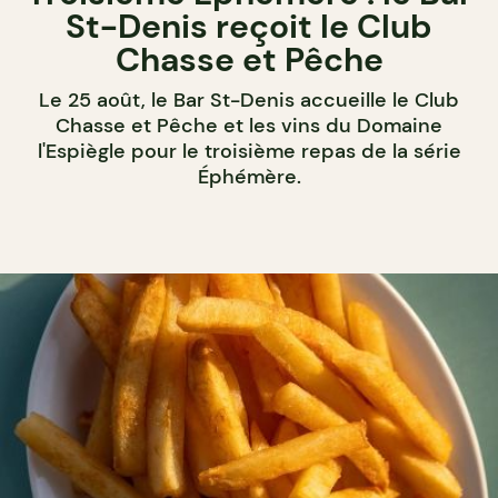
St-Denis reçoit le Club
Chasse et Pêche
Le 25 août, le Bar St-Denis accueille le Club
Chasse et Pêche et les vins du Domaine
l'Espiègle pour le troisième repas de la série
Éphémère.