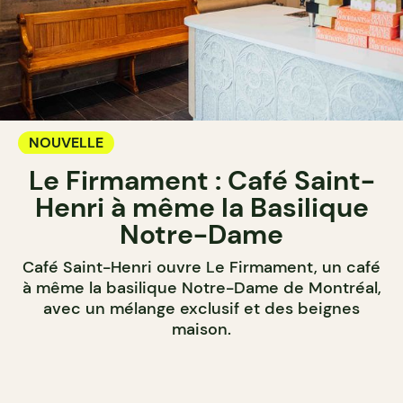
NOUVELLE
Le Firmament : Café Saint-
Henri à même la Basilique
Notre-Dame
Café Saint-Henri ouvre Le Firmament, un café
à même la basilique Notre-Dame de Montréal,
avec un mélange exclusif et des beignes
maison.