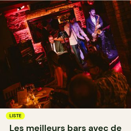
LISTE
Les meilleurs bars avec de