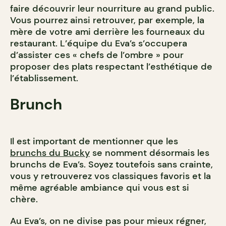
faire découvrir leur nourriture au grand public.
Vous pourrez ainsi retrouver, par exemple, la
mère de votre ami derrière les fourneaux du
restaurant. L’équipe du Eva’s s’occupera
d’assister ces « chefs de l’ombre » pour
proposer des plats respectant l’esthétique de
l’établissement.
Brunch
Il est important de mentionner que les
brunchs du Bucky
se nomment désormais les
brunchs de Eva’s. Soyez toutefois sans crainte,
vous y retrouverez vos classiques favoris et la
même agréable ambiance qui vous est si
chère.
Au Eva’s, on ne divise pas pour mieux régner,