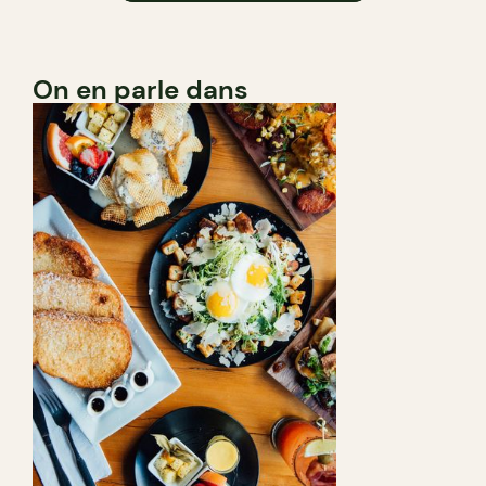
On en parle dans