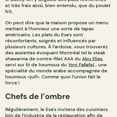
et très frais ainsi, bien entendu, que du poulet
frit.
On peut dire que la maison propose un menu
mettant à l’honneur une sorte de tapas
américains. Les plats du Eva’s sont
réconfortants, soignés et influencés par
plusieurs cultures. À l’ardoise, vous trouverez
des assiettes évoquant Montréal tel le steak
shawarma de contre-filet AAA du
Abu Elias
,
servi sur lit de houmous du
Yoni Fallafel
… une
spécialité du monde arabe accompagnée de
houmous «juif». Comme quoi l’union fait la
force !
Chefs de l’ombre
Régulièrement, le Eva’s invitera des cuisiniers
loin de l’industrie de la restauration afin de