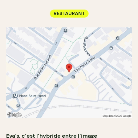
RESTAURANT
Eva’s, c’est l’hybride entre l’image