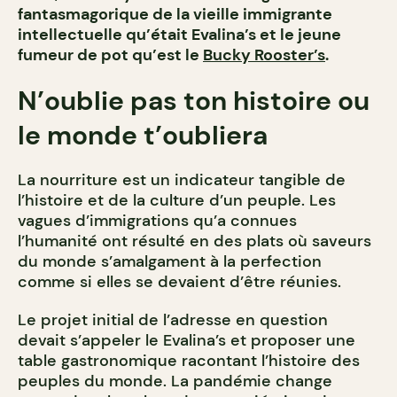
fantasmagorique de la vieille immigrante
intellectuelle qu’était Evalina’s et le jeune
fumeur de pot qu’est le
Bucky Rooster’s
.
N’oublie pas ton histoire ou
le monde t’oubliera
La nourriture est un indicateur tangible de
l’histoire et de la culture d’un peuple. Les
vagues d’immigrations qu’a connues
l’humanité ont résulté en des plats où saveurs
du monde s’amalgament à la perfection
comme si elles se devaient d’être réunies.
Le projet initial de l’adresse en question
devait s’appeler le Evalina’s et proposer une
table gastronomique racontant l’histoire des
peuples du monde. La pandémie change