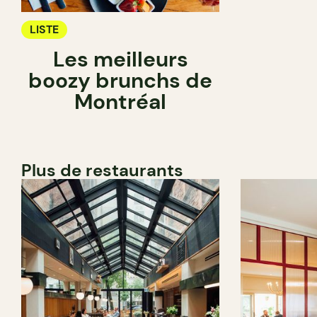
LISTE
Les meilleurs
boozy brunchs de
Montréal
Plus de restaurants