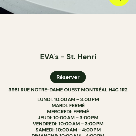
EVA's - St. Henri
Réserver
3981 RUE NOTRE-DAME OUEST MONTRÉAL H4C 1R2
LUNDI: 10:00 AM – 3:00 PM
MARDI: FERMÉ
MERCREDI: FERMÉ
JEUDI: 10:00 AM – 3:00 PM
VENDREDI: 10:00 AM – 3:00 PM
SAMEDI: 10:00 AM – 4:00 PM
DIMANCHE: 10:00 AM – 4:00 PM