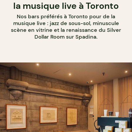
la musique live à Toronto
Nos bars préférés à Toronto pour de la
musique live : jazz de sous-sol, minuscule
scène en vitrine et la renaissance du Silver
Dollar Room sur Spadina.