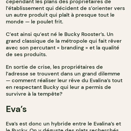
cependant les plans des propriétaires de
l’établissement qui décident de s’orienter vers
un autre produit qui plaît à presque tout le
monde — le poulet frit.
C’est ainsi qu’est né le Bucky Rooster’s. Un
grand classique de la métropole qui fait rêver
avec son percutant « branding » et la qualité
de ses produits.
En sortie de crise, les propriétaires de
l’adresse se trouvent dans un grand dilemme
— comment réaliser leur rêve du Evalina’s tout
en respectant Bucky qui leur a permis de
survivre à la tempête?
Eva’s
Eva’s est donc un hybride entre le Evalina’s et
le Bucky. On y déguste des plats recherchés