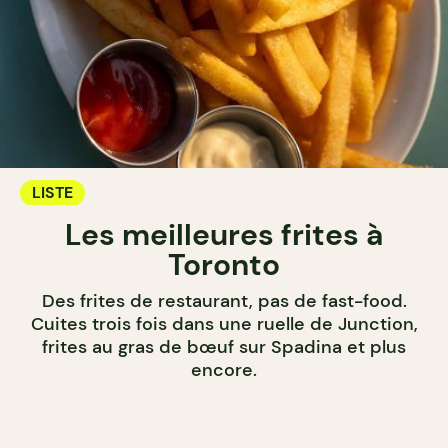
LISTE
Les meilleures frites à
Toronto
Des frites de restaurant, pas de fast-food.
Cuites trois fois dans une ruelle de Junction,
frites au gras de bœuf sur Spadina et plus
encore.