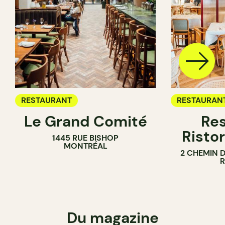
RESTAURANT
RESTAURAN
Le Grand Comité
Res
Ristor
1445 RUE BISHOP
MONTRÉAL
2 CHEMIN 
Du magazine