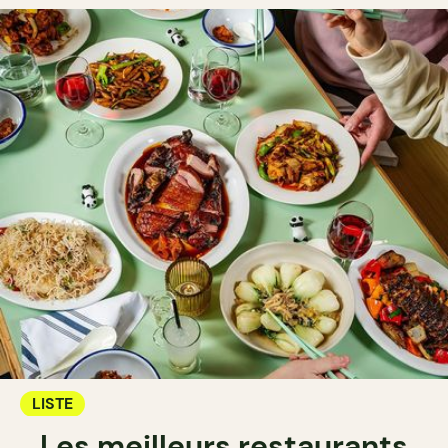
LISTE
Les meilleurs restaurants