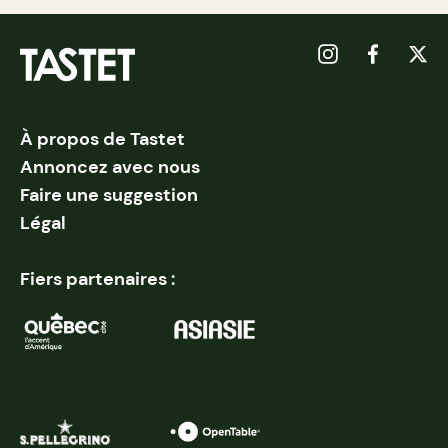
À propos de Tastet
Annoncez avec nous
Faire une suggestion
Légal
Fiers partenaires :