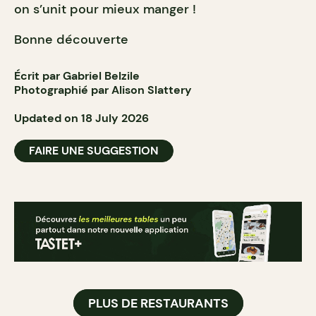
on s’unit pour mieux manger !
Bonne découverte
Écrit par Gabriel Belzile
Photographié par Alison Slattery
Updated on 18 July 2026
FAIRE UNE SUGGESTION
PLUS DE RESTAURANTS