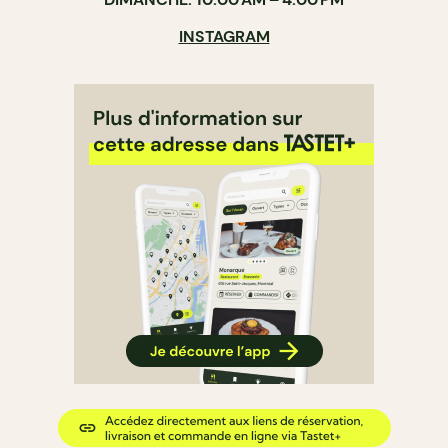
INSTAGRAM