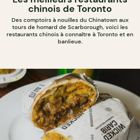
chinois de Toronto
Des comptoirs à nouilles du Chinatown aux
tours de homard de Scarborough, voici les
restaurants chinois à connaître à Toronto et en
banlieue.