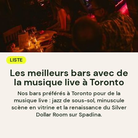
LISTE
Les meilleurs bars avec de
la musique live à Toronto
Nos bars préférés à Toronto pour de la
musique live : jazz de sous-sol, minuscule
scène en vitrine et la renaissance du Silver
Dollar Room sur Spadina.