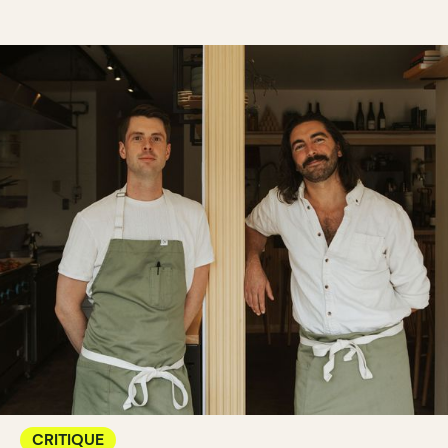
CRITIQUE