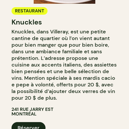
RESTAURANT
Knuckles
Knuckles, dans Villeray, est une petite
cantine de quartier où l’on vient autant
pour bien manger que pour bien boire,
dans une ambiance familiale et sans
prétention. L’adresse propose une
cuisine aux accents italiens, des assiettes
bien pensées et une belle sélection de
vins. Mention spéciale à ses mardis cacio
e pepe à volonté, offerts pour 20 $, avec
la possibilité d’ajouter deux verres de vin
pour 20 $ de plus.
241 RUE JARRY EST
MONTRÉAL
Réserver