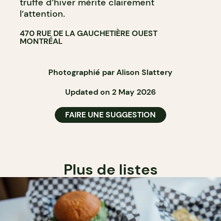
truffe d’hiver mérite clairement
l’attention.
470 RUE DE LA GAUCHETIÈRE OUEST
MONTRÉAL
Photographié par Alison Slattery
Updated on 2 May 2026
FAIRE UNE SUGGESTION
Plus de listes