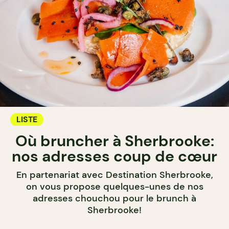
LISTE
Où bruncher à Sherbrooke:
nos adresses coup de cœur
En partenariat avec Destination Sherbrooke,
on vous propose quelques-unes de nos
adresses chouchou pour le brunch à
Sherbrooke!