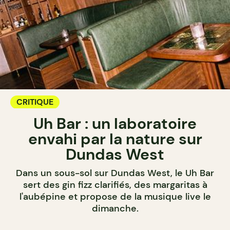
CRITIQUE
Uh Bar : un laboratoire
envahi par la nature sur
Dundas West
Dans un sous-sol sur Dundas West, le Uh Bar
sert des gin fizz clarifiés, des margaritas à
l'aubépine et propose de la musique live le
dimanche.