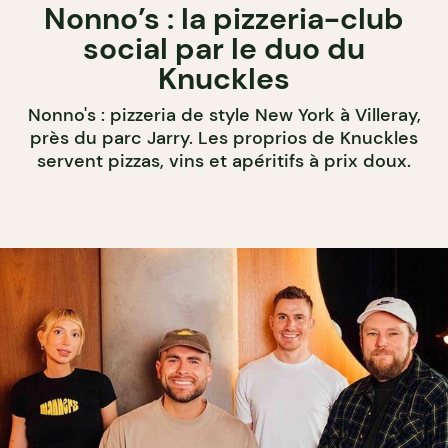
Nonno’s : la pizzeria-club
social par le duo du
Knuckles
Nonno's : pizzeria de style New York à Villeray,
près du parc Jarry. Les proprios de Knuckles
servent pizzas, vins et apéritifs à prix doux.