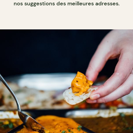
nos suggestions des meilleures adresses.