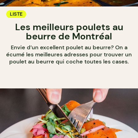
LISTE
Les meilleurs poulets au
beurre de Montréal
Envie d’un excellent poulet au beurre? On a
écumé les meilleures adresses pour trouver un
poulet au beurre qui coche toutes les cases.