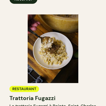
RESTAURANT
Trattoria Fugazzi