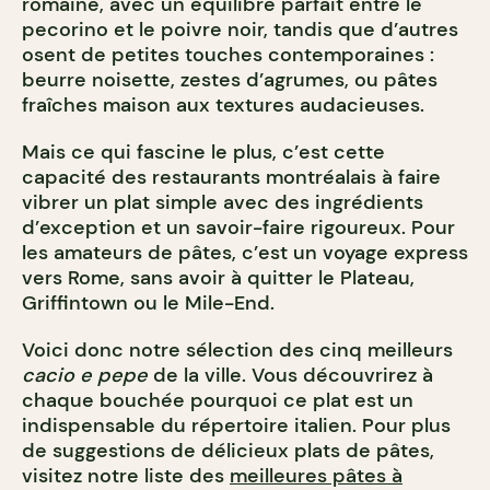
romaine, avec un équilibre parfait entre le
pecorino et le poivre noir, tandis que d’autres
osent de petites touches contemporaines :
beurre noisette, zestes d’agrumes, ou pâtes
fraîches maison aux textures audacieuses.
Mais ce qui fascine le plus, c’est cette
capacité des restaurants montréalais à faire
vibrer un plat simple avec des ingrédients
d’exception et un savoir-faire rigoureux. Pour
les amateurs de pâtes, c’est un voyage express
vers Rome, sans avoir à quitter le Plateau,
Griffintown ou le Mile-End.
Voici donc notre sélection des cinq meilleurs
cacio e pepe
de la ville. Vous découvrirez à
chaque bouchée pourquoi ce plat est un
indispensable du répertoire italien. Pour plus
de suggestions de délicieux plats de pâtes,
visitez notre liste des
meilleures pâtes à