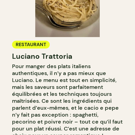
RESTAURANT
Luciano Trattoria
Pour manger des plats italiens
authentiques, il n’y a pas mieux que
Luciano. Le menu est tout en simplicité,
mais les saveurs sont parfaitement
équilibrées et les techniques toujours
maîtrisées. Ce sont les ingrédients qui
parlent d’eux-mêmes, et le cacio e pepe
n’y fait pas exception : spaghetti,
pecorino et poivre noir – tout ce qu’il faut
pour un plat réussi. C’est une adresse de