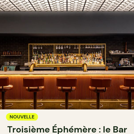
NOUVELLE
Troisième Éphémère : le Bar