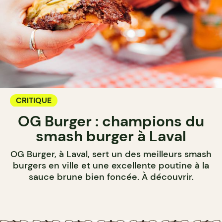
CRITIQUE
OG Burger : champions du
smash burger à Laval
OG Burger, à Laval, sert un des meilleurs smash
burgers en ville et une excellente poutine à la
sauce brune bien foncée. À découvrir.