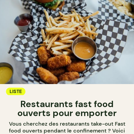
LISTE
Restaurants fast food
ouverts pour emporter
Vous cherchez des restaurants take-out Fast
food ouverts pendant le confinement ? Voici