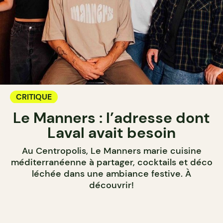
CRITIQUE
Le Manners : l’adresse dont
Laval avait besoin
Au Centropolis, Le Manners marie cuisine
méditerranéenne à partager, cocktails et déco
léchée dans une ambiance festive. À
découvrir!