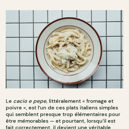
Le
cacio e pepe
, littéralement « fromage et
poivre », est l’un de ces plats italiens simples
qui semblent presque trop élémentaires pour
être mémorables — et pourtant, lorsqu’il est
fait correctement, il devient une véritable