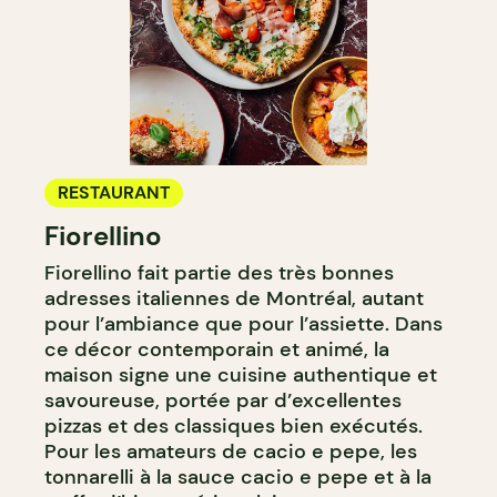
RESTAURANT
Fiorellino
Fiorellino fait partie des très bonnes
adresses italiennes de Montréal, autant
pour l’ambiance que pour l’assiette. Dans
ce décor contemporain et animé, la
maison signe une cuisine authentique et
savoureuse, portée par d’excellentes
pizzas et des classiques bien exécutés.
Pour les amateurs de cacio e pepe, les
tonnarelli à la sauce cacio e pepe et à la