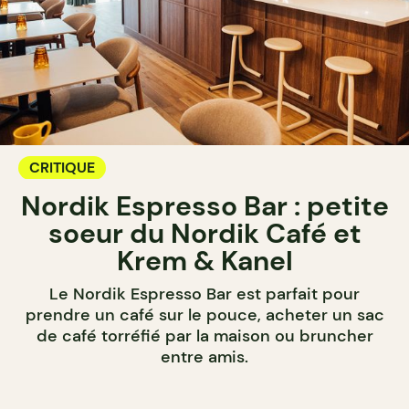
CRITIQUE
Nordik Espresso Bar : petite
soeur du Nordik Café et
Krem & Kanel
Le Nordik Espresso Bar est parfait pour
prendre un café sur le pouce, acheter un sac
de café torréfié par la maison ou bruncher
entre amis.