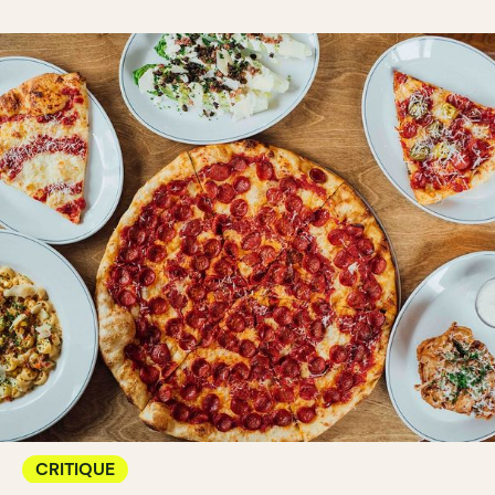
CRITIQUE