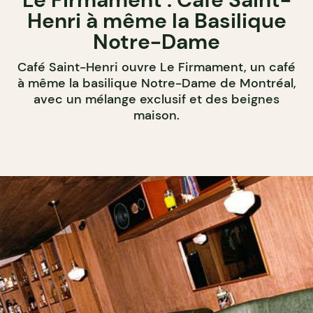
Henri à même la Basilique
Notre-Dame
Café Saint-Henri ouvre Le Firmament, un café
à même la basilique Notre-Dame de Montréal,
avec un mélange exclusif et des beignes
maison.