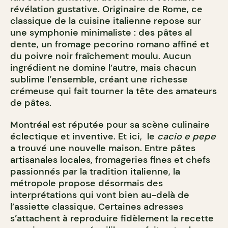
révélation gustative. Originaire de Rome, ce
classique de la cuisine italienne repose sur
une symphonie minimaliste : des pâtes al
dente, un fromage pecorino romano affiné et
du poivre noir fraîchement moulu. Aucun
ingrédient ne domine l’autre, mais chacun
sublime l’ensemble, créant une richesse
crémeuse qui fait tourner la tête des amateurs
de pâtes.
Montréal est réputée pour sa scène culinaire
éclectique et inventive. Et ici, le
cacio e pepe
a trouvé une nouvelle maison. Entre pâtes
artisanales locales, fromageries fines et chefs
passionnés par la tradition italienne, la
métropole propose désormais des
interprétations qui vont bien au-delà de
l’assiette classique. Certaines adresses
s’attachent à reproduire fidèlement la recette