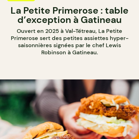
La Petite Primerose : table
d’exception à Gatineau
Ouvert en 2025 à Val-Tétreau, La Petite
Primerose sert des petites assiettes hyper-
saisonnières signées par le chef Lewis
Robinson à Gatineau.