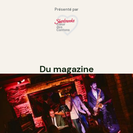
Présenté par
Du magazine