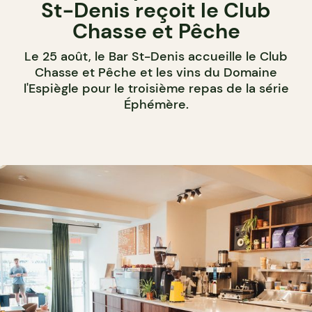
St-Denis reçoit le Club
Chasse et Pêche
Le 25 août, le Bar St-Denis accueille le Club
Chasse et Pêche et les vins du Domaine
l'Espiègle pour le troisième repas de la série
Éphémère.