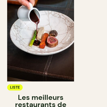
LISTE
Les meilleurs
restaurants de