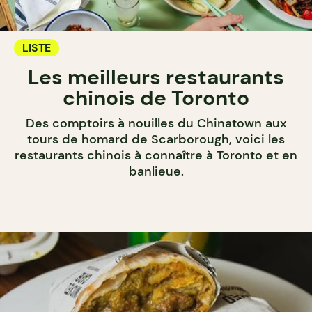
LISTE
Les meilleurs restaurants
chinois de Toronto
Des comptoirs à nouilles du Chinatown aux
tours de homard de Scarborough, voici les
restaurants chinois à connaître à Toronto et en
banlieue.