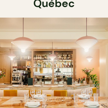
Québec