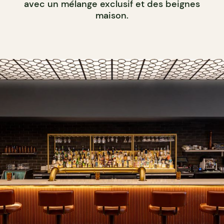
avec un mélange exclusif et des beignes
maison.