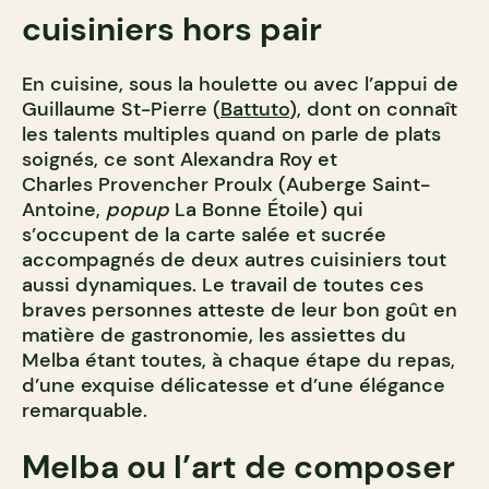
cuisiniers hors pair
En cuisine, sous la houlette ou avec l’appui de
Guillaume St-Pierre (
Battuto
), dont on connaît
les talents multiples quand on parle de plats
soignés, ce sont Alexandra Roy et
Charles Provencher Proulx (Auberge Saint-
Antoine,
popup
La Bonne Étoile) qui
s’occupent de la carte salée et sucrée
accompagnés de deux autres cuisiniers tout
aussi dynamiques. Le travail de toutes ces
braves personnes atteste de leur bon goût en
matière de gastronomie, les assiettes du
Melba étant toutes, à chaque étape du repas,
d’une exquise délicatesse et d’une élégance
remarquable.
Melba ou l’art de composer