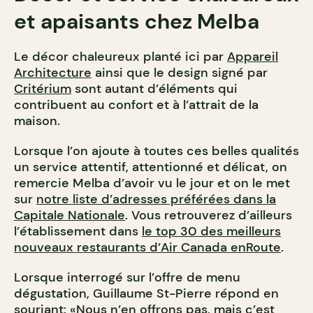
et apaisants chez Melba
Le décor chaleureux planté ici par
Appareil
Architecture
ainsi que le design signé par
Critérium
sont autant d’éléments qui
contribuent au confort et à l’attrait de la
maison.
Lorsque l’on ajoute à toutes ces belles qualités
un service attentif, attentionné et délicat, on
remercie Melba d’avoir vu le jour et on le met
sur
notre liste d’adresses préférées dans la
Capitale Nationale
. Vous retrouverez d’ailleurs
l’établissement dans
le top 30 des meilleurs
nouveaux restaurants d’Air Canada enRoute
.
Lorsque interrogé sur l’offre de menu
dégustation, Guillaume St-Pierre répond en
souriant: «Nous n’en offrons pas, mais c’est