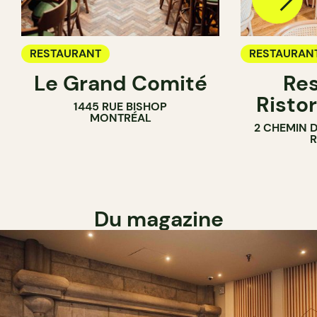
RESTAURANT
RESTAURAN
Le Grand Comité
Res
Ristor
1445 RUE BISHOP
MONTRÉAL
2 CHEMIN 
Du magazine