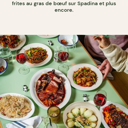
frites au gras de bœuf sur Spadina et plus
encore.