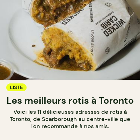
LISTE
Les meilleurs rotis à Toronto
Voici les 11 délicieuses adresses de rotis à
Toronto, de Scarborough au centre-ville que
l'on recommande à nos amis.