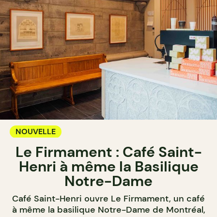
NOUVELLE
Le Firmament : Café Saint-
Henri à même la Basilique
Notre-Dame
Café Saint-Henri ouvre Le Firmament, un café
à même la basilique Notre-Dame de Montréal,