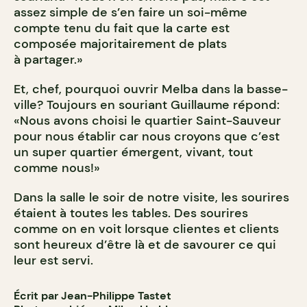
assez simple de s’en faire un soi-même
compte tenu du fait que la carte est
composée majoritairement de plats
à partager.»
Et, chef, pourquoi ouvrir Melba dans la basse-
ville? Toujours en souriant Guillaume répond:
«Nous avons choisi le quartier Saint-Sauveur
pour nous établir car nous croyons que c’est
un super quartier émergent, vivant, tout
comme nous!»
Dans la salle le soir de notre visite, les sourires
étaient à toutes les tables. Des sourires
comme on en voit lorsque clientes et clients
sont heureux d’être là et de savourer ce qui
leur est servi.
Écrit par Jean-Philippe Tastet