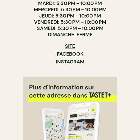
MARDI: 5:30 PM – 10:00 PM
MERCREDI: 5:30 PM – 10:00 PM
JEUDI: 5:30 PM – 10:00 PM
VENDREDI: 5:30 PM – 10:00 PM
SAMEDI: 5:30 PM – 10:00 PM
DIMANCHE: FERMÉ
SITE
FACEBOOK
INSTAGRAM