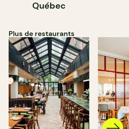
Québec
Plus de restaurants