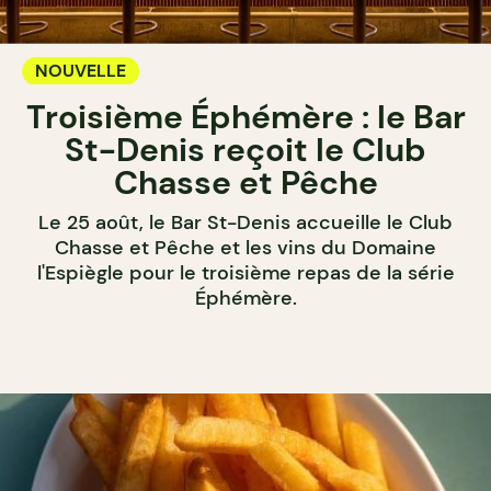
NOUVELLE
Troisième Éphémère : le Bar
St-Denis reçoit le Club
Chasse et Pêche
Le 25 août, le Bar St-Denis accueille le Club
Chasse et Pêche et les vins du Domaine
l'Espiègle pour le troisième repas de la série
Éphémère.