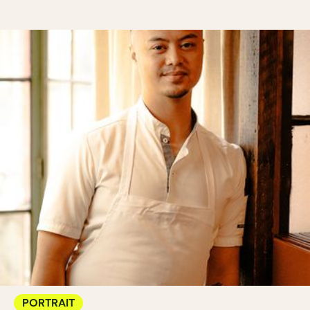
PORTRAIT