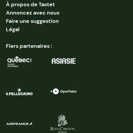
À propos de Tastet
Annoncez avec nous
Faire une suggestion
Légal
Fiers partenaires :