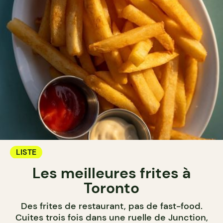
LISTE
Les meilleures frites à
Toronto
Des frites de restaurant, pas de fast-food.
Cuites trois fois dans une ruelle de Junction,