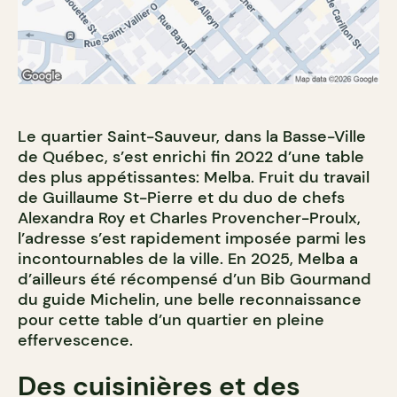
Le quartier Saint-Sauveur, dans la Basse-Ville
de Québec, s’est enrichi fin 2022 d’une table
des plus appétissantes: Melba. Fruit du travail
de Guillaume St-Pierre et du duo de chefs
Alexandra Roy et Charles Provencher-Proulx,
l’adresse s’est rapidement imposée parmi les
incontournables de la ville. En 2025, Melba a
d’ailleurs été récompensé d’un Bib Gourmand
du guide Michelin, une belle reconnaissance
pour cette table d’un quartier en pleine
effervescence.
Des cuisinières et des