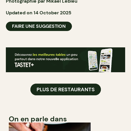
Photographié par Mikael Lebleu
Updated on 14 October 2025
FAIRE UNE SUGGESTION
PLUS DE RESTAURANTS
On en parle dans