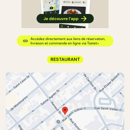
RESTAURANT