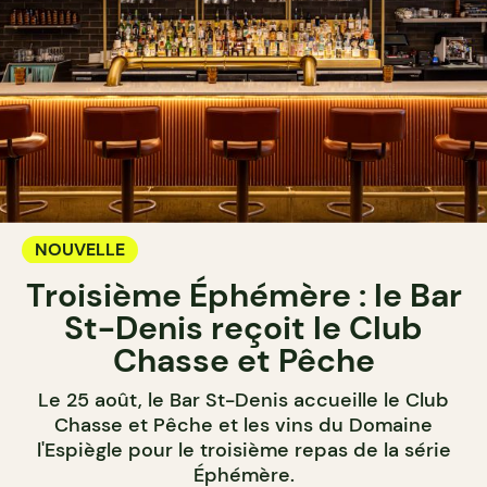
NOUVELLE
Troisième Éphémère : le Bar
St-Denis reçoit le Club
Chasse et Pêche
Le 25 août, le Bar St-Denis accueille le Club
Chasse et Pêche et les vins du Domaine
l'Espiègle pour le troisième repas de la série
Éphémère.