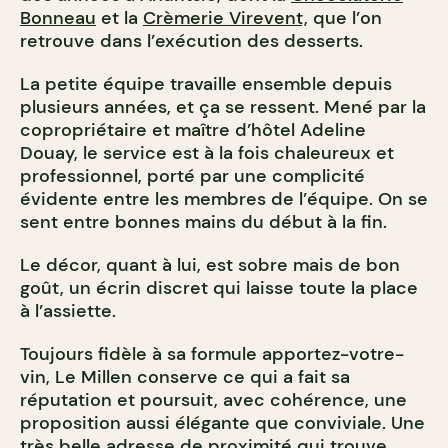
Bonneau
et la
Crèmerie Virevent,
que l’on
retrouve dans l’exécution des desserts.
La petite équipe travaille ensemble depuis
plusieurs années, et ça se ressent. Mené par la
copropriétaire et maître d’hôtel Adeline
Douay, le service est à la fois chaleureux et
professionnel, porté par une complicité
évidente entre les membres de l’équipe. On se
sent entre bonnes mains du début à la fin.
Le décor, quant à lui, est sobre mais de bon
goût, un écrin discret qui laisse toute la place
à l’assiette.
Toujours fidèle à sa formule apportez-votre-
vin, Le Millen conserve ce qui a fait sa
réputation et poursuit, avec cohérence, une
proposition aussi élégante que conviviale. Une
très belle adresse de proximité qui trouve