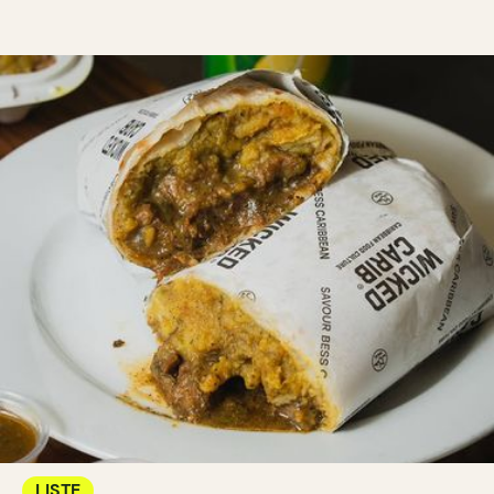
LISTE