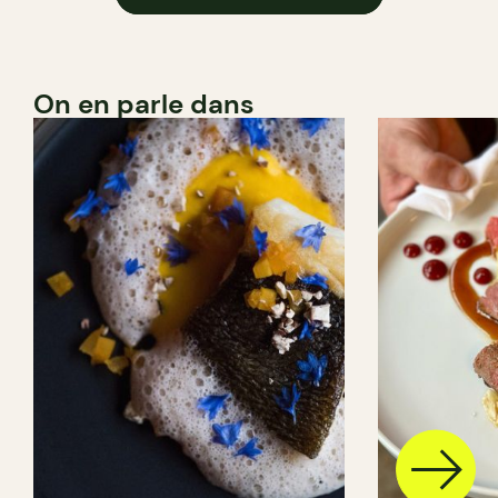
On en parle dans