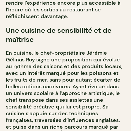
rendre l’expérience encore plus accessible à
l’heure où les sorties au restaurant se
réfléchissent davantage.
Une cuisine de sensibilité et de
maîtrise
En cuisine, le chef-propriétaire Jérémie
Gélinas Roy signe une proposition qui évolue
au rythme des saisons et des produits locaux,
avec un intérêt marqué pour les poissons et
les fruits de mer, sans pour autant écarter de
belles options carnivores. Ayant évolué dans
un univers scolaire à l’approche artistique, le
chef transpose dans ses assiettes une
sensibilité créative qui lui est propre. Sa
cuisine s’appuie sur des techniques
françaises, traversées d’influences anglaises,
et puise dans un riche parcours marqué par