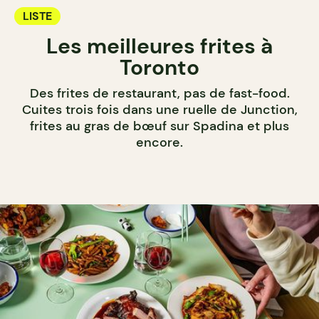
LISTE
Les meilleures frites à
Toronto
Des frites de restaurant, pas de fast-food.
Cuites trois fois dans une ruelle de Junction,
frites au gras de bœuf sur Spadina et plus
encore.