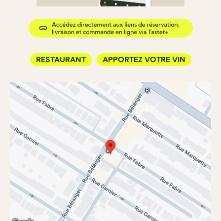
RESTAURANT
APPORTEZ VOTRE VIN