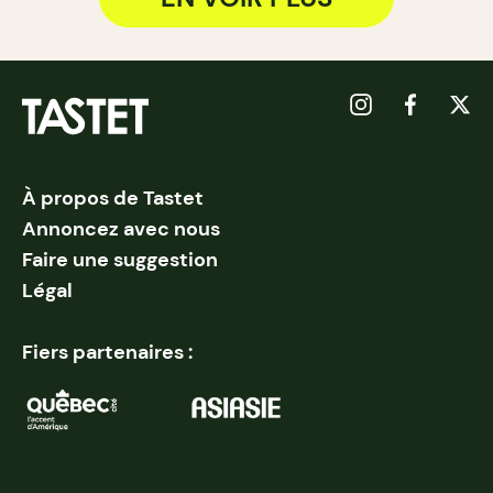
À propos de Tastet
Annoncez avec nous
Faire une suggestion
Légal
Fiers partenaires :