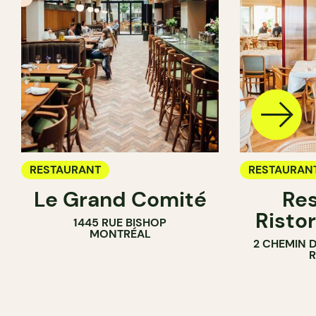
RESTAURANT
RESTAURAN
Le Grand Comité
Res
Ristor
1445 RUE BISHOP
MONTRÉAL
2 CHEMIN 