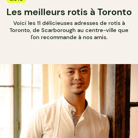
Les meilleurs rotis à Toronto
Voici les 11 délicieuses adresses de rotis à
Toronto, de Scarborough au centre-ville que
l'on recommande à nos amis.