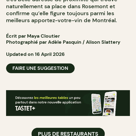
naturellement sa place dans Rosemont et
confirme qu’elle figure toujours parmi les
meilleurs apportez-votre-vin de Montréal.
Écrit par Maya Cloutier
Photographié par Adèle Pasquin / Alison Slattery
Updated on 16 April 2026
FAIRE UNE SUGGESTION
PLUS DE RESTAURANTS