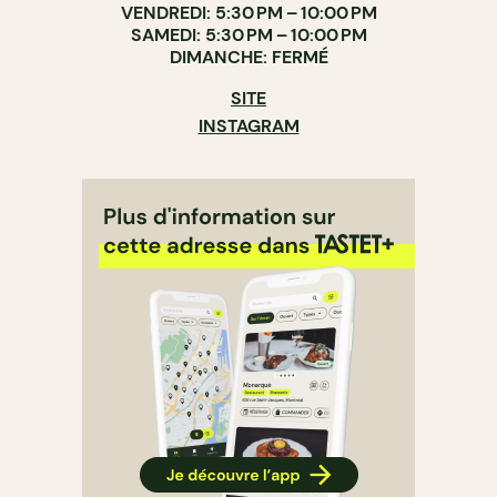
VENDREDI: 5:30 PM – 10:00 PM
SAMEDI: 5:30 PM – 10:00 PM
DIMANCHE: FERMÉ
SITE
INSTAGRAM