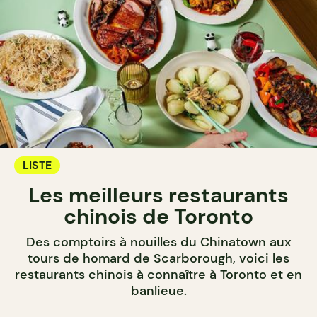
LISTE
Les meilleurs restaurants
chinois de Toronto
Des comptoirs à nouilles du Chinatown aux
tours de homard de Scarborough, voici les
restaurants chinois à connaître à Toronto et en
banlieue.