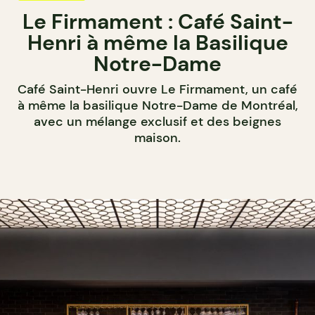
Le Firmament : Café Saint-
Henri à même la Basilique
Notre-Dame
Café Saint-Henri ouvre Le Firmament, un café
à même la basilique Notre-Dame de Montréal,
avec un mélange exclusif et des beignes
maison.