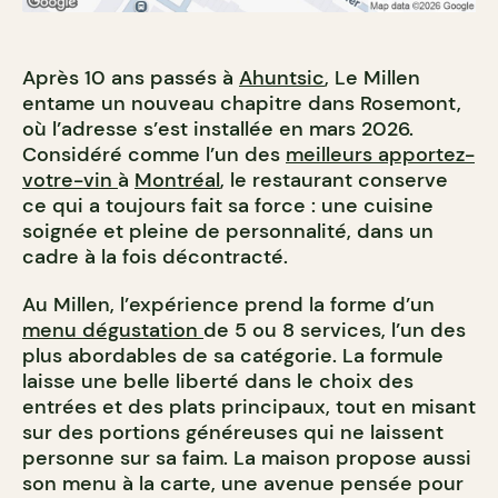
Après 10 ans passés à
Ahuntsic
, Le Millen
entame un nouveau chapitre dans Rosemont,
où l’adresse s’est installée en mars 2026.
Considéré comme l’un des
meilleurs apportez-
votre-vin
à
Montréal
, le restaurant conserve
ce qui a toujours fait sa force : une cuisine
soignée et pleine de personnalité, dans un
cadre à la fois décontracté.
Au Millen, l’expérience prend la forme d’un
menu dégustation
de 5 ou 8 services, l’un des
plus abordables de sa catégorie. La formule
laisse une belle liberté dans le choix des
entrées et des plats principaux, tout en misant
sur des portions généreuses qui ne laissent
personne sur sa faim. La maison propose aussi
son menu à la carte, une avenue pensée pour