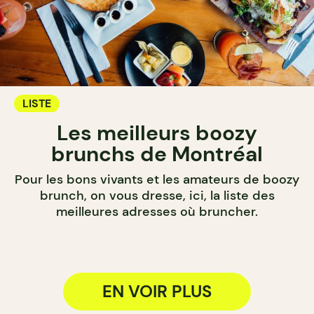
LISTE
Les meilleurs boozy
brunchs de Montréal
Pour les bons vivants et les amateurs de boozy
brunch, on vous dresse, ici, la liste des
meilleures adresses où bruncher.
EN VOIR PLUS