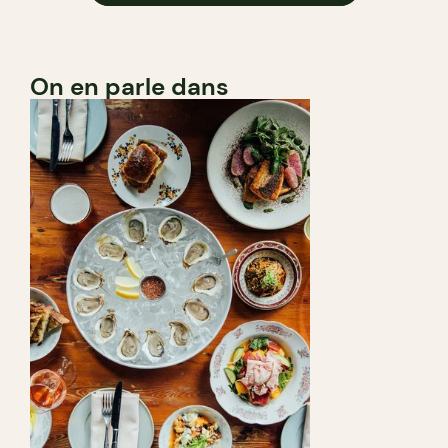
On en parle dans