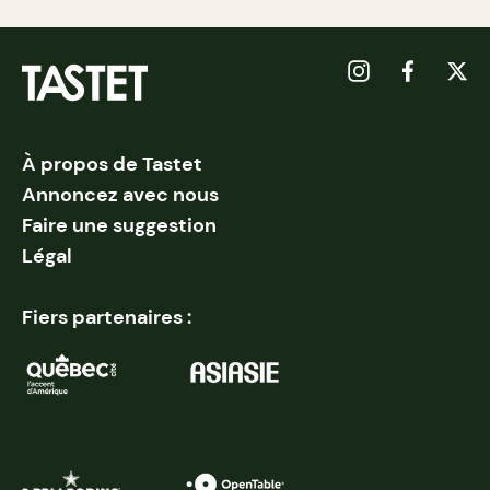
À propos de Tastet
Annoncez avec nous
Faire une suggestion
Légal
Fiers partenaires :