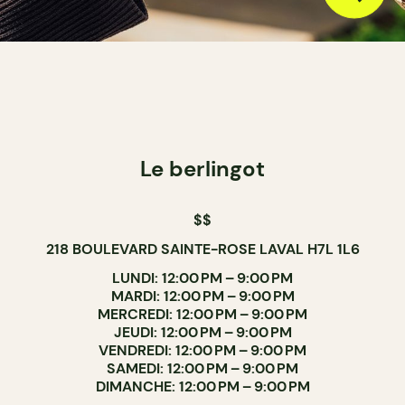
Le berlingot
$$
218 BOULEVARD SAINTE-ROSE LAVAL H7L 1L6
LUNDI: 12:00 PM – 9:00 PM
MARDI: 12:00 PM – 9:00 PM
MERCREDI: 12:00 PM – 9:00 PM
JEUDI: 12:00 PM – 9:00 PM
VENDREDI: 12:00 PM – 9:00 PM
SAMEDI: 12:00 PM – 9:00 PM
DIMANCHE: 12:00 PM – 9:00 PM