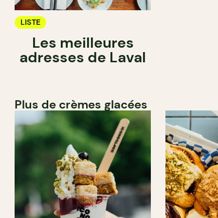
LISTE
Les meilleures
adresses de Laval
Plus de crèmes glacées