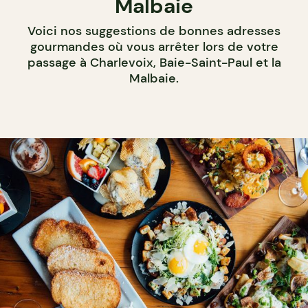
Malbaie
Voici nos suggestions de bonnes adresses
gourmandes où vous arrêter lors de votre
passage à Charlevoix, Baie-Saint-Paul et la
Malbaie.