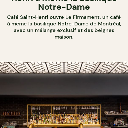
Notre-Dame
Café Saint-Henri ouvre Le Firmament, un café
à même la basilique Notre-Dame de Montréal,
avec un mélange exclusif et des beignes
maison.