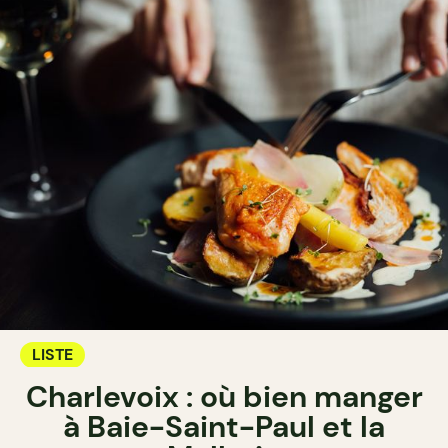
LISTE
Charlevoix : où bien manger
à Baie-Saint-Paul et la