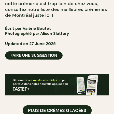
cette crèmerie est trop loin de chez vous,
consultez notre liste des meilleures crèmeries
de Montréal juste
ici
!
Écrit par Valérie Boutet
Photographié par Alison Slattery
Updated on 27 June 2025
FAIRE UNE SUGGESTION
PLUS DE CRÈMES GLACÉES