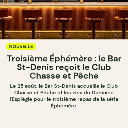
NOUVELLE
Troisième Éphémère : le Bar
St-Denis reçoit le Club
Chasse et Pêche
Le 25 août, le Bar St-Denis accueille le Club
Chasse et Pêche et les vins du Domaine
l'Espiègle pour le troisième repas de la série
Éphémère.