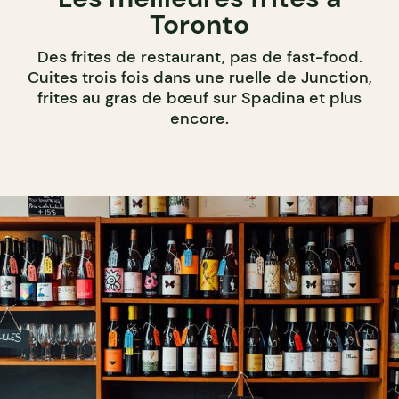
Toronto
Des frites de restaurant, pas de fast-food.
Cuites trois fois dans une ruelle de Junction,
frites au gras de bœuf sur Spadina et plus
encore.