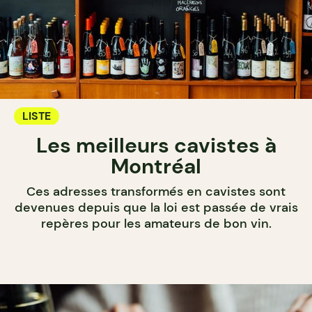
LISTE
Les meilleurs cavistes à
Montréal
Ces adresses transformés en cavistes sont
devenues depuis que la loi est passée de vrais
repères pour les amateurs de bon vin.