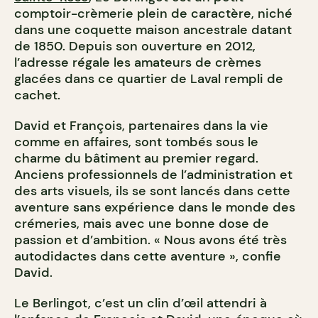
comptoir-crèmerie plein de caractère, niché
dans une coquette maison ancestrale datant
de 1850. Depuis son ouverture en 2012,
l’adresse régale les amateurs de crèmes
glacées dans ce quartier de Laval rempli de
cachet.
David et François, partenaires dans la vie
comme en affaires, sont tombés sous le
charme du bâtiment au premier regard.
Anciens professionnels de l’administration et
des arts visuels, ils se sont lancés dans cette
aventure sans expérience dans le monde des
crémeries, mais avec une bonne dose de
passion et d’ambition. « Nous avons été très
autodidactes dans cette aventure », confie
David.
Le Berlingot, c’est un clin d’œil attendri à