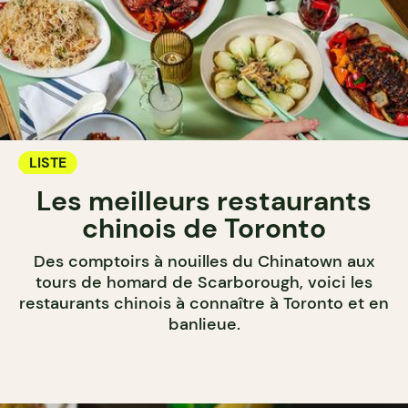
LISTE
Les meilleurs restaurants
chinois de Toronto
Des comptoirs à nouilles du Chinatown aux
tours de homard de Scarborough, voici les
restaurants chinois à connaître à Toronto et en
banlieue.