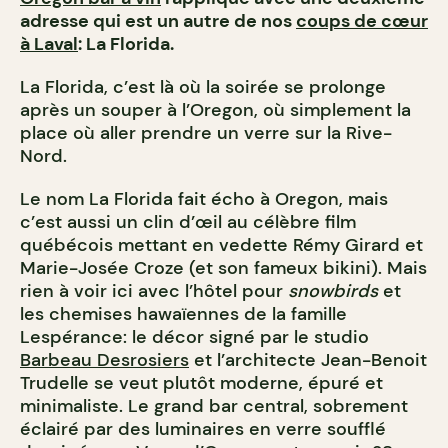
adresse qui est un autre de nos
coups de cœur
à Laval
: La Florida.
La Florida, c’est là où la soirée se prolonge
après un souper à l’Oregon, où simplement la
place où aller prendre un verre sur la Rive-
Nord.
Le nom La Florida fait écho à Oregon, mais
c’est aussi un clin d’œil au célèbre film
québécois mettant en vedette Rémy Girard et
Marie-Josée Croze (et son fameux bikini). Mais
rien à voir ici avec l’hôtel pour
snowbirds
et
les chemises hawaïennes de la famille
Lespérance: le décor signé par le studio
Barbeau Desrosiers
et l’architecte Jean-Benoit
Trudelle se veut plutôt moderne, épuré et
minimaliste. Le grand bar central, sobrement
éclairé par des luminaires en verre soufflé