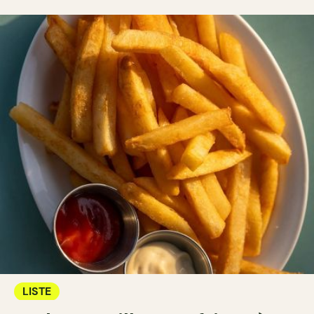
LISTE