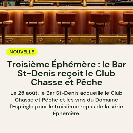
NOUVELLE
Troisième Éphémère : le Bar
St-Denis reçoit le Club
Chasse et Pêche
Le 25 août, le Bar St-Denis accueille le Club
Chasse et Pêche et les vins du Domaine
l'Espiègle pour le troisième repas de la série
Éphémère.