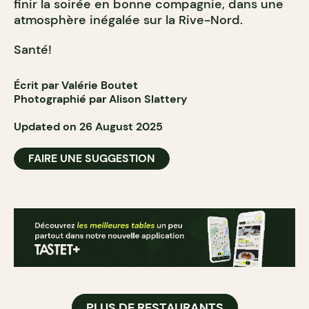
finir la soirée en bonne compagnie, dans une
atmosphère inégalée sur la Rive-Nord.
Santé!
Écrit par Valérie Boutet
Photographié par Alison Slattery
Updated on 26 August 2025
FAIRE UNE SUGGESTION
PLUS DE RESTAURANTS