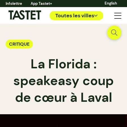
English
Infolettre
App Tastet+
Toutes les villes
CRITIQUE
La Florida :
speakeasy coup
de cœur à Laval