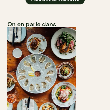
On en parle dans