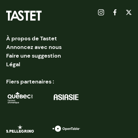
À propos de Tastet
Annoncez avec nous
Faire une suggestion
Légal
Fiers partenaires :