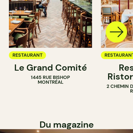
RESTAURANT
RESTAURAN
Le Grand Comité
Res
Ristor
1445 RUE BISHOP
MONTRÉAL
2 CHEMIN 
Du magazine