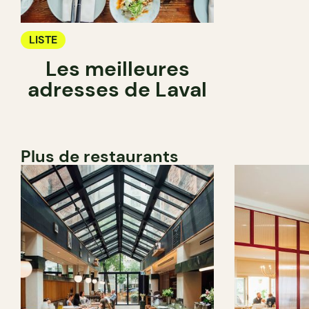
LISTE
Les meilleures
adresses de Laval
Plus de restaurants