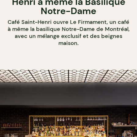
Henri à même la Basilique
Notre-Dame
Café Saint-Henri ouvre Le Firmament, un café
à même la basilique Notre-Dame de Montréal,
avec un mélange exclusif et des beignes
maison.