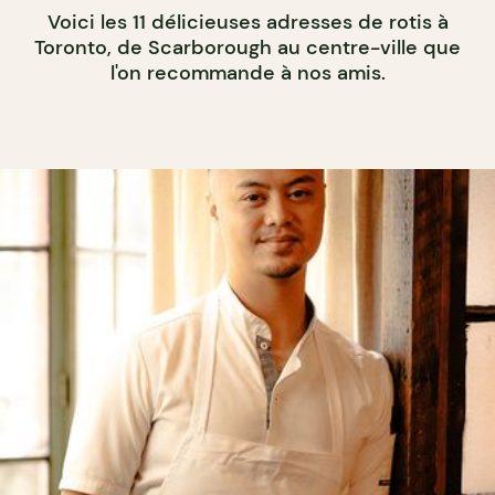
Voici les 11 délicieuses adresses de rotis à
Toronto, de Scarborough au centre-ville que
l'on recommande à nos amis.