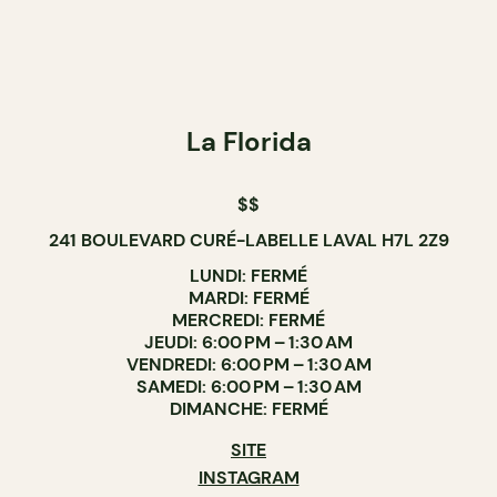
La Florida
$$
241 BOULEVARD CURÉ-LABELLE LAVAL H7L 2Z9
LUNDI: FERMÉ
MARDI: FERMÉ
MERCREDI: FERMÉ
JEUDI: 6:00 PM – 1:30 AM
VENDREDI: 6:00 PM – 1:30 AM
SAMEDI: 6:00 PM – 1:30 AM
DIMANCHE: FERMÉ
SITE
INSTAGRAM