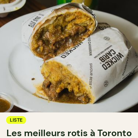
LISTE
Les meilleurs rotis à Toronto