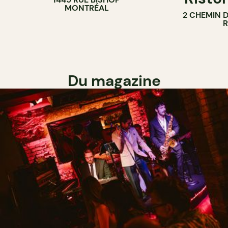
MONTRÉAL
2 CHEMIN 
Du magazine