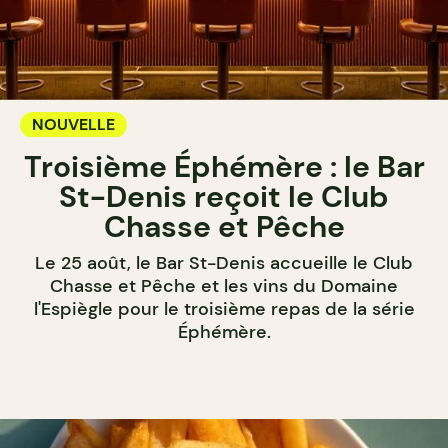
NOUVELLE
Troisième Éphémère : le Bar
St-Denis reçoit le Club
Chasse et Pêche
Le 25 août, le Bar St-Denis accueille le Club
Chasse et Pêche et les vins du Domaine
l'Espiègle pour le troisième repas de la série
Éphémère.