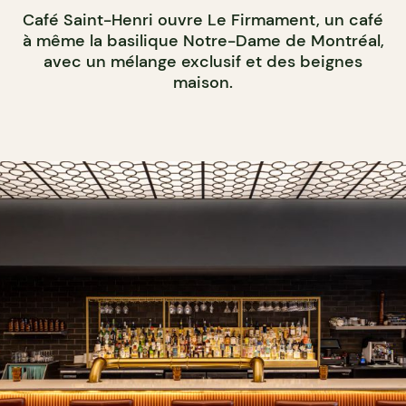
Café Saint-Henri ouvre Le Firmament, un café
à même la basilique Notre-Dame de Montréal,
avec un mélange exclusif et des beignes
maison.