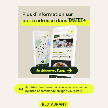
RESTAURANT