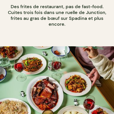
Des frites de restaurant, pas de fast-food.
Cuites trois fois dans une ruelle de Junction,
frites au gras de bœuf sur Spadina et plus
encore.