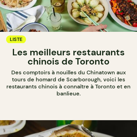
LISTE
Les meilleurs restaurants
chinois de Toronto
Des comptoirs à nouilles du Chinatown aux
tours de homard de Scarborough, voici les
restaurants chinois à connaître à Toronto et en
banlieue.