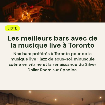
LISTE
Les meilleurs bars avec de
la musique live à Toronto
Nos bars préférés à Toronto pour de la
musique live : jazz de sous-sol, minuscule
scène en vitrine et la renaissance du Silver
Dollar Room sur Spadina.