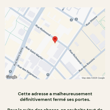
Cette adresse a malheureusement
définitivement fermé ses portes.