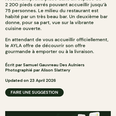
2 200 pieds carrés pouvant accueillir jusqu’à
75 personnes. Le milieu du restaurant est
habité par un très beau bar. Un deuxième bar
donne, pour sa part, vue sur la vibrante
cuisine ouverte.
En attendant de vous accueillir officiellement,
le AYLA offre de découvrir son offre
gourmande à emporter ou à la livraison.
Écrit par Samuel Gauvreau Des Aulniers
Photographié par Alison Slattery
Updated on 23 April 2026
FAIRE UNE SUGGESTION