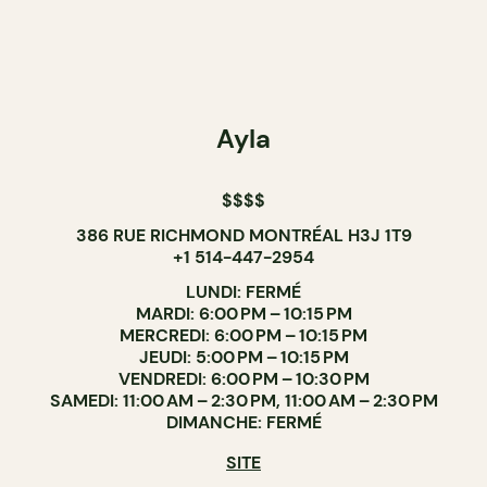
Ayla
$$$$
386 RUE RICHMOND MONTRÉAL H3J 1T9
+1 514-447-2954
LUNDI: FERMÉ
MARDI: 6:00 PM – 10:15 PM
MERCREDI: 6:00 PM – 10:15 PM
JEUDI: 5:00 PM – 10:15 PM
VENDREDI: 6:00 PM – 10:30 PM
SAMEDI: 11:00 AM – 2:30 PM, 11:00 AM – 2:30 PM
DIMANCHE: FERMÉ
SITE