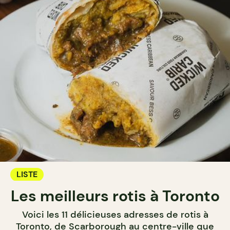
LISTE
Les meilleurs rotis à Toronto
Voici les 11 délicieuses adresses de rotis à
Toronto, de Scarborough au centre-ville que