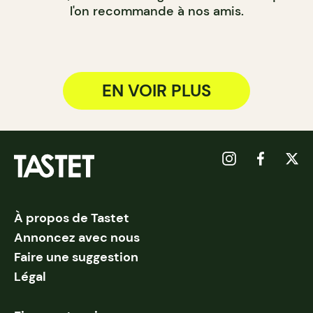
l'on recommande à nos amis.
EN VOIR PLUS
À propos de Tastet
Annoncez avec nous
Faire une suggestion
Légal