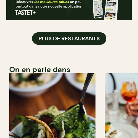
PLUS DE RESTAURANTS
On en parle dans