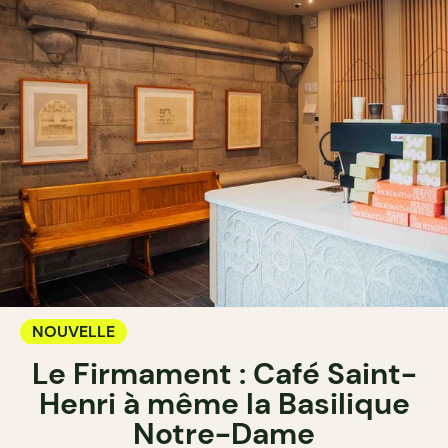
NOUVELLE
Le Firmament : Café Saint-
Henri à même la Basilique
Notre-Dame