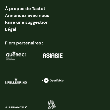
À propos de Tastet
Annoncez avec nous
Faire une suggestion
Légal
Fiers partenaires :