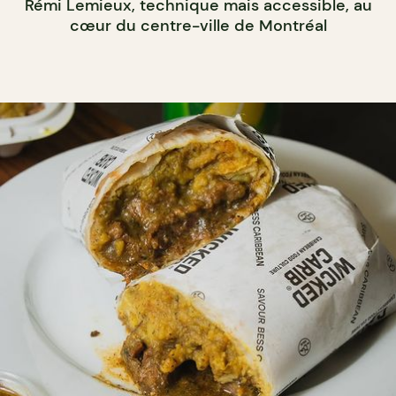
Rémi Lemieux, technique mais accessible, au
cœur du centre-ville de Montréal