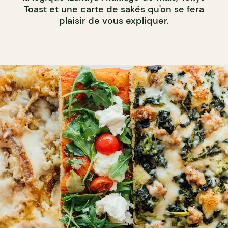
Toast et une carte de sakés qu'on se fera
plaisir de vous expliquer.