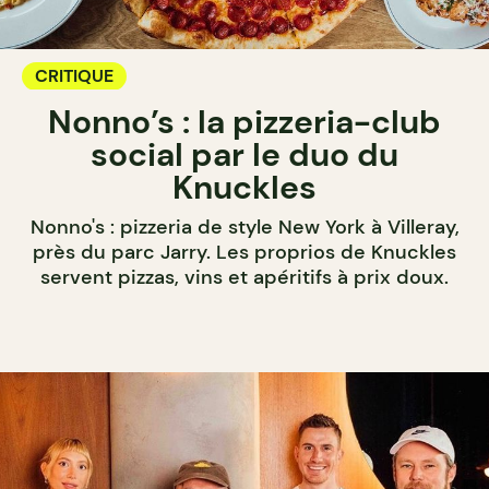
CRITIQUE
Nonno’s : la pizzeria-club
social par le duo du
Knuckles
Nonno's : pizzeria de style New York à Villeray,
près du parc Jarry. Les proprios de Knuckles
servent pizzas, vins et apéritifs à prix doux.