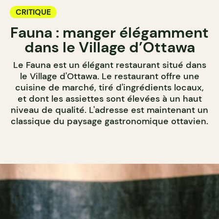
CRITIQUE
Fauna : manger élégamment
dans le Village d’Ottawa
Le Fauna est un élégant restaurant situé dans
le Village d'Ottawa. Le restaurant offre une
cuisine de marché, tiré d'ingrédients locaux,
et dont les assiettes sont élevées à un haut
niveau de qualité. L'adresse est maintenant un
classique du paysage gastronomique ottavien.