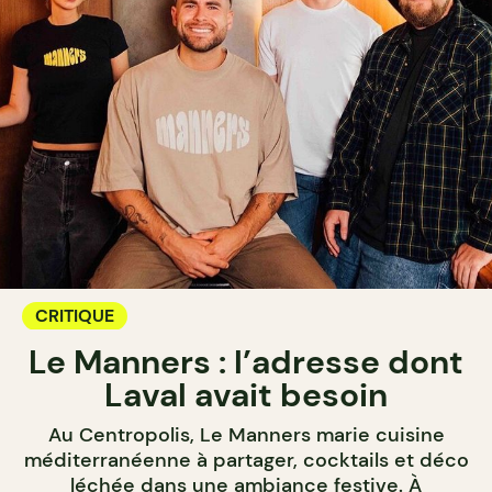
CRITIQUE
Le Manners : l’adresse dont
Laval avait besoin
Au Centropolis, Le Manners marie cuisine
méditerranéenne à partager, cocktails et déco
léchée dans une ambiance festive. À