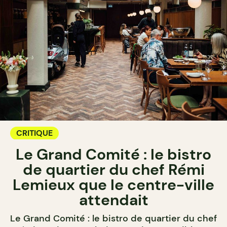
CRITIQUE
Le Grand Comité : le bistro
de quartier du chef Rémi
Lemieux que le centre-ville
attendait
Le Grand Comité : le bistro de quartier du chef