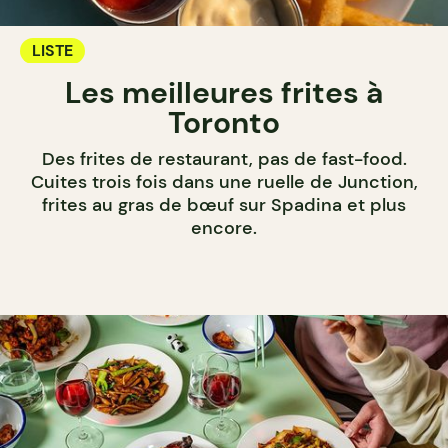
LISTE
Les meilleures frites à
Toronto
Des frites de restaurant, pas de fast-food.
Cuites trois fois dans une ruelle de Junction,
frites au gras de bœuf sur Spadina et plus
encore.