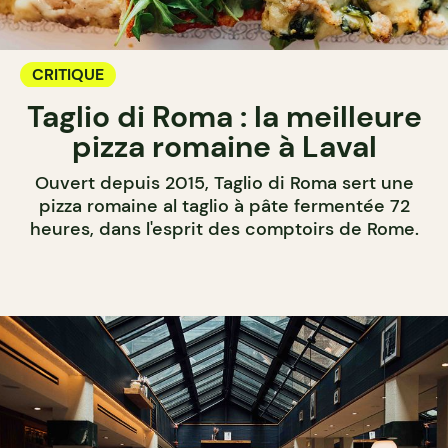
CRITIQUE
Taglio di Roma : la meilleure
pizza romaine à Laval
Ouvert depuis 2015, Taglio di Roma sert une
pizza romaine al taglio à pâte fermentée 72
heures, dans l'esprit des comptoirs de Rome.