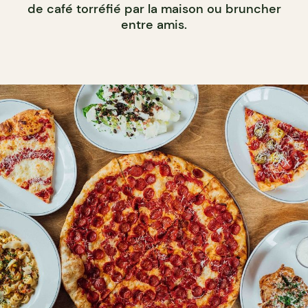
de café torréfié par la maison ou bruncher
entre amis.