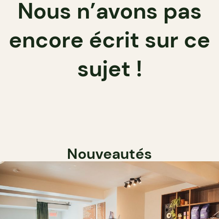
Nous n’avons pas
encore écrit sur ce
sujet !
Nouveautés