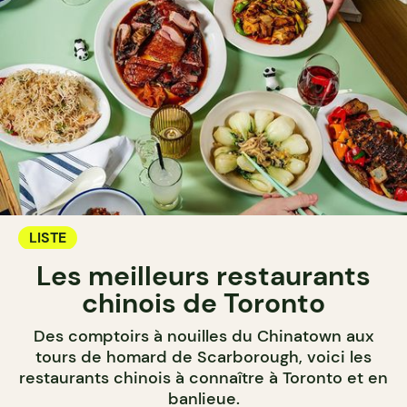
LISTE
Les meilleurs restaurants
chinois de Toronto
Des comptoirs à nouilles du Chinatown aux
tours de homard de Scarborough, voici les
restaurants chinois à connaître à Toronto et en
banlieue.