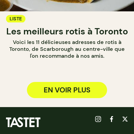
LISTE
Les meilleurs rotis à Toronto
Voici les 11 délicieuses adresses de rotis à
Toronto, de Scarborough au centre-ville que
l'on recommande à nos amis.
EN VOIR PLUS