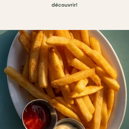
découvrir!