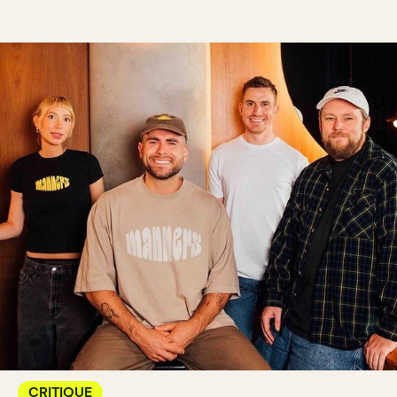
CRITIQUE