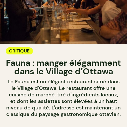
CRITIQUE
Fauna : manger élégamment
dans le Village d’Ottawa
Le Fauna est un élégant restaurant situé dans
le Village d'Ottawa. Le restaurant offre une
cuisine de marché, tiré d'ingrédients locaux,
et dont les assiettes sont élevées à un haut
niveau de qualité. L'adresse est maintenant un
classique du paysage gastronomique ottavien.