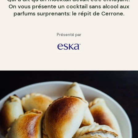
On vous présente un cocktail sans alcool aux
parfums surprenants: le répit de Cerrone.
Présenté par