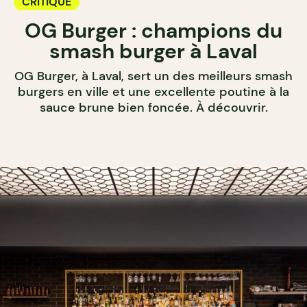
CRITIQUE
OG Burger : champions du
smash burger à Laval
OG Burger, à Laval, sert un des meilleurs smash
burgers en ville et une excellente poutine à la
sauce brune bien foncée. À découvrir.