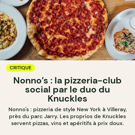
CRITIQUE
Nonno’s : la pizzeria-club
social par le duo du
Knuckles
Nonno's : pizzeria de style New York à Villeray,
près du parc Jarry. Les proprios de Knuckles
servent pizzas, vins et apéritifs à prix doux.