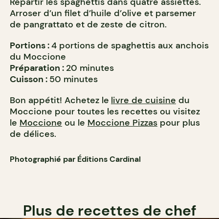
Répartir les spaghettis dans quatre assiettes.
Arroser d’un filet d’huile d’olive et parsemer
de pangrattato et de zeste de citron.
Portions :
4 portions de spaghettis aux anchois
du Moccione
Préparation :
20 minutes
Cuisson :
50 minutes
Bon appétit! Achetez le
livre de cuisine
du
Moccione pour toutes les recettes ou visitez
le
Moccione
ou le
Moccione Pizzas
pour plus
de délices.
Photographié par Éditions Cardinal
Plus de recettes de chef