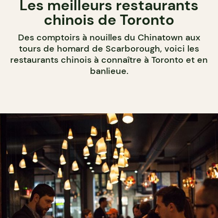
Les meilleurs restaurants
chinois de Toronto
Des comptoirs à nouilles du Chinatown aux
tours de homard de Scarborough, voici les
restaurants chinois à connaître à Toronto et en
banlieue.