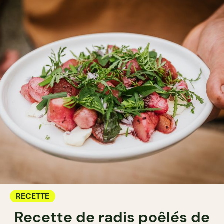
RECETTE
Recette de radis poêlés de