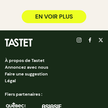
EN VOIR PLUS
À propos de Tastet
Annoncez avec nous
Faire une suggestion
Légal
Fiers partenaires :