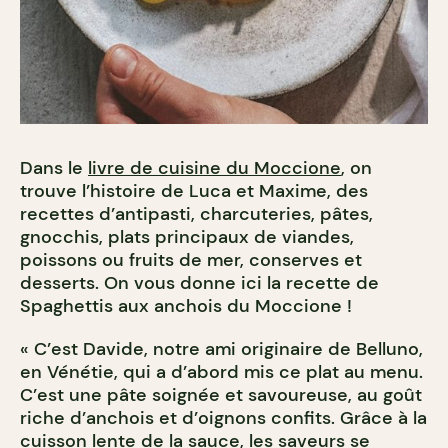
Dans le
livre de cuisine du Moccione
, on
trouve l’histoire de Luca et Maxime, des
recettes d’antipasti, charcuteries, pâtes,
gnocchis, plats principaux de viandes,
poissons ou fruits de mer, conserves et
desserts. On vous donne ici la recette de
Spaghettis aux anchois du Moccione !
« C’est Davide, notre ami originaire de Belluno,
en Vénétie, qui a d’abord mis ce plat au menu.
C’est une pâte soignée et savoureuse, au goût
riche d’anchois et d’oignons confits. Grâce à la
cuisson lente de la sauce, les saveurs se