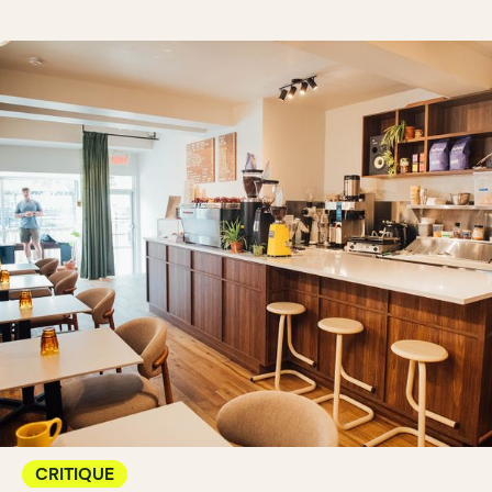
CRITIQUE