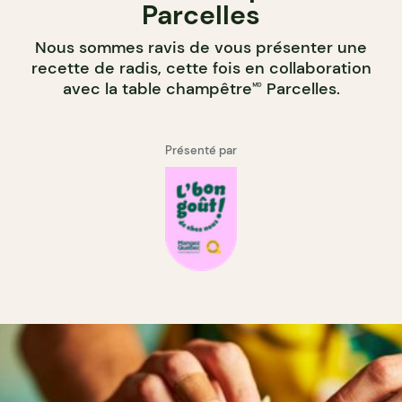
Parcelles
Nous sommes ravis de vous présenter une
recette de radis, cette fois en collaboration
avec la table champêtre🅫 Parcelles.
Présenté par