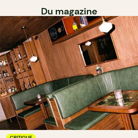
Du magazine
CRITIQUE