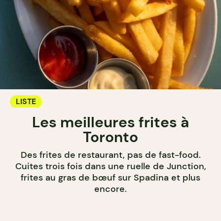
LISTE
Les meilleures frites à
Toronto
Des frites de restaurant, pas de fast-food.
Cuites trois fois dans une ruelle de Junction,
frites au gras de bœuf sur Spadina et plus
encore.