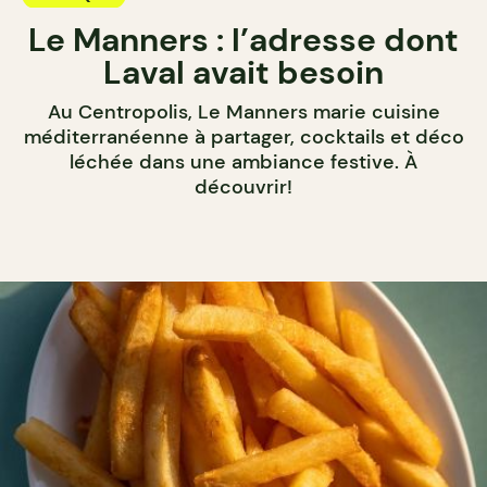
Le Manners : l’adresse dont
Laval avait besoin
Au Centropolis, Le Manners marie cuisine
méditerranéenne à partager, cocktails et déco
léchée dans une ambiance festive. À
découvrir!