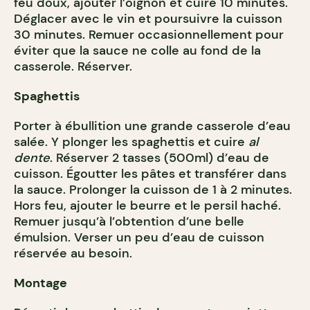
feu doux, ajouter l’oignon et cuire 10 minutes.
Déglacer avec le vin et poursuivre la cuisson
30 minutes. Remuer occasionnellement pour
éviter que la sauce ne colle au fond de la
casserole. Réserver.
Spaghettis
Porter à ébullition une grande casserole d’eau
salée. Y plonger les spaghettis et cuire
al
dente
. Réserver 2 tasses (500ml) d’eau de
cuisson. Égoutter les pâtes et transférer dans
la sauce. Prolonger la cuisson de 1 à 2 minutes.
Hors feu, ajouter le beurre et le persil haché.
Remuer jusqu’à l’obtention d’une belle
émulsion. Verser un peu d’eau de cuisson
réservée au besoin.
Montage