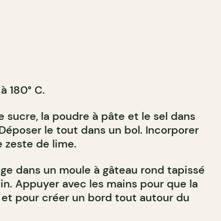
 à 180° C.
e sucre, la poudre à pâte et le sel dans
 Déposer le tout dans un bol. Incorporer
e zeste de lime.
nge dans un moule à gâteau rond tapissé
n. Appuyer avec les mains pour que la
 et pour créer un bord tout autour du