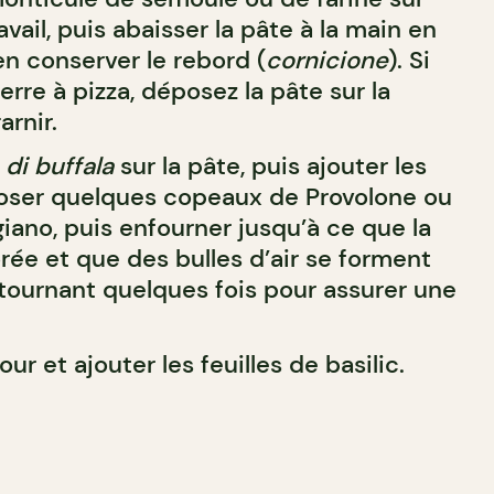
vail, puis abaisser la pâte à la main en
en conserver le rebord (
cornicione
). Si
erre à pizza, déposez la pâte sur la
arnir.
 di buffala
sur la pâte, puis ajouter les
ser quelques copeaux de Provolone ou
iano, puis enfourner jusqu’à ce que la
rée et que des bulles d’air se forment
a tournant quelques fois pour assurer une
our et ajouter les feuilles de basilic.