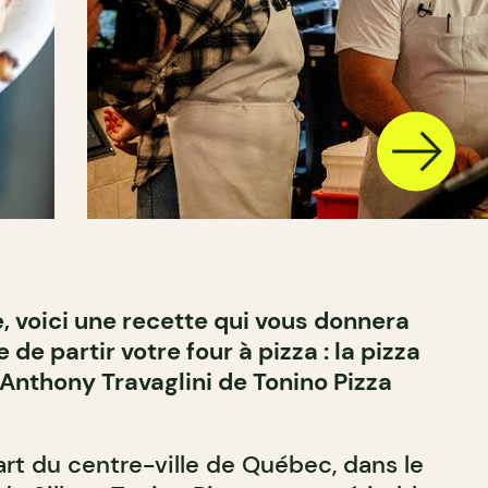
, voici une recette qui vous donnera
de partir votre four à pizza : la pizza
Anthony Travaglini de Tonino Pizza
art du centre-ville de Québec, dans le