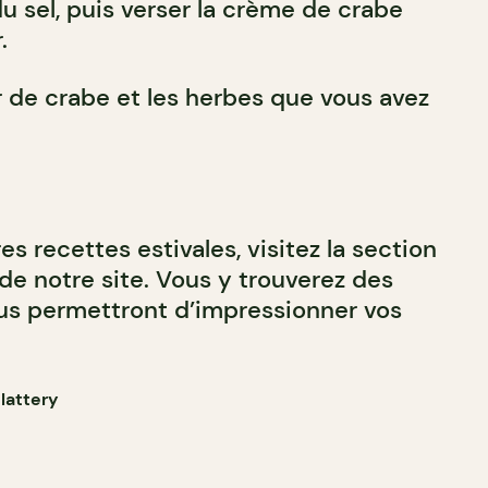
u sel, puis verser la crème de crabe
.
r de crabe et les herbes que vous avez
es recettes estivales, visitez la section
de notre site. Vous y trouverez des
us permettront d’impressionner vos
lattery