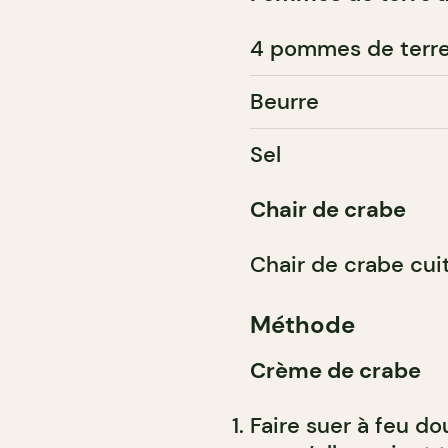
4 pommes de terre
Beurre
Sel
Chair de crabe
Chair de crabe cui
Méthode
Crème de crabe
Faire suer à feu do