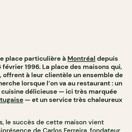
e place particulière à
Montréal
depuis
 février 1996. La place des maisons qui,
, offrent à leur clientèle un ensemble de
herche lorsque l’on va au restaurant : un
 cuisine délicieuse — ici très marquée
tugaise
— et un service très chaleureux
s, le succès de cette maison vient
présence de Carlos Ferreira, fondateur