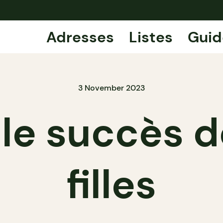
Adresses
Listes
Guid
3 November 2023
: le succès 
filles