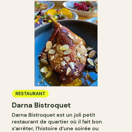
RESTAURANT
Darna Bistroquet
Darna Bistroquet est un joli petit
restaurant de quartier où il fait bon
s’arrêter, l’histoire d’une soirée ou