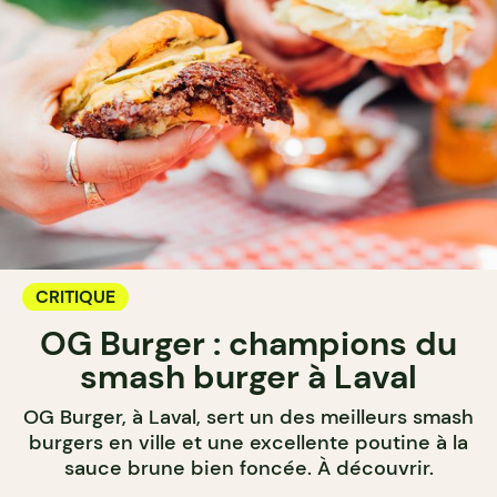
CRITIQUE
OG Burger : champions du
smash burger à Laval
OG Burger, à Laval, sert un des meilleurs smash
burgers en ville et une excellente poutine à la
sauce brune bien foncée. À découvrir.