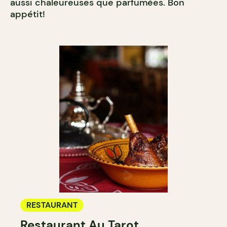
aussi chaleureuses que parfumées. Bon
appétit!
RESTAURANT
Restaurant Au Tarot