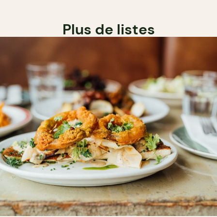
Plus de listes