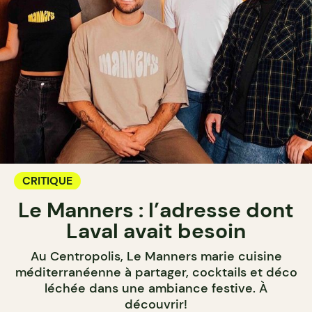
CRITIQUE
Le Manners : l’adresse dont
Laval avait besoin
Au Centropolis, Le Manners marie cuisine
méditerranéenne à partager, cocktails et déco
léchée dans une ambiance festive. À
découvrir!