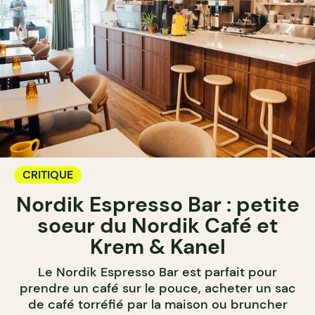
CRITIQUE
Nordik Espresso Bar : petite
soeur du Nordik Café et
Krem & Kanel
Le Nordik Espresso Bar est parfait pour
prendre un café sur le pouce, acheter un sac
de café torréfié par la maison ou bruncher