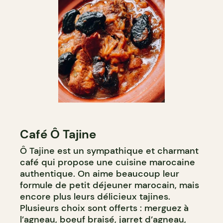
Café Ô Tajine
Ô Tajine est un sympathique et charmant
café qui propose une cuisine marocaine
authentique. On aime beaucoup leur
formule de petit déjeuner marocain, mais
encore plus leurs délicieux tajines.
Plusieurs choix sont offerts : merguez à
l’agneau, boeuf braisé, jarret d’agneau,