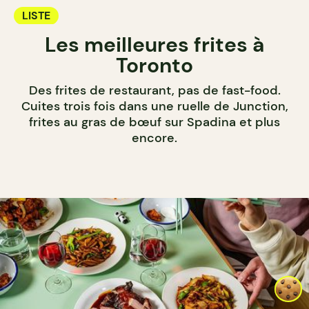
LISTE
Les meilleures frites à
Toronto
Des frites de restaurant, pas de fast-food.
Cuites trois fois dans une ruelle de Junction,
frites au gras de bœuf sur Spadina et plus
encore.