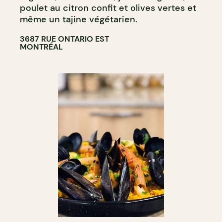
poulet au citron confit et olives vertes et
même un tajine végétarien.
3687 RUE ONTARIO EST
MONTRÉAL