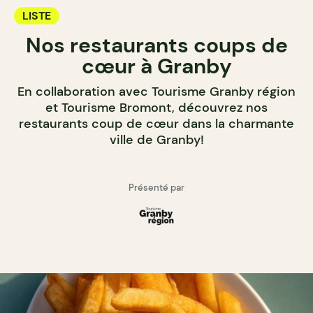
LISTE
Nos restaurants coups de
cœur à Granby
En collaboration avec Tourisme Granby région
et Tourisme Bromont, découvrez nos
restaurants coup de cœur dans la charmante
ville de Granby!
Présenté par