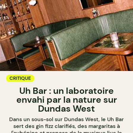
CRITIQUE
Uh Bar : un laboratoire
envahi par la nature sur
Dundas West
Dans un sous-sol sur Dundas West, le Uh Bar
sert des gin fizz clarifiés, des margaritas à