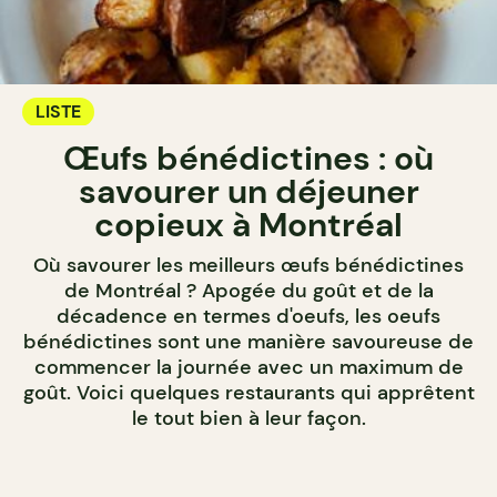
LISTE
Œufs bénédictines : où
savourer un déjeuner
copieux à Montréal
Où savourer les meilleurs œufs bénédictines
de Montréal ? Apogée du goût et de la
décadence en termes d'oeufs, les oeufs
bénédictines sont une manière savoureuse de
commencer la journée avec un maximum de
goût. Voici quelques restaurants qui apprêtent
le tout bien à leur façon.