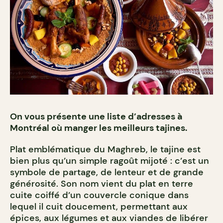
On vous présente une liste d’adresses à
Montréal où manger les meilleurs tajines.
Plat emblématique du Maghreb, le tajine est
bien plus qu’un simple ragoût mijoté : c’est un
symbole de partage, de lenteur et de grande
générosité. Son nom vient du plat en terre
cuite coiffé d’un couvercle conique dans
lequel il cuit doucement, permettant aux
épices, aux légumes et aux viandes de libérer