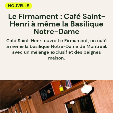
NOUVELLE
Le Firmament : Café Saint-
Henri à même la Basilique
Notre-Dame
Café Saint-Henri ouvre Le Firmament, un café
à même la basilique Notre-Dame de Montréal,
avec un mélange exclusif et des beignes
maison.