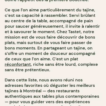
Ce que l’on aime particulièrement du tajine,
c’est sa capacité à rassembler. Servi brûlant
au centre de la table, accompagné de pain
pour saucer généreusement, il invite à ralentir
et à savourer le moment. Chez Tastet, notre
mission est de vous faire découvrir de bons
plats, mais surtout de vous faire passer de
bons moments. En partageant un tajine, on
s’offre un moment de douceur accompagné
de ceux que l’on aime. C’est un plat
réconfortant
, riche sans être lourd, complexe
sans être prétentieux.
Dans cette liste, nous avons réuni nos
adresses favorites où déguster les meilleurs
tajines à Montréal — des restaurants
authentiques aux tables plus contemporaines
— pour vous guider vers des expériences