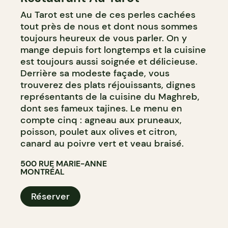
Au Tarot est une de ces perles cachées
tout près de nous et dont nous sommes
toujours heureux de vous parler. On y
mange depuis fort longtemps et la cuisine
est toujours aussi soignée et délicieuse.
Derrière sa modeste façade, vous
trouverez des plats réjouissants, dignes
représentants de la cuisine du Maghreb,
dont ses fameux tajines. Le menu en
compte cinq : agneau aux pruneaux,
poisson, poulet aux olives et citron,
canard au poivre vert et veau braisé.
500 RUE MARIE-ANNE
MONTRÉAL
Réserver