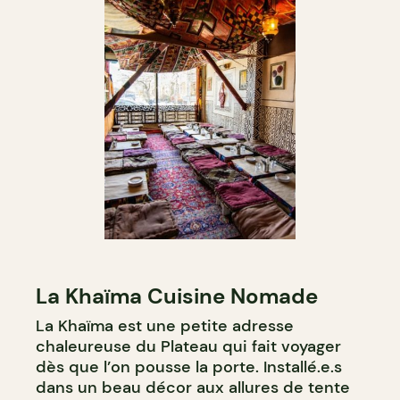
La Khaïma Cuisine Nomade
La Khaïma est une petite adresse
chaleureuse du Plateau qui fait voyager
dès que l’on pousse la porte. Installé.e.s
dans un beau décor aux allures de tente