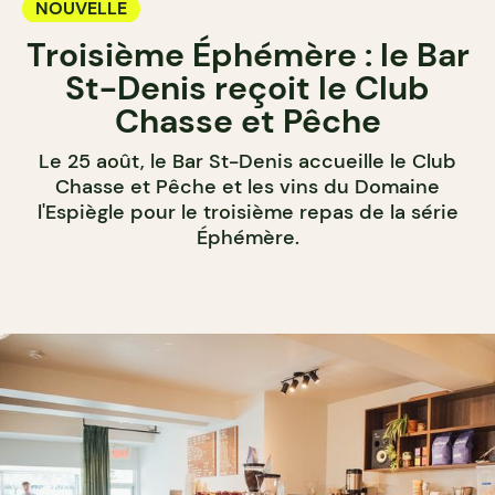
NOUVELLE
Troisième Éphémère : le Bar
St-Denis reçoit le Club
Chasse et Pêche
Le 25 août, le Bar St-Denis accueille le Club
Chasse et Pêche et les vins du Domaine
l'Espiègle pour le troisième repas de la série
Éphémère.