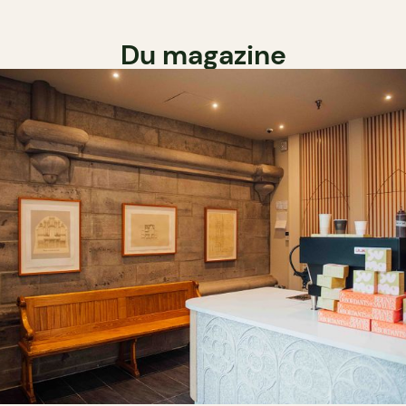
Du magazine