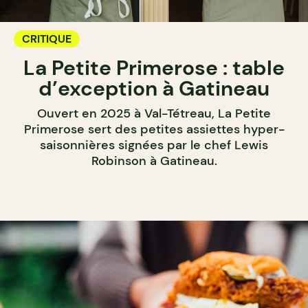
CRITIQUE
La Petite Primerose : table
d’exception à Gatineau
Ouvert en 2025 à Val-Tétreau, La Petite
Primerose sert des petites assiettes hyper-
saisonnières signées par le chef Lewis
Robinson à Gatineau.