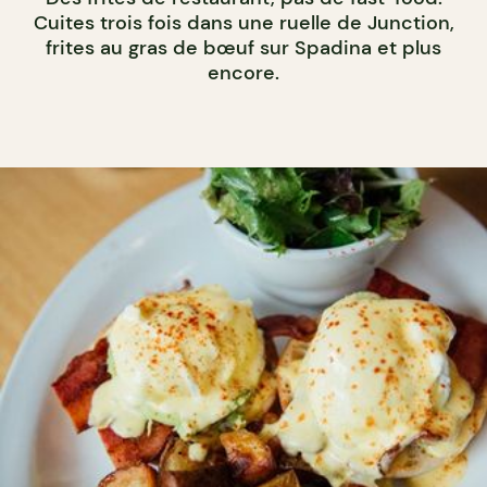
Cuites trois fois dans une ruelle de Junction,
frites au gras de bœuf sur Spadina et plus
encore.