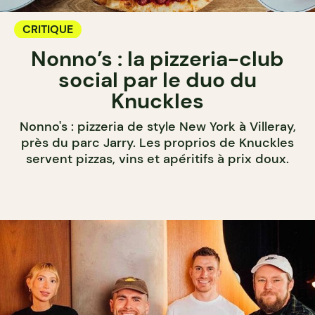
CRITIQUE
Nonno’s : la pizzeria-club
social par le duo du
Knuckles
Nonno's : pizzeria de style New York à Villeray,
près du parc Jarry. Les proprios de Knuckles
servent pizzas, vins et apéritifs à prix doux.