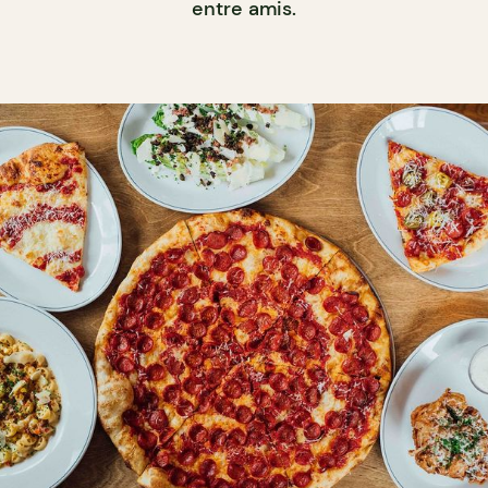
entre amis.