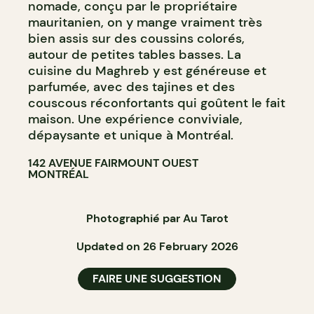
nomade, conçu par le propriétaire
mauritanien, on y mange vraiment très
bien assis sur des coussins colorés,
autour de petites tables basses. La
cuisine du Maghreb y est généreuse et
parfumée, avec des tajines et des
couscous réconfortants qui goûtent le fait
maison. Une expérience conviviale,
dépaysante et unique à Montréal.
142 AVENUE FAIRMOUNT OUEST
MONTRÉAL
Photographié par Au Tarot
Updated on 26 February 2026
FAIRE UNE SUGGESTION