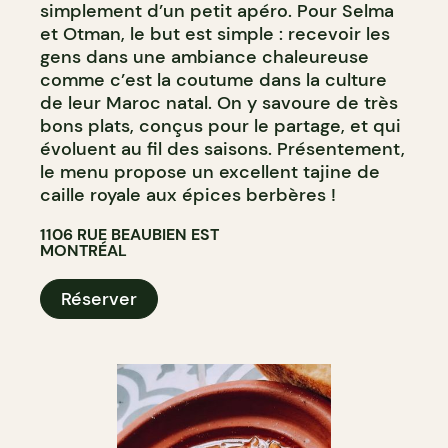
simplement d’un petit apéro. Pour Selma
et Otman, le but est simple : recevoir les
gens dans une ambiance chaleureuse
comme c’est la coutume dans la culture
de leur Maroc natal. On y savoure de très
bons plats, conçus pour le partage, et qui
évoluent au fil des saisons. Présentement,
le menu propose un excellent tajine de
caille royale aux épices berbères !
1106 RUE BEAUBIEN EST
MONTRÉAL
Réserver