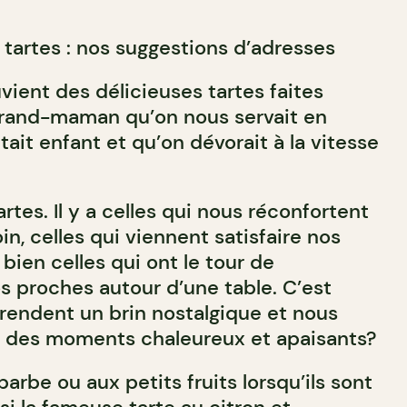
 tartes : nos suggestions d’adresses
vient des délicieuses tartes faites
grand-maman qu’on nous servait en
tait enfant et qu’on dévorait à la vitesse
tes. Il y a celles qui nous réconfortent
in, celles qui viennent satisfaire nos
bien celles qui ont le tour de
s proches autour d’une table. C’est
 rendent un brin nostalgique et nous
s des moments chaleureux et apaisants?
hubarbe ou aux petits fruits lorsqu’ils sont