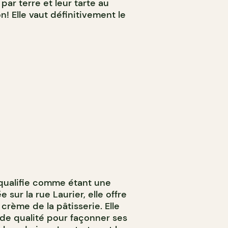
 par terre et leur tarte au
on! Elle vaut définitivement le
qualifie comme étant une
 sur la rue Laurier, elle offre
 crème de la pâtisserie. Elle
 de qualité pour façonner ses