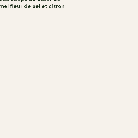
mel fleur de sel et citron