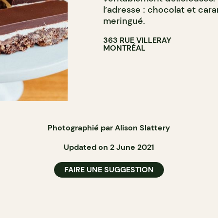
l’adresse : chocolat et cara
meringué.
363 RUE VILLERAY
MONTRÉAL
Photographié par Alison Slattery
Updated on 2 June 2021
FAIRE UNE SUGGESTION