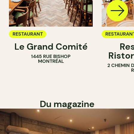
RESTAURANT
RESTAURAN
Le Grand Comité
Res
Ristor
1445 RUE BISHOP
MONTRÉAL
2 CHEMIN 
Du magazine