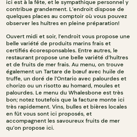
ici est à la fête, et le sympathique personnel y
contribue grandement. L’endroit dispose de
quelques places au comptoir où vous pouvez
observer les huîtres en pleine préparation!
Ouvert midi et soir, l’endroit vous propose une
belle variété de produits marins frais et
certifiés écoresponsables. Entre autres, le
restaurant propose une belle variété d’huîtres
et de fruits de mer frais. Au menu, on trouve
également un Tartare de bœuf avec huile de
truffe, un doré de l’Ontario avec palourdes et
chorizo ou un risotto au homard, moules et
palourdes. Le menu du Whalesbone est très
bon; notez toutefois que la facture monte ici
très rapidement. Vins, bulles et bières locales
en fût vous sont ici proposés, et
accompagnent les savoureux fruits de mer
qu’on propose ici.