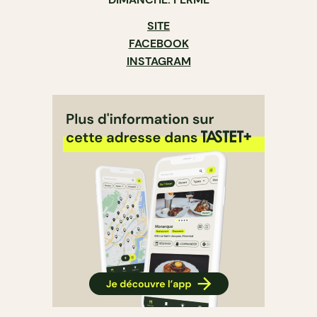
SITE
FACEBOOK
INSTAGRAM