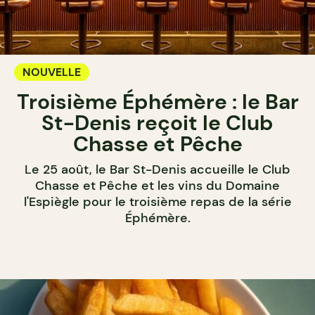
NOUVELLE
Troisième Éphémère : le Bar
St-Denis reçoit le Club
Chasse et Pêche
Le 25 août, le Bar St-Denis accueille le Club
Chasse et Pêche et les vins du Domaine
l'Espiègle pour le troisième repas de la série
Éphémère.