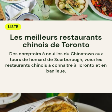
LISTE
Les meilleurs restaurants
chinois de Toronto
Des comptoirs à nouilles du Chinatown aux
tours de homard de Scarborough, voici les
restaurants chinois à connaître à Toronto et en
banlieue.