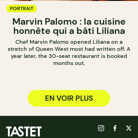
PORTRAIT
Marvin Palomo : la cuisine
honnête qui a bâti Liliana
Chef Marvin Palomo opened Liliana on a
stretch of Queen West most had written off. A
year later, the 30-seat restaurant is booked
months out.
EN VOIR PLUS