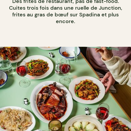
Des frites de restaurant, pas de fast-food.
Cuites trois fois dans une ruelle de Junction,
frites au gras de bœuf sur Spadina et plus
encore.