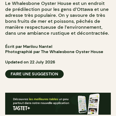
Le Whalesbone Oyster House est un endroit
de prédilection pour les gens d’Ottawa et une
adresse très populaire. On y savoure de très
bons fruits de mer et poissons, pêchés de
manière respectueuse de l’environnement,
dans une ambiance rustique et décontractée.
Écrit par Marilou Nantel
Photographié par The Whalesbone Oyster House
Updated on 22 July 2026
FAIRE UNE SUGGESTION