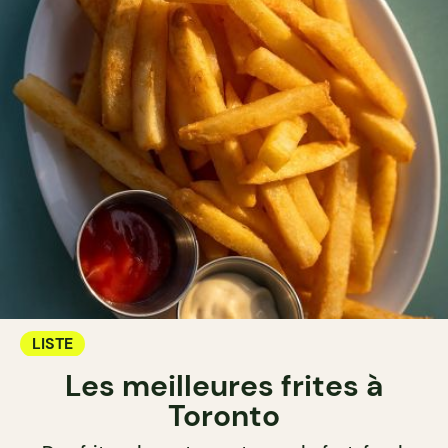
LISTE
Les meilleures frites à
Toronto