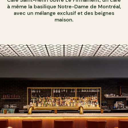
à même la basilique Notre-Dame de Montréal,
avec un mélange exclusif et des beignes
maison.