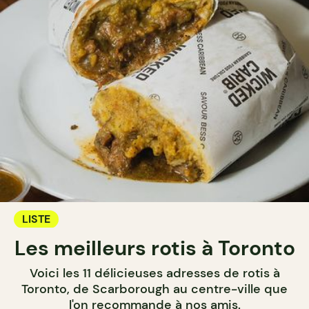
LISTE
Les meilleurs rotis à Toronto
Voici les 11 délicieuses adresses de rotis à
Toronto, de Scarborough au centre-ville que
l'on recommande à nos amis.