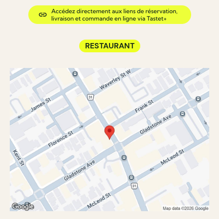
RESTAURANT