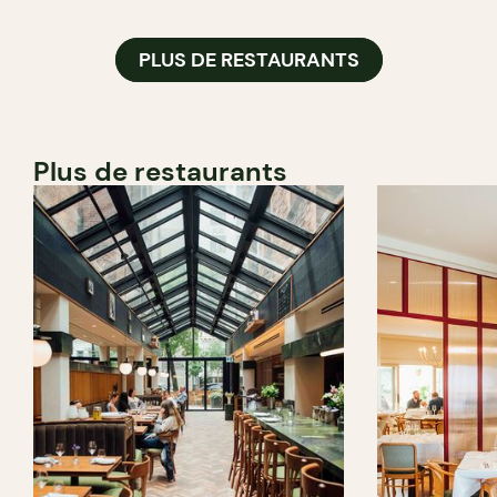
PLUS DE RESTAURANTS
Plus de restaurants