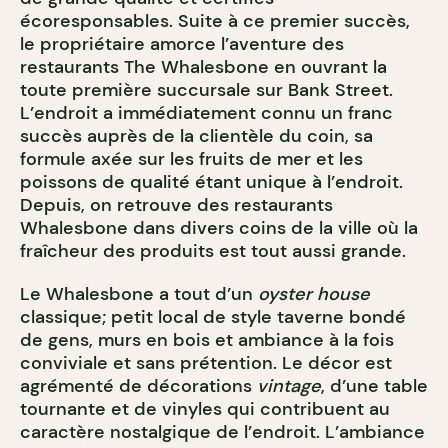
écoresponsables. Suite à ce premier succès,
le propriétaire amorce l’aventure des
restaurants The Whalesbone en ouvrant la
toute première succursale sur Bank Street.
L’endroit a immédiatement connu un franc
succès auprès de la clientèle du coin, sa
formule axée sur les fruits de mer et les
poissons de qualité étant unique à l’endroit.
Depuis, on retrouve des restaurants
Whalesbone dans divers coins de la ville où la
fraîcheur des produits est tout aussi grande.
Le Whalesbone a tout d’un
oyster house
classique; petit local de style taverne bondé
de gens, murs en bois et ambiance à la fois
conviviale et sans prétention. Le décor est
agrémenté de décorations
vintage
, d’une table
tournante et de vinyles qui contribuent au
caractère nostalgique de l’endroit. L’ambiance