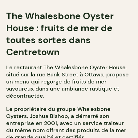
The Whalesbone Oyster
House : fruits de mer de
toutes sortes dans
Centretown
Le restaurant The Whalesbone Oyster House,
situé sur la rue Bank Street à Ottawa, propose
un menu qui regorge de fruits de mer
savoureux dans une ambiance rustique et
décontractée.
Le propriétaire du groupe Whalesbone
Oysters, Joshua Bishop, a démarré son
entreprise en 2001, avec un service traiteur
du même nom offrant des produits de la mer
de grande qualité et certifiés