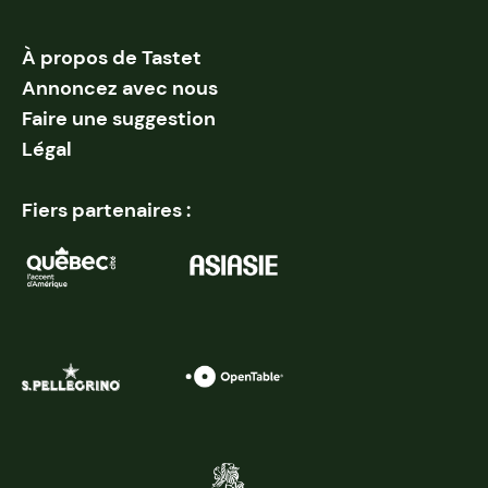
À propos de Tastet
Annoncez avec nous
Faire une suggestion
Légal
Fiers partenaires :