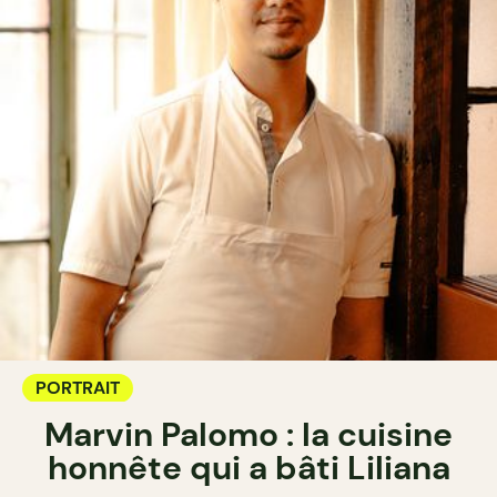
PORTRAIT
Marvin Palomo : la cuisine
honnête qui a bâti Liliana