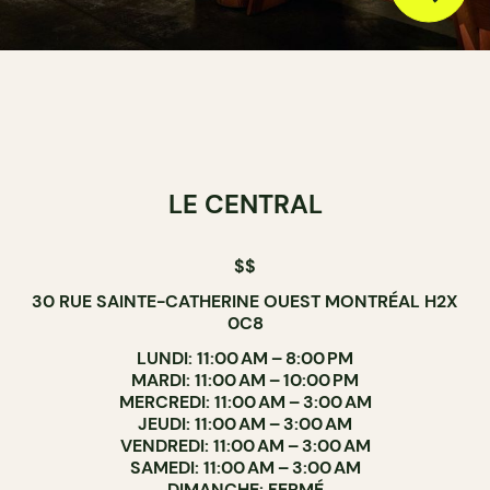
LE CENTRAL
$$
30 RUE SAINTE-CATHERINE OUEST MONTRÉAL H2X
0C8
LUNDI: 11:00 AM – 8:00 PM
MARDI: 11:00 AM – 10:00 PM
MERCREDI: 11:00 AM – 3:00 AM
JEUDI: 11:00 AM – 3:00 AM
VENDREDI: 11:00 AM – 3:00 AM
SAMEDI: 11:00 AM – 3:00 AM
DIMANCHE: FERMÉ