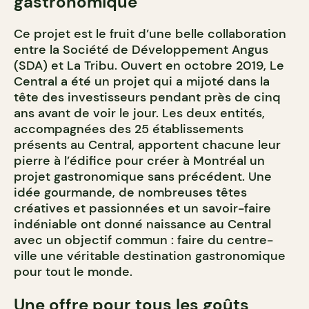
gastronomique
Ce projet est le fruit d’une belle collaboration
entre la Société de Développement Angus
(SDA) et La Tribu. Ouvert en octobre 2019, Le
Central a été un projet qui a mijoté dans la
tête des investisseurs pendant près de cinq
ans avant de voir le jour. Les deux entités,
accompagnées des 25 établissements
présents au Central, apportent chacune leur
pierre à l’édifice pour créer à Montréal un
projet gastronomique sans précédent. Une
idée gourmande, de nombreuses têtes
créatives et passionnées et un savoir-faire
indéniable ont donné naissance au Central
avec un objectif commun : faire du centre-
ville une véritable destination gastronomique
pour tout le monde.
Une offre pour tous les goûts