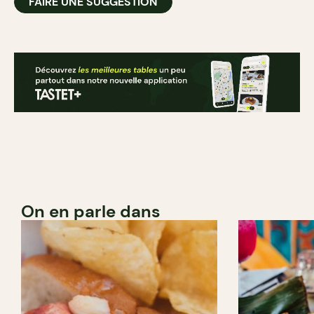
FAIRE UNE SUGGESTION
On en parle dans