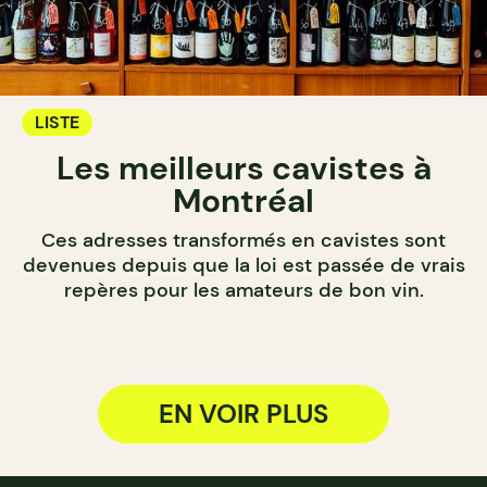
LISTE
Les meilleurs cavistes à
Montréal
Ces adresses transformés en cavistes sont
devenues depuis que la loi est passée de vrais
repères pour les amateurs de bon vin.
EN VOIR PLUS