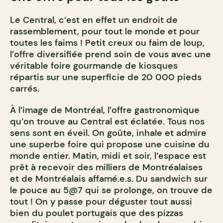
Le Central, c’est en effet un endroit de
rassemblement, pour tout le monde et pour
toutes les faims ! Petit creux ou faim de loup,
l’offre diversifiée prend soin de vous avec une
véritable foire gourmande de kiosques
répartis sur une superficie de 20 000 pieds
carrés.
À l’image de Montréal, l’offre gastronomique
qu’on trouve au Central
est éclatée. Tous nos
sens sont en éveil. On goûte, inhale et admire
une superbe foire qui propose une cuisine du
monde entier. Matin, midi et soir, l’espace est
prêt à recevoir des milliers de Montréalaises
et de Montréalais affamé.e.s. Du sandwich sur
le pouce au 5@7 qui se prolonge, on trouve de
tout ! On y passe pour déguster tout aussi
bien du poulet portugais que des pizzas