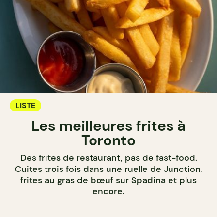
LISTE
Les meilleures frites à
Toronto
Des frites de restaurant, pas de fast-food.
Cuites trois fois dans une ruelle de Junction,
frites au gras de bœuf sur Spadina et plus
encore.