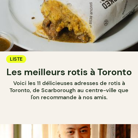
LISTE
Les meilleurs rotis à Toronto
Voici les 11 délicieuses adresses de rotis à
Toronto, de Scarborough au centre-ville que
l'on recommande à nos amis.