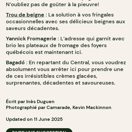
N’oubliez pas de goûter à la pieuvre!
Trou de beigne
: La solution à vos fringales
occasionnelles avec ses délicieux beignes aux
saveurs décadentes.
Yannick Fromagerie
: L’adresse qui garnit avec
brio les plateaux de fromage des foyers
québécois est maintenant ici.
Bagadó
: En repartant du Central, vous voudrez
absolument vous arrêter ici pour prendre une
de ces irrésistibles crèmes glacées,
surprenantes, décadentes et savoureuses.
Écrit par Inès Duguen
Photographié par Camarade, Kevin Mackinnon
Updated on 11 June 2025