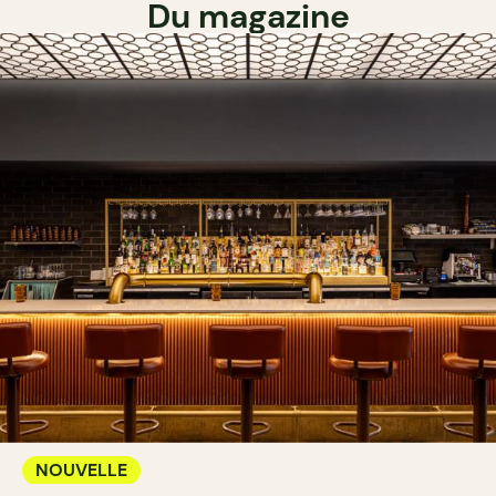
Du magazine
NOUVELLE