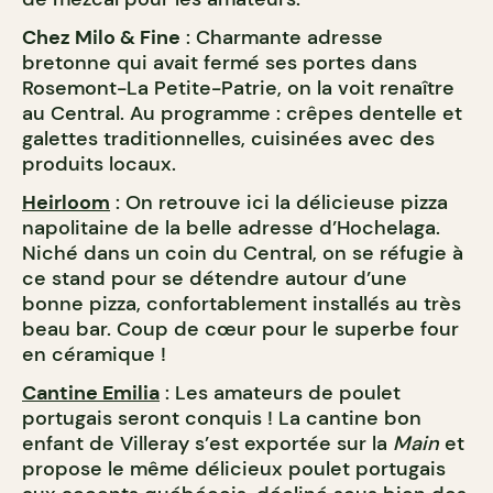
Chez Milo & Fine
: Charmante adresse
bretonne qui avait fermé ses portes dans
Rosemont-La Petite-Patrie, on la voit renaître
au Central. Au programme : crêpes dentelle et
galettes traditionnelles, cuisinées avec des
produits locaux.
Heirloom
: On retrouve ici la délicieuse pizza
napolitaine de la belle adresse d’Hochelaga.
Niché dans un coin du Central, on se réfugie à
ce stand pour se détendre autour d’une
bonne pizza, confortablement installés au très
beau bar. Coup de cœur pour le superbe four
en céramique !
Cantine Emilia
: Les amateurs de poulet
portugais seront conquis ! La cantine bon
enfant de Villeray s’est exportée sur la
Main
et
propose le même délicieux poulet portugais