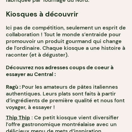
fabriquée par Tournage du Nord.
Kiosques à découvrir
Ici pas de compétition, seulement un esprit de
collaboration ! Tout le monde s’entraide pour
promouvoir un produit gourmand qui change
de l’ordinaire. Chaque kiosque a une histoire à
raconter (et à déguster).
Découvrez nos adresses coups de coeur à
essayer au Central :
Ragù :
Pour les amateurs de pâtes italiennes
authentiques. Leurs plats sont faits à partir
d’ingrédients de première qualité et nous font
voyager, à essayer !
Thip Thip
: Ce petit kiosque vient diversifier
l’offre gastronomique montréalaise avec un
délicieux menu de mets d’inspiration