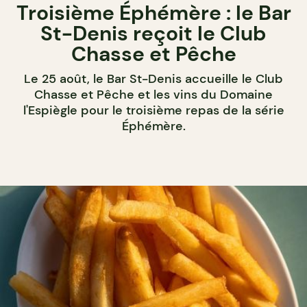
Troisième Éphémère : le Bar
St-Denis reçoit le Club
Chasse et Pêche
Le 25 août, le Bar St-Denis accueille le Club
Chasse et Pêche et les vins du Domaine
l'Espiègle pour le troisième repas de la série
Éphémère.