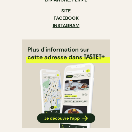
SITE
FACEBOOK
INSTAGRAM