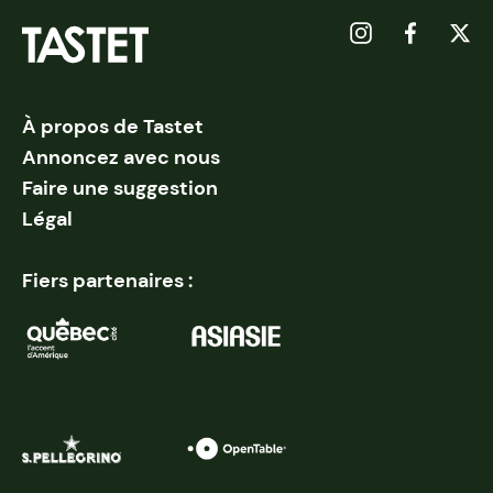
À propos de Tastet
Annoncez avec nous
Faire une suggestion
Légal
Fiers partenaires :