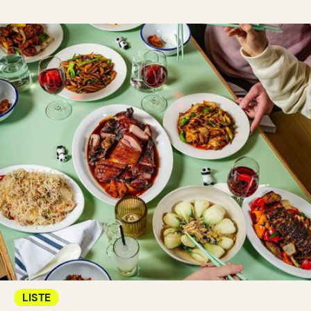
LISTE