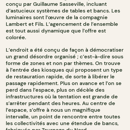
conçu par Guillaume Sasseville, incluant
d’astucieux systèmes de tables et bancs. Les
luminaires sont l’œuvre de la compagnie
Lambert et Fils. L’agencement de l’ensemble
est tout aussi dynamique que l’offre est
colorée.
L’endroit a été conçu de façon à démocratiser
un grand désordre organisé ; c’est-à-dire sous
forme de zones et non par thèmes. On trouve
à l’entrée des kiosques qui proposent un type
de restauration rapide, de sorte à libérer le
passage rapidement. Plus on avance et l’on se
perd dans l’espace, plus on décèle des
infrastructures où la tentation est grande de
s’arrêter pendant des heures. Au centre de
l’espace, s’offre à nous un magnifique
intervalle, un point de rencontre entre toutes
les collectivités avec une étendue de bancs,