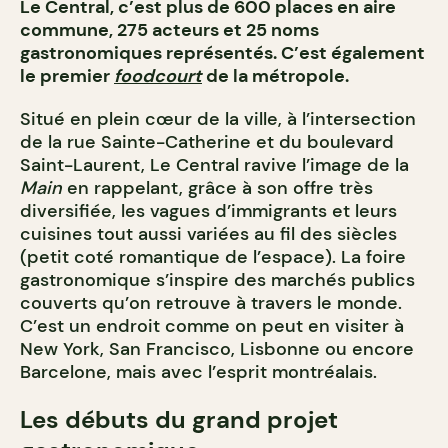
Le Central, c’est plus de 600 places en aire
commune, 275 acteurs et 25 noms
gastronomiques représentés. C’est également
le premier
foodcourt
de la métropole.
Situé en plein cœur de la ville, à l’intersection
de la rue Sainte-Catherine et du boulevard
Saint-Laurent, Le Central ravive l’image de la
Main
en rappelant, grâce à son offre très
diversifiée, les vagues d’immigrants et leurs
cuisines tout aussi variées au fil des siècles
(petit coté romantique de l’espace). La foire
gastronomique s’inspire des marchés publics
couverts qu’on retrouve à travers le monde.
C’est un endroit comme on peut en visiter à
New York, San Francisco, Lisbonne ou encore
Barcelone, mais avec l’esprit montréalais.
Les débuts du grand projet