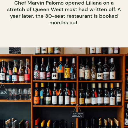
Chef Marvin Palomo opened Liliana on a
stretch of Queen West most had written off. A
year later, the 30-seat restaurant is booked
months out.