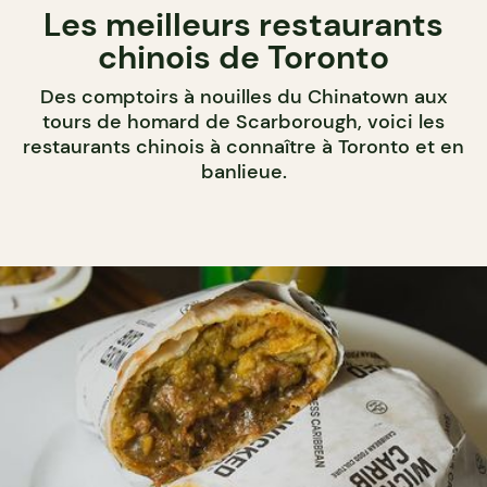
Les meilleurs restaurants
chinois de Toronto
Des comptoirs à nouilles du Chinatown aux
tours de homard de Scarborough, voici les
restaurants chinois à connaître à Toronto et en
banlieue.