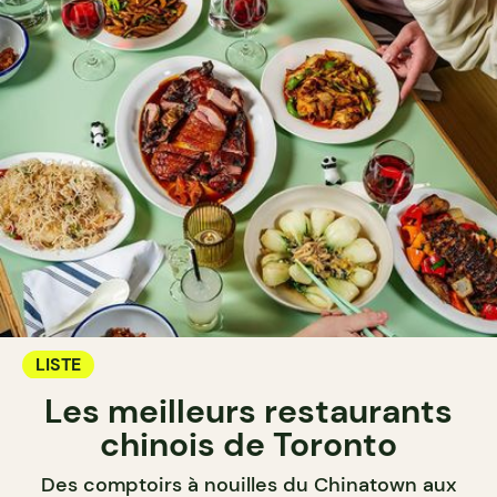
LISTE
Les meilleurs restaurants
chinois de Toronto
Des comptoirs à nouilles du Chinatown aux