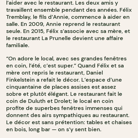
l’aider avec le restaurant. Les deux amis y
travaillent ensemble pendant des années. Félix
Tremblay, le fils d’Annie, commence à aider en
salle. En 2009, Annie reprend le restaurant
seule. En 2015, Félix s’associe avec sa mère, et
le restaurant La Prunelle devient une affaire
familiale.
“On adore le local, avec ses grandes fenêtres
en coin, l’été, c’est super.” Quand Félix et sa
mère ont repris le restaurant, Daniel
Finkelstein a refait le décor. L’espace d’une
cinquantaine de places assises est assez
sobre et plutôt élégant. Le restaurant fait le
coin de Duluth et Drolet; le local en coin
profite de superbes fenêtres immenses qui
donnent des airs sympathiques au restaurant.
Le décor est sans prétention: tables et chaises
en bois, long bar — on s’y sent bien.