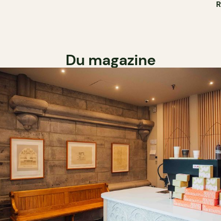
Du magazine