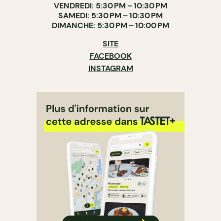
VENDREDI: 5:30 PM – 10:30 PM
SAMEDI: 5:30 PM – 10:30 PM
DIMANCHE: 5:30 PM – 10:00 PM
SITE
FACEBOOK
INSTAGRAM