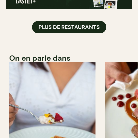
PLUS DE RESTAURANTS
On en parle dans