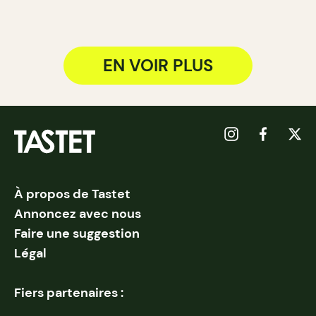
EN VOIR PLUS
À propos de Tastet
Annoncez avec nous
Faire une suggestion
Légal
Fiers partenaires :