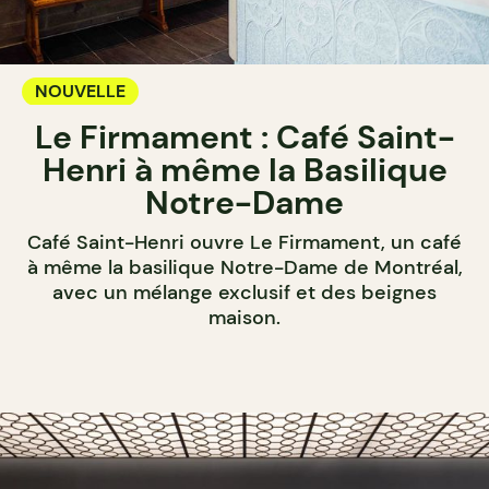
NOUVELLE
Le Firmament : Café Saint-
Henri à même la Basilique
Notre-Dame
Café Saint-Henri ouvre Le Firmament, un café
à même la basilique Notre-Dame de Montréal,
avec un mélange exclusif et des beignes
maison.