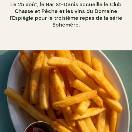
Le 25 août, le Bar St-Denis accueille le Club
Chasse et Pêche et les vins du Domaine
l'Espiègle pour le troisième repas de la série
Éphémère.