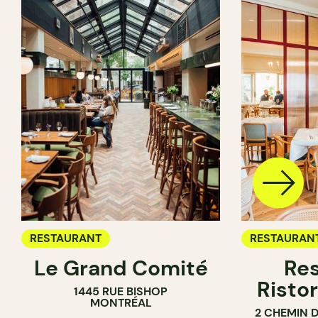
RESTAURANT
RESTAURAN
Le Grand Comité
Res
Ristor
1445 RUE BISHOP
MONTRÉAL
2 CHEMIN 