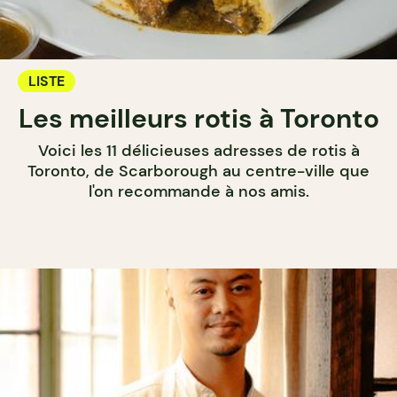
LISTE
Les meilleurs rotis à Toronto
Voici les 11 délicieuses adresses de rotis à
Toronto, de Scarborough au centre-ville que
l'on recommande à nos amis.