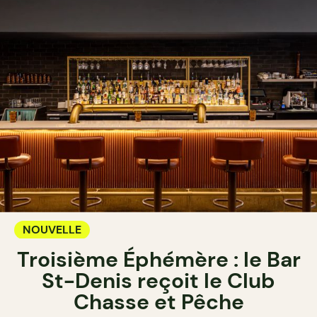
NOUVELLE
Troisième Éphémère : le Bar
St-Denis reçoit le Club
Chasse et Pêche