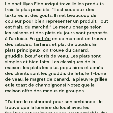
Le chef Illyas Elbourziqui travaille les produits
frais le plus possible. “Il est soucieux des
textures et des goûts. Il met beaucoup de
couleur pour bien représenter un produit. Tout
est frais, du marché.” Le menu change selon
les saisons et des plats du jours sont proposés
à l’ardoise. En
entrée
en ce moment on trouve
des salades, Tartares et plat de boudin. En
plats principaux, on trouve du canard,
gnuddis, bœuf et
ris de veau
. Les plats sont
simples et bien faits. Les classiques de la
maison, les plats les plus populaires et aimés
des clients sont les gnuddis de feta, le T-bone
de veau, le magret de canard, la pieuvre grillée
et le toast de champignons! Notez que la
maison offre des menus de groupes.
“J’adore le restaurant pour son ambiance. Je
trouve que la lumière du local avec les