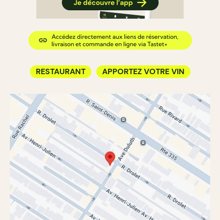
RESTAURANT
APPORTEZ VOTRE VIN