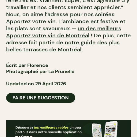
fenêtres est vraiment super, c’est agréable d’y
travailler et nos clients semblent apprécier.”
Nous, on aime l’adresse pour nos soirées
Apportez votre vin. L’ambiance est festive et
les plats sont savoureux —
un des meilleurs
Apportez votre vin de Montréal
!
De plus, cette
adresse fait partie de
notre guide des plus
belles terrasses de Montréal.
Écrit par Florence
Photographié par La Prunelle
Updated on 29 April 2026
FAIRE UNE SUGGESTION