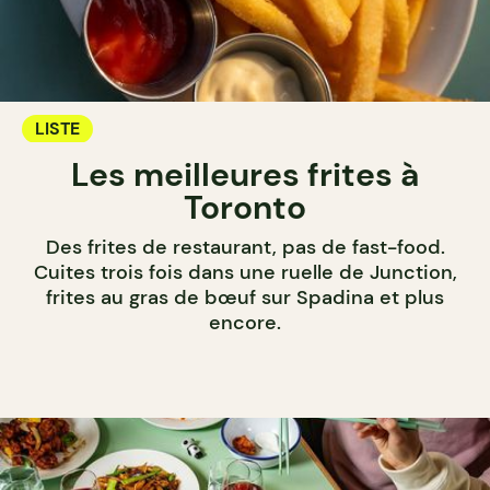
LISTE
Les meilleures frites à
Toronto
Des frites de restaurant, pas de fast-food.
Cuites trois fois dans une ruelle de Junction,
frites au gras de bœuf sur Spadina et plus
encore.