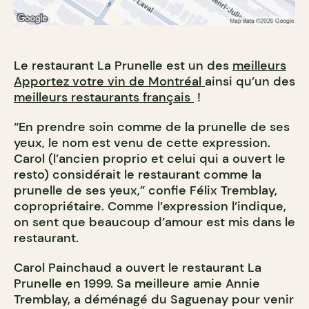
Le restaurant La Prunelle est un des
meilleurs
Apportez votre vin de Montréal
ainsi qu’un des
meilleurs restaurants français
!
“En prendre soin comme de la prunelle de ses
yeux, le nom est venu de cette expression.
Carol (l’ancien proprio et celui qui a ouvert le
resto) considérait le restaurant comme la
prunelle de ses yeux,” confie Félix Tremblay,
copropriétaire. Comme l’expression l’indique,
on sent que beaucoup d’amour est mis dans le
restaurant.
Carol Painchaud a ouvert le restaurant La
Prunelle en 1999. Sa meilleure amie Annie
Tremblay, a déménagé du Saguenay pour venir