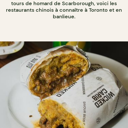
tours de homard de Scarborough, voici les
restaurants chinois à connaître à Toronto et en
banlieue.