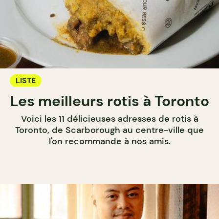
LISTE
Les meilleurs rotis à Toronto
Voici les 11 délicieuses adresses de rotis à
Toronto, de Scarborough au centre-ville que
l'on recommande à nos amis.