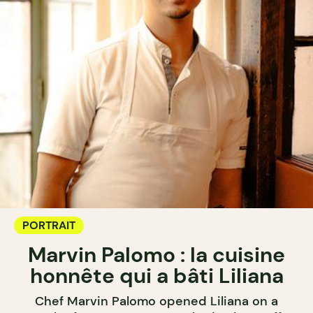
PORTRAIT
Marvin Palomo : la cuisine
honnête qui a bâti Liliana
Chef Marvin Palomo opened Liliana on a