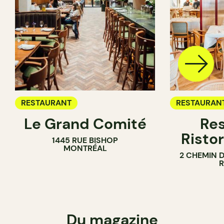
RESTAURANT
RESTAURAN
Le Grand Comité
Res
Ristor
1445 RUE BISHOP
MONTRÉAL
2 CHEMIN 
Du magazine