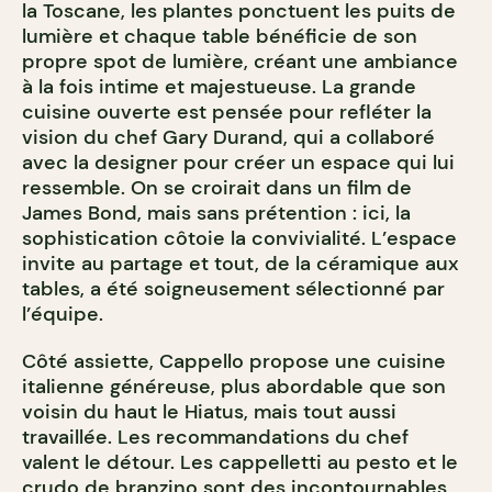
la Toscane, les plantes ponctuent les puits de
lumière et chaque table bénéficie de son
propre spot de lumière, créant une ambiance
à la fois intime et majestueuse. La grande
cuisine ouverte est pensée pour refléter la
vision du chef Gary Durand, qui a collaboré
avec la designer pour créer un espace qui lui
ressemble. On se croirait dans un film de
James Bond, mais sans prétention : ici, la
sophistication côtoie la convivialité. L’espace
invite au partage et tout, de la céramique aux
tables, a été soigneusement sélectionné par
l’équipe.
Côté assiette, Cappello propose une cuisine
italienne généreuse, plus abordable que son
voisin du haut le Hiatus, mais tout aussi
travaillée. Les recommandations du chef
valent le détour. Les cappelletti au pesto et le
crudo de branzino sont des incontournables