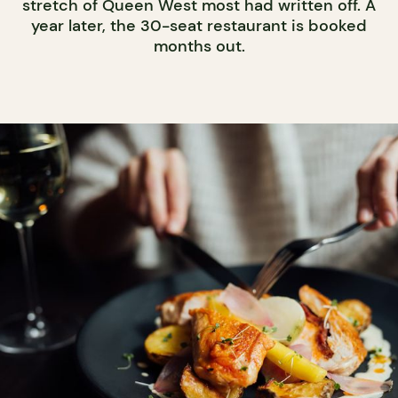
stretch of Queen West most had written off. A
year later, the 30-seat restaurant is booked
months out.