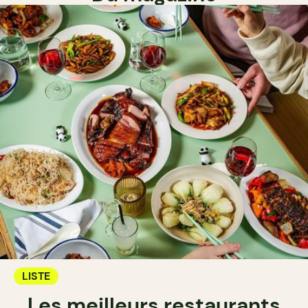
LISTE
Les meilleurs restaurants