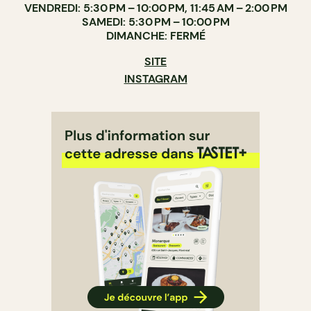
VENDREDI: 5:30 PM – 10:00 PM, 11:45 AM – 2:00 PM
SAMEDI: 5:30 PM – 10:00 PM
DIMANCHE: FERMÉ
SITE
INSTAGRAM