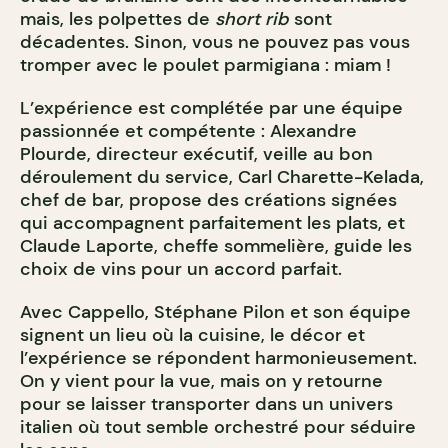
mais, les polpettes de
short rib
sont
décadentes. Sinon, vous ne pouvez pas vous
tromper avec le poulet parmigiana : miam !
L’expérience est complétée par une équipe
passionnée et compétente : Alexandre
Plourde, directeur exécutif, veille au bon
déroulement du service, Carl Charette-Kelada,
chef de bar, propose des créations signées
qui accompagnent parfaitement les plats, et
Claude Laporte, cheffe sommelière, guide les
choix de vins pour un accord parfait.
Avec Cappello, Stéphane Pilon et son équipe
signent un lieu où la cuisine, le décor et
l’expérience se répondent harmonieusement.
On y vient pour la vue, mais on y retourne
pour se laisser transporter dans un univers
italien où tout semble orchestré pour séduire