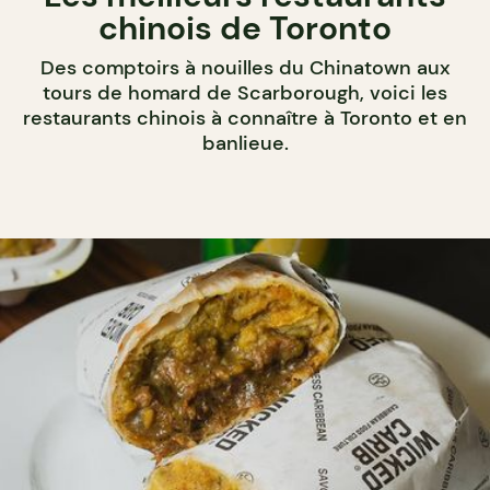
chinois de Toronto
Des comptoirs à nouilles du Chinatown aux
tours de homard de Scarborough, voici les
restaurants chinois à connaître à Toronto et en
banlieue.