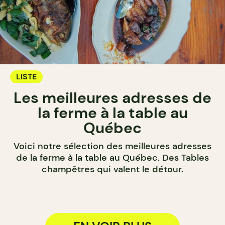
LISTE
Les meilleures adresses de
la ferme à la table au
Québec
Voici notre sélection des meilleures adresses
de la ferme à la table au Québec. Des Tables
champêtres qui valent le détour.