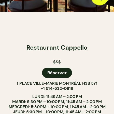
Restaurant Cappello
$$$
Réserver
1 PLACE VILLE-MARIE MONTRÉAL H3B 5Y1
+1 514-532-0619
LUNDI: 11:45 AM – 2:00 PM
MARDI: 5:30 PM – 10:00 PM, 11:45 AM – 2:00 PM
MERCREDI: 5:30 PM – 10:00 PM, 11:45 AM – 2:00 PM
JEUDI: 5:30 PM – 10:00 PM, 11:45 AM – 2:00 PM