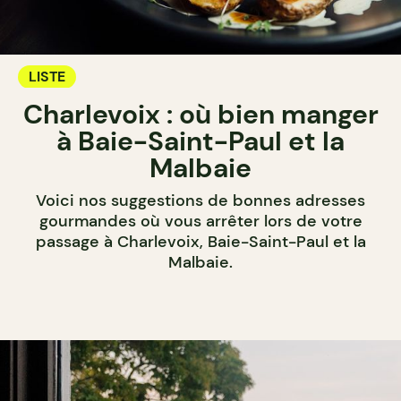
LISTE
Charlevoix : où bien manger
à Baie-Saint-Paul et la
Malbaie
Voici nos suggestions de bonnes adresses
gourmandes où vous arrêter lors de votre
passage à Charlevoix, Baie-Saint-Paul et la
Malbaie.