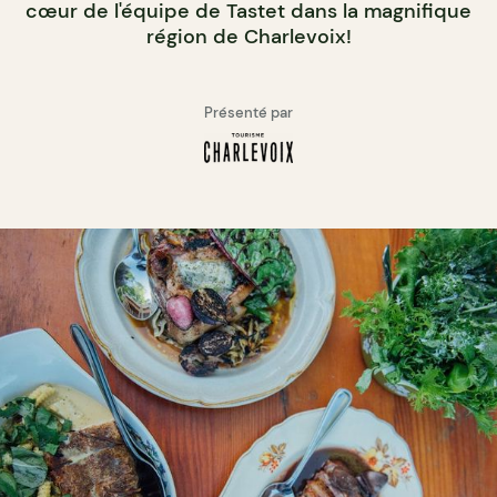
cœur de l'équipe de Tastet dans la magnifique
région de Charlevoix!
Présenté par