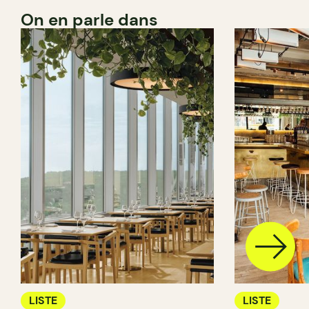
On en parle dans
LISTE
LISTE