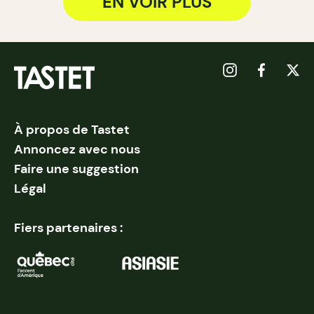
EN VOIR PLUS
À propos de Tastet
Annoncez avec nous
Faire une suggestion
Légal
Fiers partenaires :