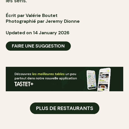
les sens.
Écrit par Valérie Boutet
Photographié par Jeremy Dionne
Updated on 14 January 2026
FAIRE UNE SUGGESTION
PLUS DE RESTAURANTS