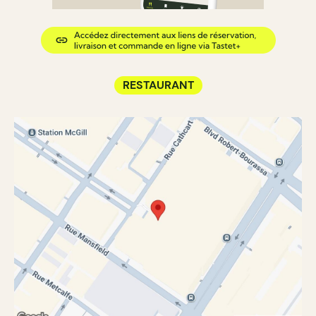
RESTAURANT