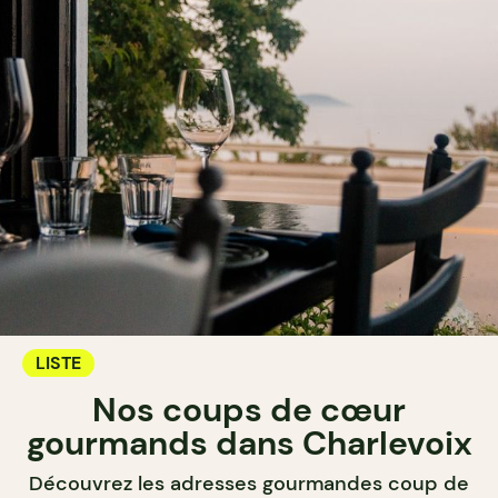
LISTE
Nos coups de cœur
gourmands dans Charlevoix
Découvrez les adresses gourmandes coup de