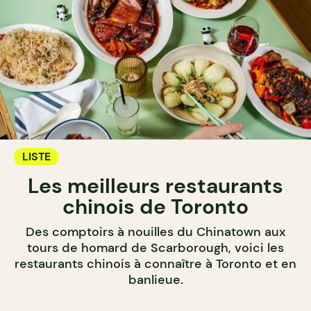
LISTE
Les meilleurs restaurants
chinois de Toronto
Des comptoirs à nouilles du Chinatown aux
tours de homard de Scarborough, voici les
restaurants chinois à connaître à Toronto et en
banlieue.