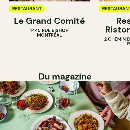
RESTAURANT
RESTAURAN
Le Grand Comité
Res
Ristor
1445 RUE BISHOP
MONTRÉAL
2 CHEMIN 
Du magazine