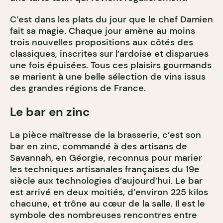
C’est dans les plats du jour que le chef Damien
fait sa magie. Chaque jour amène au moins
trois nouvelles propositions aux côtés des
classiques, inscrites sur l’ardoise et disparues
une fois épuisées. Tous ces plaisirs gourmands
se marient à une belle sélection de vins issus
des grandes régions de France.
Le bar en zinc
La pièce maîtresse de la brasserie, c’est son
bar en zinc, commandé à des artisans de
Savannah, en Géorgie, reconnus pour marier
les techniques artisanales françaises du 19e
siècle aux technologies d’aujourd’hui. Le bar
est arrivé en deux moitiés, d’environ 225 kilos
chacune, et trône au cœur de la salle. Il est le
symbole des nombreuses rencontres entre