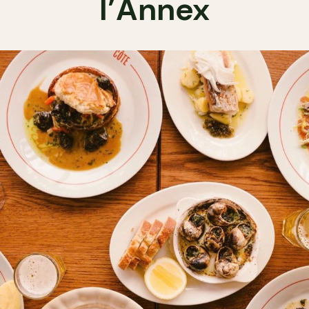
l’Annex