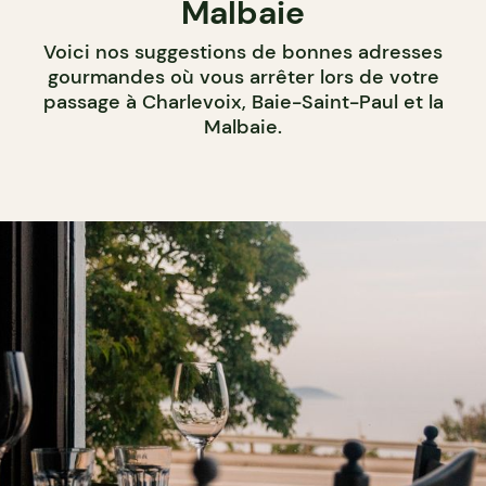
Malbaie
Voici nos suggestions de bonnes adresses
gourmandes où vous arrêter lors de votre
passage à Charlevoix, Baie-Saint-Paul et la
Malbaie.