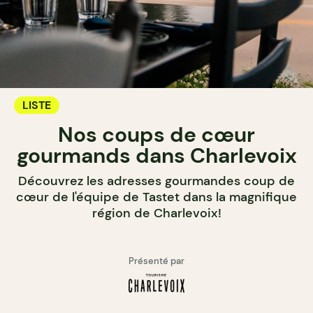
LISTE
Nos coups de cœur
gourmands dans Charlevoix
Découvrez les adresses gourmandes coup de
cœur de l'équipe de Tastet dans la magnifique
région de Charlevoix!
Présenté par