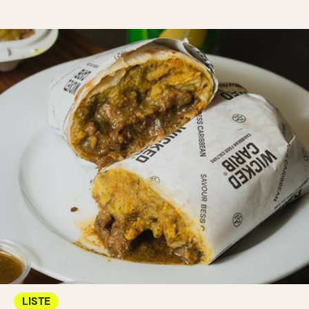
LISTE