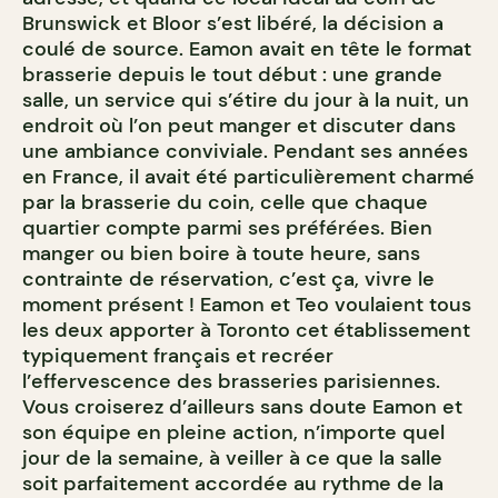
Brunswick et Bloor s’est libéré, la décision a
coulé de source. Eamon avait en tête le format
brasserie depuis le tout début : une grande
salle, un service qui s’étire du jour à la nuit, un
endroit où l’on peut manger et discuter dans
une ambiance conviviale. Pendant ses années
en France, il avait été particulièrement charmé
par la brasserie du coin, celle que chaque
quartier compte parmi ses préférées. Bien
manger ou bien boire à toute heure, sans
contrainte de réservation, c’est ça, vivre le
moment présent ! Eamon et Teo voulaient tous
les deux apporter à Toronto cet établissement
typiquement français et recréer
l’effervescence des brasseries parisiennes.
Vous croiserez d’ailleurs sans doute Eamon et
son équipe en pleine action, n’importe quel
jour de la semaine, à veiller à ce que la salle
soit parfaitement accordée au rythme de la