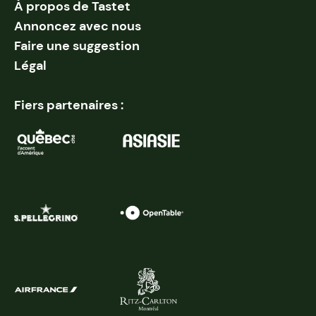
À propos de Tastet
Annoncez avec nous
Faire une suggestion
Légal
Fiers partenaires :