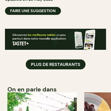
FAIRE UNE SUGGESTION
PLUS DE RESTAURANTS
On en parle dans