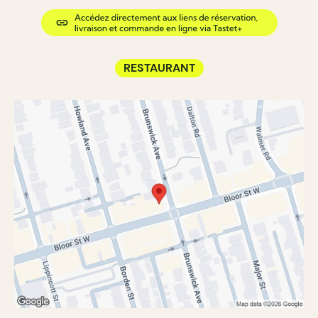
RESTAURANT