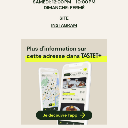
SAMEDI: 12:00 PM – 10:00 PM
DIMANCHE: FERMÉ
SITE
INSTAGRAM