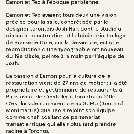
Eamon et Teo à l’époque parisienne.
Eamon et Teo avaient tous deux une vision
précise pour la salle, concrétisée par le
designer torontois Josh Hall, dont le studio a
réalisé la construction et l’ébénisterie. Le logo
de Brasserie Côte, sur la devanture, est une
reproduction d’une typographie Art nouveau
du 19e siècle, peinte à la main par l’équipe de
Josh.
La passion d’Eamon pour la culture de la
restauration vient de 27 ans de métier : il a été
propriétaire et gestionnaire de restaurants à
Paris avant de s’installer à
Toronto
en 2015.
C’est lors de son aventure au SoMo (South of
Montmartre) que Teo a rejoint son équipe
comme chef, scellant ce partenariat
transatlantique qui allait plus tard prendre
racine à Toronto.