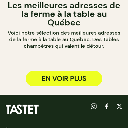
Les meilleures adresses de
la ferme à la table au
Québec
Voici notre sélection des meilleures adresses
de la ferme à la table au Québec. Des Tables
champêtres qui valent le détour.
EN VOIR PLUS