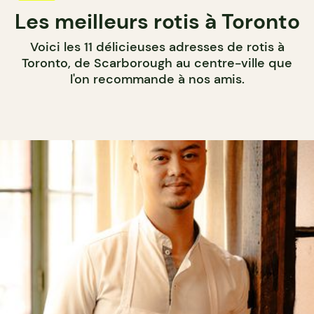
Les meilleurs rotis à Toronto
Voici les 11 délicieuses adresses de rotis à
Toronto, de Scarborough au centre-ville que
l'on recommande à nos amis.