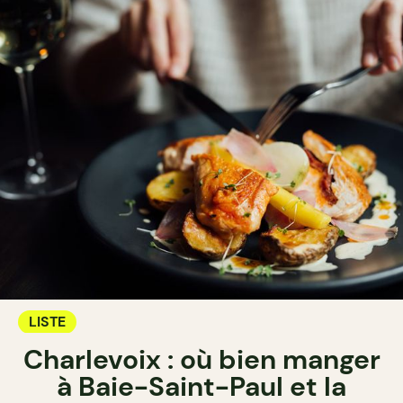
LISTE
Charlevoix : où bien manger
à Baie-Saint-Paul et la