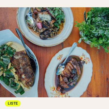
LISTE