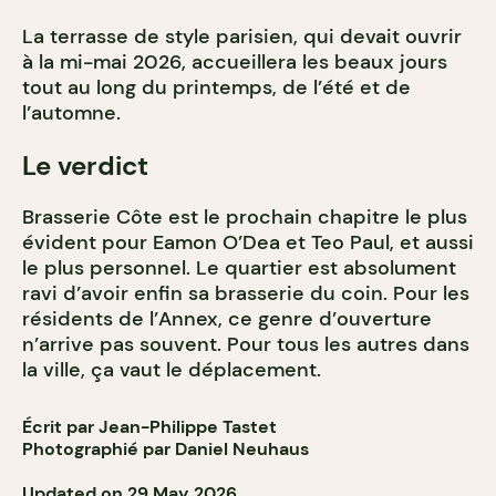
La terrasse de style parisien, qui devait ouvrir
à la mi-mai 2026, accueillera les beaux jours
tout au long du printemps, de l’été et de
l’automne.
Le verdict
Brasserie Côte est le prochain chapitre le plus
évident pour Eamon O’Dea et Teo Paul, et aussi
le plus personnel. Le quartier est absolument
ravi d’avoir enfin sa brasserie du coin. Pour les
résidents de l’Annex, ce genre d’ouverture
n’arrive pas souvent. Pour tous les autres dans
la ville, ça vaut le déplacement.
Écrit par Jean-Philippe Tastet
Photographié par Daniel Neuhaus
Updated on 29 May 2026