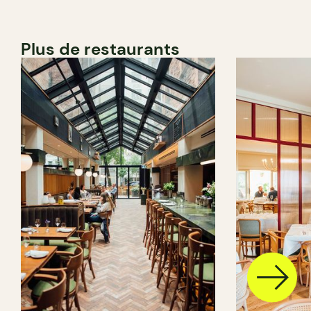
Plus de restaurants