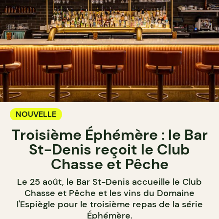
NOUVELLE
Troisième Éphémère : le Bar
St-Denis reçoit le Club
Chasse et Pêche
Le 25 août, le Bar St-Denis accueille le Club
Chasse et Pêche et les vins du Domaine
l'Espiègle pour le troisième repas de la série
Éphémère.