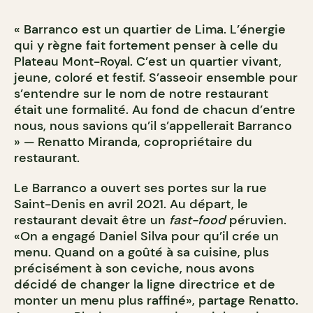
« Barranco est un quartier de Lima. L’énergie
qui y règne fait fortement penser à celle du
Plateau Mont-Royal. C’est un quartier vivant,
jeune, coloré et festif. S’asseoir ensemble pour
s’entendre sur le nom de notre restaurant
était une formalité. Au fond de chacun d’entre
nous, nous savions qu’il s’appellerait Barranco
» — Renatto Miranda, copropriétaire du
restaurant.
Le Barranco a ouvert ses portes sur la rue
Saint-Denis en avril 2021. Au départ, le
restaurant devait être un
fast-food
péruvien.
«On a engagé Daniel Silva pour qu’il crée un
menu. Quand on a goûté à sa cuisine, plus
précisément à son ceviche, nous avons
décidé de changer la ligne directrice et de
monter un menu plus raffiné», partage Renatto.