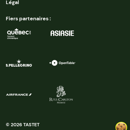
Légal
Fiers partenaires :
© 2026 TASTET