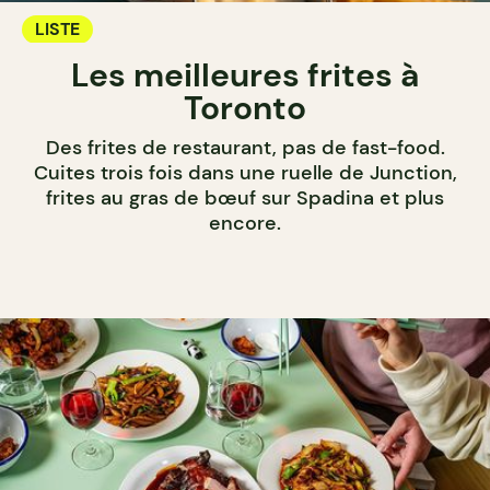
LISTE
Les meilleures frites à
Toronto
Des frites de restaurant, pas de fast-food.
Cuites trois fois dans une ruelle de Junction,
frites au gras de bœuf sur Spadina et plus
encore.