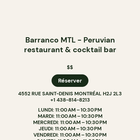
Barranco MTL - Peruvian
restaurant & cocktail bar
$$
Réserver
4552 RUE SAINT-DENIS MONTRÉAL H2J 2L3
+1 438-814-8213
LUNDI: 11:00 AM – 10:30 PM
MARDI: 11:00 AM – 10:30 PM
MERCREDI: 11:00 AM – 10:30 PM
JEUDI: 11:00 AM – 10:30 PM
VENDREDI: 11:00 AM – 10:30 PM