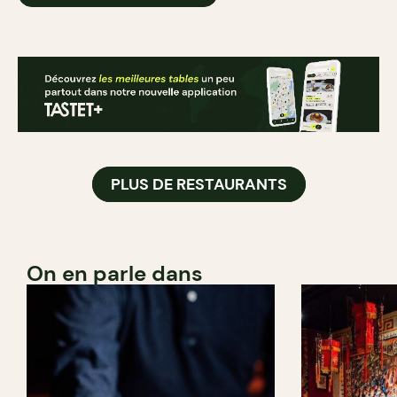
PLUS DE RESTAURANTS
On en parle dans