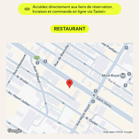
RESTAURANT