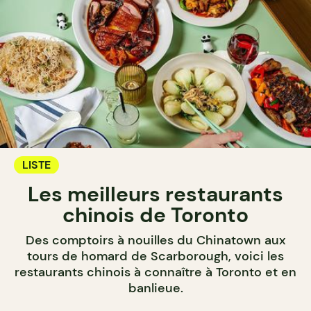
LISTE
Les meilleurs restaurants
chinois de Toronto
Des comptoirs à nouilles du Chinatown aux
tours de homard de Scarborough, voici les
restaurants chinois à connaître à Toronto et en
banlieue.