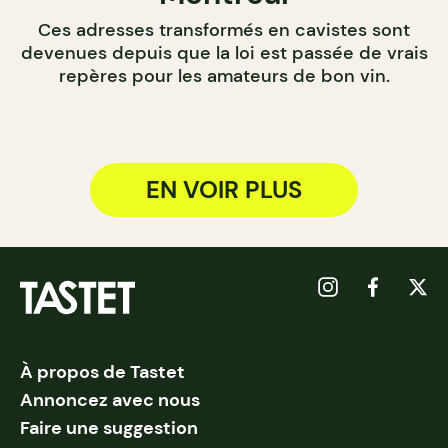
Ces adresses transformés en cavistes sont
devenues depuis que la loi est passée de vrais
repères pour les amateurs de bon vin.
EN VOIR PLUS
À propos de Tastet
Annoncez avec nous
Faire une suggestion