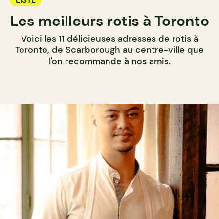
LISTE
Les meilleurs rotis à Toronto
Voici les 11 délicieuses adresses de rotis à
Toronto, de Scarborough au centre-ville que
l'on recommande à nos amis.