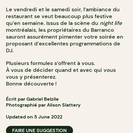
Le vendredi et le samedi soir, l’ambiance du
restaurant se veut beaucoup plus festive
qu’en semaine. Issus de la scène du
night life
montréalais, les propriétaires du Barranco
sauront assurément pimenter votre soirée en
proposant d’excellentes programmations de
DJ.
Plusieurs formules s’offrent à vous.
À vous de décider quand et avec qui vous
vous y présenterez.
Bonne découverte !
Écrit par Gabriel Belzile
Photographié par Alison Slattery
Updated on 5 June 2022
FAIRE UNE SUGGESTION