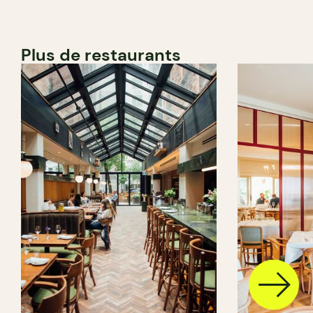
Plus de restaurants