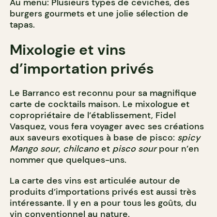
Au menu: Plusieurs types de ceviches, des
burgers gourmets et une jolie sélection de
tapas.
Mixologie et vins
d’importation privés
Le Barranco est reconnu pour sa magnifique
carte de cocktails maison. Le mixologue et
copropriétaire de l’établissement, Fidel
Vasquez, vous fera voyager avec ses créations
aux saveurs exotiques à base de pisco:
spicy
Mango sour
,
chilcano
et
pisco sour
pour n’en
nommer que quelques-uns.
La carte des vins est articulée autour de
produits d’importations privés est aussi très
intéressante. Il y en a pour tous les goûts, du
vin conventionnel au nature.