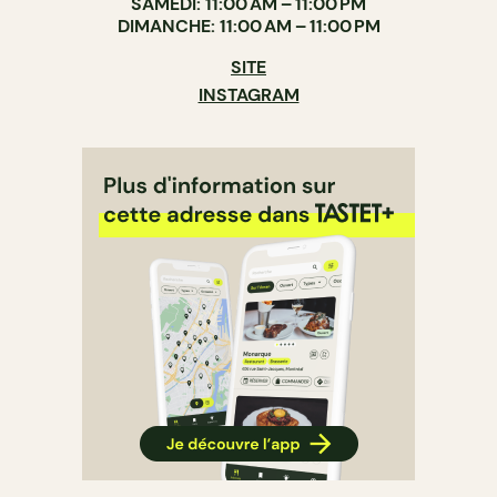
SAMEDI: 11:00 AM – 11:00 PM
DIMANCHE: 11:00 AM – 11:00 PM
SITE
INSTAGRAM