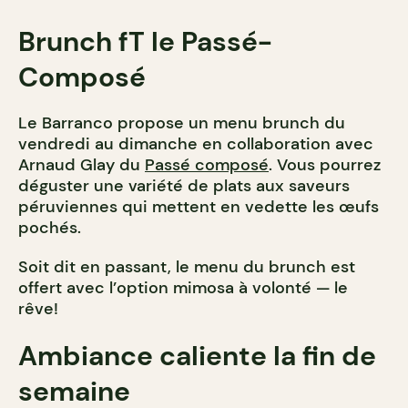
Brunch fT le Passé-
Composé
Le Barranco propose un menu brunch du
vendredi au dimanche en collaboration avec
Arnaud Glay du
Passé composé
. Vous pourrez
déguster une variété de plats aux saveurs
péruviennes qui mettent en vedette les œufs
pochés.
Soit dit en passant, le menu du brunch est
offert avec l’option mimosa à volonté — le
rêve!
Ambiance caliente la fin de
semaine