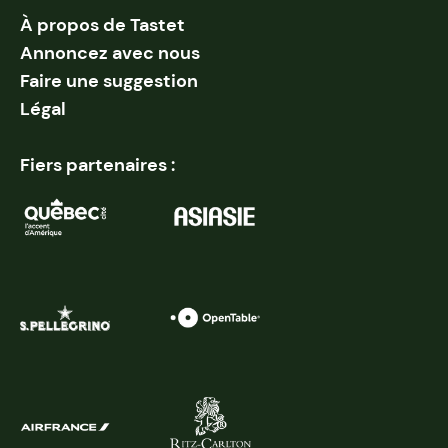
À propos de Tastet
Annoncez avec nous
Faire une suggestion
Légal
Fiers partenaires :