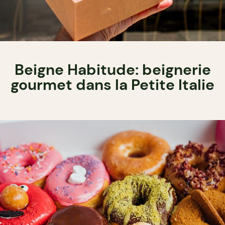
Beigne Habitude: beignerie
gourmet dans la Petite Italie