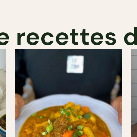
e recettes 