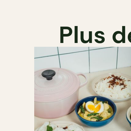
Plus d