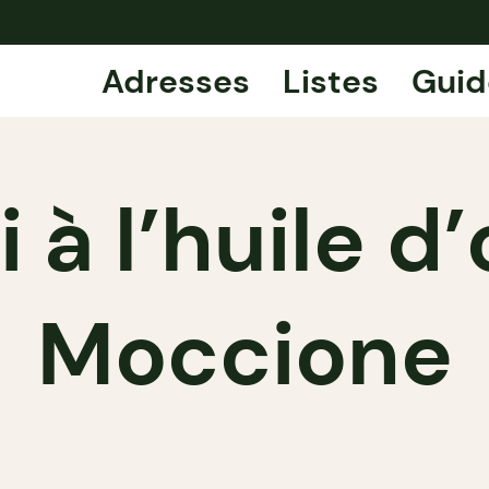
Adresses
Listes
Guid
 à l’huile d’
Moccione