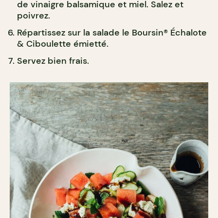
de vinaigre balsamique et miel. Salez et
poivrez.
Répartissez sur la salade le Boursin® Échalote
& Ciboulette émietté.
Servez bien frais.