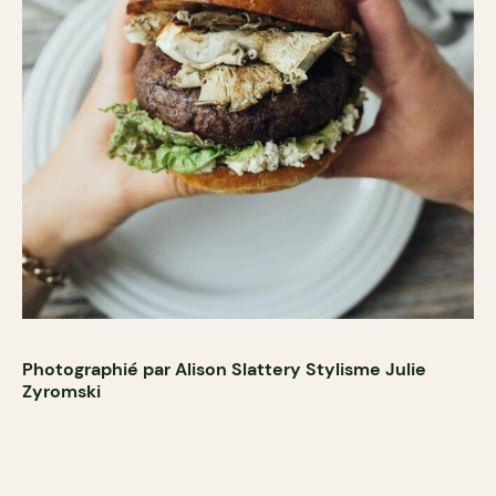
Photographié par Alison Slattery Stylisme Julie
Zyromski