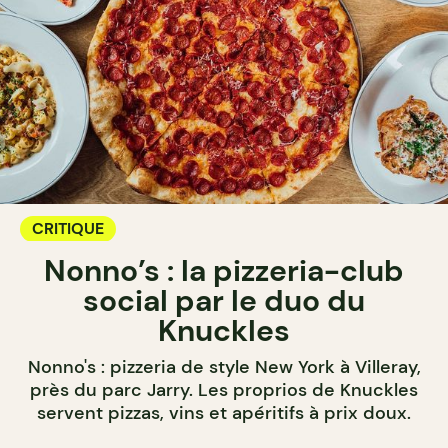
CRITIQUE
Nonno’s : la pizzeria-club
social par le duo du
Knuckles
Nonno's : pizzeria de style New York à Villeray,
près du parc Jarry. Les proprios de Knuckles
servent pizzas, vins et apéritifs à prix doux.