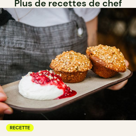
Plus de recettes de chef
RECETTE