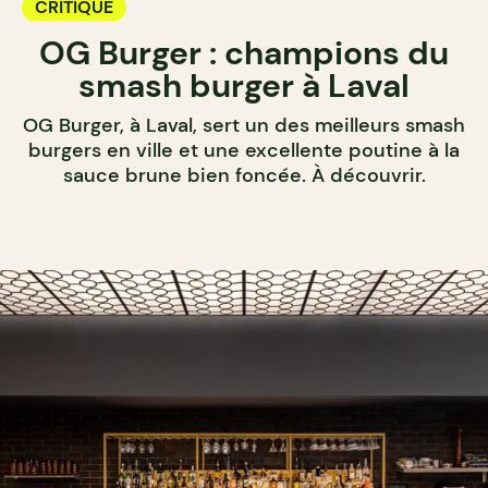
CRITIQUE
OG Burger : champions du
smash burger à Laval
OG Burger, à Laval, sert un des meilleurs smash
burgers en ville et une excellente poutine à la
sauce brune bien foncée. À découvrir.