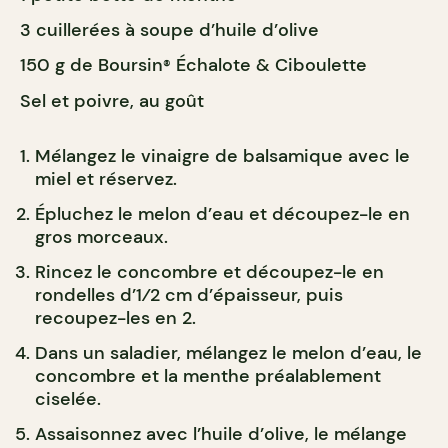
3 cuillerées à soupe d’huile d’olive
150 g de Boursin
Échalote & Ciboulette
®
Sel et poivre, au goût
Mélangez le vinaigre de balsamique avec le
miel et réservez.
Épluchez le melon d’eau et découpez-le en
gros morceaux.
Rincez le concombre et découpez-le en
rondelles d’1⁄2 cm d’épaisseur
,
puis
recoupez-les en 2.
Dans un saladier, mélangez le melon d’eau, le
concombre et la menthe préalablement
ciselée.
Assaisonnez avec l’huile d’olive, le mélange