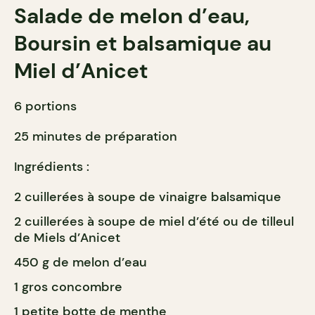
Salade de melon d’eau,
Boursin et balsamique au
Miel d’Anicet
6 portions
25 minutes de préparation
Ingrédients :
2 cuillerées à soupe de vinaigre balsamique
2 cuillerées à soupe de miel d’été ou de tilleul
de Miels d’Anicet
450 g de melon d’eau
1 gros concombre
1 petite botte de menthe