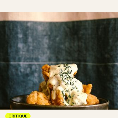
CRITIQUE