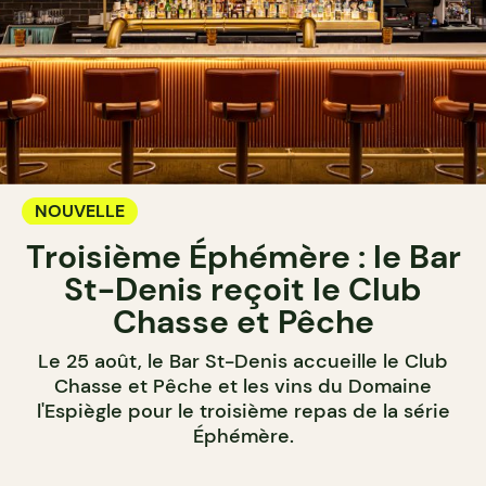
NOUVELLE
Troisième Éphémère : le Bar
St-Denis reçoit le Club
Chasse et Pêche
Le 25 août, le Bar St-Denis accueille le Club
Chasse et Pêche et les vins du Domaine
l'Espiègle pour le troisième repas de la série
Éphémère.