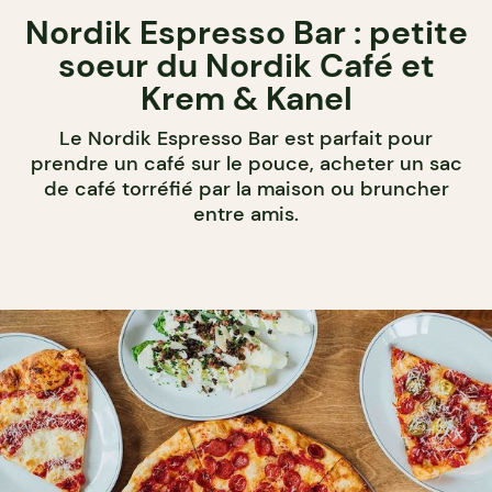
Nordik Espresso Bar : petite
soeur du Nordik Café et
Krem & Kanel
Le Nordik Espresso Bar est parfait pour
prendre un café sur le pouce, acheter un sac
de café torréfié par la maison ou bruncher
entre amis.