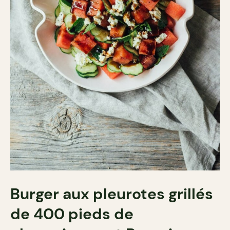
Burger aux pleurotes grillés
de 400 pieds de