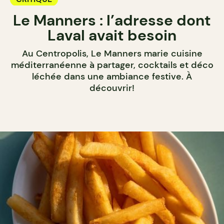
Le Manners : l’adresse dont
Laval avait besoin
Au Centropolis, Le Manners marie cuisine
méditerranéenne à partager, cocktails et déco
léchée dans une ambiance festive. À
découvrir!