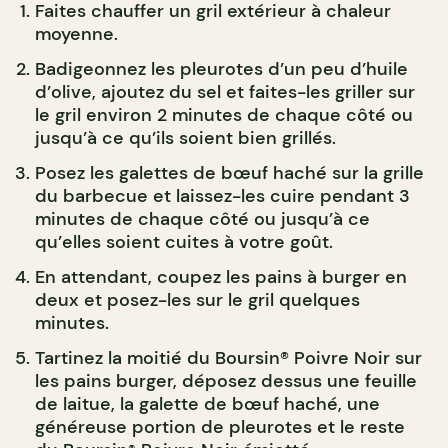
Faites chauffer un gril extérieur à chaleur
moyenne.
Badigeonnez les pleurotes d’un peu d’huile
d’olive, ajoutez du sel et faites-les griller sur
le gril environ 2 minutes de chaque côté ou
jusqu’à ce qu’ils soient bien grillés.
Posez les galettes de bœuf haché sur la grille
du barbecue et laissez-les cuire pendant 3
minutes de chaque côté ou jusqu’à ce
qu’elles soient cuites à votre goût.
En attendant, coupez les pains à burger en
deux et posez-les sur le gril quelques
minutes.
Tartinez la moitié du Boursin® Poivre Noir sur
les pains burger, déposez dessus une feuille
de laitue, la galette de bœuf haché, une
généreuse portion de pleurotes et le reste