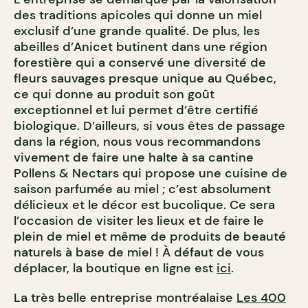
des traditions apicoles qui donne un miel
exclusif d’une grande qualité. De plus, les
abeilles d’Anicet butinent dans
une région
forestière qui a conservé une diversité de
fleurs sauvages presque unique au Québec,
ce qui donne au produit son goût
exceptionnel et lui permet d’être
certifié
biologique. D’ailleurs, si vous êtes de passage
dans la région, nous vous recommandons
vivement de faire une halte à sa cantine
Pollens & Nectars qui propose une cuisine de
saison parfumée au miel ; c’est absolument
délicieux et le décor est bucolique. Ce sera
l’occasion de visiter les lieux et de faire le
plein de miel et même de produits de beauté
naturels à base de miel ! À défaut de vous
déplacer, la boutique en ligne est
ici
.
La très belle entreprise montréalaise
Les 400