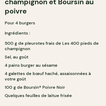
champignon et Boursin au
poivre
Pour 4 burgers
Ingrédients :
500 g de pleurotes frais de Les 400 pieds de
champignon
Sel, au goût
4 pains burger au sésame
4 galettes de bœuf haché, assaisonnées à
votre goût
100 g de Boursin® Poivre Noir
Quelques feuilles de laitue frisée