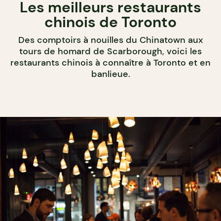
Les meilleurs restaurants
chinois de Toronto
Des comptoirs à nouilles du Chinatown aux
tours de homard de Scarborough, voici les
restaurants chinois à connaître à Toronto et en
banlieue.