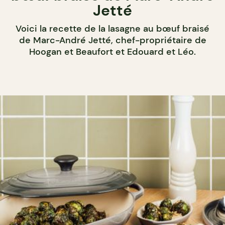
Jetté
Voici la recette de la lasagne au bœuf braisé
de Marc-André Jetté, chef-propriétaire de
Hoogan et Beaufort et Edouard et Léo.