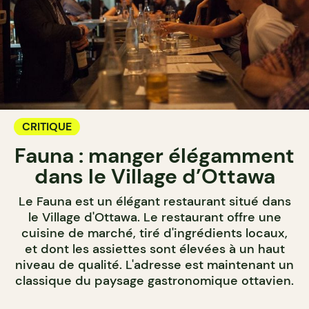
CRITIQUE
Fauna : manger élégamment
dans le Village d’Ottawa
Le Fauna est un élégant restaurant situé dans
le Village d'Ottawa. Le restaurant offre une
cuisine de marché, tiré d'ingrédients locaux,
et dont les assiettes sont élevées à un haut
niveau de qualité. L'adresse est maintenant un
classique du paysage gastronomique ottavien.