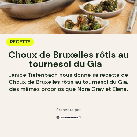
RECETTE
Choux de Bruxelles rôtis au
tournesol du Gia
Janice Tiefenbach nous donne sa recette de
Choux de Bruxelles rôtis au tournesol du Gia,
des mêmes proprios que Nora Gray et Elena.
Présenté par