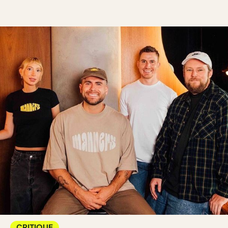
CRITIQUE