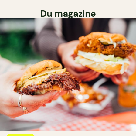
Du magazine