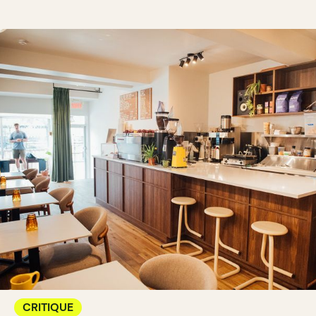
CRITIQUE