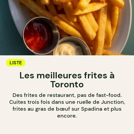
LISTE
Les meilleures frites à
Toronto
Des frites de restaurant, pas de fast-food.
Cuites trois fois dans une ruelle de Junction,
frites au gras de bœuf sur Spadina et plus
encore.