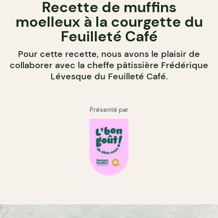
Recette de muffins
moelleux à la courgette du
Feuilleté Café
Pour cette recette, nous avons le plaisir de
collaborer avec la cheffe pâtissière Frédérique
Lévesque du Feuilleté Café.
Présenté par