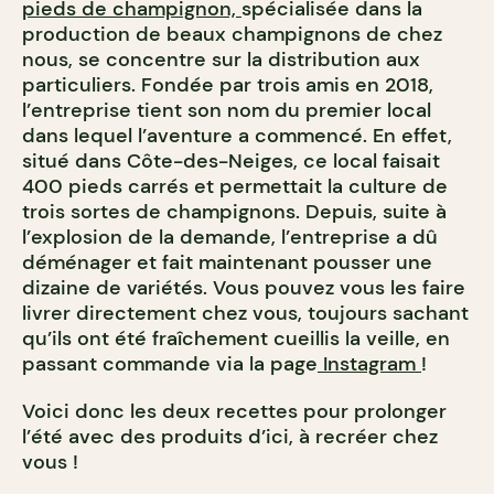
pieds de champignon,
spécialisée dans la
production de beaux champignons de chez
nous, se concentre sur la distribution aux
particuliers. Fondée par trois amis en 2018,
l’entreprise tient son nom du premier local
dans lequel l’aventure a commencé. En effet,
situé dans Côte-des-Neiges, ce local faisait
400 pieds carrés et permettait la culture de
trois sortes de champignons. Depuis, suite à
l’explosion de la demande, l’entreprise a dû
déménager et fait maintenant pousser une
dizaine de variétés. Vous pouvez vous les faire
livrer directement chez vous, toujours sachant
qu’ils ont été fraîchement cueillis la veille, en
passant commande via la page
Instagram
!
Voici donc les deux recettes pour prolonger
l’été avec des produits d’ici, à recréer chez
vous !