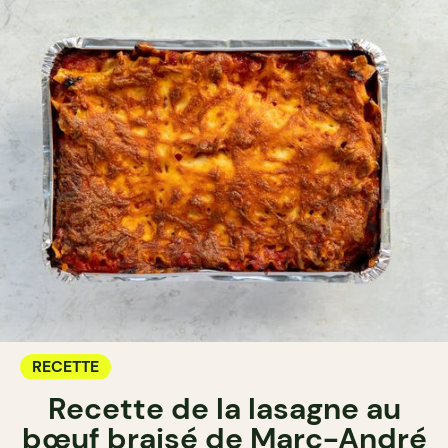
RECETTE
Recette de la lasagne au
bœuf braisé de Marc-André