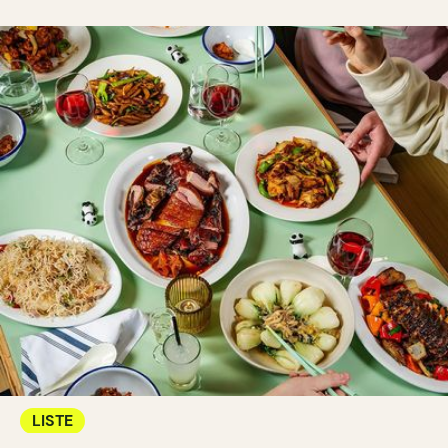
LISTE