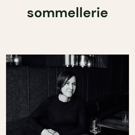
sommellerie