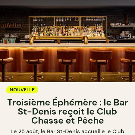
NOUVELLE
Troisième Éphémère : le Bar
St-Denis reçoit le Club
Chasse et Pêche
Le 25 août, le Bar St-Denis accueille le Club