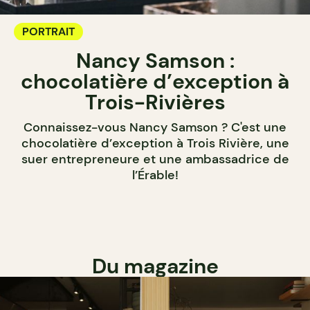
PORTRAIT
Nancy Samson :
chocolatière d’exception à
Trois-Rivières
Connaissez-vous Nancy Samson ? C'est une
chocolatière d’exception à Trois Rivière, une
suer entrepreneure et une ambassadrice de
l’Érable!
Du magazine