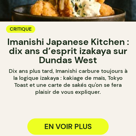
CRITIQUE
Imanishi Japanese Kitchen :
dix ans d’esprit izakaya sur
Dundas West
Dix ans plus tard, Imanishi carbure toujours à
la logique izakaya : kakiage de maïs, Tokyo
Toast et une carte de sakés qu'on se fera
plaisir de vous expliquer.
EN VOIR PLUS