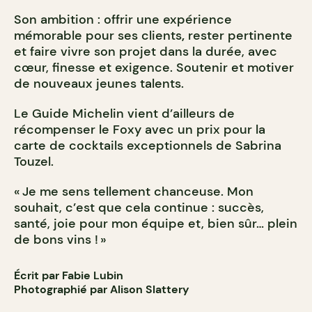
Son ambition : offrir une expérience
mémorable pour ses clients
,
rester pertinente
et faire vivre son projet dans la durée, avec
cœur, finesse et exigence. Soutenir et motiver
de nouveaux jeunes talents.
Le Guide Michelin vient d’ailleurs de
récompenser le Foxy avec un prix pour la
carte de cocktails exceptionnels de Sabrina
Touzel.
« Je me sens tellement chanceuse. Mon
souhait, c’est que cela continue : succès,
santé, joie pour mon équipe et, bien sûr… plein
de bons vins ! »
Écrit par Fabie Lubin
Photographié par Alison Slattery