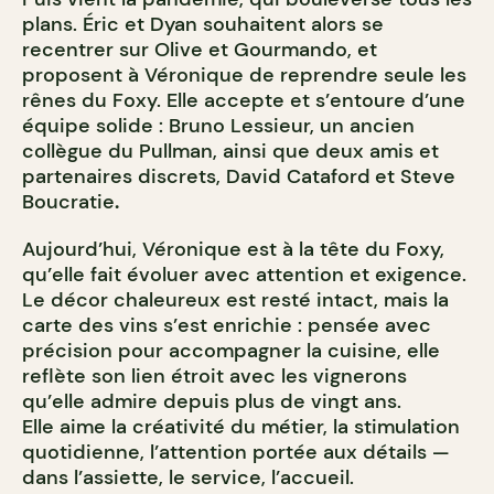
plans. Éric et Dyan souhaitent alors se
recentrer sur Olive et Gourmando, et
proposent à Véronique de reprendre seule les
rênes du Foxy. Elle accepte et s’entoure d’une
équipe solide : Bruno Lessieur, un ancien
collègue du Pullman, ainsi que deux amis et
partenaires discrets, David Cataford
et Steve
Boucratie
.
Aujourd’hui, Véronique est à la tête du Foxy,
qu’elle fait évoluer avec attention et exigence.
Le décor chaleureux est resté intact, mais la
carte des vins s’est enrichie : pensée avec
précision pour accompagner la cuisine, elle
reflète son lien étroit avec les vignerons
qu’elle admire depuis plus de vingt ans.
Elle aime la créativité du métier, la stimulation
quotidienne, l’attention portée aux détails —
dans l’assiette, le service, l’accueil.