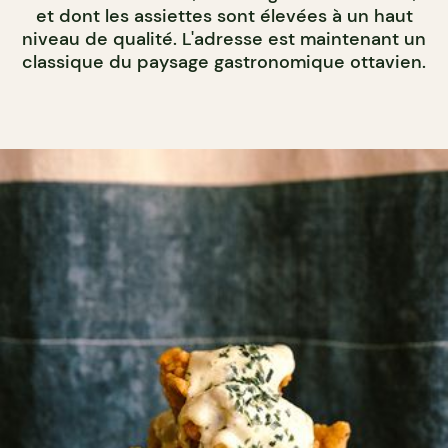
et dont les assiettes sont élevées à un haut
niveau de qualité. L'adresse est maintenant un
classique du paysage gastronomique ottavien.