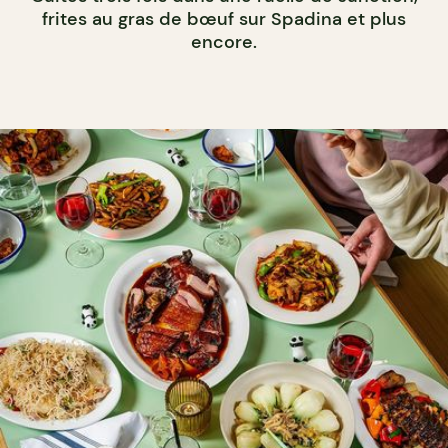
frites au gras de bœuf sur Spadina et plus
encore.