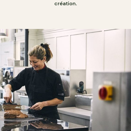
création.