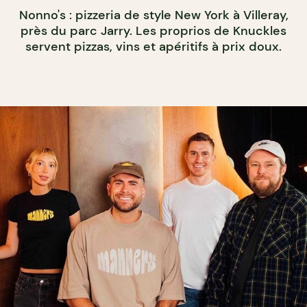
Nonno's : pizzeria de style New York à Villeray,
près du parc Jarry. Les proprios de Knuckles
servent pizzas, vins et apéritifs à prix doux.