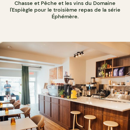
Chasse et Pêche et les vins du Domaine
l'Espiègle pour le troisième repas de la série
Éphémère.