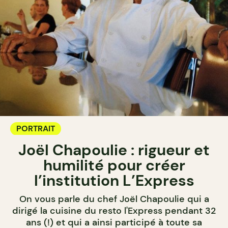
PORTRAIT
Joël Chapoulie : rigueur et
humilité pour créer
l’institution L’Express
On vous parle du chef Joël Chapoulie qui a
dirigé la cuisine du resto l'Express pendant 32
ans (!) et qui a ainsi participé à toute sa