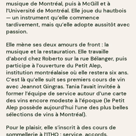
musique de Montréal, puis à McGill et à
l’Université de Montréal. Elle joue du hautbois
— un instrument qu’elle commence
tardivement, mais qu’elle adopte aussitôt avec
passion.
Elle mène ses deux amours de front : la
musique et la restauration. Elle travaille
d’abord chez Roberto sur la rue Bélanger, puis
participe à l’ouverture du Petit Alep
,
institution montréalaise où elle restera six ans.
C’est là qu’elle suit ses premiers cours de vin
avec Jeannot Gingras. Tania l’avait invitée à
former l’équipe de service autour d’une carte
des vins encore modeste à l’époque (le Petit
Alep possède aujourd’hui l’une des plus belles
sélections de vins à Montréal).
Pour le plaisir, elle s’inscrit à des cours de
sommellerie à l’ITHQ : service, accords,