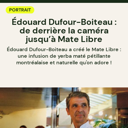
PORTRAIT
Édouard Dufour-Boiteau :
de derrière la caméra
jusqu’à Mate Libre
Édouard Dufour-Boiteau a créé le Mate Libre :
une infusion de yerba maté pétillante
montréalaise et naturelle qu'on adore !