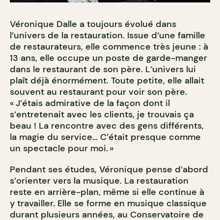
Véronique Dalle a toujours évolué dans
l’univers de la restauration. Issue d’une famille
de restaurateurs, elle commence très jeune : à
13 ans, elle occupe un poste de garde-manger
dans le restaurant de son père. L’univers lui
plaît déjà énormément. Toute petite, elle allait
souvent au restaurant pour voir son père.
« J’étais admirative de la façon dont il
s’entretenait avec les clients, je trouvais ça
beau ! La rencontre avec des gens différents,
la magie du service… C’était presque comme
un spectacle pour moi. »
Pendant ses études, Véronique pense d’abord
s’orienter vers la musique. La restauration
reste en arrière-plan, même si elle continue à
y travailler. Elle se forme en musique classique
durant plusieurs années, au Conservatoire de