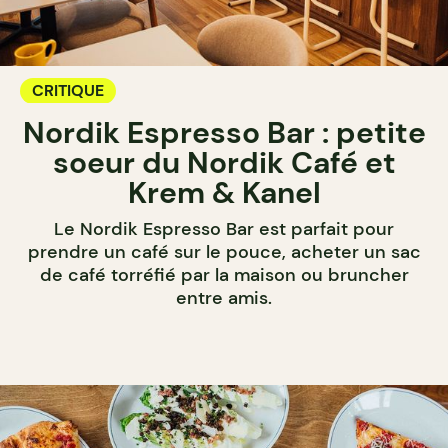
CRITIQUE
Nordik Espresso Bar : petite
soeur du Nordik Café et
Krem & Kanel
Le Nordik Espresso Bar est parfait pour
prendre un café sur le pouce, acheter un sac
de café torréfié par la maison ou bruncher
entre amis.