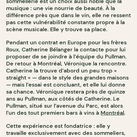
sommellerie est un choix aussi noble que la
musique : une vie nourrie de beauté. À la
différence près que dans le vin, elle ne ressent
pas cette vulnérabilité constante propre à la
scène musicale. Elle y trouve sa place.
Pendant un contrat en Europe pour les frères
Roux, Catherine Bélanger la contacte pour lui
proposer de se joindre à l’équipe du Pullman.
De retour à Montréal, Véronique la rencontre.
Catherine la trouve d’abord un peu trop «
straight » — dans le style des grandes maisons
— mais l’essai est concluant, et elle lui donne
sa chance. Véronique restera près de quinze
ans au Pullman, aux côtés de Catherine. Le
Pullman, situé sur l’avenue du Parc, est alors
l’un des tout premiers bars à vins à
Montréal
.
Cette expérience est fondatrice : elle y
travaille exclusivement avec des sommeliers,