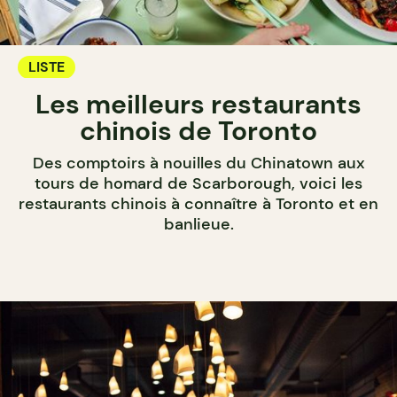
LISTE
Les meilleurs restaurants
chinois de Toronto
Des comptoirs à nouilles du Chinatown aux
tours de homard de Scarborough, voici les
restaurants chinois à connaître à Toronto et en
banlieue.