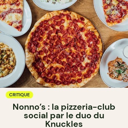
CRITIQUE
Nonno’s : la pizzeria-club
social par le duo du
Knuckles