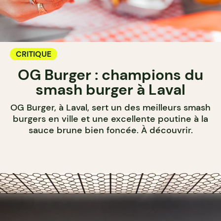
CRITIQUE
OG Burger : champions du
smash burger à Laval
OG Burger, à Laval, sert un des meilleurs smash
burgers en ville et une excellente poutine à la
sauce brune bien foncée. À découvrir.