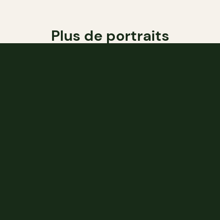
Plus de portraits