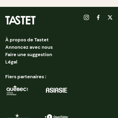
À propos de Tastet
Annoncez avec nous
Faire une suggestion
Légal
Fiers partenaires :