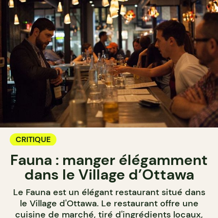
CRITIQUE
Fauna : manger élégamment
dans le Village d’Ottawa
Le Fauna est un élégant restaurant situé dans
le Village d'Ottawa. Le restaurant offre une
cuisine de marché, tiré d'ingrédients locaux,