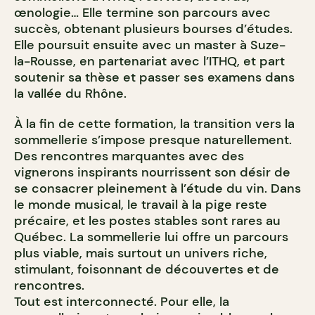
œnologie… Elle termine son parcours avec
succès, obtenant plusieurs bourses d’études.
Elle poursuit ensuite avec un master à Suze-
la-Rousse, en partenariat avec l’ITHQ, et part
soutenir sa thèse et passer ses examens dans
la vallée du Rhône.
À la fin de cette formation, la transition vers la
sommellerie s’impose presque naturellement.
Des rencontres marquantes avec des
vignerons inspirants nourrissent son désir de
se consacrer pleinement à l’étude du vin. Dans
le monde musical, le travail à la pige reste
précaire, et les postes stables sont rares au
Québec. La sommellerie lui offre un parcours
plus viable, mais surtout un univers riche,
stimulant, foisonnant de découvertes et de
rencontres.
Tout est interconnecté. Pour elle, la