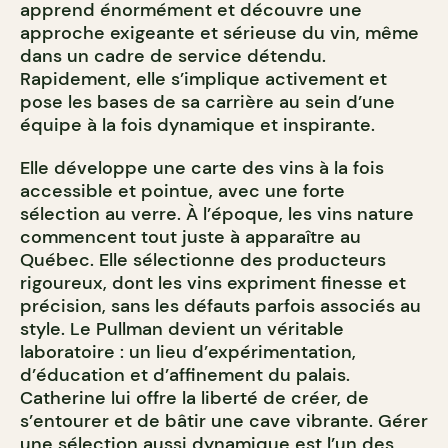
apprend énormément et découvre une
approche exigeante et sérieuse du vin, même
dans un cadre de service détendu.
Rapidement, elle s’implique activement et
pose les bases de sa carrière au sein d’une
équipe à la fois dynamique et inspirante.
Elle développe une carte des vins à la fois
accessible et pointue, avec une forte
sélection au verre. À l’époque, les vins nature
commencent tout juste à apparaître au
Québec. Elle sélectionne des producteurs
rigoureux, dont les vins expriment finesse et
précision, sans les défauts parfois associés au
style. Le Pullman devient un véritable
laboratoire : un lieu d’expérimentation,
d’éducation et d’affinement du palais.
Catherine lui offre la liberté de créer, de
s’entourer et de bâtir une cave vibrante. Gérer
une sélection aussi dynamique est l’un des