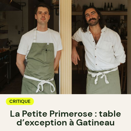
CRITIQUE
La Petite Primerose : table
d’exception à Gatineau