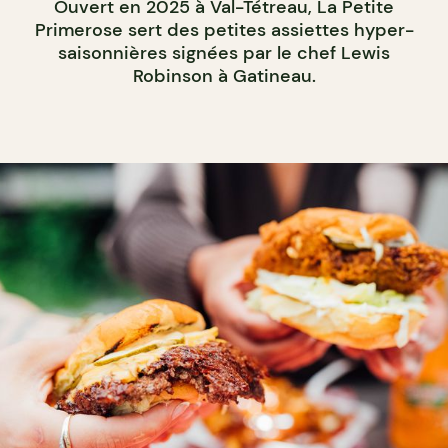
Ouvert en 2025 à Val-Tétreau, La Petite
Primerose sert des petites assiettes hyper-
saisonnières signées par le chef Lewis
Robinson à Gatineau.