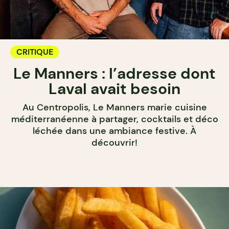
CRITIQUE
Le Manners : l’adresse dont
Laval avait besoin
Au Centropolis, Le Manners marie cuisine
méditerranéenne à partager, cocktails et déco
léchée dans une ambiance festive. À
découvrir!