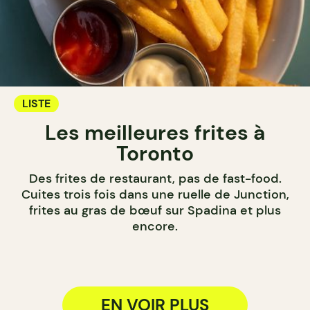
LISTE
Les meilleures frites à
Toronto
Des frites de restaurant, pas de fast-food.
Cuites trois fois dans une ruelle de Junction,
frites au gras de bœuf sur Spadina et plus
encore.
EN VOIR PLUS