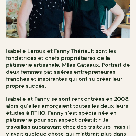
Isabelle Leroux et Fanny Thériault sont les
fondatrices et chefs propriétaires de la
pâtisserie artisanale,
Mlles Gâteaux
. Portrait de
deux femmes pâtissières entrepreneures
franches et inspirantes qui ont su créer leur
propre succès.
Isabelle et Fanny se sont rencontrées en 2008,
alors qu’elles amorçaient toutes les deux leurs
études à l’ITHQ. Fanny s’est spécialisée en
pâtisserie pour son aspect créatif: « Je
travaillais auparavant chez des traiteurs, mais il
y avait quelque chose qui m’attirait plus dans