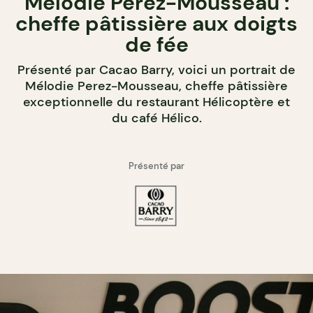
Mélodie Perez-Mousseau :
cheffe pâtissière aux doigts
de fée
Présenté par Cacao Barry, voici un portrait de
Mélodie Perez-Mousseau, cheffe pâtissière
exceptionnelle du restaurant Hélicoptère et
du café Hélico.
Présenté par