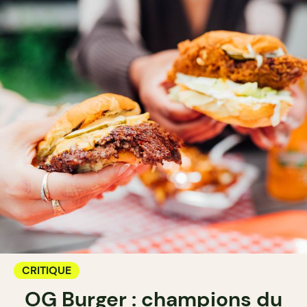
CRITIQUE
OG Burger : champions du