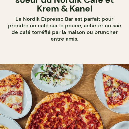
Krem & Kanel
Le Nordik Espresso Bar est parfait pour
prendre un café sur le pouce, acheter un sac
de café torréfié par la maison ou bruncher
entre amis.