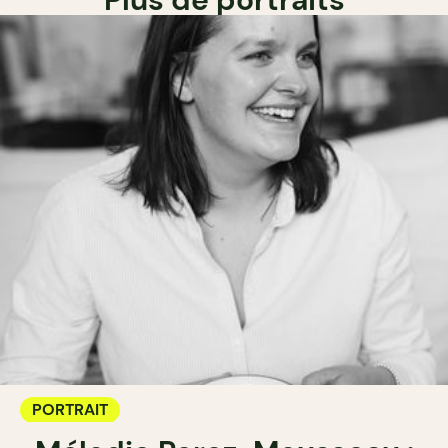
PORTRAIT