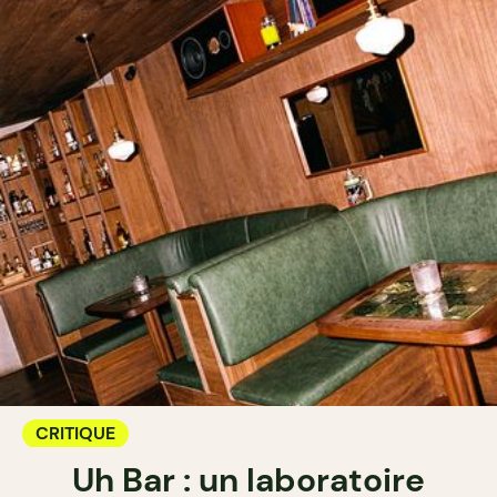
CRITIQUE
Uh Bar : un laboratoire