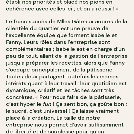
établi nos priorités et placé nos pions en
cohérence avec celles-ci ; et on a réussi ! »
Le franc succès de Mlles Gâteaux auprès de la
clientèle du quartier est une preuve de
l’excellente équipe que forment Isabelle et
Fanny. Leurs rôles dans l’entreprise sont
complémentaires ; Isabelle est en charge d’un
peu de tout, allant de la gestion de l’entreprise
jusqu’à préparer les recettes, alors que Fanny
s’occupe principalement de la pâtisserie.
Toutes deux partagent toutefois les mêmes
intérêts quant à leur travail : leur quotidien est
dynamique, créatif et les tâches sont très
concrètes. « Pour nous faire de la pâtisserie,
c’est hyper le
fun
! Ça sent bon, ça goûte bon ;
le sucré, c’est universel ! Ça laisse vraiment
place à la création. La taille de notre
entreprise nous permet d’avoir suffisamment
de liberté et de souplesse pour qu’on