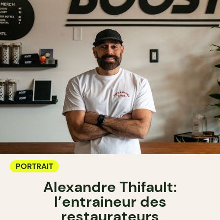
PORTRAIT
Alexandre Thifault:
l’entraineur des
restaurateurs