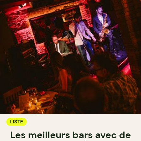
LISTE
Les meilleurs bars avec de