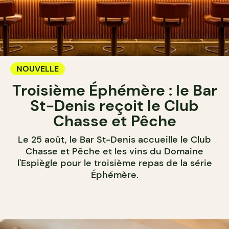
NOUVELLE
Troisième Éphémère : le Bar
St-Denis reçoit le Club
Chasse et Pêche
Le 25 août, le Bar St-Denis accueille le Club
Chasse et Pêche et les vins du Domaine
l'Espiègle pour le troisième repas de la série
Éphémère.