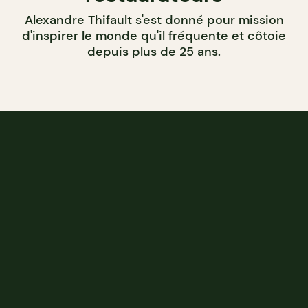
Alexandre Thifault s'est donné pour mission
d'inspirer le monde qu'il fréquente et côtoie
depuis plus de 25 ans.