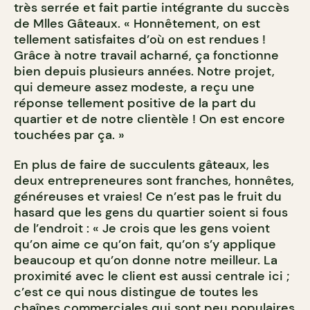
très serrée et fait partie intégrante du succès
de Mlles Gâteaux. « Honnêtement, on est
tellement satisfaites d’où on est rendues !
Grâce à notre travail acharné, ça fonctionne
bien depuis plusieurs années. Notre projet,
qui demeure assez modeste, a reçu une
réponse tellement positive de la part du
quartier et de notre clientèle ! On est encore
touchées par ça. »
En plus de faire de succulents gâteaux, les
deux entrepreneures sont franches, honnêtes,
généreuses et vraies! Ce n’est pas le fruit du
hasard que les gens du quartier soient si fous
de l’endroit : « Je crois que les gens voient
qu’on aime ce qu’on fait, qu’on s’y applique
beaucoup et qu’on donne notre meilleur. La
proximité avec le client est aussi centrale ici ;
c’est ce qui nous distingue de toutes les
chaînes commerciales qui sont peu populaires