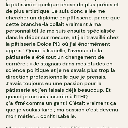
la pâtisserie, quelque chose de plus précis et
de plus artistique. Je suis donc allée me
chercher un diplôme en pâtisserie, parce que
cette branche-là collait vraiment à ma
personnalité! Je me suis ensuite spécialisée
dans le décor sur mesure, et j’ai travaillé chez
la pâtisserie Dolce Più où j’ai énormément
appris.” Quant à Isabelle, l’avenue de la
pâtisserie a été tout un changement de
carrière : « Je stagnais dans mes études en
science politique et je ne savais plus trop la
direction professionnelle que je prenais.
J’avais toujours eu une passion pour la
pâtisserie et j’en faisais déjà beaucoup. Et
quand je me suis inscrite à l’ITHQ,
ç’a
fitté
comme un gant ! C’était vraiment ça
que je voulais faire ; ma passion c’est devenu
mon métier.», confit Isabelle.