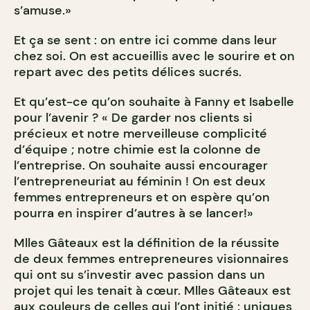
s’amuse.»
Et ça se sent : on entre ici comme dans leur
chez soi. On est accueillis avec le sourire et on
repart avec des petits délices sucrés.
Et qu’est-ce qu’on souhaite à Fanny et Isabelle
pour l’avenir ? « De garder nos clients si
précieux et notre merveilleuse complicité
d’équipe ; notre chimie est la colonne de
l’entreprise. On souhaite aussi encourager
l’entrepreneuriat au féminin ! On est deux
femmes entrepreneurs et on espère qu’on
pourra en inspirer d’autres à se lancer!»
Mlles Gâteaux est la définition de la réussite
de deux femmes entrepreneures visionnaires
qui ont su s’investir avec passion dans un
projet qui les tenait à cœur. Mlles Gâteaux est
aux couleurs de celles qui l’ont initié : uniques