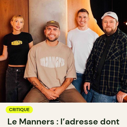
CRITIQUE
Le Manners : l’adresse dont