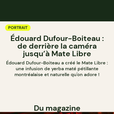
PORTRAIT
Édouard Dufour-Boiteau :
de derrière la caméra
jusqu’à Mate Libre
Édouard Dufour-Boiteau a créé le Mate Libre :
une infusion de yerba maté pétillante
montréalaise et naturelle qu'on adore !
Du magazine