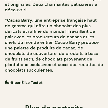
et originales. Deux charmantes pâtissières à
découvrir!
*
Cacao Barry
, une entreprise française haut
de gamme qui offre un chocolat des plus
délicats et raffiné du monde ! Travaillant de
pair avec les producteurs de cacaos et les
chefs du monde entier, Cacao Barry propose
une palette de produits de cacao, de
chocolats de couverture, de produits à base
de fruits secs, de chocolats provenant de
plantations exclusives et aussi des recettes de
chocolats succulentes.
Écrit par Élise Tastet
Plus de portraits