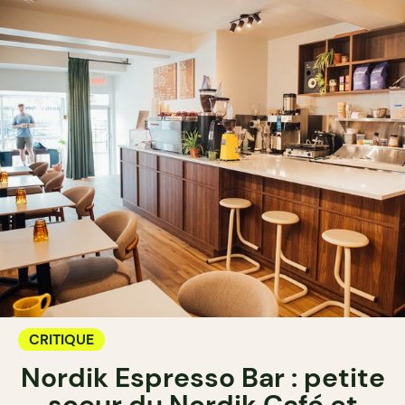
CRITIQUE
Nordik Espresso Bar : petite
soeur du Nordik Café et