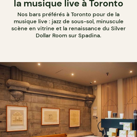
la musique live à Toronto
Nos bars préférés à Toronto pour de la
musique live : jazz de sous-sol, minuscule
scène en vitrine et la renaissance du Silver
Dollar Room sur Spadina.