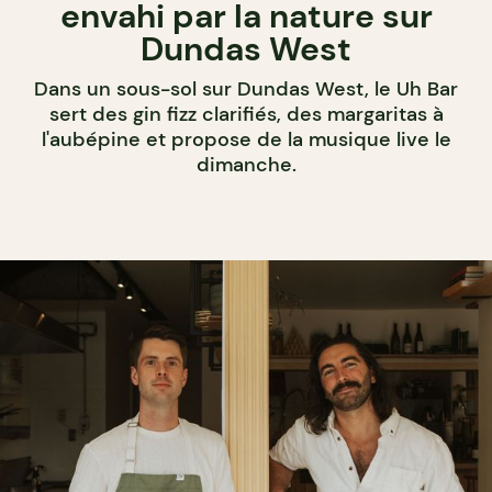
envahi par la nature sur
Dundas West
Dans un sous-sol sur Dundas West, le Uh Bar
sert des gin fizz clarifiés, des margaritas à
l'aubépine et propose de la musique live le
dimanche.