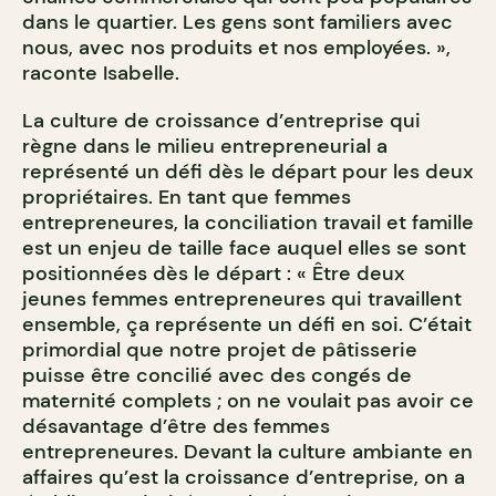
dans le quartier. Les gens sont familiers avec
nous, avec nos produits et nos employées. »,
raconte Isabelle.
La culture de croissance d’entreprise qui
règne dans le milieu entrepreneurial a
représenté un défi dès le départ pour les deux
propriétaires. En tant que femmes
entrepreneures, la conciliation travail et famille
est un enjeu de taille face auquel elles se sont
positionnées dès le départ : « Être deux
jeunes femmes entrepreneures qui travaillent
ensemble, ça représente un défi en soi. C’était
primordial que notre projet de pâtisserie
puisse être concilié avec des congés de
maternité complets ; on ne voulait pas avoir ce
désavantage d’être des femmes
entrepreneures. Devant la culture ambiante en
affaires qu’est la croissance d’entreprise, on a