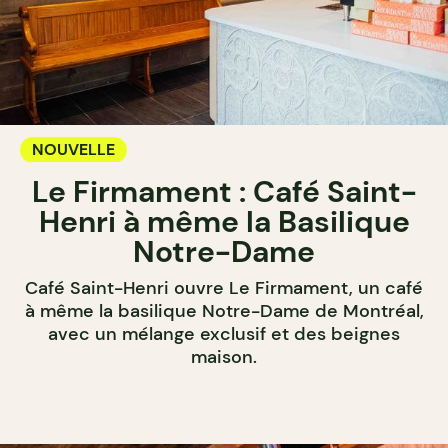
NOUVELLE
Le Firmament : Café Saint-
Henri à même la Basilique
Notre-Dame
Café Saint-Henri ouvre Le Firmament, un café
à même la basilique Notre-Dame de Montréal,
avec un mélange exclusif et des beignes
maison.