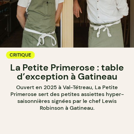
CRITIQUE
La Petite Primerose : table
d’exception à Gatineau
Ouvert en 2025 à Val-Tétreau, La Petite
Primerose sert des petites assiettes hyper-
saisonnières signées par le chef Lewis
Robinson à Gatineau.