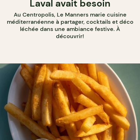
Laval avait besoin
Au Centropolis, Le Manners marie cuisine
méditerranéenne à partager, cocktails et déco
léchée dans une ambiance festive. À
découvrir!