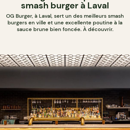
smash burger à Laval
OG Burger, à Laval, sert un des meilleurs smash
burgers en ville et une excellente poutine à la
sauce brune bien foncée. À découvrir.