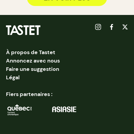
À propos de Tastet
Annoncez avec nous
Faire une suggestion
Légal
Fiers partenaires :