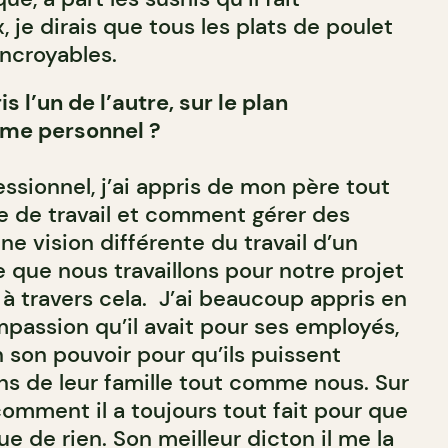
je dirais que tous les plats de poulet
ncroyables.
 l’un de l’autre, sur le plan
me personnel ?
essionnel, j’ai appris de mon père tout
ue de travail et comment gérer des
e vision différente du travail d’un
 que nous travaillons pour notre projet
à travers cela. J’ai beaucoup appris en
mpassion qu’il avait pour ses employés,
n son pouvoir pour qu’ils puissent
ns de leur famille tout comme nous. Sur
comment il a toujours tout fait pour que
e de rien. Son meilleur dicton il me la