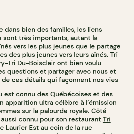
dans bien des familles, les liens
 sont très importants, autant la
nés vers les plus jeunes que le partage
s des plus jeunes vers leurs aînés. Tri
rry-Tri Du-Boisclair ont bien voulu
s questions et partager avec nous et
de ces détails qui façonnent nos vies
Du est connu des Québécoises et des
 apparition ultra célèbre à l’émission
ommes sur la palourde royale. Côté
t aussi connu pour son restaurant
Tri
e Laurier Est au coin de la rue