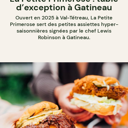
d’exception à Gatineau
Ouvert en 2025 à Val-Tétreau, La Petite
Primerose sert des petites assiettes hyper-
saisonnières signées par le chef Lewis
Robinson à Gatineau.