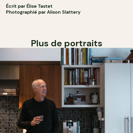
Écrit par Élise Tastet
Photographié par Alison Slattery
Plus de portraits