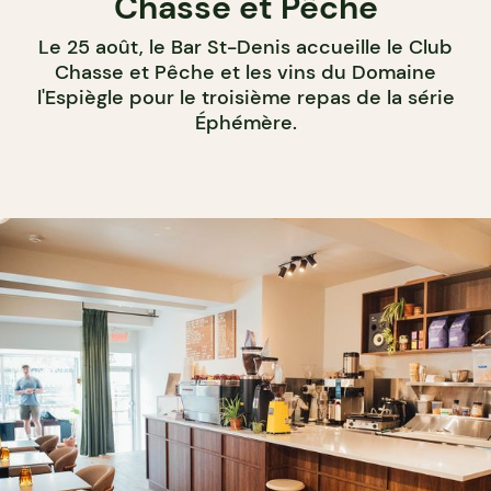
Chasse et Pêche
Le 25 août, le Bar St-Denis accueille le Club
Chasse et Pêche et les vins du Domaine
l'Espiègle pour le troisième repas de la série
Éphémère.