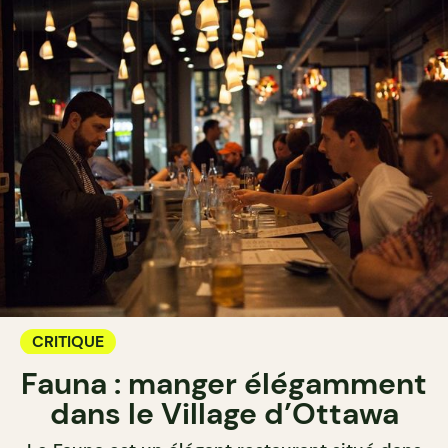
CRITIQUE
Fauna : manger élégamment
dans le Village d’Ottawa