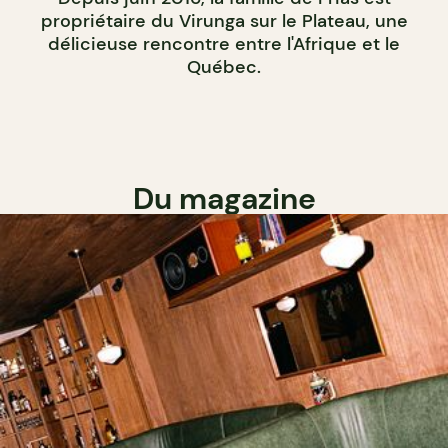
propriétaire du Virunga sur le Plateau, une
délicieuse rencontre entre l'Afrique et le
Québec.
Du magazine