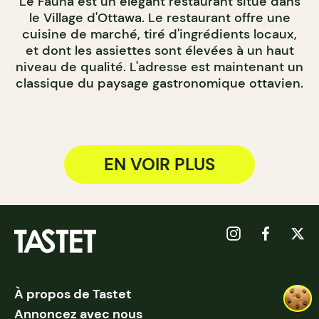
Le Fauna est un élégant restaurant situé dans
le Village d'Ottawa. Le restaurant offre une
cuisine de marché, tiré d'ingrédients locaux,
et dont les assiettes sont élevées à un haut
niveau de qualité. L'adresse est maintenant un
classique du paysage gastronomique ottavien.
EN VOIR PLUS
À propos de Tastet
Annoncez avec nous