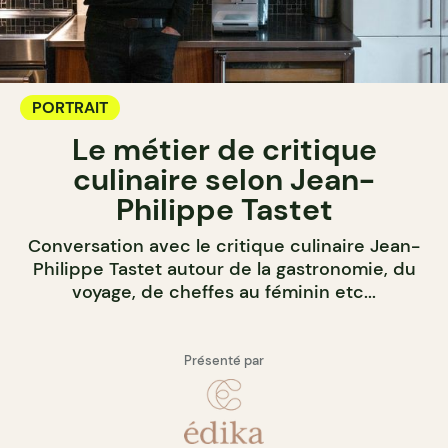
PORTRAIT
Le métier de critique
culinaire selon Jean-
Philippe Tastet
Conversation avec le critique culinaire Jean-
Philippe Tastet autour de la gastronomie, du
voyage, de cheffes au féminin etc...
Présenté par