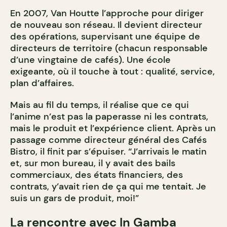
En 2007, Van Houtte l’approche pour diriger
de nouveau son réseau. Il devient directeur
des opérations, supervisant une équipe de
directeurs de territoire (chacun responsable
d’une vingtaine de cafés). Une école
exigeante, où il touche à tout : qualité, service,
plan d’affaires.
Mais au fil du temps, il réalise que ce qui
l’anime n’est pas la paperasse ni les contrats,
mais le produit et l’expérience client. Après un
passage comme directeur général des Cafés
Bistro, il finit par s’épuiser. “J’arrivais le matin
et, sur mon bureau, il y avait des bails
commerciaux, des états financiers, des
contrats, y’avait rien de ça qui me tentait. Je
suis un gars de produit, moi!”
La rencontre avec In Gamba