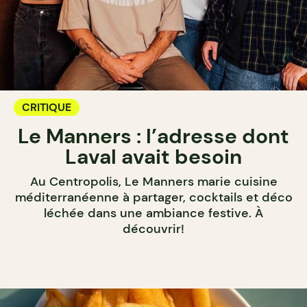
CRITIQUE
Le Manners : l’adresse dont
Laval avait besoin
Au Centropolis, Le Manners marie cuisine
méditerranéenne à partager, cocktails et déco
léchée dans une ambiance festive. À
découvrir!