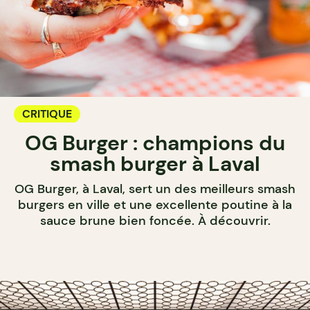
CRITIQUE
OG Burger : champions du
smash burger à Laval
OG Burger, à Laval, sert un des meilleurs smash
burgers en ville et une excellente poutine à la
sauce brune bien foncée. À découvrir.