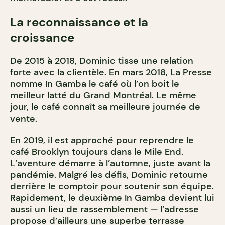
La reconnaissance et la
croissance
De 2015 à 2018, Dominic tisse une relation
forte avec la clientèle.
En mars 2018, La Presse
nomme In Gamba le café où l’on boit le
meilleur latté du Grand Montréal. Le même
jour, le café connaît sa meilleure journée de
vente.
En 2019, il est approché pour reprendre le
café Brooklyn toujours dans le Mile End.
L’aventure démarre à l’automne, juste avant la
pandémie. Malgré les défis, Dominic retourne
derrière le comptoir pour soutenir son équipe.
Rapidement, le deuxième In Gamba devient lui
aussi un lieu de rassemblement — l’adresse
propose d’ailleurs une superbe terrasse