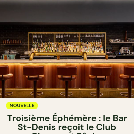
NOUVELLE
Troisième Éphémère : le Bar
St-Denis reçoit le Club