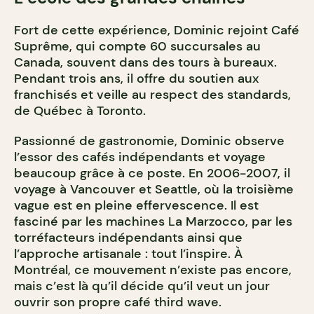
Fort de cette expérience, Dominic rejoint Café
Suprême, qui compte 60 succursales au
Canada, souvent dans des tours à bureaux.
Pendant trois ans, il offre du soutien aux
franchisés et veille au respect des standards,
de Québec à Toronto.
Passionné de gastronomie, Dominic observe
l’essor des cafés indépendants et voyage
beaucoup grâce à ce poste. En 2006-2007, il
voyage à Vancouver et Seattle, où la troisième
vague est en pleine effervescence. Il est
fasciné par les machines La Marzocco, par les
torréfacteurs indépendants ainsi que
l’approche artisanale : tout l’inspire. À
Montréal, ce mouvement n’existe pas encore,
mais c’est là qu’il décide qu’il veut un jour
ouvrir son propre café third wave.