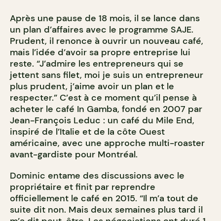
Après une pause de 18 mois, il se lance dans
un plan d’affaires avec le programme SAJE.
Prudent, il renonce à ouvrir un nouveau café,
mais l’idée d’avoir sa propre entreprise lui
reste. “J’admire les entrepreneurs qui se
jettent sans filet, moi je suis un entrepreneur
plus prudent, j’aime avoir un plan et le
respecter.” C’est à ce moment qu’il pense à
acheter le café In Gamba, fondé en 2007 par
Jean-François Leduc : un café du Mile End,
inspiré de l’Italie et de la côte Ouest
américaine, avec une approche multi-roaster
avant-gardiste pour Montréal.
Dominic entame des discussions avec le
propriétaire et finit par reprendre
officiellement le café en
2015
. “Il m’a tout de
suite dit non. Mais deux semaines plus tard il