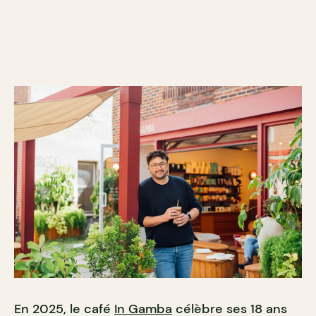
En 2025, le café
In Gamba
célèbre ses 18 ans