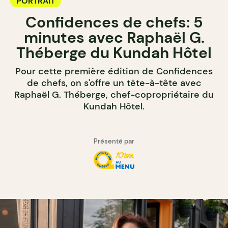
PORTRAIT
Confidences de chefs: 5
minutes avec Raphaël G.
Théberge du Kundah Hôtel
Pour cette première édition de Confidences
de chefs, on s'offre un tête-à-tête avec
Raphaël G. Théberge, chef-copropriétaire du
Kundah Hôtel.
Présenté par