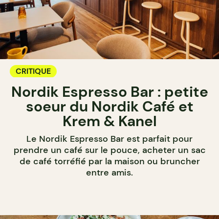
CRITIQUE
Nordik Espresso Bar : petite
soeur du Nordik Café et
Krem & Kanel
Le Nordik Espresso Bar est parfait pour
prendre un café sur le pouce, acheter un sac
de café torréfié par la maison ou bruncher
entre amis.