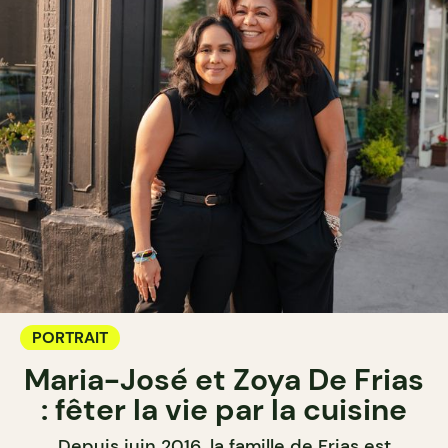
PORTRAIT
Maria-José et Zoya De Frias
: fêter la vie par la cuisine
Depuis juin 2016, la famille de Frias est