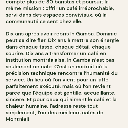
compte plus de 30 baristas et poursuit la
même mission : offrir un café irréprochable,
servi dans des espaces conviviaux, où la
communauté se sent chez elle.
Dix ans après avoir repris In Gamba, Dominic
peut se dire fier. Dix ans à mettre son énergie
dans chaque tasse, chaque détail, chaque
sourire.
Dix ans à transformer un café en
institution montréalaise. In Gamba n’est pas
seulement un café. C’est un endroit où la
précision technique rencontre l’humanité du
service. Un lieu où l’on vient pour un latté
parfaitement exécuté, mais où l’on revient
parce que l’équipe est gentille, accueillante,
sincère. Et pour ceux qui aiment le café et la
chaleur humaine, l’adresse reste tout
simplement, l’un des meilleurs cafés de
Montréal!