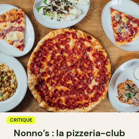
CRITIQUE
Nonno’s : la pizzeria-club