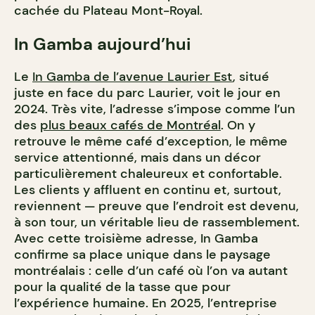
cachée du Plateau Mont-Royal.
In Gamba aujourd’hui
Le
In Gamba de l’avenue Laurier Est
, situé
juste en face du parc Laurier, voit le jour en
2024. Très vite, l’adresse s’impose comme l’un
des
plus beaux cafés de Montréal
. On y
retrouve le même café d’exception, le même
service attentionné, mais dans un décor
particulièrement chaleureux et confortable.
Les clients y affluent en continu et, surtout,
reviennent — preuve que l’endroit est devenu,
à son tour, un véritable lieu de rassemblement.
Avec cette troisième adresse, In Gamba
confirme sa place unique dans le paysage
montréalais : celle d’un café où l’on va autant
pour la qualité de la tasse que pour
l’expérience humaine. En 2025, l’entreprise