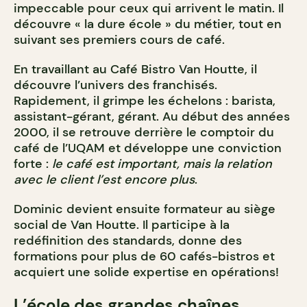
impeccable pour ceux qui arrivent le matin. Il
découvre « la dure école » du métier, tout en
suivant ses premiers cours de café.
En travaillant au Café Bistro Van Houtte, il
découvre l’univers des franchisés.
Rapidement, il grimpe les échelons : barista,
assistant-gérant, gérant. Au début des années
2000, il se retrouve derrière le comptoir du
café de l’UQAM et développe une conviction
forte :
le café est important, mais la relation
avec le client l’est encore plus
.
Dominic devient ensuite formateur au siège
social de Van Houtte. Il participe à la
redéfinition des standards, donne des
formations pour plus de 60 cafés-bistros et
acquiert une solide expertise en opérations!
L’école des grandes chaînes