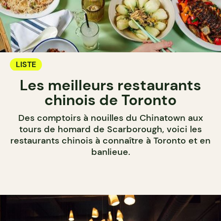
LISTE
Les meilleurs restaurants
chinois de Toronto
Des comptoirs à nouilles du Chinatown aux
tours de homard de Scarborough, voici les
restaurants chinois à connaître à Toronto et en
banlieue.