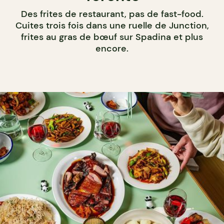
Des frites de restaurant, pas de fast-food.
Cuites trois fois dans une ruelle de Junction,
frites au gras de bœuf sur Spadina et plus
encore.