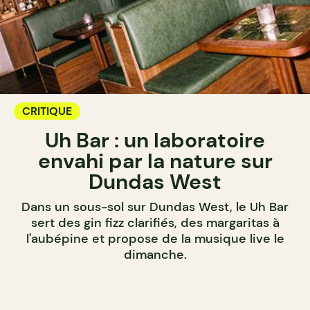
CRITIQUE
Uh Bar : un laboratoire
envahi par la nature sur
Dundas West
Dans un sous-sol sur Dundas West, le Uh Bar
sert des gin fizz clarifiés, des margaritas à
l'aubépine et propose de la musique live le
dimanche.