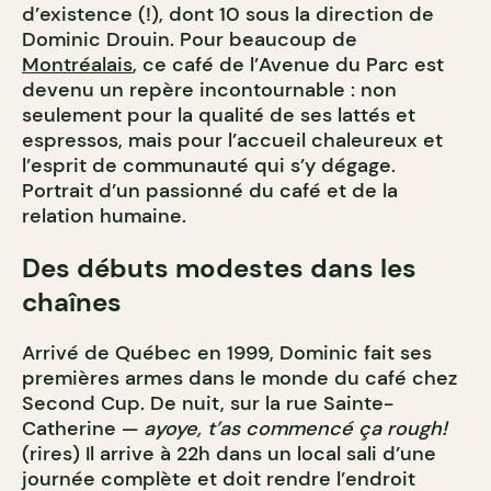
d’existence (!), dont 10 sous la direction de
Dominic Drouin. Pour beaucoup de
Montréalais
, ce café de l’Avenue du Parc est
devenu un repère incontournable
: non
seulement pour la qualité de ses lattés et
espressos, mais pour l’accueil chaleureux et
l’esprit de communauté qui s’y dégage.
Portrait d’un passionné du café et de la
relation humaine.
Des débuts modestes dans les
chaînes
Arrivé de Québec en 1999, Dominic fait ses
premières armes dans le monde du café chez
Second Cup. De nuit, sur la rue Sainte-
Catherine —
ayoye, t’as commencé ça rough!
(rires) Il arrive à 22h dans un local sali d’une
journée complète et doit rendre l’endroit