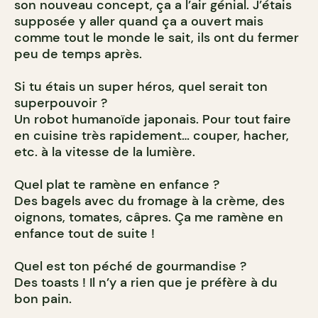
son nouveau concept, ça a l’air génial. J’étais
supposée y aller quand ça a ouvert mais
comme tout le monde le sait, ils ont du fermer
peu de temps après.
Si tu étais un super héros, quel serait ton
superpouvoir ?
Un robot humanoïde japonais. Pour tout faire
en cuisine très rapidement… couper, hacher,
etc. à la vitesse de la lumière.
Quel plat te ramène en enfance ?
Des bagels avec du fromage à la crème, des
oignons, tomates, câpres. Ça me ramène en
enfance tout de suite !
Quel est ton péché de gourmandise ?
Des toasts ! Il n’y a rien que je préfère à du
bon pain.