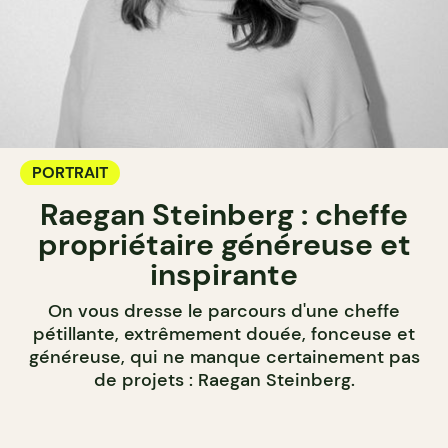
PORTRAIT
Raegan Steinberg : cheffe
propriétaire généreuse et
inspirante
On vous dresse le parcours d'une cheffe
pétillante, extrêmement douée, fonceuse et
généreuse, qui ne manque certainement pas
de projets : Raegan Steinberg.