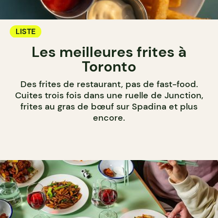
LISTE
Les meilleures frites à
Toronto
Des frites de restaurant, pas de fast-food.
Cuites trois fois dans une ruelle de Junction,
frites au gras de bœuf sur Spadina et plus
encore.