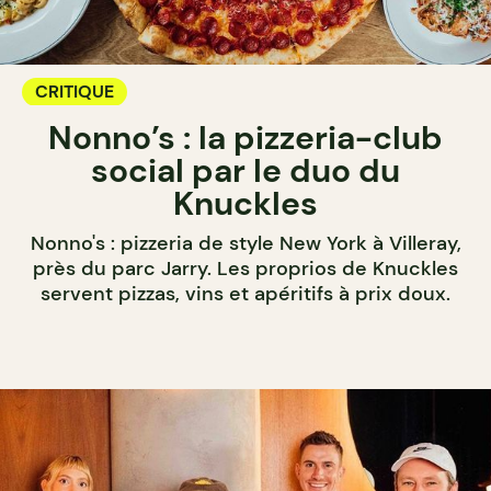
CRITIQUE
Nonno’s : la pizzeria-club
social par le duo du
Knuckles
Nonno's : pizzeria de style New York à Villeray,
près du parc Jarry. Les proprios de Knuckles
servent pizzas, vins et apéritifs à prix doux.