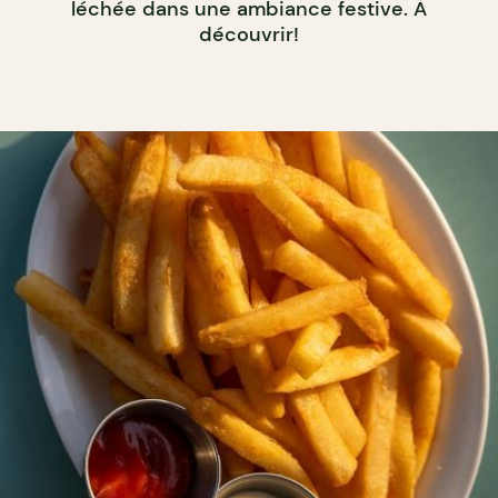
léchée dans une ambiance festive. À
découvrir!