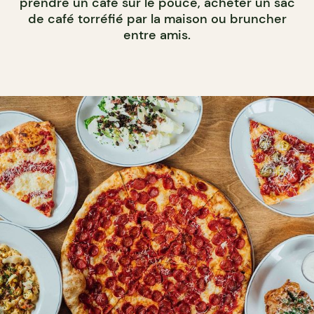
prendre un café sur le pouce, acheter un sac
de café torréfié par la maison ou bruncher
entre amis.