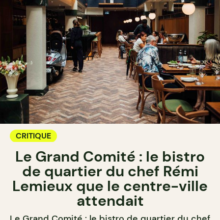
CRITIQUE
Le Grand Comité : le bistro
de quartier du chef Rémi
Lemieux que le centre-ville
attendait
Le Grand Comité : le bistro de quartier du chef