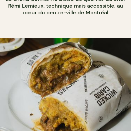
Rémi Lemieux, technique mais accessible, au
cœur du centre-ville de Montréal