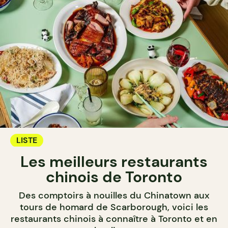
LISTE
Les meilleurs restaurants
chinois de Toronto
Des comptoirs à nouilles du Chinatown aux
tours de homard de Scarborough, voici les
restaurants chinois à connaître à Toronto et en