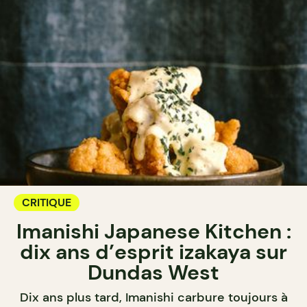
CRITIQUE
Imanishi Japanese Kitchen :
dix ans d’esprit izakaya sur
Dundas West
Dix ans plus tard, Imanishi carbure toujours à