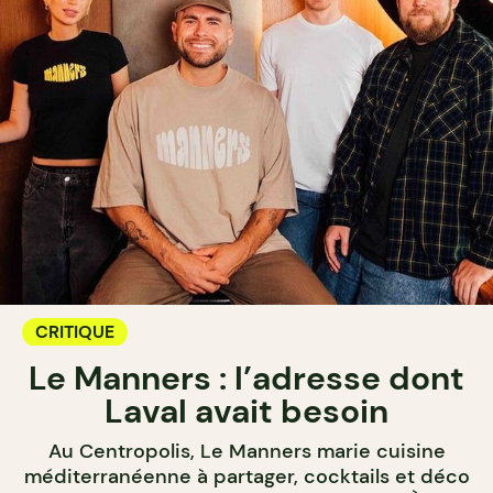
CRITIQUE
Le Manners : l’adresse dont
Laval avait besoin
Au Centropolis, Le Manners marie cuisine
méditerranéenne à partager, cocktails et déco