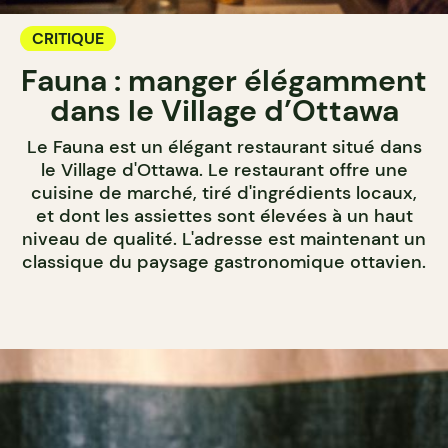
CRITIQUE
Fauna : manger élégamment
dans le Village d’Ottawa
Le Fauna est un élégant restaurant situé dans
le Village d'Ottawa. Le restaurant offre une
cuisine de marché, tiré d'ingrédients locaux,
et dont les assiettes sont élevées à un haut
niveau de qualité. L'adresse est maintenant un
classique du paysage gastronomique ottavien.