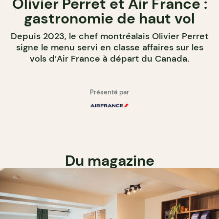
Olivier Perret et Air France :
gastronomie de haut vol
Depuis 2023, le chef montréalais Olivier Perret
signe le menu servi en classe affaires sur les
vols d’Air France à départ du Canada.
Présenté par
Du magazine