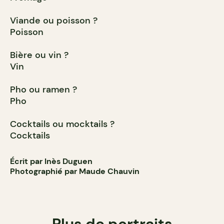
Viande ou poisson ?
Poisson
Bière ou vin ?
Vin
Pho ou ramen ?
Pho
Cocktails ou mocktails ?
Cocktails
Écrit par Inès Duguen
Photographié par Maude Chauvin
Plus de portraits