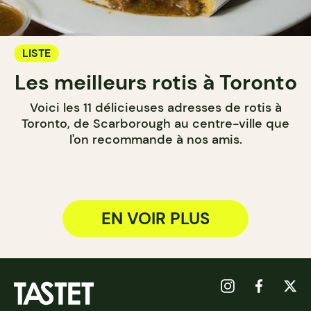
LISTE
Les meilleurs rotis à Toronto
Voici les 11 délicieuses adresses de rotis à
Toronto, de Scarborough au centre-ville que
l'on recommande à nos amis.
EN VOIR PLUS