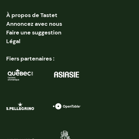
À propos de Tastet
Annoncez avec nous
Faire une suggestion
Légal
Fiers partenaires :