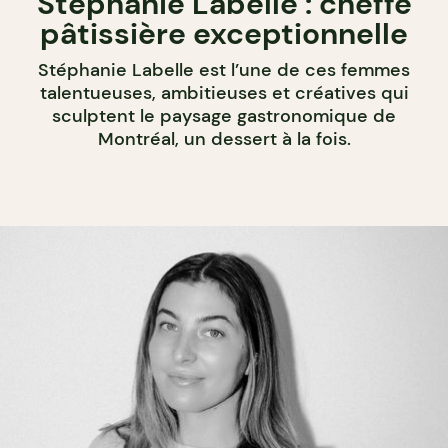
Stéphanie Labelle : cheffe
pâtissière exceptionnelle
Stéphanie Labelle est l’une de ces femmes
talentueuses, ambitieuses et créatives qui
sculptent le paysage gastronomique de
Montréal, un dessert à la fois.