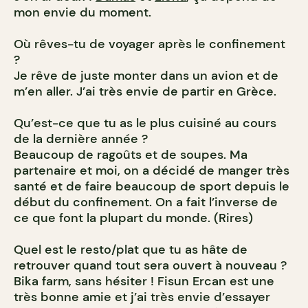
mon envie du moment.
Où rêves-tu de voyager après le confinement
?
Je rêve de juste monter dans un avion et de
m’en aller. J’ai très envie de partir en Grèce.
Qu’est-ce que tu as le plus cuisiné au cours
de la dernière année ?
Beaucoup de ragoûts et de soupes. Ma
partenaire et moi, on a décidé de manger très
santé et de faire beaucoup de sport depuis le
début du confinement. On a fait l’inverse de
ce que font la plupart du monde. (Rires)
Quel est le resto/plat que tu as hâte de
retrouver quand tout sera ouvert à nouveau ?
Bika farm, sans hésiter ! Fisun Ercan est une
très bonne amie et j’ai très envie d’essayer