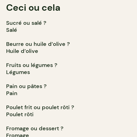
Ceci ou cela
Sucré ou salé ?
Salé
Beurre ou huile d’olive ?
Huile d’olive
Fruits ou légumes ?
Légumes
Pain ou pâtes ?
Pain
Poulet frit ou poulet rôti ?
Poulet rôti
Fromage ou dessert ?
Fromage