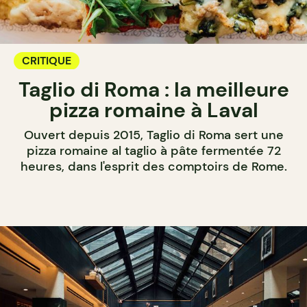
CRITIQUE
Taglio di Roma : la meilleure
pizza romaine à Laval
Ouvert depuis 2015, Taglio di Roma sert une
pizza romaine al taglio à pâte fermentée 72
heures, dans l'esprit des comptoirs de Rome.