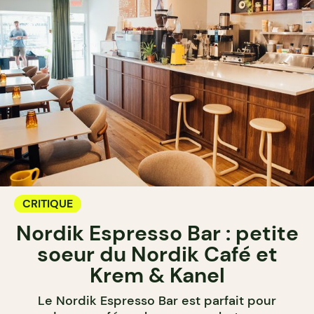
CRITIQUE
Nordik Espresso Bar : petite
soeur du Nordik Café et
Krem & Kanel
Le Nordik Espresso Bar est parfait pour