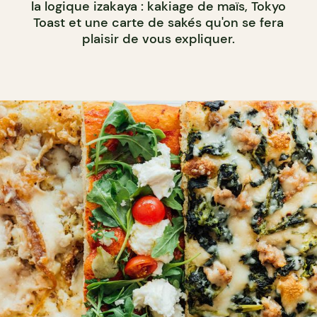
la logique izakaya : kakiage de maïs, Tokyo
Toast et une carte de sakés qu'on se fera
plaisir de vous expliquer.