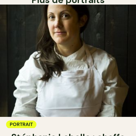
PORTRAIT