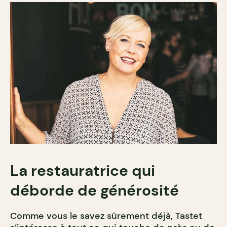
La restauratrice qui
déborde de générosité
Comme vous le savez sûrement déjà, Tastet