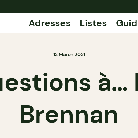
Adresses
Listes
Guid
12 March 2021
estions à…
Brennan