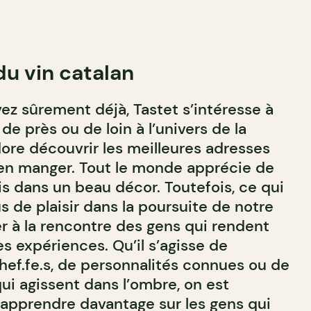
du vin catalan
z sûrement déjà, Tastet s’intéresse à
de près ou de loin à l’univers de la
dore découvrir les meilleures adresses
ien manger. Tout le monde apprécie de
is dans un beau décor. Toutefois, ce qui
s de plaisir dans la poursuite de notre
ler à la rencontre des gens qui rendent
s expériences. Qu’il s’agisse de
hef.fe.s, de personnalités connues ou de
ui agissent dans l’ombre, on est
n apprendre davantage sur les gens qui