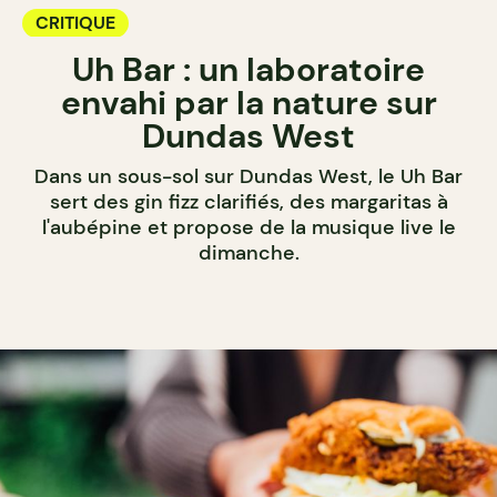
CRITIQUE
Uh Bar : un laboratoire
envahi par la nature sur
Dundas West
Dans un sous-sol sur Dundas West, le Uh Bar
sert des gin fizz clarifiés, des margaritas à
l'aubépine et propose de la musique live le
dimanche.