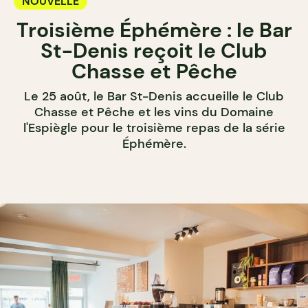
NOUVELLE
Troisième Éphémère : le Bar
St-Denis reçoit le Club
Chasse et Pêche
Le 25 août, le Bar St-Denis accueille le Club
Chasse et Pêche et les vins du Domaine
l'Espiègle pour le troisième repas de la série
Éphémère.