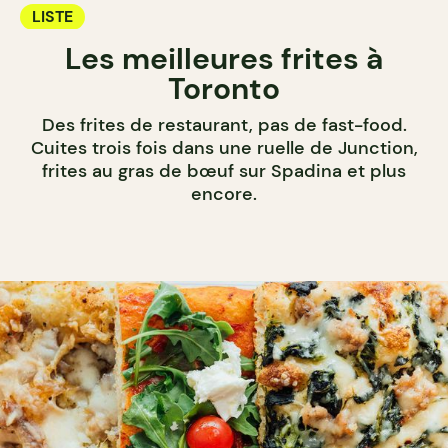
LISTE
Les meilleures frites à
Toronto
Des frites de restaurant, pas de fast-food.
Cuites trois fois dans une ruelle de Junction,
frites au gras de bœuf sur Spadina et plus
encore.