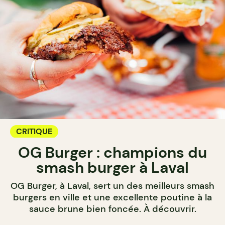
CRITIQUE
OG Burger : champions du
smash burger à Laval
OG Burger, à Laval, sert un des meilleurs smash
burgers en ville et une excellente poutine à la
sauce brune bien foncée. À découvrir.