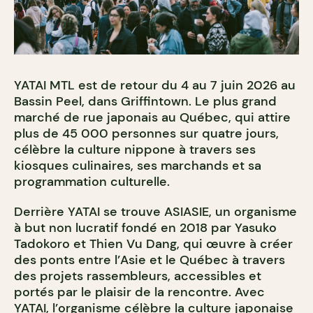
YATAI MTL est de retour du 4 au 7 juin 2026 au
Bassin Peel, dans Griffintown. Le plus grand
marché de rue japonais au Québec, qui attire
plus de 45 000 personnes sur quatre jours,
célèbre la culture nippone à travers ses
kiosques culinaires, ses marchands et sa
programmation culturelle.
Derrière YATAI se trouve ASIASIE, un organisme
à but non lucratif fondé en 2018 par Yasuko
Tadokoro et Thien Vu Dang, qui œuvre à créer
des ponts entre l’Asie et le Québec à travers
des projets rassembleurs, accessibles et
portés par le plaisir de la rencontre. Avec
YATAI, l’organisme célèbre la culture japonaise