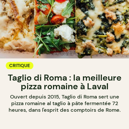
CRITIQUE
Taglio di Roma : la meilleure
pizza romaine à Laval
Ouvert depuis 2015, Taglio di Roma sert une
pizza romaine al taglio à pâte fermentée 72
heures, dans l'esprit des comptoirs de Rome.