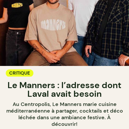
CRITIQUE
Le Manners : l’adresse dont
Laval avait besoin
Au Centropolis, Le Manners marie cuisine
méditerranéenne à partager, cocktails et déco
léchée dans une ambiance festive. À
découvrir!