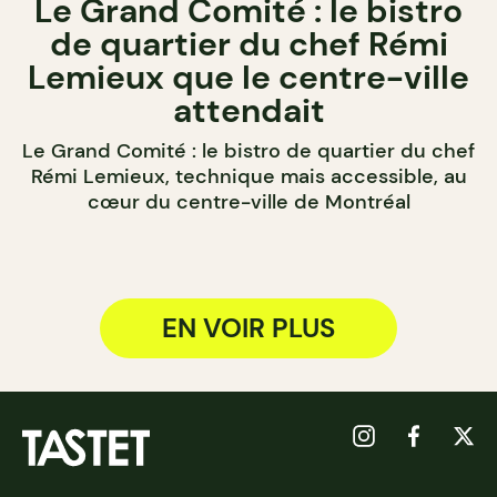
Le Grand Comité : le bistro
de quartier du chef Rémi
Lemieux que le centre-ville
attendait
Le Grand Comité : le bistro de quartier du chef
Rémi Lemieux, technique mais accessible, au
cœur du centre-ville de Montréal
EN VOIR PLUS