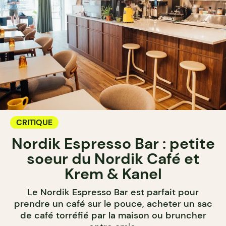
CRITIQUE
Nordik Espresso Bar : petite
soeur du Nordik Café et
Krem & Kanel
Le Nordik Espresso Bar est parfait pour
prendre un café sur le pouce, acheter un sac
de café torréfié par la maison ou bruncher