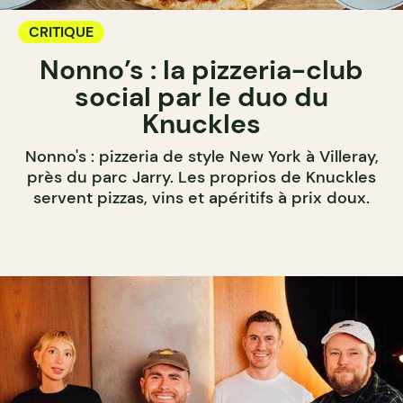
CRITIQUE
Nonno’s : la pizzeria-club
social par le duo du
Knuckles
Nonno's : pizzeria de style New York à Villeray,
près du parc Jarry. Les proprios de Knuckles
servent pizzas, vins et apéritifs à prix doux.