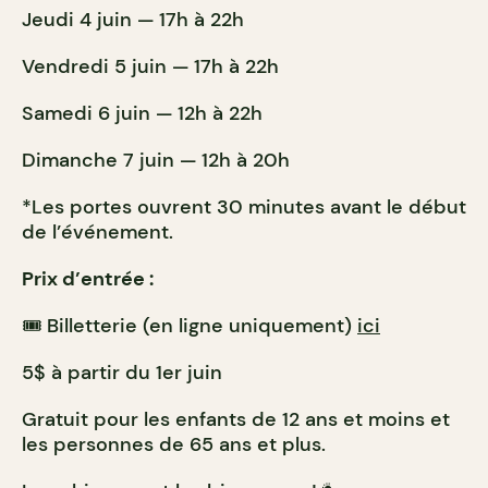
Jeudi 4 juin — 17h à 22h
Vendredi 5 juin — 17h à 22h
Samedi 6 juin — 12h à 22h
Dimanche 7 juin — 12h à 20h
*Les portes ouvrent 30 minutes avant le début
de l’événement.
Prix d’entrée :
🎟️ Billetterie (en ligne uniquement)
ici
5$ à partir du 1er juin
Gratuit pour les enfants de 12 ans et moins et
les personnes de 65 ans et plus.