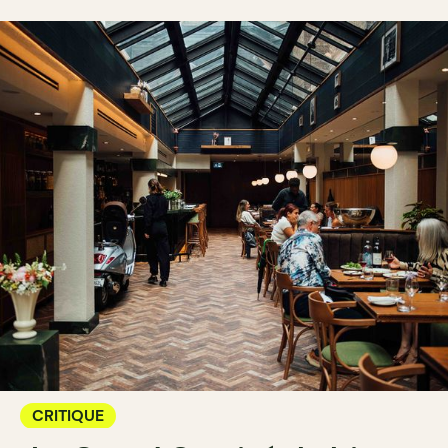
CRITIQUE