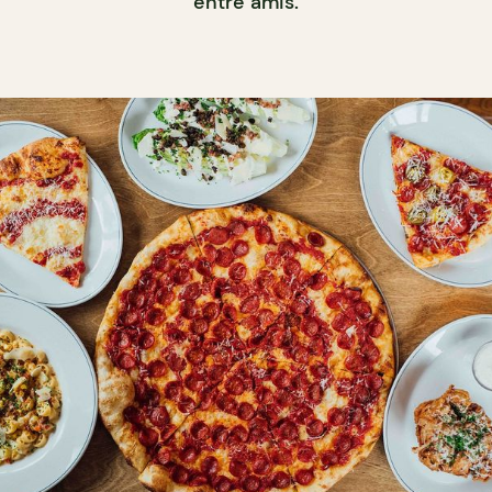
entre amis.