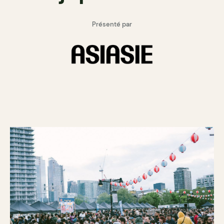
Présenté par