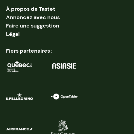
À propos de Tastet
Annoncez avec nous
Faire une suggestion
Légal
Fiers partenaires :