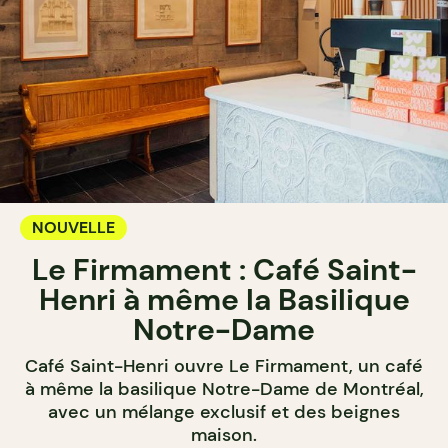
NOUVELLE
Le Firmament : Café Saint-
Henri à même la Basilique
Notre-Dame
Café Saint-Henri ouvre Le Firmament, un café
à même la basilique Notre-Dame de Montréal,
avec un mélange exclusif et des beignes
maison.