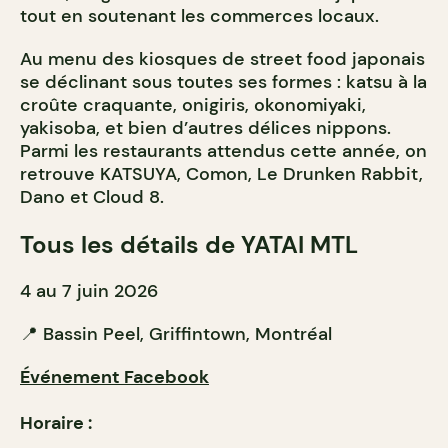
tout en soutenant les commerces locaux.
Au menu des kiosques de street food japonais
se déclinant sous toutes ses formes : katsu à la
croûte craquante, onigiris, okonomiyaki,
yakisoba, et bien d’autres délices nippons.
Parmi les restaurants attendus cette année, on
retrouve KATSUYA, Comon, Le Drunken Rabbit,
Dano et Cloud 8.
Tous les détails de YATAI MTL
4 au 7 juin 2026
📍 Bassin Peel, Griffintown, Montréal
Événement Facebook
Horaire :