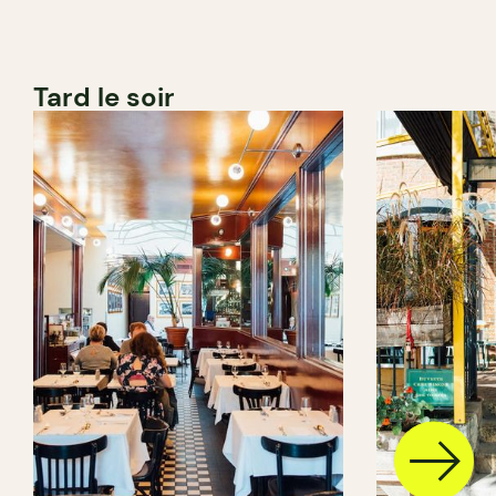
Tard le soir