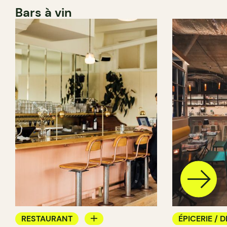
Bars à vin
RESTAURANT
ÉPICERIE / D