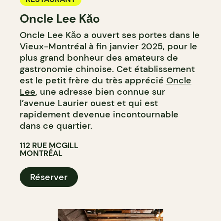
Oncle Lee Kăo
Oncle Lee Kăo a ouvert ses portes dans le
Vieux-Montréal à fin janvier 2025, pour le
plus grand bonheur des amateurs de
gastronomie chinoise. Cet établissement
est le petit frère du très apprécié
Oncle
Lee
, une adresse bien connue sur
l’avenue Laurier ouest et qui est
rapidement devenue incontournable
dans ce quartier.
112 RUE MCGILL
MONTRÉAL
Réserver