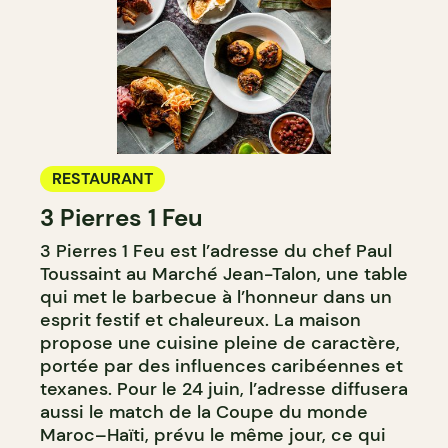
RESTAURANT
3 Pierres 1 Feu
3 Pierres 1 Feu est l’adresse du chef Paul
Toussaint au Marché Jean-Talon, une table
qui met le barbecue à l’honneur dans un
esprit festif et chaleureux. La maison
propose une cuisine pleine de caractère,
portée par des influences caribéennes et
texanes. Pour le 24 juin, l’adresse diffusera
aussi le match de la Coupe du monde
Maroc–Haïti, prévu le même jour, ce qui