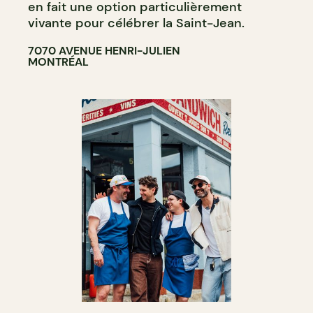
en fait une option particulièrement
vivante pour célébrer la Saint-Jean.
7070 AVENUE HENRI-JULIEN
MONTRÉAL