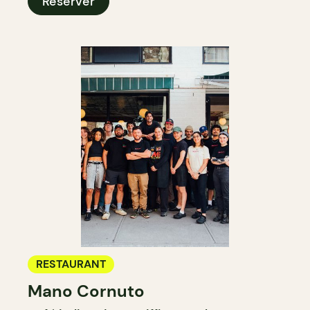
Réserver
RESTAURANT
Mano Cornuto