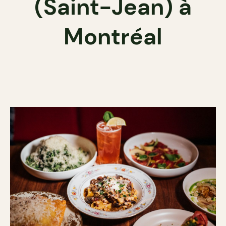
(Saint-Jean) à
Montréal