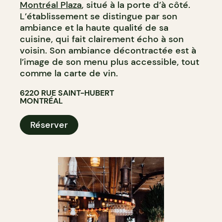
Montréal Plaza
, situé à la porte d’à côté.
L’établissement se distingue par son
ambiance et la haute qualité de sa
cuisine, qui fait clairement écho à son
voisin. Son ambiance décontractée est à
l’image de son menu plus accessible, tout
comme la carte de vin.
6220 RUE SAINT-HUBERT
MONTRÉAL
Réserver