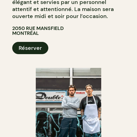
élégant et servies par un personnel
attentif et attentionné. La maison sera
ouverte midi et soir pour l’occasion.
2050 RUE MANSFIELD
MONTRÉAL
Réserver