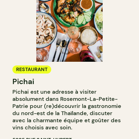
RESTAURANT
Pichai
Pichai est une adresse à visiter
absolument dans Rosemont-La-Petite-
Patrie pour (re)découvrir la gastronomie
du nord-est de la Thaïlande, discuter
avec la charmante équipe et goûter des
vins choisis avec soin.