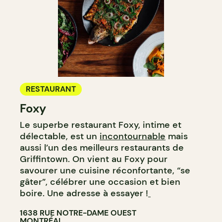
RESTAURANT
Foxy
Le superbe restaurant Foxy, intime et
délectable, est un
incontournable
mais
aussi l’un des meilleurs restaurants de
Griffintown. On vient au Foxy pour
savourer une cuisine réconfortante, “se
gâter”, célébrer une occasion et bien
boire. Une adresse à essayer !
1638 RUE NOTRE-DAME OUEST
MONTRÉAL