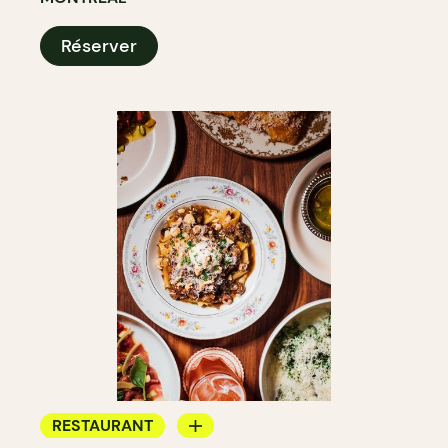
Réserver
RESTAURANT