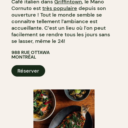
Café italien dans
Griffintown
, le Mano
Cornuto est
très populaire
depuis son
ouverture ! Tout le monde semble se
connaître tellement l’ambiance est
accueillante. C’est un lieu où l’on peut
facilement se rendre tous les jours sans
se lasser, même le 24!
988 RUE OTTAWA
MONTRÉAL
Réserver