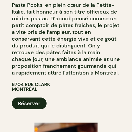
Pasta Pooks, en plein cœur de la Petite-
Italie, fait honneur à son titre officieux de
roi des pastas. D’abord pensé comme un
petit comptoir de pâtes fraîches, le projet
a vite pris de l’ampleur, tout en
conservant cette énergie vive et ce goût
du produit qui le distinguent. On y
retrouve des pâtes faites à la main
chaque jour, une ambiance animée et une
proposition franchement gourmande qui
a rapidement attiré l’attention à Montréal.
6704 RUE CLARK
MONTRÉAL
Réserver