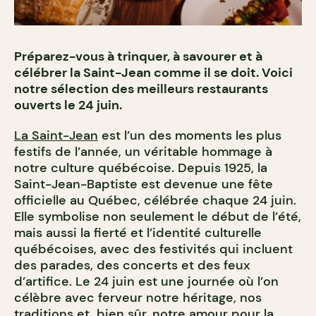
Préparez-vous à trinquer, à savourer et à
célébrer la Saint-Jean comme il se doit. Voici
notre sélection des meilleurs restaurants
ouverts le 24 juin.
La Saint-Jean
est l’un des moments les plus
festifs de l’année, un véritable hommage à
notre culture québécoise. Depuis 1925, la
Saint-Jean-Baptiste est devenue une fête
officielle au Québec, célébrée chaque 24 juin.
Elle symbolise non seulement le début de l’été,
mais aussi la fierté et l’identité culturelle
québécoises, avec des festivités qui incluent
des parades, des concerts et des feux
d’artifice. Le 24 juin est une journée où l’on
célèbre avec ferveur notre héritage, nos
traditions et, bien sûr, notre amour pour la