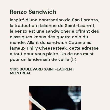
Renzo Sandwich
Inspiré d’une contraction de San Lorenzo,
la traduction italienne de Saint-Laurent,
le Renzo est une sandwicherie offrant des
classiques venus des quatre coin du
monde. Allant du sandwich Cubano au
fameux Philly Cheesesteak, cette adresse
a tout pour vous plaire. Un de nos must
pour un lendemain de veille (!!)
5195 BOULEVARD SAINT-LAURENT
MONTRÉAL