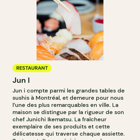
RESTAURANT
Jun I
Jun i compte parmi les grandes tables de
sushis à Montréal, et demeure pour nous
l’une des plus remarquables en ville. La
maison se distingue par la rigueur de son
chef Junichi Ikematsu. La fraîcheur
exemplaire de ses produits et cette
délicatesse qui traverse chaque assiette.