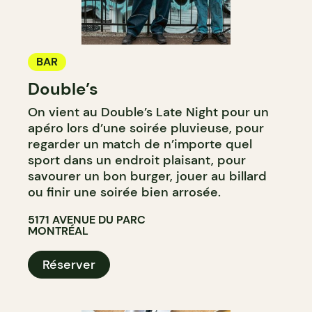
BAR
Double’s
On vient au Double’s Late Night pour un
apéro lors d’une soirée pluvieuse, pour
regarder un match de n’importe quel
sport dans un endroit plaisant, pour
savourer un bon burger, jouer au billard
ou finir une soirée bien arrosée.
5171 AVENUE DU PARC
MONTRÉAL
Réserver