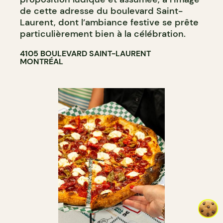
de cette adresse du boulevard Saint-
Laurent, dont l’ambiance festive se prête
particulièrement bien à la célébration.
4105 BOULEVARD SAINT-LAURENT
MONTRÉAL