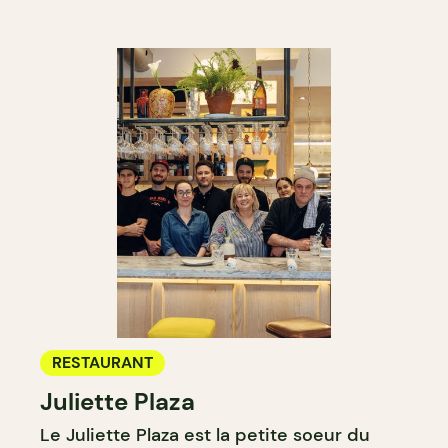
RESTAURANT
Juliette Plaza
Le Juliette Plaza est la petite soeur du