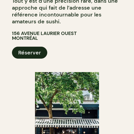
Tout y est d’une précision rare, dans une
approche qui fait de l’adresse une
référence incontournable pour les
amateurs de sushi.
156 AVENUE LAURIER OUEST
MONTRÉAL
Réserver