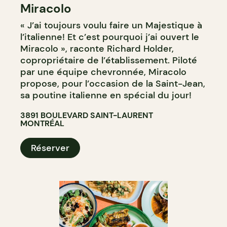
Miracolo
BAR
« J’ai toujours voulu faire un Majestique à
l’italienne! Et c’est pourquoi j’ai ouvert le
Miracolo », raconte Richard Holder,
copropriétaire de l’établissement. Piloté
par une équipe chevronnée, Miracolo
propose, pour l’occasion de la Saint-Jean,
sa poutine italienne en spécial du jour!
3891 BOULEVARD SAINT-LAURENT
MONTRÉAL
Réserver