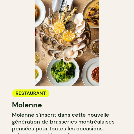
RESTAURANT
Molenne
Molenne s’inscrit dans cette nouvelle
génération de brasseries montréalaises
pensées pour toutes les occasions.