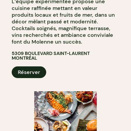
L’équipe expérimentée propose une
cuisine raffinée mettant en valeur
produits locaux et fruits de mer, dans un
décor mêlant passé et modernité.
Cocktails soignés, magnifique terrasse,
vins recherchés et ambiance conviviale
font du Molenne un succès.
5309 BOULEVARD SAINT-LAURENT
MONTRÉAL
Réserver