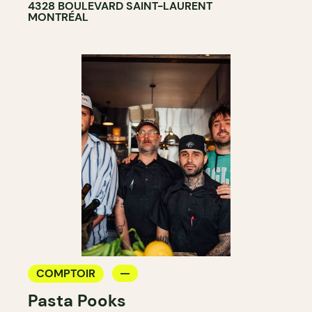
4328 BOULEVARD SAINT-LAURENT
MONTRÉAL
COMPTOIR
Pasta Pooks