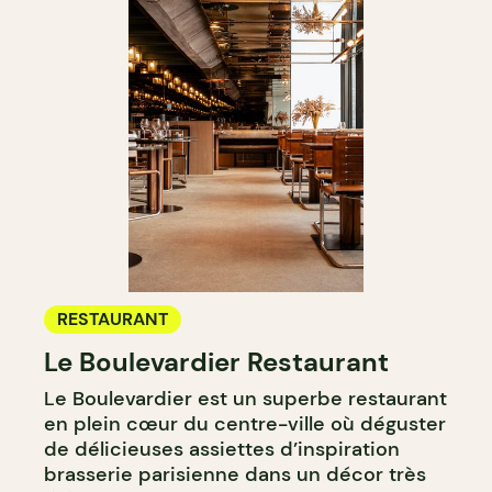
RESTAURANT
Le Boulevardier Restaurant
Le Boulevardier est un superbe restaurant
en plein cœur du centre-ville où déguster
de délicieuses assiettes d’inspiration
brasserie parisienne dans un décor très