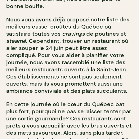
bonne bouffe.
Nous vous avons déjà proposé
notre liste des
meilleurs casse-croûtes du Québec
où
satisfaire toutes vos
cravings
de poutines et
steamé
. Cependant, trouver un restaurant où
aller souper le 24 juin peut être assez
compliqué. Pour vous aider à planifier votre
journée, nous avons rassemblé une liste des
meilleurs restaurants ouverts à la Saint-Jean.
Ces établissements ne sont pas seulement
ouverts, mais ils vous promettent aussi une
ambiance conviviale et des plats succulents.
En cette journée où le cœur du Québec bat
plus fort, pourquoi ne pas se laisser tenter par
une sortie gourmande? Ces restaurants sont
prêts à vous accueillir avec les bras ouverts et
des mets savoureux. Alors, sans plus tarder,