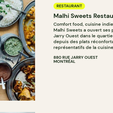
RESTAURANT
Malhi Sweets Restau
Comfort food, cuisine indie
Malhi Sweets a ouvert ses po
Jarry Ouest dans le quarti
depuis des plats réconfort
représentatifs de la cuisine
880 RUE JARRY OUEST
MONTRÉAL