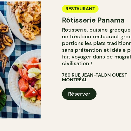
RESTAURANT
Rôtisserie Panama
Rotisserie, cuisine grecque
un très bon restaurant gre
portions les plats tradition
sans prétention et idéale 
fait voyager dans ce magni
civilisation !
789 RUE JEAN-TALON OUEST
MONTRÉAL
Réserver