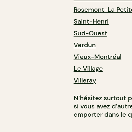
Rosemont-La Petit
Saint-Henri
Sud-Ouest
Verdun
Vieux-Montréal
Le Village
Villeray
N’hésitez surtout 
si vous avez d’aut
emporter dans le q