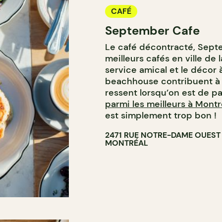
CAFÉ
September Cafe
Le café décontracté, Septe
meilleurs cafés en ville de
service amical et le décor 
beachhouse contribuent à 
ressent lorsqu’on est de p
parmi les meilleurs à Montr
est simplement trop bon 
2471 RUE NOTRE-DAME OUEST
MONTRÉAL