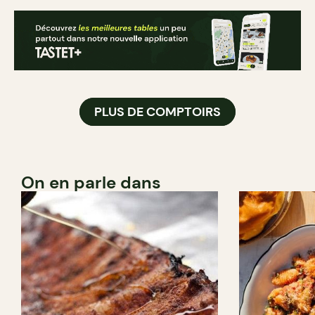
PLUS DE COMPTOIRS
On en parle dans