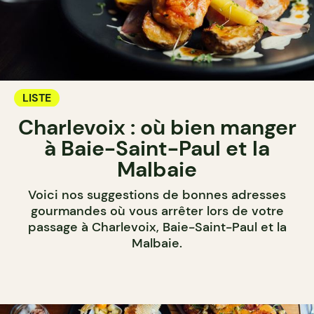
LISTE
Charlevoix : où bien manger
à Baie-Saint-Paul et la
Malbaie
Voici nos suggestions de bonnes adresses
gourmandes où vous arrêter lors de votre
passage à Charlevoix, Baie-Saint-Paul et la
Malbaie.