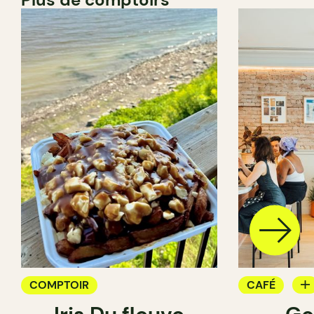
COMPTOIR
CAFÉ
COMPTOIR