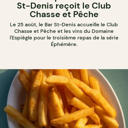
St-Denis reçoit le Club
Chasse et Pêche
Le 25 août, le Bar St-Denis accueille le Club
Chasse et Pêche et les vins du Domaine
l'Espiègle pour le troisième repas de la série
Éphémère.