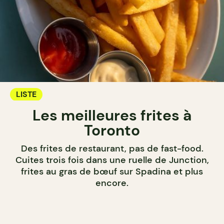
LISTE
Les meilleures frites à
Toronto
Des frites de restaurant, pas de fast-food.
Cuites trois fois dans une ruelle de Junction,
frites au gras de bœuf sur Spadina et plus
encore.