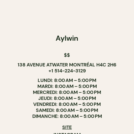
Aylwin
$$
138 AVENUE ATWATER MONTRÉAL H4C 2H6
+1 514-224-3129
LUNDI: 8:00 AM – 5:00 PM
MARDI: 8:00 AM – 5:00 PM
MERCREDI: 8:00 AM – 5:00 PM
JEUDI: 8:00 AM – 5:00 PM
VENDREDI: 8:00 AM – 5:00 PM
SAMEDI: 8:00 AM – 5:00 PM
DIMANCHE: 8:00 AM – 5:00 PM
SITE