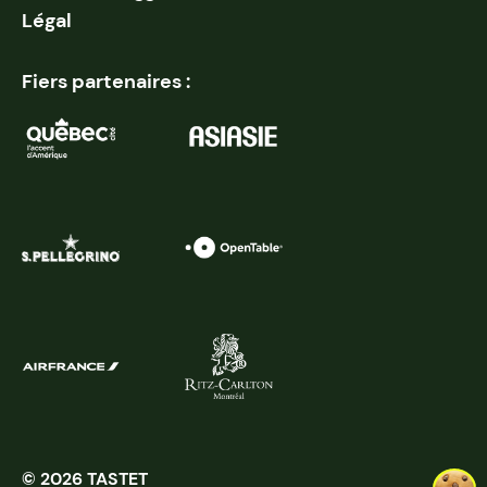
Légal
Fiers partenaires :
© 2026 TASTET