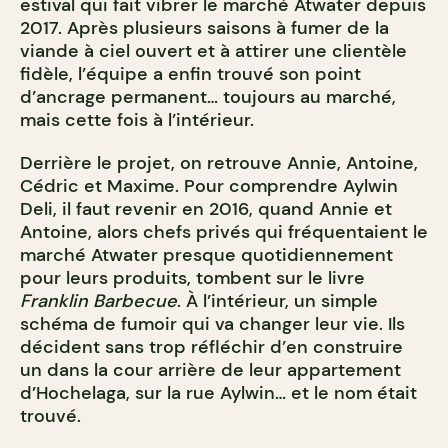
estival qui fait vibrer le marché Atwater depuis
2017. Après plusieurs saisons à fumer de la
viande à ciel ouvert et à attirer une clientèle
fidèle, l’équipe a enfin trouvé son point
d’ancrage permanent… toujours au marché,
mais cette fois à l’intérieur.
Derrière le projet, on retrouve Annie, Antoine,
Cédric et Maxime. Pour comprendre Aylwin
Deli, il faut revenir en 2016, quand Annie et
Antoine, alors chefs privés qui fréquentaient le
marché Atwater presque quotidiennement
pour leurs produits, tombent sur le livre
Franklin Barbecue
. À l’intérieur, un simple
schéma de fumoir qui va changer leur vie. Ils
décident sans trop réfléchir d’en construire
un dans la cour arrière de leur appartement
d’Hochelaga, sur la rue Aylwin… et le nom était
trouvé.