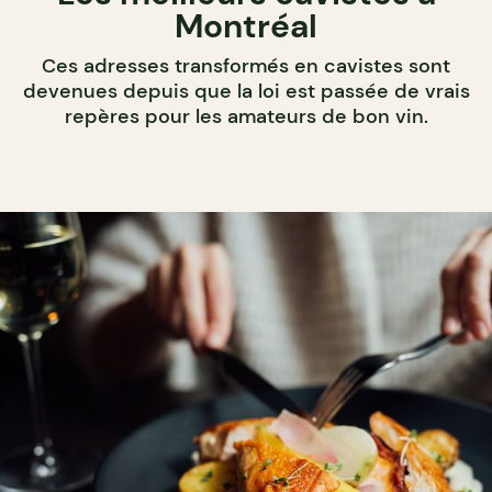
Montréal
Ces adresses transformés en cavistes sont
devenues depuis que la loi est passée de vrais
repères pour les amateurs de bon vin.