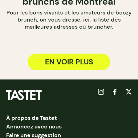
brunchs de Montréal
Pour les bons vivants et les amateurs de boozy
brunch, on vous dresse, ici, la liste des
meilleures adresses où bruncher.
EN VOIR PLUS
À propos de Tastet
Annoncez avec nous
Faire une suggestion