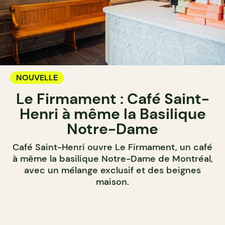
NOUVELLE
Le Firmament : Café Saint-
Henri à même la Basilique
Notre-Dame
Café Saint-Henri ouvre Le Firmament, un café
à même la basilique Notre-Dame de Montréal,
avec un mélange exclusif et des beignes
maison.