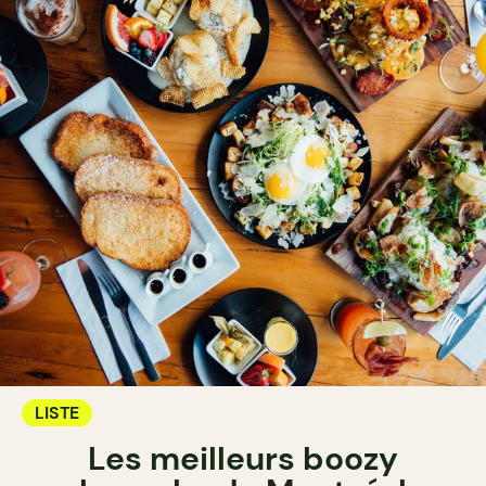
LISTE
Les meilleurs boozy