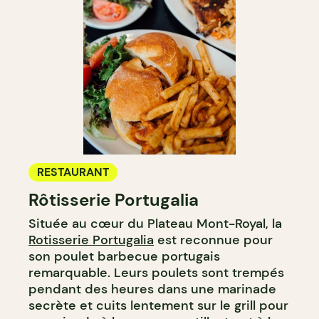
RESTAURANT
Rôtisserie Portugalia
Située au cœur du Plateau Mont-Royal, la
Rotisserie Portugalia
est reconnue pour
son poulet barbecue portugais
remarquable. Leurs poulets sont trempés
pendant des heures dans une marinade
secrète et cuits lentement sur le grill pour