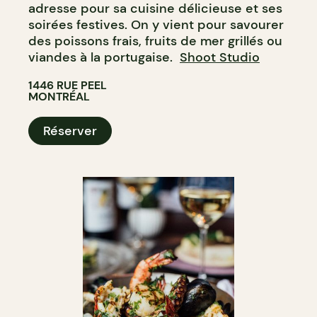
adresse pour sa cuisine délicieuse et ses
soirées festives. On y vient pour savourer
des poissons frais, fruits de mer grillés ou
viandes à la portugaise.
Shoot Studio
1446 RUE PEEL
MONTRÉAL
Réserver