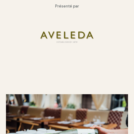
Présenté par