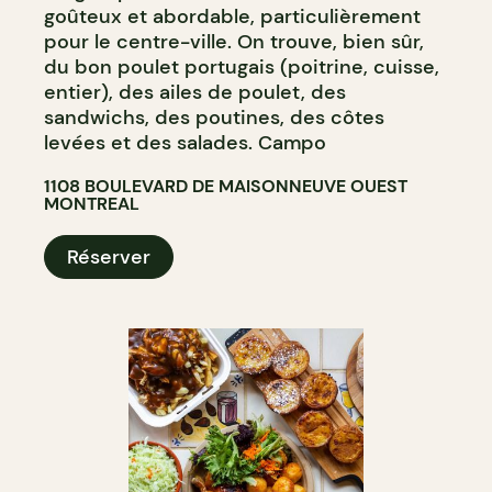
goûteux et abordable, particulièrement
pour le centre-ville. On trouve, bien sûr,
du bon poulet portugais (poitrine, cuisse,
entier), des ailes de poulet, des
sandwichs, des poutines, des côtes
levées et des salades. Campo
1108 BOULEVARD DE MAISONNEUVE OUEST
MONTREAL
Réserver