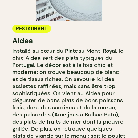
RESTAURANT
Aldea
Installé au cœur du Plateau Mont-Royal, le
chic Aldea sert des plats typiques du
Portugal. Le décor est à la fois chic et
moderne; on trouve beaucoup de blanc
et de tissus riches. On savoure ici des
assiettes raffinées, mais sans être trop
sophistiquées. On vient au Aldea pour
déguster de bons plats de bons poissons
frais, dont des sardines et de la morue,
des palourdes (Ameijoas à Bulhão Pato),
des plats de fruits de mer dont la pieuvre
grillée. De plus, on retrouve quelques
plats de viande sur le menu ; soit le poulet