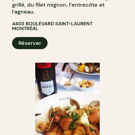
grillé, du filet mignon, l’entrecôte et
l’agneau.
4403 BOULEVARD SAINT-LAURENT
MONTRÉAL
Réserver