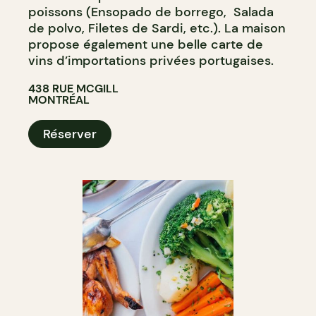
poissons (Ensopado de borrego, Salada
de polvo, Filetes de Sardi, etc.). La maison
propose également une belle carte de
vins d’importations privées portugaises.
438 RUE MCGILL
MONTRÉAL
Réserver