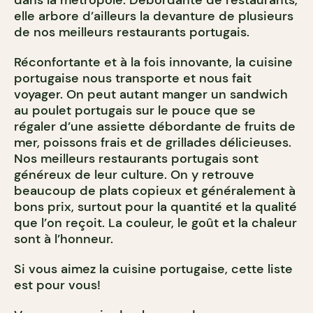
elle arbore d’ailleurs la devanture de plusieurs
de nos meilleurs restaurants portugais.
Réconfortante et à la fois innovante, la cuisine
portugaise nous transporte et nous fait
voyager. On peut autant manger un sandwich
au poulet portugais sur le pouce que se
régaler d’une assiette débordante de fruits de
mer, poissons frais et de grillades délicieuses.
Nos meilleurs restaurants portugais sont
généreux de leur culture. On y retrouve
beaucoup de plats copieux et généralement à
bons prix, surtout pour la quantité et la qualité
que l’on reçoit. La couleur, le goût et la chaleur
sont à l’honneur.
Si vous aimez la cuisine portugaise, cette liste
est pour vous!