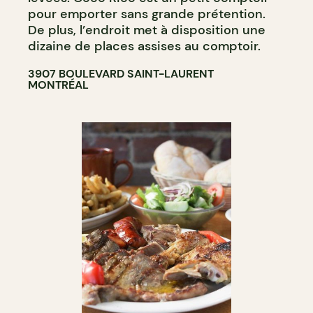
pour emporter sans grande prétention.
De plus, l’endroit met à disposition une
dizaine de places assises au comptoir.
3907 BOULEVARD SAINT-LAURENT
MONTRÉAL