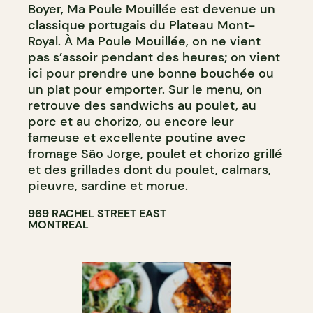
Boyer, Ma Poule Mouillée est devenue un
classique portugais du Plateau Mont-
Royal. À Ma Poule Mouillée, on ne vient
pas s’assoir pendant des heures; on vient
ici pour prendre une bonne bouchée ou
un plat pour emporter. Sur le menu, on
retrouve des sandwichs au poulet, au
porc et au chorizo, ou encore leur
fameuse et excellente poutine avec
fromage São Jorge, poulet et chorizo grillé
et des grillades dont du poulet, calmars,
pieuvre, sardine et morue.
969 RACHEL STREET EAST
MONTREAL