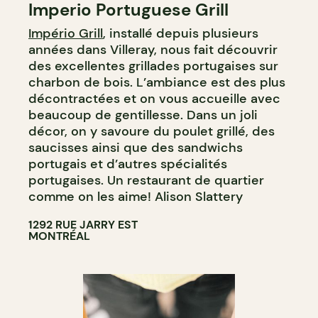
Imperio Portuguese Grill
Império Grill
, installé depuis plusieurs
années dans Villeray, nous fait découvrir
des excellentes grillades portugaises sur
charbon de bois. L’ambiance est des plus
décontractées et on vous accueille avec
beaucoup de gentillesse. Dans un joli
décor, on y savoure du poulet grillé, des
saucisses ainsi que des sandwichs
portugais et d’autres spécialités
portugaises. Un restaurant de quartier
comme on les aime! Alison Slattery
1292 RUE JARRY EST
MONTRÉAL