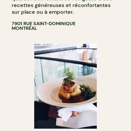
recettes généreuses et réconfortantes
sur place ou à emporter.
7901 RUE SAINT-DOMINIQUE
MONTRÉAL