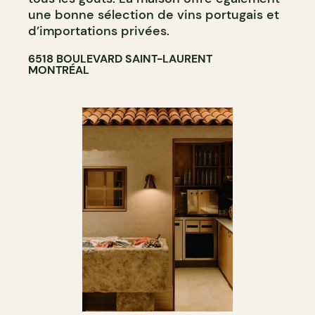
une bonne sélection de vins portugais et
d’importations privées.
6518 BOULEVARD SAINT-LAURENT
MONTRÉAL