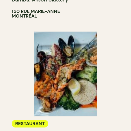
150 RUE MARIE-ANNE
MONTRÉAL
RESTAURANT