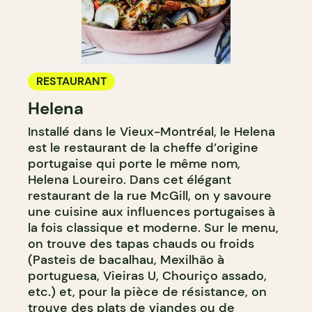
RESTAURANT
Helena
Installé dans le Vieux-Montréal, le Helena
est le restaurant de la cheffe d’origine
portugaise qui porte le même nom,
Helena Loureiro. Dans cet élégant
restaurant de la rue McGill, on y savoure
une cuisine aux influences portugaises à
la fois classique et moderne. Sur le menu,
on trouve des tapas chauds ou froids
(Pasteis de bacalhau, Mexilhão à
portuguesa, Vieiras U, Chouriço assado,
etc.) et, pour la pièce de résistance, on
trouve des plats de viandes ou de