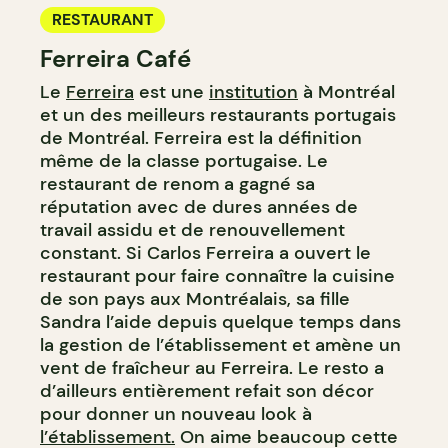
RESTAURANT
Ferreira Café
Le
Ferreira
est une
institution
à Montréal
et un des meilleurs restaurants portugais
de Montréal. Ferreira est la définition
même de la classe portugaise. Le
restaurant de renom a gagné sa
réputation avec de dures années de
travail assidu et de renouvellement
constant. Si Carlos Ferreira a ouvert le
restaurant pour faire connaître la cuisine
de son pays aux Montréalais, sa fille
Sandra l’aide depuis quelque temps dans
la gestion de l’établissement et amène un
vent de fraîcheur au Ferreira. Le resto a
d’ailleurs entièrement refait son décor
pour donner un nouveau look à
l’établissement.
On aime beaucoup cette