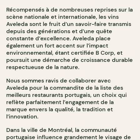
Récompensés à de nombreuses reprises sur la
scène nationale et internationale, les vins
Aveleda sont le fruit d’un savoir-faire transmis
depuis des générations et d’une quête
constante d’excellence. Aveleda place
également un fort accent sur l’impact
environnemental, étant certifiée B Corp, et
poursuit une démarche de croissance durable
respectueuse de la nature.
Nous sommes ravis de collaborer avec
Aveleda pour la commandite de la liste des
meilleurs restaurants portugais, un choix qui
reflète parfaitement l’engagement de la
marque envers la qualité, la tradition et
l’innovation.
Dans la ville de Montréal, la communauté
portugaise influence grandement le visage de