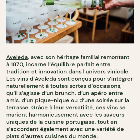
Aveleda
, avec son héritage familial remontant
à 1870, incarne l’équilibre parfait entre
tradition et innovation dans l’univers vinicole.
Les vins d’Aveleda sont conçus pour s’intégrer
naturellement à toutes sortes d’occasions,
qu’il s’agisse d’un brunch, d’un apéro entre
amis, d’un pique-nique ou d’une soirée sur la
terrasse. Grâce à leur versatilité, ces vins se
marient harmonieusement avec les saveurs
uniques de la cuisine portugaise, tout en
s’accordant également avec une variété de
plats d’autres cuisines du monde.