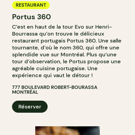
RESTAURANT
Portus 360
C’est en haut de la tour Evo sur Henri-
Bourrassa qu’on trouve le délicieux
restaurant portugais Portus 360. Une salle
tournante, d’où le nom 360, qui offre une
splendide vue sur Montréal. Plus qu’une
tour d’observation, le Portus propose une
agréable cuisine portugaise. Une
expérience qui vaut le détour !
777 BOULEVARD ROBERT-BOURASSA
MONTRÉAL
Réserver