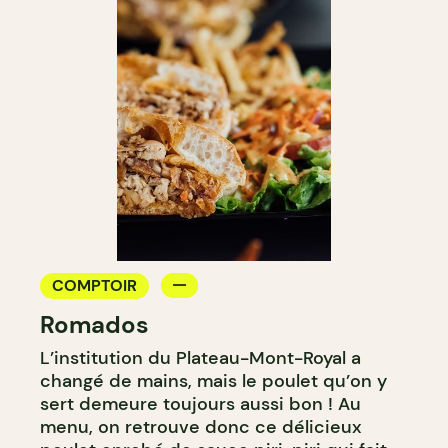
COMPTOIR
Romados
L’institution du Plateau-Mont-Royal a
changé de mains, mais le poulet qu’on y
sert demeure toujours aussi bon ! Au
menu, on retrouve donc ce délicieux