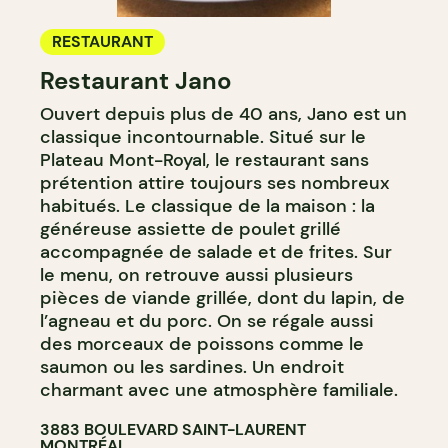
RESTAURANT
Restaurant Jano
Ouvert depuis plus de 40 ans, Jano est un
classique incontournable. Situé sur le
Plateau Mont-Royal, le restaurant sans
prétention attire toujours ses nombreux
habitués. Le classique de la maison : la
généreuse assiette de poulet grillé
accompagnée de salade et de frites. Sur
le menu, on retrouve aussi plusieurs
pièces de viande grillée, dont du lapin, de
l’agneau et du porc. On se régale aussi
des morceaux de poissons comme le
saumon ou les sardines. Un endroit
charmant avec une atmosphère familiale.
3883 BOULEVARD SAINT-LAURENT
MONTRÉAL