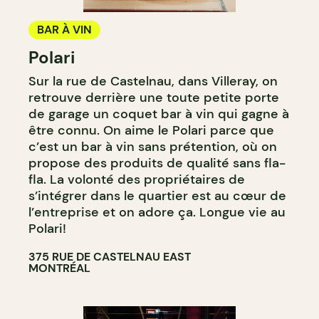
BAR À VIN
Polari
Sur la rue de Castelnau, dans Villeray, on
retrouve derrière une toute petite porte
de garage un coquet bar à vin qui gagne à
être connu. On aime le Polari parce que
c’est un bar à vin sans prétention, où on
propose des produits de qualité sans fla-
fla. La volonté des propriétaires de
s’intégrer dans le quartier est au cœur de
l’entreprise et on adore ça. Longue vie au
Polari!
375 RUE DE CASTELNAU EAST
MONTRÉAL