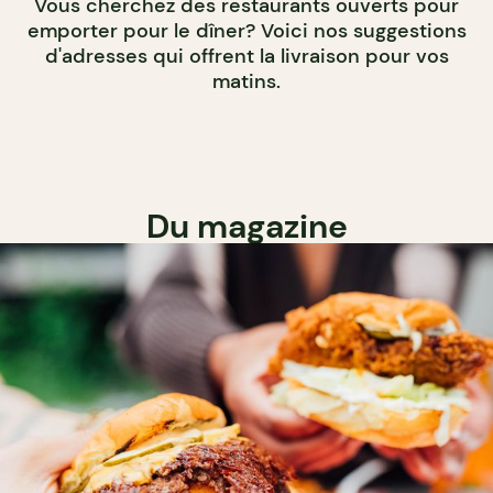
Vous cherchez des restaurants ouverts pour
emporter pour le dîner? Voici nos suggestions
d'adresses qui offrent la livraison pour vos
matins.
Du magazine