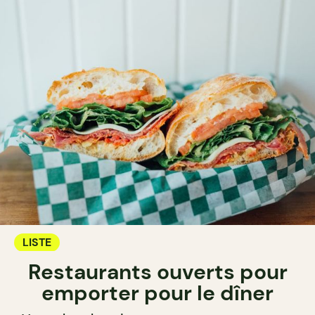
LISTE
Restaurants ouverts pour
emporter pour le dîner