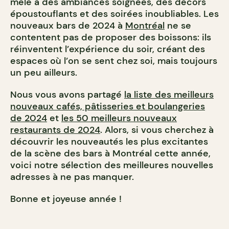
mêle à des ambiances soignées, des décors
époustouflants et des soirées inoubliables. Les
nouveaux bars de 2024 à
Montréal
ne se
contentent pas de proposer des boissons: ils
réinventent l’expérience du soir, créant des
espaces où l’on se sent chez soi, mais toujours
un peu ailleurs.
Nous vous avons partagé
la liste des meilleurs
nouveaux cafés, pâtisseries et boulangeries
de 2024
et
les 50 meilleurs nouveaux
restaurants de 2024
. Alors, si vous cherchez à
découvrir les nouveautés les plus excitantes
de la scène des bars à Montréal cette année,
voici notre sélection des meilleures nouvelles
adresses à ne pas manquer.
Bonne et joyeuse année !