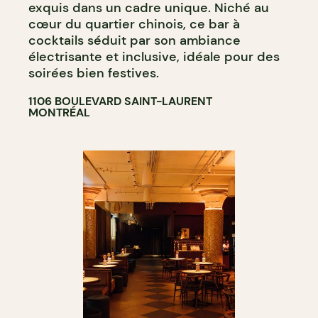
exquis dans un cadre unique. Niché au
cœur du quartier chinois, ce bar à
cocktails séduit par son ambiance
électrisante et inclusive, idéale pour des
soirées bien festives.
1106 BOULEVARD SAINT-LAURENT
MONTRÉAL