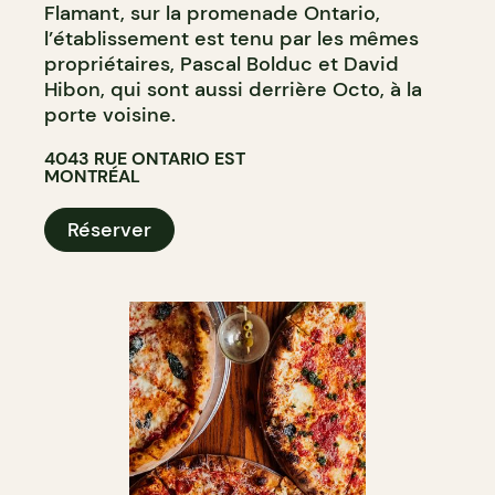
Flamant, sur la promenade Ontario,
l’établissement est tenu par les mêmes
propriétaires, Pascal Bolduc et David
Hibon, qui sont aussi derrière Octo, à la
porte voisine.
4043 RUE ONTARIO EST
MONTRÉAL
Réserver