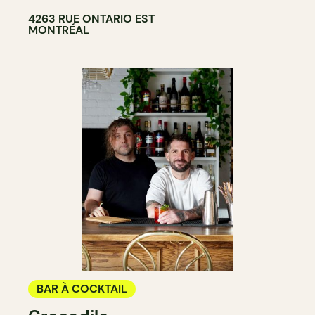
4263 RUE ONTARIO EST
MONTRÉAL
BAR À COCKTAIL