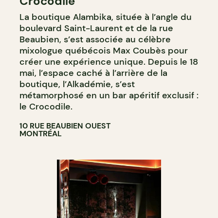
Crocodile
La boutique Alambika, située à l’angle du
boulevard Saint-Laurent et de la rue
Beaubien, s’est associée au célèbre
mixologue québécois Max Coubès pour
créer une expérience unique. Depuis le 18
mai, l’espace caché à l’arrière de la
boutique, l’Alkadémie, s’est
métamorphosé en un bar apéritif exclusif :
le Crocodile.
10 RUE BEAUBIEN OUEST
MONTRÉAL