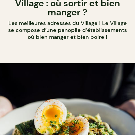
Village : où sortir et bien
manger ?
Les meilleures adresses du Village ! Le Village
se compose d’une panoplie d’établissements
où bien manger et bien boire !