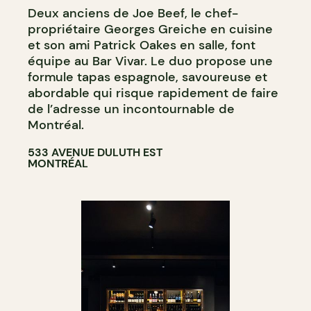
Deux anciens de Joe Beef, le chef-
propriétaire Georges Greiche en cuisine
et son ami Patrick Oakes en salle, font
équipe au Bar Vivar. Le duo propose une
formule tapas espagnole, savoureuse et
abordable qui risque rapidement de faire
de l’adresse un incontournable de
Montréal.
533 AVENUE DULUTH EST
MONTRÉAL