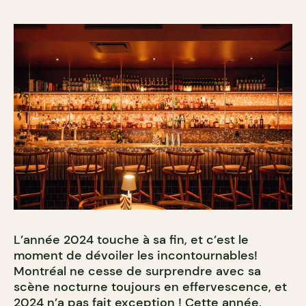
L’année 2024 touche à sa fin, et c’est le
moment de dévoiler les incontournables!
Montréal ne cesse de surprendre avec sa
scène nocturne toujours en effervescence, et
2024 n’a pas fait exception ! Cette année,