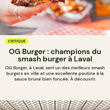
CRITIQUE
OG Burger : champions du
smash burger à Laval
OG Burger, à Laval, sert un des meilleurs smash
burgers en ville et une excellente poutine à la
sauce brune bien foncée. À découvrir.