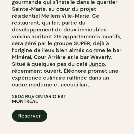
gourmande qui s’installe dans le quartier
Sainte-Marie, au cœur du projet
résidentiel
Mellem Ville-Marie
. Ce
restaurant, qui fait partie du
développement de deux immeubles
voisins abritant 216 appartements locatifs,
sera géré par le groupe SUPER, déjà à
l’origine de lieux bien aimés comme le bar
Minéral, Cour Arrière et le bar Waverly.
Situé à quelques pas du café
Junco
,
récemment ouvert, Éléonore promet une
expérience culinaire raffinée dans un
cadre moderne et accueillant.
2804 RUE ONTARIO EST
MONTRÉAL
Réserver