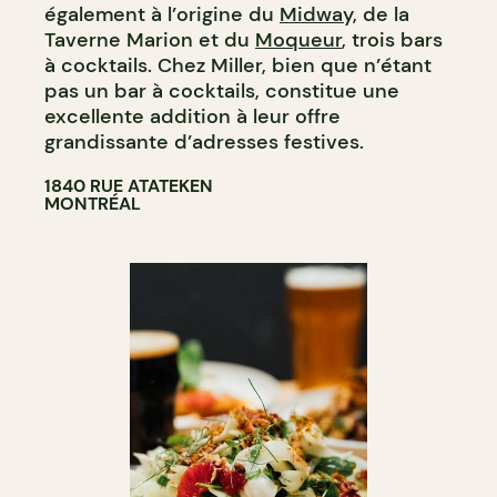
également à l’origine du
Midway,
de la
Taverne Marion et du
Moqueur
, trois bars
à cocktails. Chez Miller, bien que n’étant
pas un bar à cocktails, constitue une
excellente addition à leur offre
grandissante d’adresses festives.
1840 RUE ATATEKEN
MONTRÉAL