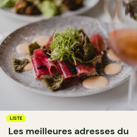
LISTE
Les meilleures adresses du