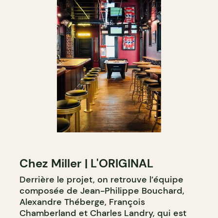
Chez Miller | L'ORIGINAL
Derrière le projet, on retrouve l’équipe
composée de Jean-Philippe Bouchard,
Alexandre Théberge, François
Chamberland et Charles Landry, qui est