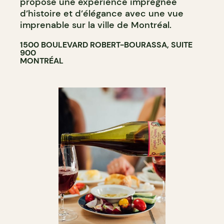
propose une expérience imprégnée
d’histoire et d’élégance avec une vue
imprenable sur la ville de Montréal.
1500 BOULEVARD ROBERT-BOURASSA, SUITE
900
MONTRÉAL