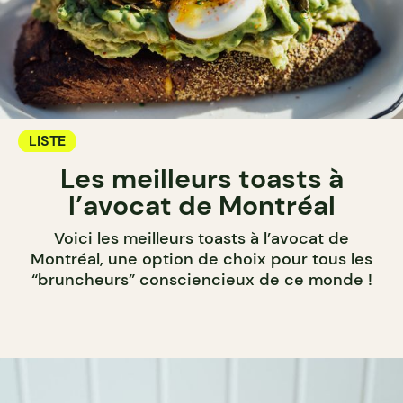
LISTE
Les meilleurs toasts à
l’avocat de Montréal
Voici les meilleurs toasts à l’avocat de
Montréal, une option de choix pour tous les
“bruncheurs” consciencieux de ce monde !