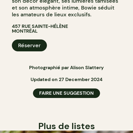
son décor élégant, ses lumières tamisées
et son atmosphère intime, Bowie séduit
les amateurs de lieux exclusifs.
457 RUE SAINTE-HÉLÈNE
MONTRÉAL
Réserver
Photographié par Alison Slattery
Updated on 27 December 2024
FAIRE UNE SUGGESTION
Plus de listes