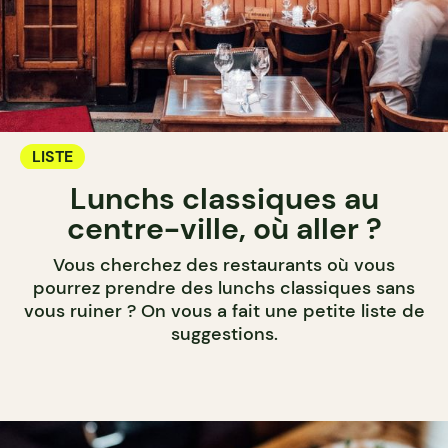
LISTE
Lunchs classiques au
centre-ville, où aller ?
Vous cherchez des restaurants où vous
pourrez prendre des lunchs classiques sans
vous ruiner ? On vous a fait une petite liste de
suggestions.