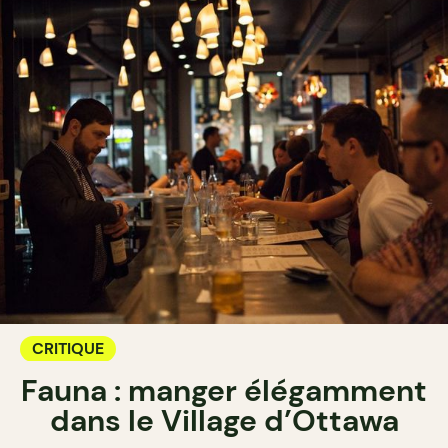
CRITIQUE
Fauna : manger élégamment
dans le Village d’Ottawa