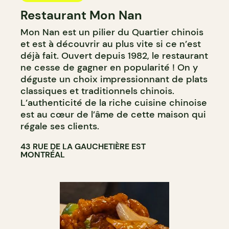
Restaurant Mon Nan
Mon Nan est un pilier du Quartier chinois
et est à découvrir au plus vite si ce n’est
déjà fait. Ouvert depuis 1982, le restaurant
ne cesse de gagner en popularité ! On y
déguste un choix impressionnant de plats
classiques et traditionnels chinois.
L’authenticité de la riche cuisine chinoise
est au cœur de l’âme de cette maison qui
régale ses clients.
43 RUE DE LA GAUCHETIÈRE EST
MONTRÉAL