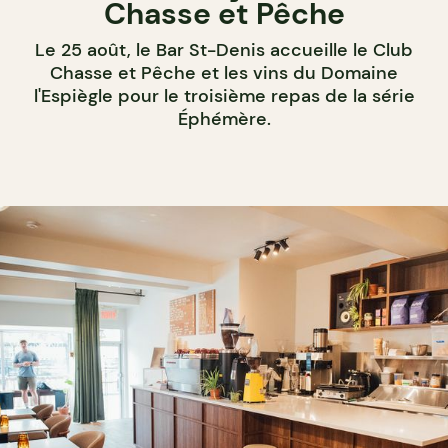
Chasse et Pêche
Le 25 août, le Bar St-Denis accueille le Club
Chasse et Pêche et les vins du Domaine
l'Espiègle pour le troisième repas de la série
Éphémère.