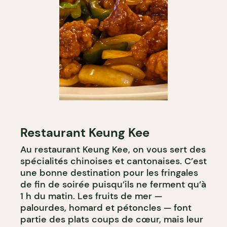
Restaurant Keung Kee
Au restaurant Keung Kee, on vous sert des
spécialités chinoises et cantonaises. C’est
une bonne destination pour les fringales
de fin de soirée puisqu’ils ne ferment qu’à
1 h du matin. Les fruits de mer —
palourdes, homard et pétoncles — font
partie des plats coups de cœur, mais leur