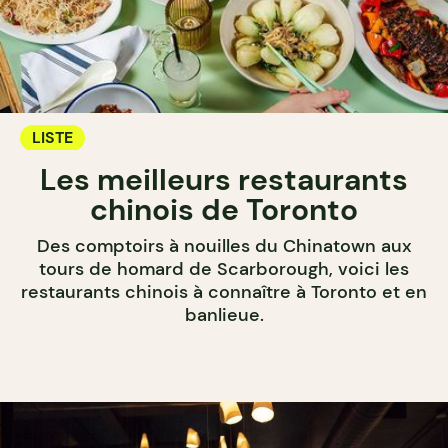
LISTE
Les meilleurs restaurants
chinois de Toronto
Des comptoirs à nouilles du Chinatown aux
tours de homard de Scarborough, voici les
restaurants chinois à connaître à Toronto et en
banlieue.