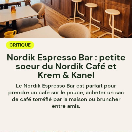
CRITIQUE
Nordik Espresso Bar : petite
soeur du Nordik Café et
Krem & Kanel
Le Nordik Espresso Bar est parfait pour
prendre un café sur le pouce, acheter un sac
de café torréfié par la maison ou bruncher
entre amis.