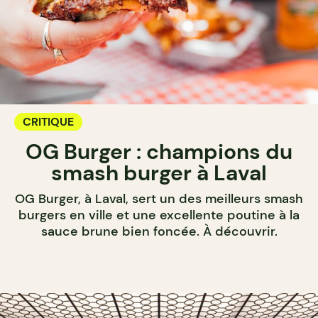
CRITIQUE
OG Burger : champions du
smash burger à Laval
OG Burger, à Laval, sert un des meilleurs smash
burgers en ville et une excellente poutine à la
sauce brune bien foncée. À découvrir.