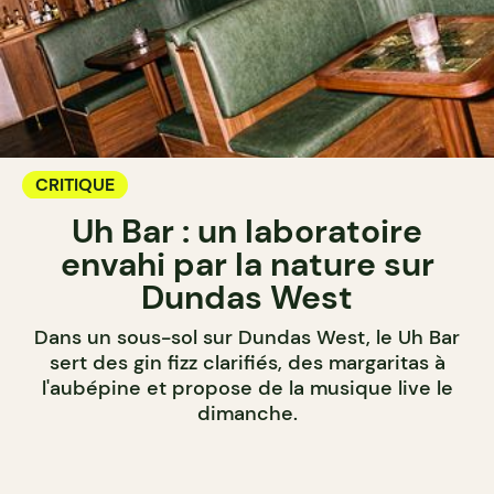
CRITIQUE
Uh Bar : un laboratoire
envahi par la nature sur
Dundas West
Dans un sous-sol sur Dundas West, le Uh Bar
sert des gin fizz clarifiés, des margaritas à
l'aubépine et propose de la musique live le
dimanche.