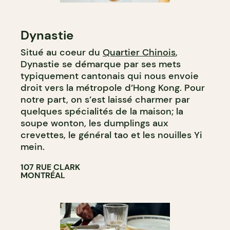
Dynastie
Situé au coeur du
Quartier Chinois
,
Dynastie se démarque par ses mets
typiquement cantonais qui nous envoie
droit vers la métropole d’Hong Kong. Pour
notre part, on s’est laissé charmer par
quelques spécialités de la maison; la
soupe wonton, les dumplings aux
crevettes, le général tao et les nouilles Yi
mein.
107 RUE CLARK
MONTRÉAL