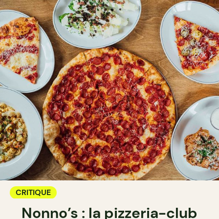
CRITIQUE
Nonno’s : la pizzeria-club