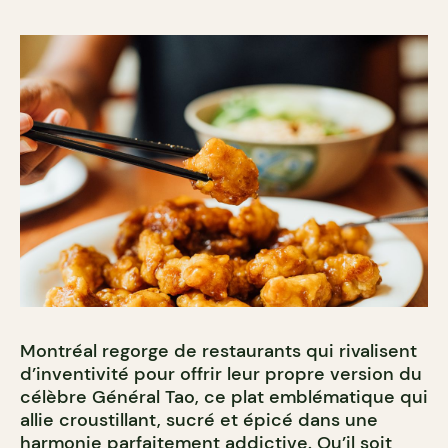
Montréal regorge de restaurants qui rivalisent
d’inventivité pour offrir leur propre version du
célèbre Général Tao, ce plat emblématique qui
allie croustillant, sucré et épicé dans une
harmonie parfaitement addictive. Qu’il soit