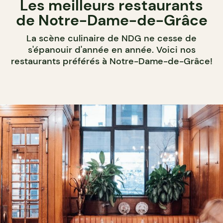
Les meilleurs restaurants
de Notre-Dame-de-Grâce
La scène culinaire de NDG ne cesse de
s'épanouir d'année en année. Voici nos
restaurants préférés à Notre-Dame-de-Grâce!