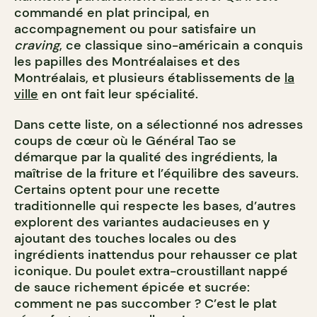
commandé en plat principal, en
accompagnement ou pour satisfaire un
craving
, ce classique sino-américain a conquis
les papilles des Montréalaises et des
Montréalais, et plusieurs établissements de
la
ville
en ont fait leur spécialité.
Dans cette liste, on a sélectionné nos adresses
coups de cœur où le Général Tao se
démarque par la qualité des ingrédients, la
maîtrise de la friture et l’équilibre des saveurs.
Certains optent pour une recette
traditionnelle qui respecte les bases, d’autres
explorent des variantes audacieuses en y
ajoutant des touches locales ou des
ingrédients inattendus pour rehausser ce plat
iconique. Du poulet extra-croustillant nappé
de sauce richement épicée et sucrée:
comment ne pas succomber ? C’est le plat