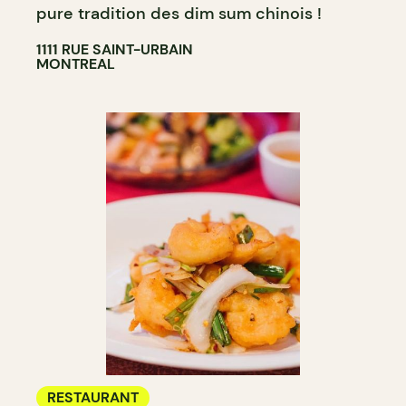
pure tradition des dim sum chinois !
1111 RUE SAINT-URBAIN
MONTREAL
RESTAURANT