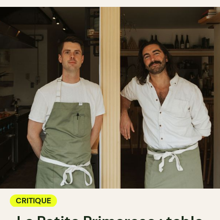
CRITIQUE