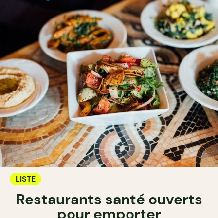
LISTE
Restaurants santé ouverts
pour emporter