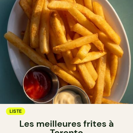
LISTE
Les meilleures frites à
Toronto