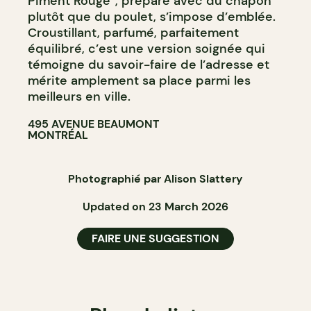
Piment Rouge”, préparé avec du chapon
plutôt que du poulet, s’impose d’emblée.
Croustillant, parfumé, parfaitement
équilibré, c’est une version soignée qui
témoigne du savoir-faire de l’adresse et
mérite amplement sa place parmi les
meilleurs en ville.
495 AVENUE BEAUMONT
MONTRÉAL
Photographié par Alison Slattery
Updated on 23 March 2026
FAIRE UNE SUGGESTION