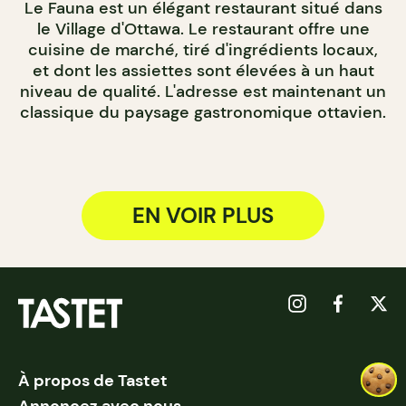
Le Fauna est un élégant restaurant situé dans
le Village d'Ottawa. Le restaurant offre une
cuisine de marché, tiré d'ingrédients locaux,
et dont les assiettes sont élevées à un haut
niveau de qualité. L'adresse est maintenant un
classique du paysage gastronomique ottavien.
EN VOIR PLUS
À propos de Tastet