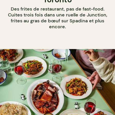
Des frites de restaurant, pas de fast-food.
Cuites trois fois dans une ruelle de Junction,
frites au gras de bœuf sur Spadina et plus
encore.