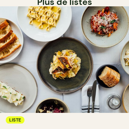
Plus de listes
LISTE