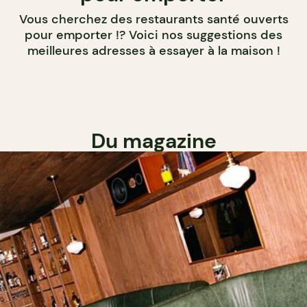
Vous cherchez des restaurants santé ouverts
pour emporter !? Voici nos suggestions des
meilleures adresses à essayer à la maison !
Du magazine