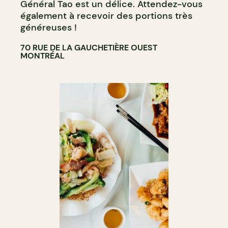
Général Tao est un délice. Attendez-vous
également à recevoir des portions très
généreuses !
70 RUE DE LA GAUCHETIÈRE OUEST
MONTRÉAL