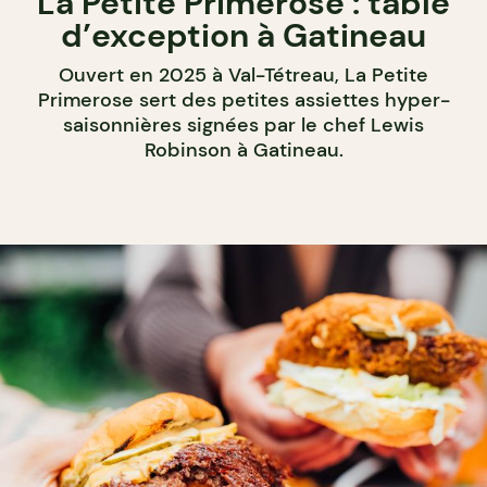
La Petite Primerose : table
d’exception à Gatineau
Ouvert en 2025 à Val-Tétreau, La Petite
Primerose sert des petites assiettes hyper-
saisonnières signées par le chef Lewis
Robinson à Gatineau.