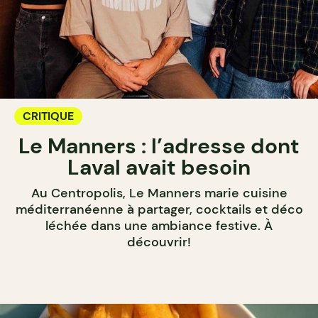
CRITIQUE
Le Manners : l’adresse dont
Laval avait besoin
Au Centropolis, Le Manners marie cuisine
méditerranéenne à partager, cocktails et déco
léchée dans une ambiance festive. À
découvrir!