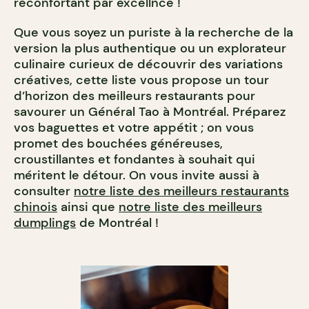
réconfortant par excellnce !
Que vous soyez un puriste à la recherche de la
version la plus authentique ou un explorateur
culinaire curieux de découvrir des variations
créatives, cette liste vous propose un tour
d’horizon des meilleurs restaurants pour
savourer un Général Tao à Montréal. Préparez
vos baguettes et votre appétit ; on vous
promet des bouchées généreuses,
croustillantes et fondantes à souhait qui
méritent le détour. On vous invite aussi à
consulter
notre liste des meilleurs restaurants
chinois
ainsi que
notre liste des meilleurs
dumplings
de Montréal !