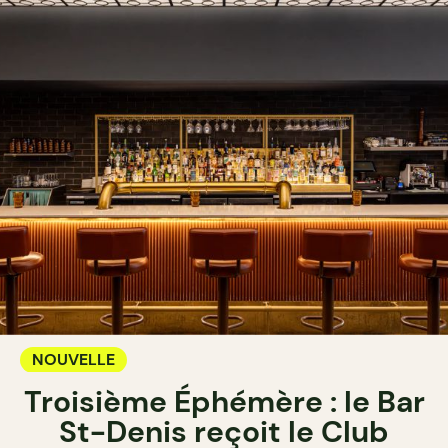
NOUVELLE
Troisième Éphémère : le Bar
St-Denis reçoit le Club