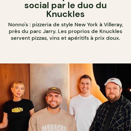
social par le duo du
Knuckles
Nonno's : pizzeria de style New York à Villeray,
près du parc Jarry. Les proprios de Knuckles
servent pizzas, vins et apéritifs à prix doux.