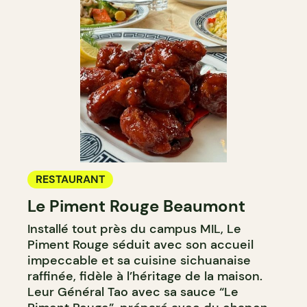
RESTAURANT
Le Piment Rouge Beaumont
Installé tout près du campus MIL, Le
Piment Rouge séduit avec son accueil
impeccable et sa cuisine sichuanaise
raffinée, fidèle à l’héritage de la maison.
Leur Général Tao avec sa sauce “Le