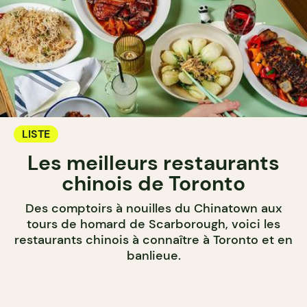
LISTE
Les meilleurs restaurants
chinois de Toronto
Des comptoirs à nouilles du Chinatown aux
tours de homard de Scarborough, voici les
restaurants chinois à connaître à Toronto et en
banlieue.