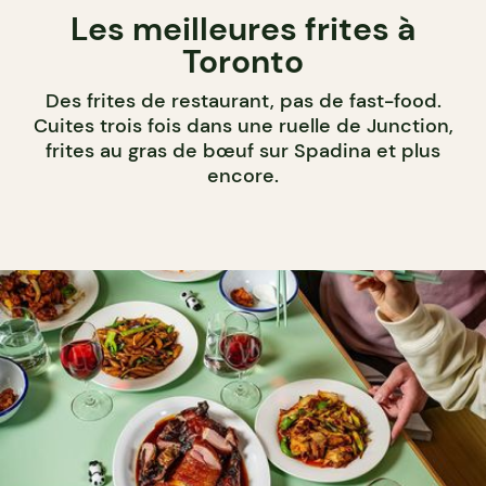
Les meilleures frites à
Toronto
Des frites de restaurant, pas de fast-food.
Cuites trois fois dans une ruelle de Junction,
frites au gras de bœuf sur Spadina et plus
encore.