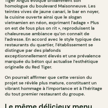
Tiger Angus évoque brillamment son
homologue du boulevard Maisonneuve. Les
teintes vives de jaune canari, le bar en noyer,
la cuisine ouverte ainsi que le slogan
vietnamien en néon, exprimant l’adage « Plus
on est de fous plus on rit », reproduisent la
chaleureuse ambiance qu’on connait de
l’adresse. En accord avec le style typique des
restaurants du quartier, l’établissement se
distingue par des plafonds
exceptionnellement élevés et une prévalence
marquée du béton qui actualise l’esthétique
originelle du Red Tiger.
On pourrait affirmer que cette version du
projet se révèle plus mature, constituant un
vibrant hommage à l’importance et à l’héritage
du tout premier restaurant du groupe.
Le même délicieux menu