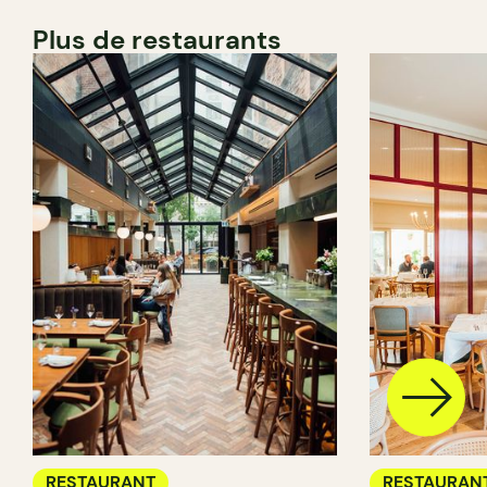
Plus de restaurants
RESTAURANT
RESTAURAN