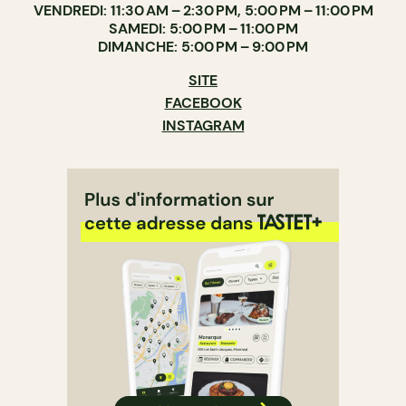
VENDREDI: 11:30 AM – 2:30 PM, 5:00 PM – 11:00 PM
SAMEDI: 5:00 PM – 11:00 PM
DIMANCHE: 5:00 PM – 9:00 PM
SITE
FACEBOOK
INSTAGRAM