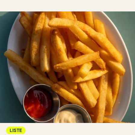
LISTE