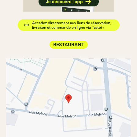
RESTAURANT