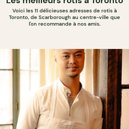
Les meilleurs rotis à Toronto
Voici les 11 délicieuses adresses de rotis à
Toronto, de Scarborough au centre-ville que
l'on recommande à nos amis.