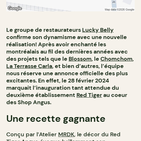
Le groupe de restaurateurs
Lucky Belly
confirme son dynamisme avec une nouvelle
réalisation! Après avoir enchanté les
montréalais au fil des dernières années avec
des projets tels que le
Blossom
, le
Chomchom
,
La Terrasse Carla
, et bien d’autres, l’équipe
nous réserve une annonce officielle des plus
excitantes. En effet, le 28 février 2024
marquait l’inauguration tant attendue du
deuxième établissement
Red Tiger
au coeur
des Shop Angus.
Une recette gagnante
Conçu par l’Atelier
MRDK
, le décor du Red