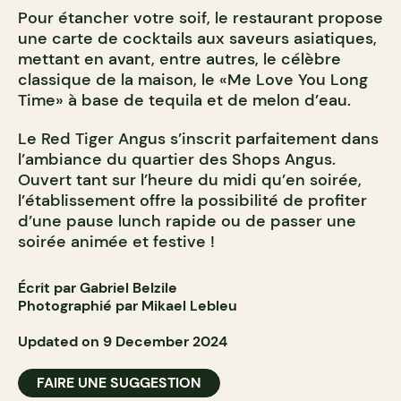
Pour étancher votre soif, le restaurant propose
une carte de cocktails aux saveurs asiatiques,
mettant en avant, entre autres, le célèbre
classique de la maison, le «Me Love You Long
Time» à base de tequila et de melon d’eau.
Le Red Tiger Angus s’inscrit parfaitement dans
l’ambiance du quartier des Shops Angus.
Ouvert tant sur l’heure du midi qu’en soirée,
l’établissement offre la possibilité de profiter
d’une pause lunch rapide ou de passer une
soirée animée et festive !
Écrit par Gabriel Belzile
Photographié par Mikael Lebleu
Updated on 9 December 2024
FAIRE UNE SUGGESTION