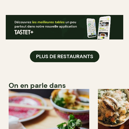
PLUS DE RESTAURANTS
On en parle dans