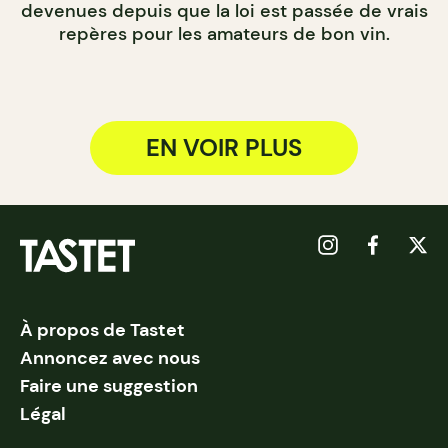
devenues depuis que la loi est passée de vrais
repères pour les amateurs de bon vin.
EN VOIR PLUS
À propos de Tastet
Annoncez avec nous
Faire une suggestion
Légal