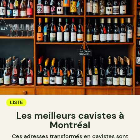
LISTE
Les meilleurs cavistes à
Montréal
Ces adresses transformés en cavistes sont