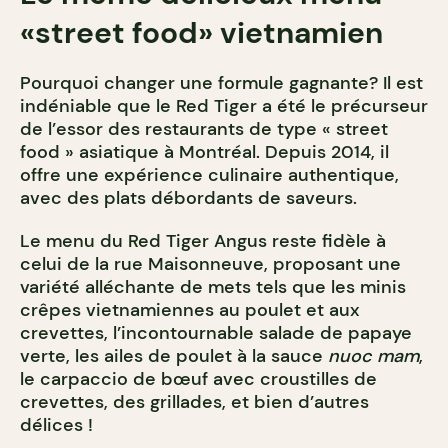
«street food» vietnamien
Pourquoi changer une formule gagnante? Il est
indéniable que le Red Tiger a été le précurseur
de l’essor des restaurants de type « street
food » asiatique à Montréal. Depuis 2014, il
offre une expérience culinaire authentique,
avec des plats débordants de saveurs.
Le menu du Red Tiger Angus reste fidèle à
celui de la rue Maisonneuve, proposant une
variété alléchante de mets tels que les minis
crêpes vietnamiennes au poulet et aux
crevettes, l’incontournable salade de papaye
verte, les ailes de poulet à la sauce
nuoc mam
,
le carpaccio de bœuf avec croustilles de
crevettes, des grillades, et bien d’autres
délices !