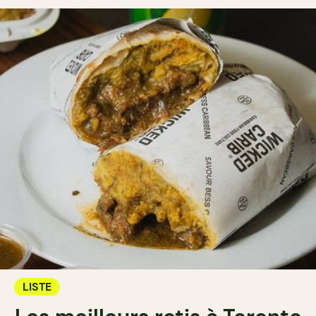
LISTE