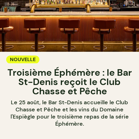
NOUVELLE
Troisième Éphémère : le Bar
St-Denis reçoit le Club
Chasse et Pêche
Le 25 août, le Bar St-Denis accueille le Club
Chasse et Pêche et les vins du Domaine
l'Espiègle pour le troisième repas de la série
Éphémère.