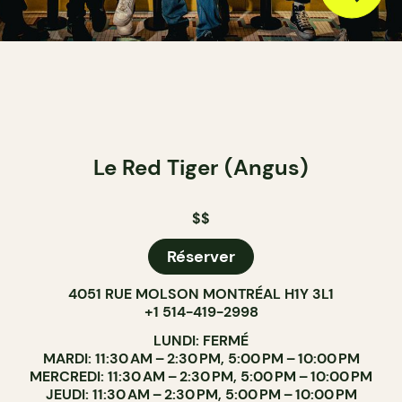
Le Red Tiger (Angus)
$$
Réserver
4051 RUE MOLSON MONTRÉAL H1Y 3L1
+1 514-419-2998
LUNDI: FERMÉ
MARDI: 11:30 AM – 2:30 PM, 5:00 PM – 10:00 PM
MERCREDI: 11:30 AM – 2:30 PM, 5:00 PM – 10:00 PM
JEUDI: 11:30 AM – 2:30 PM, 5:00 PM – 10:00 PM