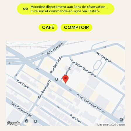
CAFÉ
COMPTOIR