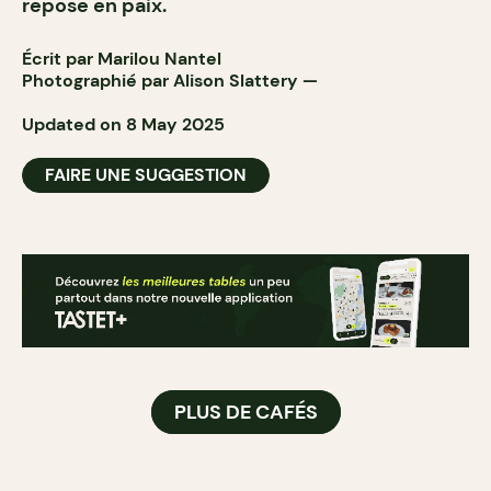
repose en paix.
Écrit par Marilou Nantel
Photographié par
Alison Slattery
—
Updated on 8 May 2025
FAIRE UNE SUGGESTION
PLUS DE CAFÉS