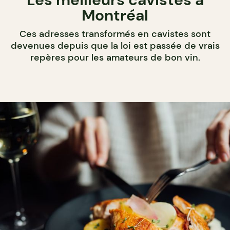
Montréal
Ces adresses transformés en cavistes sont
devenues depuis que la loi est passée de vrais
repères pour les amateurs de bon vin.