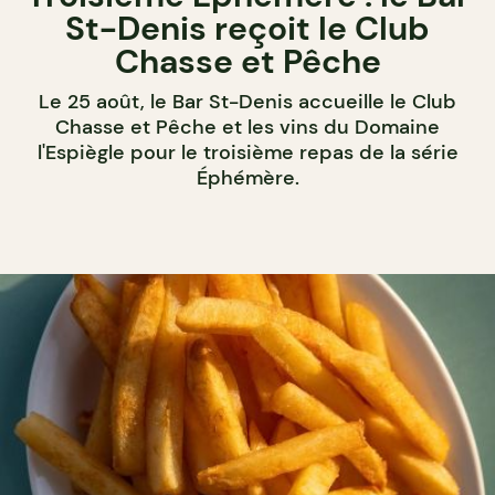
St-Denis reçoit le Club
Chasse et Pêche
Le 25 août, le Bar St-Denis accueille le Club
Chasse et Pêche et les vins du Domaine
l'Espiègle pour le troisième repas de la série
Éphémère.