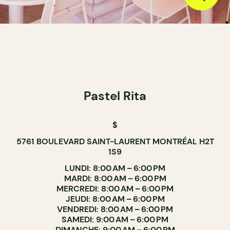
Pastel Rita
$
5761 BOULEVARD SAINT-LAURENT MONTRÉAL H2T
1S9
LUNDI: 8:00 AM – 6:00 PM
MARDI: 8:00 AM – 6:00 PM
MERCREDI: 8:00 AM – 6:00 PM
JEUDI: 8:00 AM – 6:00 PM
VENDREDI: 8:00 AM – 6:00 PM
SAMEDI: 9:00 AM – 6:00 PM
DIMANCHE: 9:00 AM – 6:00 PM