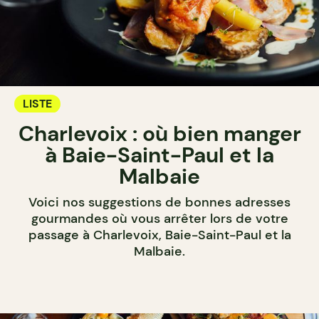
LISTE
Charlevoix : où bien manger
à Baie-Saint-Paul et la
Malbaie
Voici nos suggestions de bonnes adresses
gourmandes où vous arrêter lors de votre
passage à Charlevoix, Baie-Saint-Paul et la
Malbaie.