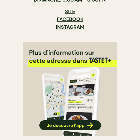
SITE
FACEBOOK
INSTAGRAM