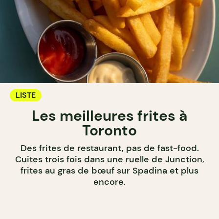
LISTE
Les meilleures frites à
Toronto
Des frites de restaurant, pas de fast-food.
Cuites trois fois dans une ruelle de Junction,
frites au gras de bœuf sur Spadina et plus
encore.