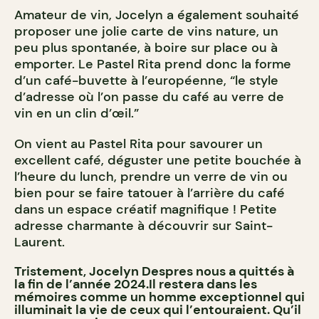
Amateur de vin, Jocelyn a également souhaité
proposer une jolie carte de vins nature, un
peu plus spontanée, à boire sur place ou à
emporter. Le Pastel Rita prend donc la forme
d’un café-buvette à l’européenne, “le style
d’adresse où l’on passe du café au verre de
vin en un clin d’œil.”
On vient au Pastel Rita pour savourer un
excellent café, déguster une petite bouchée à
l’heure du lunch, prendre un verre de vin ou
bien pour se faire tatouer à l’arrière du café
dans un espace créatif magnifique ! Petite
adresse charmante à découvrir sur Saint-
Laurent.
Tristement, Jocelyn Despres nous a quittés à
la fin de l’année 2024.Il restera dans les
mémoires comme un homme exceptionnel qui
illuminait la vie de ceux qui l’entouraient. Qu’il