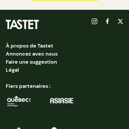
À propos de Tastet
Annoncez avec nous
Faire une suggestion
Légal
Fiers partenaires :