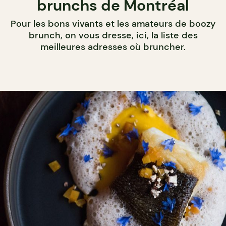
brunchs de Montréal
Pour les bons vivants et les amateurs de boozy
brunch, on vous dresse, ici, la liste des
meilleures adresses où bruncher.