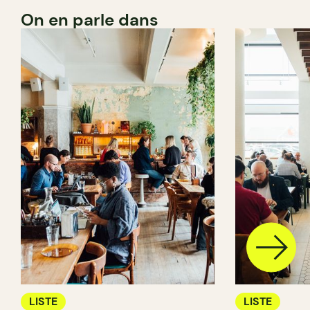
On en parle dans
LISTE
LISTE