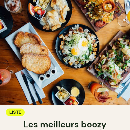
LISTE
Les meilleurs boozy