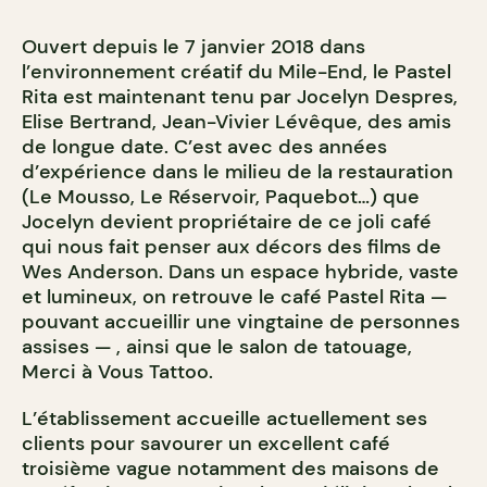
Ouvert depuis le 7 janvier 2018 dans
l’environnement créatif du Mile-End, le Pastel
Rita est maintenant tenu par Jocelyn Despres,
Elise Bertrand, Jean-Vivier Lévêque, des amis
de longue date. C’est avec des années
d’expérience dans le milieu de la restauration
(Le Mousso, Le Réservoir, Paquebot…) que
Jocelyn devient propriétaire de ce joli café
qui nous fait penser aux décors des films de
Wes Anderson. Dans un espace hybride, vaste
et lumineux, on retrouve le café Pastel Rita —
pouvant accueillir une vingtaine de personnes
assises — , ainsi que le salon de tatouage,
Merci à Vous Tattoo.
L’établissement accueille actuellement ses
clients pour savourer un excellent café
troisième vague notamment des maisons de