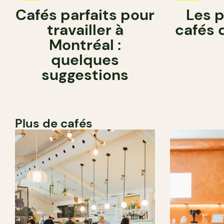
Cafés parfaits pour
Les 
travailler à
cafés 
Montréal :
quelques
suggestions
Plus de cafés