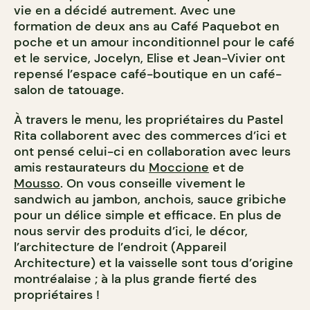
vie en a décidé autrement. Avec une
formation de deux ans au Café Paquebot en
poche et un amour inconditionnel pour le café
et le service, Jocelyn, Elise et Jean-Vivier ont
repensé l’espace café-boutique en un café-
salon de tatouage.
À travers le menu, les propriétaires du Pastel
Rita collaborent avec des commerces d’ici et
ont pensé celui-ci en collaboration avec leurs
amis restaurateurs du
Moccione
et de
Mousso
. On vous conseille vivement le
sandwich au jambon, anchois, sauce gribiche
pour un délice simple et efficace. En plus de
nous servir des produits d’ici, le décor,
l’architecture de l’endroit (Appareil
Architecture) et la vaisselle sont tous d’origine
montréalaise ; à la plus grande fierté des
propriétaires !