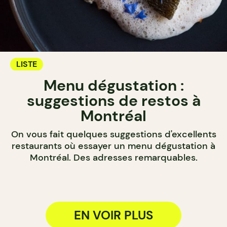
LISTE
Menu dégustation :
suggestions de restos à
Montréal
On vous fait quelques suggestions d'excellents
restaurants où essayer un menu dégustation à
Montréal. Des adresses remarquables.
EN VOIR PLUS