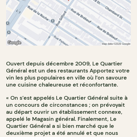
Ouvert depuis décembre 2009, Le Quartier
Général est un des restaurants Apportez votre
vin les plus populaires en ville où l’on savoure
une cuisine chaleureuse et réconfortante.
« On s’est appelés Le Quartier Général suite à
un concours de circonstances ; on prévoyait
au départ ouvrir un établissement connexe,
appelé le Magasin général. Finalement, Le
Quartier Général a si bien marché que le
deuxième projet a été annulé et que nous