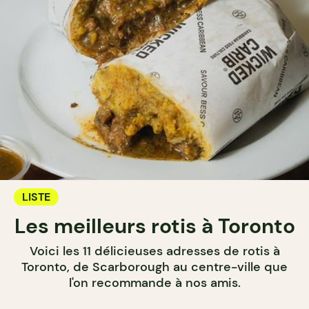
LISTE
Les meilleurs rotis à Toronto
Voici les 11 délicieuses adresses de rotis à
Toronto, de Scarborough au centre-ville que
l'on recommande à nos amis.