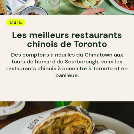
LISTE
Les meilleurs restaurants
chinois de Toronto
Des comptoirs à nouilles du Chinatown aux
tours de homard de Scarborough, voici les
restaurants chinois à connaître à Toronto et en
banlieue.