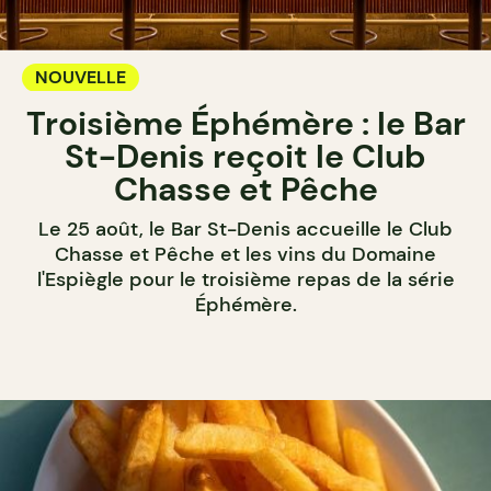
NOUVELLE
Troisième Éphémère : le Bar
St-Denis reçoit le Club
Chasse et Pêche
Le 25 août, le Bar St-Denis accueille le Club
Chasse et Pêche et les vins du Domaine
l'Espiègle pour le troisième repas de la série
Éphémère.