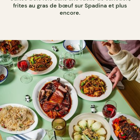
frites au gras de bœuf sur Spadina et plus
encore.