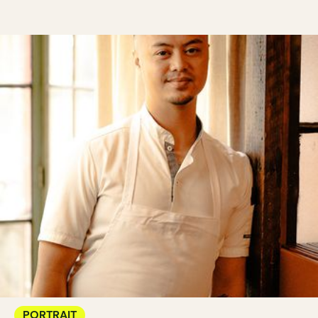
PORTRAIT