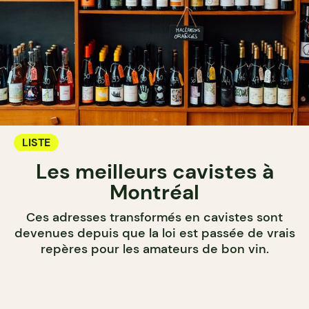
LISTE
Les meilleurs cavistes à
Montréal
Ces adresses transformés en cavistes sont
devenues depuis que la loi est passée de vrais
repères pour les amateurs de bon vin.