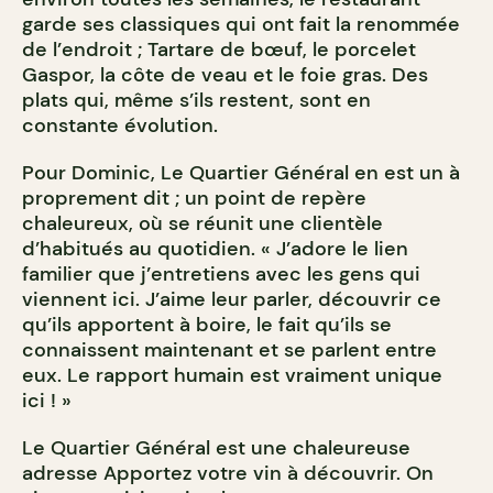
garde ses classiques qui ont fait la renommée
de l’endroit ; Tartare de bœuf, le porcelet
Gaspor, la côte de veau et le foie gras. Des
plats qui, même s’ils restent, sont en
constante évolution.
Pour Dominic, Le Quartier Général en est un à
proprement dit ; un point de repère
chaleureux, où se réunit une clientèle
d’habitués au quotidien. « J’adore le lien
familier que j’entretiens avec les gens qui
viennent ici. J’aime leur parler, découvrir ce
qu’ils apportent à boire, le fait qu’ils se
connaissent maintenant et se parlent entre
eux. Le rapport humain est vraiment unique
ici ! »
Le Quartier Général est une chaleureuse
adresse Apportez votre vin à découvrir. On