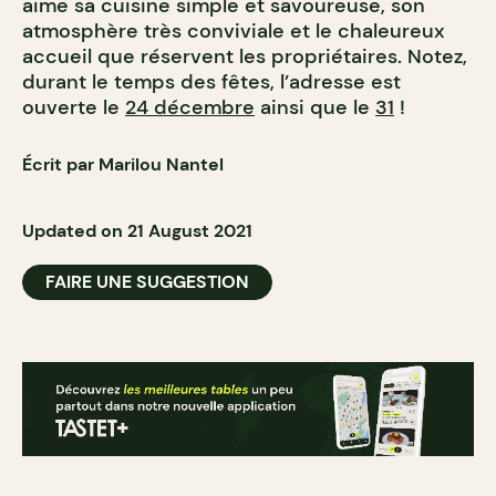
aime sa cuisine simple et savoureuse, son
atmosphère très conviviale et le chaleureux
accueil que réservent les propriétaires. Notez,
durant le temps des fêtes, l’adresse est
ouverte le
24 décembre
ainsi que le
31
!
Écrit par Marilou Nantel
Updated on 21 August 2021
FAIRE UNE SUGGESTION