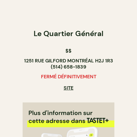
Le Quartier Général
$$
1251 RUE GILFORD MONTRÉAL H2J 1R3
(514) 658-1839
FERMÉ DÉFINITIVEMENT
SITE