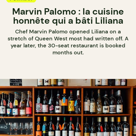
Marvin Palomo : la cuisine
honnête qui a bâti Liliana
Chef Marvin Palomo opened Liliana on a
stretch of Queen West most had written off. A
year later, the 30-seat restaurant is booked
months out.