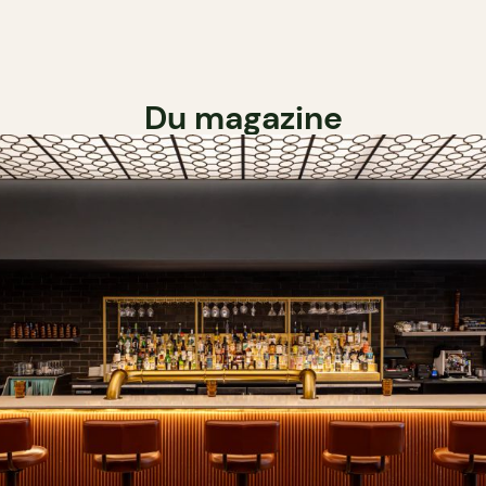
Du magazine