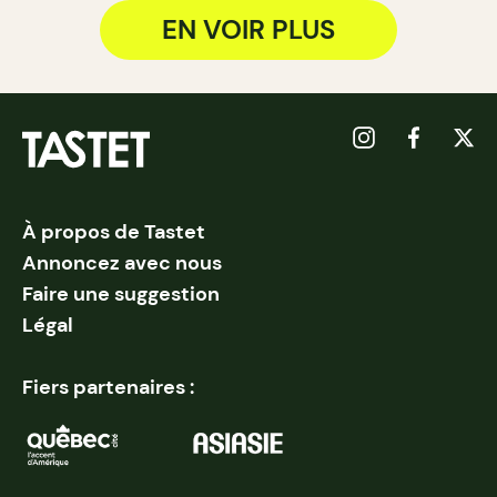
EN VOIR PLUS
À propos de Tastet
Annoncez avec nous
Faire une suggestion
Légal
Fiers partenaires :