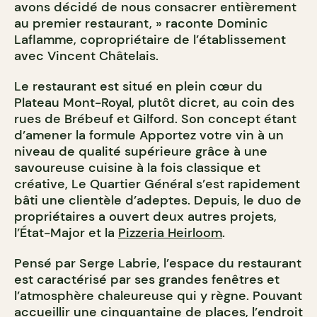
avons décidé de nous consacrer entièrement
au premier restaurant, » raconte Dominic
Laflamme, copropriétaire de l’établissement
avec Vincent Châtelais.
Le restaurant est situé en plein cœur du
Plateau Mont-Royal, plutôt dicret, au coin des
rues de Brébeuf et Gilford. Son concept étant
d’amener la formule Apportez votre vin à un
niveau de qualité supérieure grâce à une
savoureuse cuisine à la fois classique et
créative, Le Quartier Général s’est rapidement
bâti une clientèle d’adeptes. Depuis, le duo de
propriétaires a ouvert deux autres projets,
l’État-Major et la
Pizzeria Heirloom
.
Pensé par Serge Labrie, l’espace du restaurant
est caractérisé par ses grandes fenêtres et
l’atmosphère chaleureuse qui y règne. Pouvant
accueillir une cinquantaine de places, l’endroit