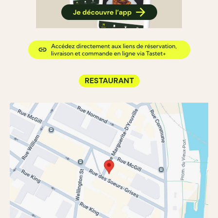
RESTAURANT