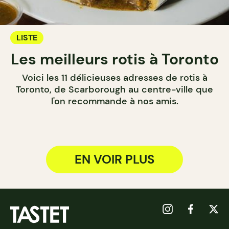
LISTE
Les meilleurs rotis à Toronto
Voici les 11 délicieuses adresses de rotis à
Toronto, de Scarborough au centre-ville que
l'on recommande à nos amis.
EN VOIR PLUS