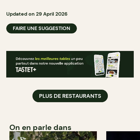
Updated on 29 April 2026
FAIRE UNE SUGGESTION
PLUS DE RESTAURANTS
On en parle dans