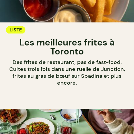
LISTE
Les meilleures frites à
Toronto
Des frites de restaurant, pas de fast-food.
Cuites trois fois dans une ruelle de Junction,
frites au gras de bœuf sur Spadina et plus
encore.