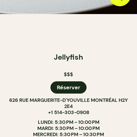
Jellyfish
$$$
Réserver
626 RUE MARGUERITE-D'YOUVILLE MONTRÉAL H2Y
2E4
+1 514-303-0908
LUNDI: 5:30 PM – 10:00 PM
MARDI: 5:30 PM – 10:00 PM
MERCREDI: 5:30 PM – 10:30 PM