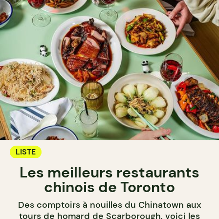
LISTE
Les meilleurs restaurants
chinois de Toronto
Des comptoirs à nouilles du Chinatown aux
tours de homard de Scarborough, voici les