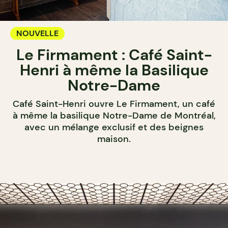
NOUVELLE
Le Firmament : Café Saint-
Henri à même la Basilique
Notre-Dame
Café Saint-Henri ouvre Le Firmament, un café
à même la basilique Notre-Dame de Montréal,
avec un mélange exclusif et des beignes
maison.