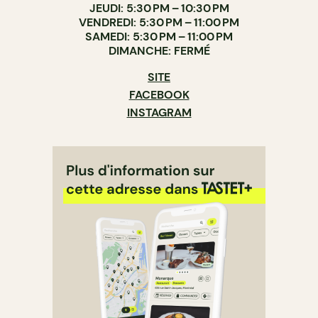
JEUDI: 5:30 PM – 10:30 PM
VENDREDI: 5:30 PM – 11:00 PM
SAMEDI: 5:30 PM – 11:00 PM
DIMANCHE: FERMÉ
SITE
FACEBOOK
INSTAGRAM