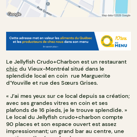
Le Jellyfish Crudo+Charbon est un restaurant
chic
du Vieux-Montréal situé dans le
splendide local en coin rue Marguerite
d’Youville et rue des Sœurs Grises.
« J’ai mes yeux sur ce local depuis sa création;
avec ses grandes vitres en coin et ses
plafonds de 16 pieds, je le trouve splendide. »
Le local du Jellyfish crudo+charbon compte
90 places et son espace ouvert est assez
impressionnant; un grand bar au centre, une