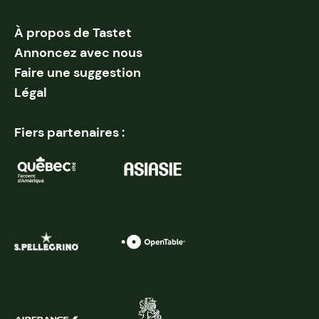
À propos de Tastet
Annoncez avec nous
Faire une suggestion
Légal
Fiers partenaires :