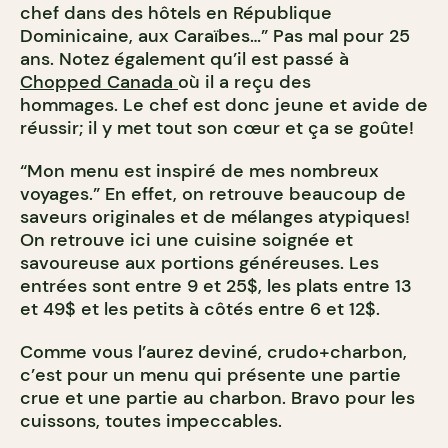
chef dans des hôtels en République
Dominicaine, aux Caraïbes…” Pas mal pour 25
ans. Notez également qu’il est passé à
Chopped Canada
où il a reçu des
hommages. Le chef est donc jeune et avide de
réussir; il y met tout son cœur et ça se goûte!
“Mon menu est inspiré de mes nombreux
voyages.” En effet, on retrouve beaucoup de
saveurs originales et de mélanges atypiques!
On retrouve ici une cuisine soignée et
savoureuse aux portions généreuses. Les
entrées sont entre 9 et 25$, les plats entre 13
et 49$ et les petits à côtés entre 6 et 12$.
Comme vous l’aurez deviné, crudo+charbon,
c’est pour un menu qui présente une partie
crue et une partie au charbon. Bravo pour les
cuissons, toutes impeccables.