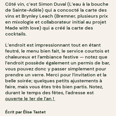
Côté vin, c’est Simon Duval (L’eau à la bouche
de Sainte-Adèle) qui a concocté la carte des
vins et Brynley Leach (Bremner, plusieurs prix
en mixologie et collaborateur initial au projet
Made with love) qui a créé la carte des
cocktails.
L’endroit est impressionnant tout en étant
feutré, le menu bien fait, le service courtois et
chaleureux et l’ambiance festive — notez que
l’endroit possède également un permis de bar,
vous pouvez donc y passer simplement pour
prendre un verre. Merci pour l’invitation et la
belle soirée; quelques petits ajustements à
faire, mais vous êtes très bien partis. Notez,
durant le temps des fêtes, l’adresse est
ouverte le 1er de l’an !
Écrit par Élise Tastet