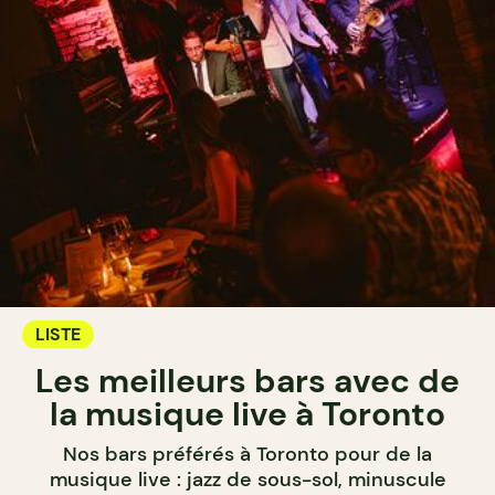
LISTE
Les meilleurs bars avec de
la musique live à Toronto
Nos bars préférés à Toronto pour de la
musique live : jazz de sous-sol, minuscule