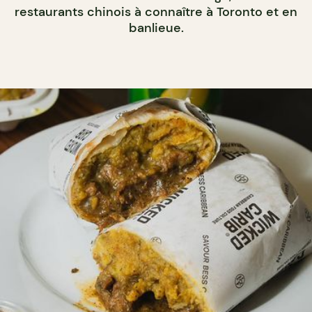
restaurants chinois à connaître à Toronto et en
banlieue.