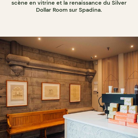
scène en vitrine et la renaissance du Silver
Dollar Room sur Spadina.