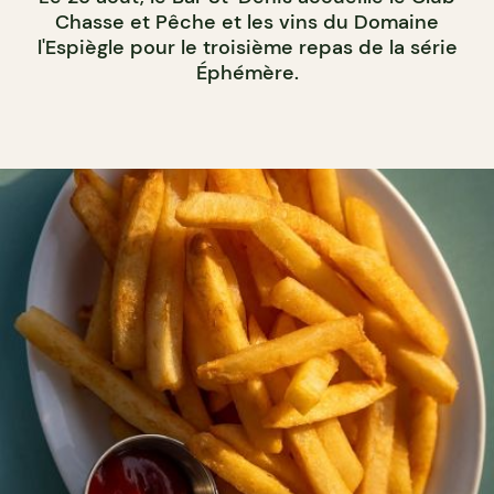
Chasse et Pêche et les vins du Domaine
l'Espiègle pour le troisième repas de la série
Éphémère.