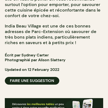
surtout l’option pour emporter, pour savourer
cette cuisine épicée et réconfortante dans le
confort de votre chez-soi.
India Beau Village est une de ces bonnes
adresses de Parc-Extension où savourer de
très bons plats indiens, particulièrement
riches en saveurs et à petits prix !
Écrit par Sydney Carter
Photographié par Alison Slattery
Updated on 12 February 2022
FAIRE UNE SUGGESTION