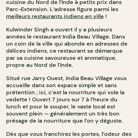
cuisine du Nord de l’Inde à petits prix dans
Parc-Extension. L’adresse figure parmi les
meilleurs restaurants indiens en ville
!
Kulwinder Singh a ouvert il y a plusieurs
années le restaurant India Beau Village. Dans
un coin de la ville qui abonde en adresses de
délices indiens, ce restaurant se démarque
par sa cuisine savoureuse et aromatique,
propre au Nord de l’Inde.
Situé rue Jarry Ouest, India Beau Village vous
accueille dans son espace simple et sans
prétention ; ici, c’est la nourriture qui vole la
vedette ! Ouvert 7 jours sur 7 à l’heure du
lunch et pour le souper, le vaste local est
souvent plein — généralement un très bon
présage de la nourriture que l’on y déguste.
Dès que vous franchirez les portes, l’odeur des