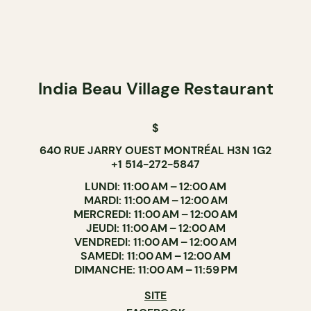
India Beau Village Restaurant
$
640 RUE JARRY OUEST MONTRÉAL H3N 1G2
+1 514-272-5847
LUNDI: 11:00 AM – 12:00 AM
MARDI: 11:00 AM – 12:00 AM
MERCREDI: 11:00 AM – 12:00 AM
JEUDI: 11:00 AM – 12:00 AM
VENDREDI: 11:00 AM – 12:00 AM
SAMEDI: 11:00 AM – 12:00 AM
DIMANCHE: 11:00 AM – 11:59 PM
SITE