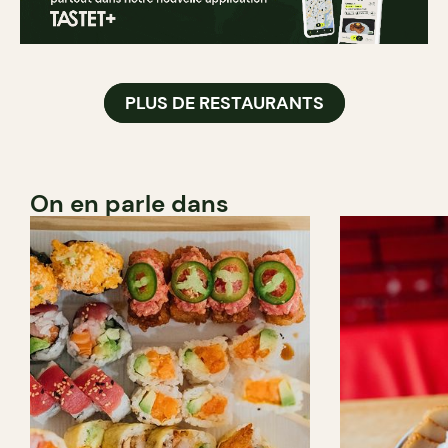
PLUS DE RESTAURANTS
On en parle dans