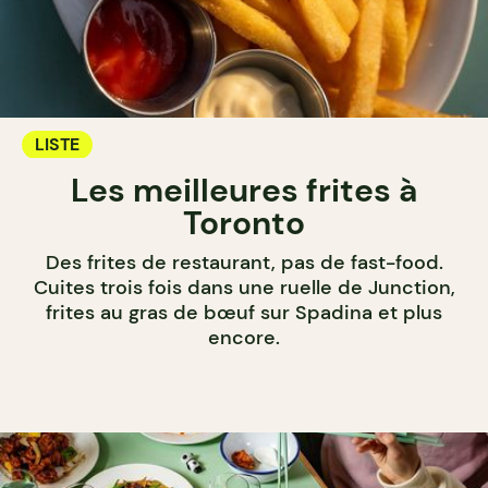
LISTE
Les meilleures frites à
Toronto
Des frites de restaurant, pas de fast-food.
Cuites trois fois dans une ruelle de Junction,
frites au gras de bœuf sur Spadina et plus
encore.