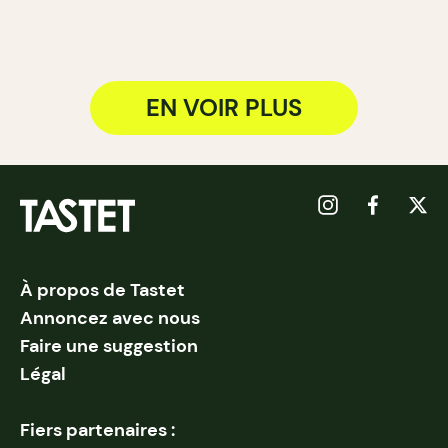
EN VOIR PLUS
À propos de Tastet
Annoncez avec nous
Faire une suggestion
Légal
Fiers partenaires :