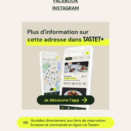
FACEBOOK
INSTAGRAM