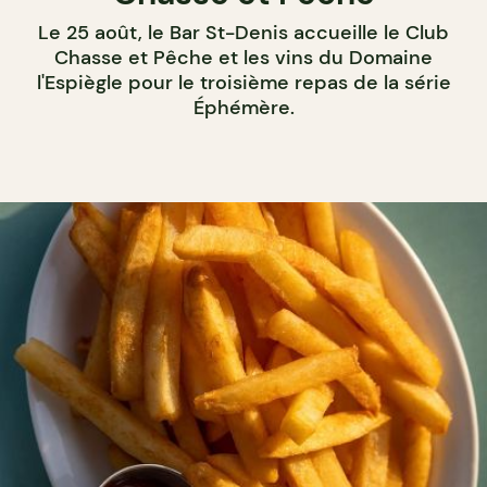
Le 25 août, le Bar St-Denis accueille le Club
Chasse et Pêche et les vins du Domaine
l'Espiègle pour le troisième repas de la série
Éphémère.