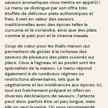
saveurs aromatiques vous mettra en appétit !
Le menu se distingue par son offre très
étoffée de délicieux plats authentiques et
frais. Il met en valeur des saveurs
traditionnelles avec des épices telles le
curcuma et la coriandre, ainsi que des plats
comme le pain puri et le channa masala.
Coup de cœur pour les thalis maison qui
permettent de goûter à la richesse des
saveurs de plusieurs des plats cuisinés sur
place. Ceux à l’agneau et au poulet sont les
spécialités de la maison. Le menu répond
également à de nombreux régimes ou
restrictions alimentaires, tels que le
végétarisme et les intolérances aux épices. Ici,
tout est fraîchement préparé et offert en
diverses déclinaisons de saveurs ; l’attente
peut donc parfois être un peu longue, mais
elle en vaut la peine. On vous recommande