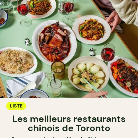
LISTE
Les meilleurs restaurants
chinois de Toronto