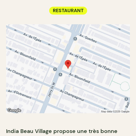
RESTAURANT
India Beau Village propose une très bonne