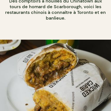
Des comptoirs à nouilles du Chinatown aux
tours de homard de Scarborough, voici les
restaurants chinois à connaître à Toronto et en
banlieue.