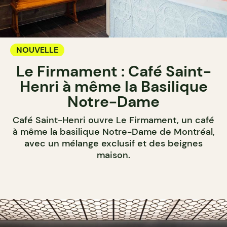
NOUVELLE
Le Firmament : Café Saint-
Henri à même la Basilique
Notre-Dame
Café Saint-Henri ouvre Le Firmament, un café
à même la basilique Notre-Dame de Montréal,
avec un mélange exclusif et des beignes
maison.