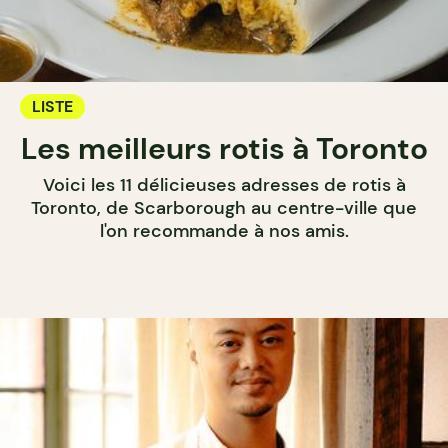
LISTE
Les meilleurs rotis à Toronto
Voici les 11 délicieuses adresses de rotis à
Toronto, de Scarborough au centre-ville que
l'on recommande à nos amis.