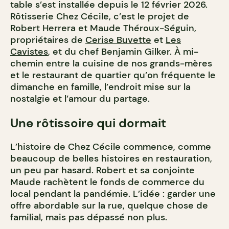
table s’est installée depuis le 12 février 2026.
Rôtisserie Chez Cécile, c’est le projet de
Robert Herrera et
Maude Théroux-Séguin,
propriétaires de
Cerise Buvette
et
Les
Cavistes
, et du chef Benjamin Gilker. À mi-
chemin entre la cuisine de nos grands-mères
et le restaurant de quartier qu’on fréquente le
dimanche en famille, l’endroit mise sur la
nostalgie et l’amour du partage.
Une rôtissoire qui dormait
L’histoire de Chez Cécile commence, comme
beaucoup de belles histoires en restauration,
un peu par hasard. Robert et sa conjointe
Maude rachètent le fonds de commerce du
local pendant la pandémie. L’idée : garder une
offre abordable sur la rue, quelque chose de
familial, mais pas dépassé non plus.