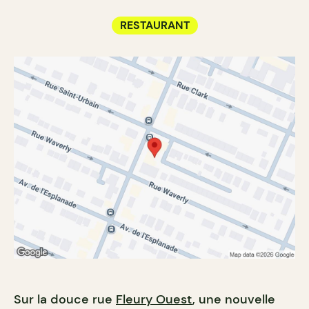
RESTAURANT
Sur la douce rue
Fleury Ouest
, une nouvelle