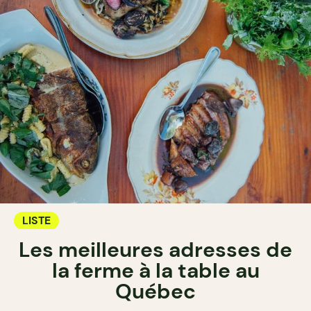
LISTE
Les meilleures adresses de
la ferme à la table au
Québec