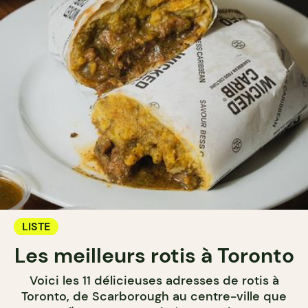
LISTE
Les meilleurs rotis à Toronto
Voici les 11 délicieuses adresses de rotis à
Toronto, de Scarborough au centre-ville que