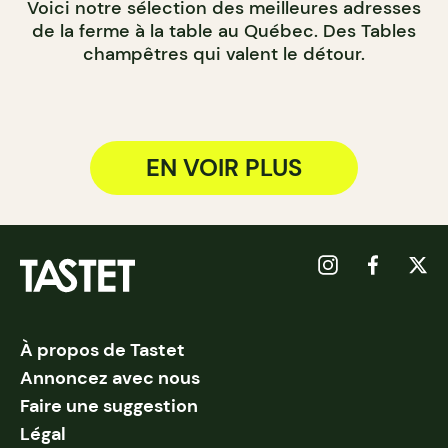
Voici notre sélection des meilleures adresses
de la ferme à la table au Québec. Des Tables
champêtres qui valent le détour.
EN VOIR PLUS
À propos de Tastet
Annoncez avec nous
Faire une suggestion
Légal