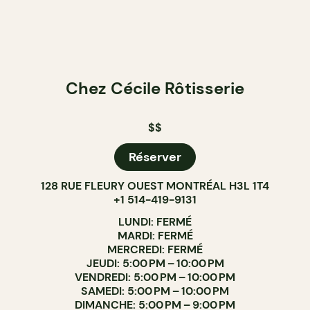
Chez Cécile Rôtisserie
$$
Réserver
128 RUE FLEURY OUEST MONTRÉAL H3L 1T4
+1 514-419-9131
LUNDI: FERMÉ
MARDI: FERMÉ
MERCREDI: FERMÉ
JEUDI: 5:00 PM – 10:00 PM
VENDREDI: 5:00 PM – 10:00 PM
SAMEDI: 5:00 PM – 10:00 PM
DIMANCHE: 5:00 PM – 9:00 PM