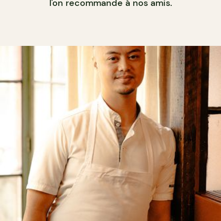
l'on recommande à nos amis.