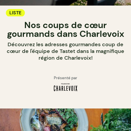
LISTE
Nos coups de cœur
gourmands dans Charlevoix
Découvrez les adresses gourmandes coup de
cœur de l'équipe de Tastet dans la magnifique
région de Charlevoix!
Présenté par