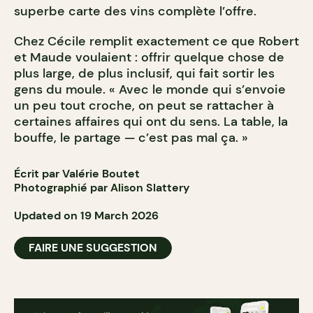
superbe carte des vins complète l’offre.
Chez Cécile remplit exactement ce que Robert
et Maude voulaient : offrir quelque chose de
plus large, de plus inclusif, qui fait sortir les
gens du moule. « Avec le monde qui s’envoie
un peu tout croche, on peut se rattacher à
certaines affaires qui ont du sens. La table, la
bouffe, le partage — c’est pas mal ça. »
Écrit par Valérie Boutet
Photographié par Alison Slattery
Updated on 19 March 2026
FAIRE UNE SUGGESTION