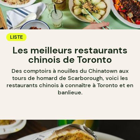
LISTE
Les meilleurs restaurants
chinois de Toronto
Des comptoirs à nouilles du Chinatown aux
tours de homard de Scarborough, voici les
restaurants chinois à connaître à Toronto et en
banlieue.