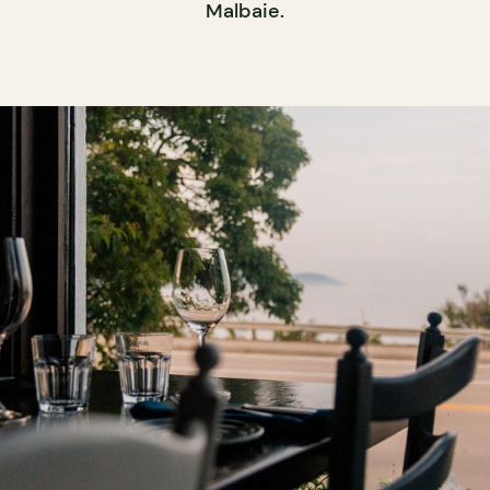
Malbaie.