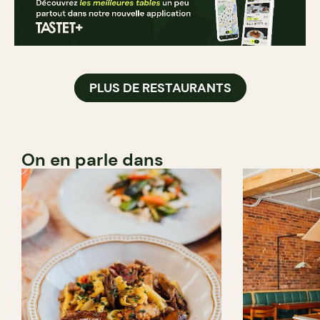
PLUS DE RESTAURANTS
On en parle dans