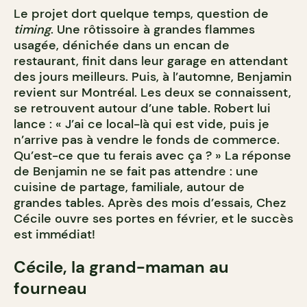
Le projet dort quelque temps, question de
timing
. Une rôtissoire à grandes flammes
usagée, dénichée dans un encan de
restaurant, finit dans leur garage en attendant
des jours meilleurs. Puis, à l’automne, Benjamin
revient sur Montréal. Les deux se connaissent,
se retrouvent autour d’une table. Robert lui
lance : « J’ai ce local-là qui est vide, puis je
n’arrive pas à vendre le fonds de commerce.
Qu’est-ce que tu ferais avec ça ? » La réponse
de Benjamin ne se fait pas attendre : une
cuisine de partage, familiale, autour de
grandes tables. Après des mois d’essais, Chez
Cécile ouvre ses portes en février, et le succès
est immédiat!
Cécile, la grand-maman au
fourneau