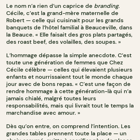
Le nom n’a rien d’un caprice de
branding
.
Cécile, c’est la grand-mère maternelle de
Robert — celle qui cuisinait pour les grands
banquets de l’hôtel familial à Beauceville, dans
la Beauce. « Elle faisait des gros plats partagés,
des roast beef, des volailles, des soupes. »
L’hommage dépasse la simple anecdote. C’est
toute une génération de femmes que Chez
Cécile célèbre — celles qui élevaient plusieurs
enfants et nourrissaient tout le monde chaque
jour avec de bons repas. « C’est une façon de
rendre hommage à cette génération-là qui n’a
jamais chialé, malgré toutes leurs
responsabilités, mais qui livrait tout le temps la
marchandise avec amour. »
Dès qu’on entre, on comprend l’intention. Les
grandes tables prennent toute la place — un