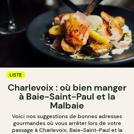
LISTE
Charlevoix : où bien manger
à Baie-Saint-Paul et la
Malbaie
Voici nos suggestions de bonnes adresses
gourmandes où vous arrêter lors de votre
passage à Charlevoix, Baie-Saint-Paul et la