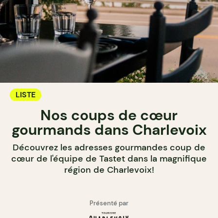
LISTE
Nos coups de cœur
gourmands dans Charlevoix
Découvrez les adresses gourmandes coup de
cœur de l'équipe de Tastet dans la magnifique
région de Charlevoix!
Présenté par