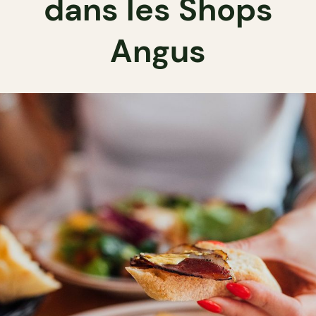
dans les Shops
Angus