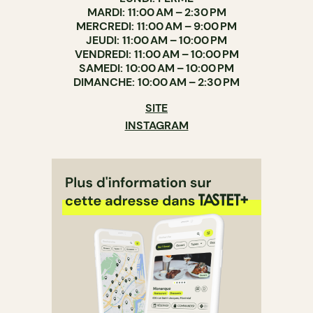
MARDI: 11:00 AM – 2:30 PM
MERCREDI: 11:00 AM – 9:00 PM
JEUDI: 11:00 AM – 10:00 PM
VENDREDI: 11:00 AM – 10:00 PM
SAMEDI: 10:00 AM – 10:00 PM
DIMANCHE: 10:00 AM – 2:30 PM
SITE
INSTAGRAM