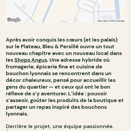
Après avoir conquis les cœurs (et les palais)
sur le Plateau, Bleu & Persillé ouvre un tout
nouveau chapitre avec un nouveau local dans
les
Shops Angus
. Une adresse hybride où
fromagerie, épicerie fine et cuisine de
bouchon lyonnais se rencontrent dans un
décor chaleureux, pensé pour accueillir les
gens du quartier — et ceux qui ont le bon
réflexe de s’y aventurer. L’idée : pouvoir
s’asseoir, goûter les produits de la boutique et
partager un repas inspiré des bouchons
lyonnais.
Derrière le projet, une équipe passionnée.