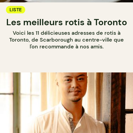
LISTE
Les meilleurs rotis à Toronto
Voici les 11 délicieuses adresses de rotis à
Toronto, de Scarborough au centre-ville que
l'on recommande à nos amis.