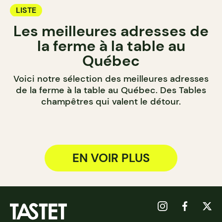
LISTE
Les meilleures adresses de
la ferme à la table au
Québec
Voici notre sélection des meilleures adresses
de la ferme à la table au Québec. Des Tables
champêtres qui valent le détour.
EN VOIR PLUS