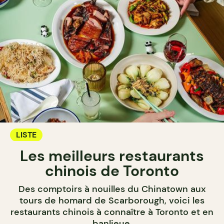
LISTE
Les meilleurs restaurants
chinois de Toronto
Des comptoirs à nouilles du Chinatown aux
tours de homard de Scarborough, voici les
restaurants chinois à connaître à Toronto et en
banlieue.