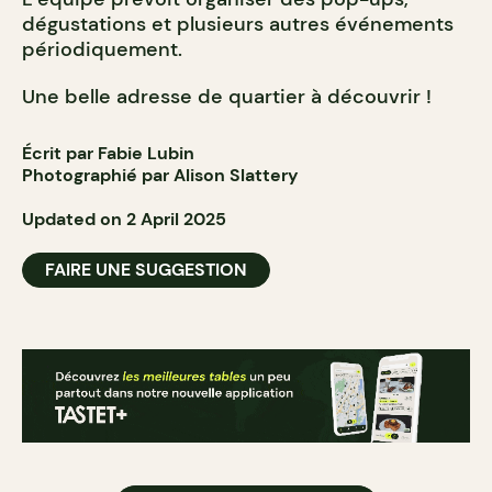
dégustations et plusieurs autres événements
périodiquement.
Une belle adresse de quartier à découvrir !
Écrit par Fabie Lubin
Photographié par Alison Slattery
Updated on 2 April 2025
FAIRE UNE SUGGESTION