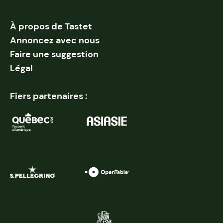
À propos de Tastet
Annoncez avec nous
Faire une suggestion
Légal
Fiers partenaires :