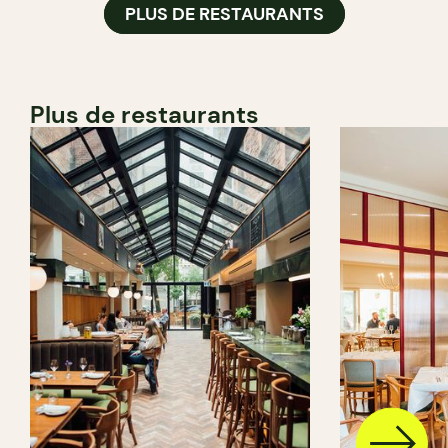
PLUS DE RESTAURANTS
Plus de restaurants