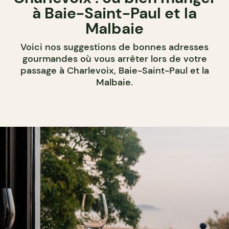
à Baie-Saint-Paul et la
Malbaie
Voici nos suggestions de bonnes adresses
gourmandes où vous arrêter lors de votre
passage à Charlevoix, Baie-Saint-Paul et la
Malbaie.