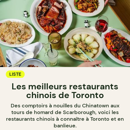
LISTE
Les meilleurs restaurants
chinois de Toronto
Des comptoirs à nouilles du Chinatown aux
tours de homard de Scarborough, voici les
restaurants chinois à connaître à Toronto et en
banlieue.