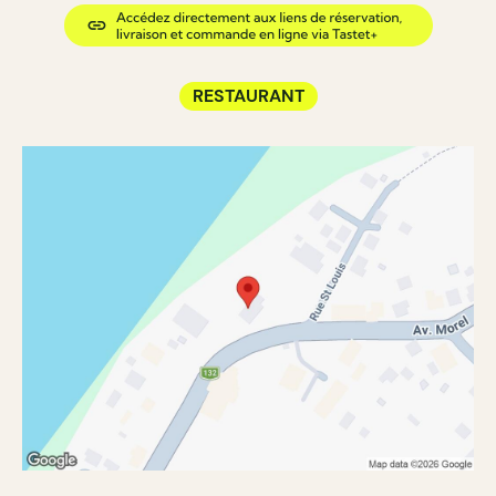
RESTAURANT