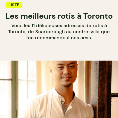
LISTE
Les meilleurs rotis à Toronto
Voici les 11 délicieuses adresses de rotis à
Toronto, de Scarborough au centre-ville que
l'on recommande à nos amis.