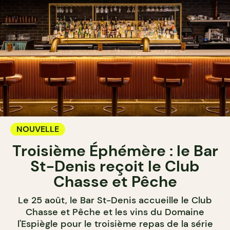
NOUVELLE
Troisième Éphémère : le Bar
St-Denis reçoit le Club
Chasse et Pêche
Le 25 août, le Bar St-Denis accueille le Club
Chasse et Pêche et les vins du Domaine
l'Espiègle pour le troisième repas de la série