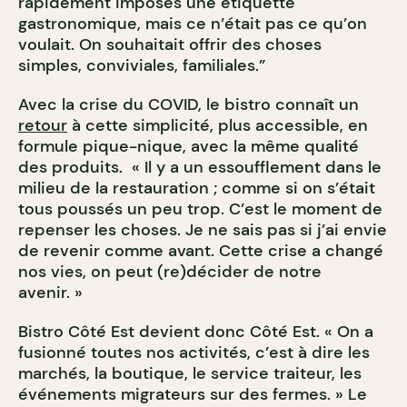
rapidement imposés une étiquette
gastronomique, mais ce n’était pas ce qu’on
voulait. On souhaitait offrir des choses
simples, conviviales, familiales.”
Avec la crise du COVID, le bistro connaît un
retour
à cette simplicité, plus accessible, en
formule pique-nique, avec la même qualité
des produits. « Il y a un essoufflement dans le
milieu de la restauration ; comme si on s’était
tous poussés un peu trop. C’est le moment de
repenser les choses. Je ne sais pas si j’ai envie
de revenir comme avant. Cette crise a changé
nos vies, on peut (re)décider de notre
avenir. »
Bistro Côté Est devient donc Côté Est. « On a
fusionné toutes nos activités, c’est à dire les
marchés, la boutique, le service traiteur, les
événements migrateurs sur des fermes. » Le