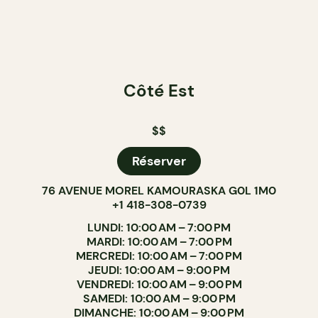
Côté Est
$$
Réserver
76 AVENUE MOREL KAMOURASKA G0L 1M0
+1 418-308-0739
LUNDI: 10:00 AM – 7:00 PM
MARDI: 10:00 AM – 7:00 PM
MERCREDI: 10:00 AM – 7:00 PM
JEUDI: 10:00 AM – 9:00 PM
VENDREDI: 10:00 AM – 9:00 PM
SAMEDI: 10:00 AM – 9:00 PM
DIMANCHE: 10:00 AM – 9:00 PM