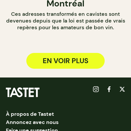
Montréal
Ces adresses transformés en cavistes sont
devenues depuis que la loi est passée de vrais
repères pour les amateurs de bon vin.
EN VOIR PLUS
À propos de Tastet
Annoncez avec nous
Faire une suggestion