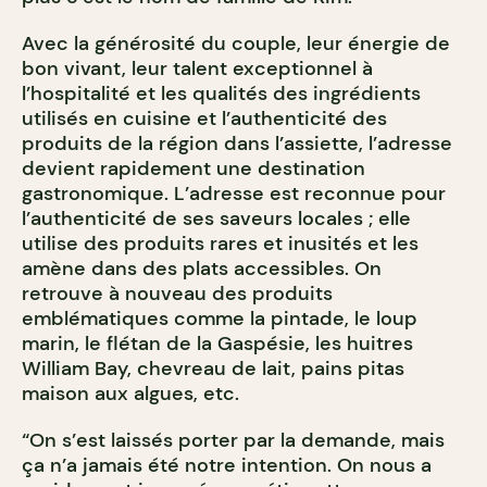
Avec la générosité du couple, leur énergie de
bon vivant, leur talent exceptionnel à
l’hospitalité et les qualités des ingrédients
utilisés en cuisine et l’authenticité des
produits de la région dans l’assiette, l’adresse
devient rapidement une destination
gastronomique. L’adresse est reconnue pour
l’authenticité de ses saveurs locales ; elle
utilise des produits rares et inusités et les
amène dans des plats accessibles. On
retrouve à nouveau des produits
emblématiques comme la pintade, le loup
marin, le flétan de la Gaspésie, les huitres
William Bay, chevreau de lait, pains pitas
maison aux algues, etc.
“On s’est laissés porter par la demande, mais
ça n’a jamais été notre intention. On nous a