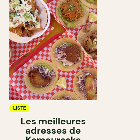
LISTE
Les meilleures
adresses de
Kamouraska