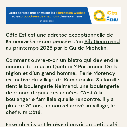
Côté Est est une adresse exceptionnelle de
Kamouraska récompensée d’un
Bib Gourmand
au printemps 2025 par le Guide Michelin.
Comment ouvre-t-on un bistro qui deviendra
connus de tous au Québec ? Par amour. De la
région et d’un grand homme. Perle Morency
est native du village de Kamouraska. Sa famille
tient la boulangerie Neimand, une boulangerie
de renom depuis des années. C’est à la
boulangerie familiale qu’elle rencontre, il y a
plus de 20 ans, un nouvel arrivé au village, le
chef Kim Côté.
Ensemble ils ont le rêve d’ouvrir un petit café