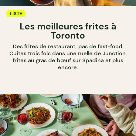
LISTE
Les meilleures frites à
Toronto
Des frites de restaurant, pas de fast-food.
Cuites trois fois dans une ruelle de Junction,
frites au gras de bœuf sur Spadina et plus
encore.