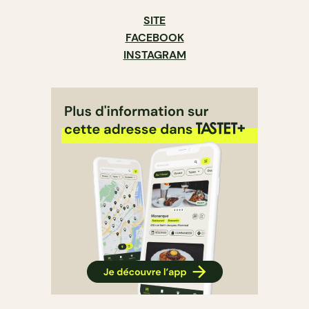
SITE
FACEBOOK
INSTAGRAM