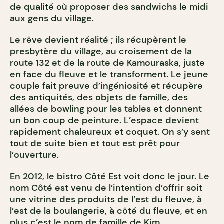
de qualité où proposer des sandwichs le midi
aux gens du village.
Le rêve devient réalité ; ils récupèrent le
presbytère du village, au croisement de la
route 132 et de la route de Kamouraska, juste
en face du fleuve et le transforment. Le jeune
couple fait preuve d’ingéniosité et récupère
des antiquités, des objets de famille, des
allées de bowling pour les tables et donnent
un bon coup de peinture. L’espace devient
rapidement chaleureux et coquet. On s’y sent
tout de suite bien et tout est prêt pour
l’ouverture.
En 2012, le bistro Côté Est voit donc le jour. Le
nom Côté est venu de l’intention d’offrir soit
une vitrine des produits de l’est du fleuve, à
l’est de la boulangerie, à côté du fleuve, et en
plus c’est le nom de famille de Kim.