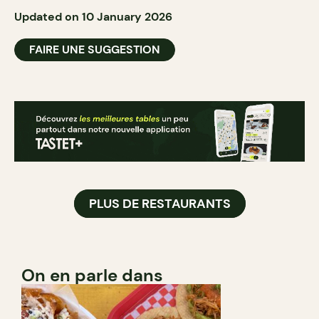
Updated on 10 January 2026
FAIRE UNE SUGGESTION
PLUS DE RESTAURANTS
On en parle dans