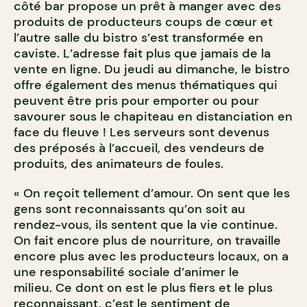
côté bar propose un prêt à manger avec des
produits de producteurs coups de cœur et
l’autre salle du bistro s’est transformée en
caviste. L’adresse fait plus que jamais de la
vente en ligne. Du jeudi au dimanche, le bistro
offre également des menus thématiques qui
peuvent être pris pour emporter ou pour
savourer sous le chapiteau en distanciation en
face du fleuve ! Les serveurs sont devenus
des préposés à l’accueil, des vendeurs de
produits, des animateurs de foules.
« On reçoit tellement d’amour. On sent que les
gens sont reconnaissants qu’on soit au
rendez-vous, ils sentent que la vie continue.
On fait encore plus de nourriture, on travaille
encore plus avec les producteurs locaux, on a
une responsabilité sociale d’animer le
milieu. Ce dont on est le plus fiers et le plus
reconnaissant, c’est le sentiment de