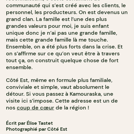
communauté qui s’est créé avec les clients, le
personnel, les producteurs. On est devenus un
grand clan. La famille est l’une des plus
grandes valeurs pour moi, je suis enfant
unique donc je n’ai pas une grande famille,
mais cette grande famille là me touche.
Ensemble, on a été plus forts dans la crise. Et
on s’affirme sur ce qu’on veut être à travers
tout ça, on construit quelque chose de fort
ensemble.
Côté Est, même en formule plus familiale,
conviviale et simple, vaut absolument le
détour. Si vous passez à Kamouraska, une
visite ici s’impose. Cette adresse est un de
nos
coup de cœur
de la région !
Écrit par Élise Tastet
Photographié par Côté Est