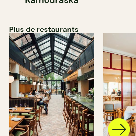
Plus de restaurants