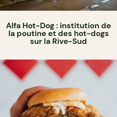
Alfa Hot-Dog : institution de
la poutine et des hot-dogs
sur la Rive-Sud