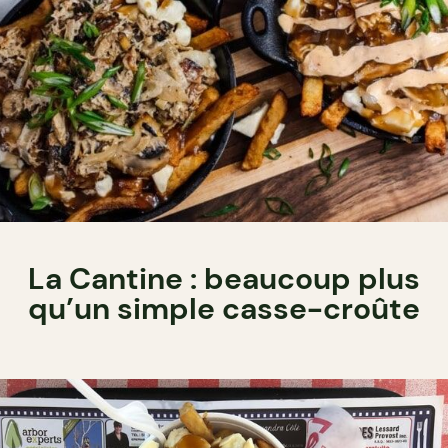
La Cantine : beaucoup plus
qu’un simple casse-croûte