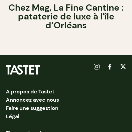
Chez Mag, La Fine Cantine :
pataterie de luxe à l'île
d’Orléans
À propos de Tastet
Annoncez avec nous
Faire une suggestion
Légal