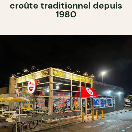
croûte traditionnel depuis
1980