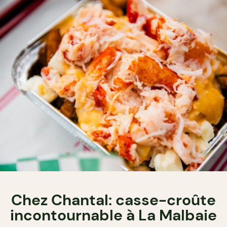
Chez Chantal: casse-croûte
incontournable à La Malbaie