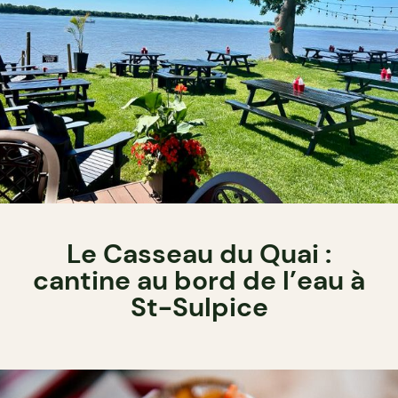
Le Casseau du Quai :
cantine au bord de l’eau à
St-Sulpice