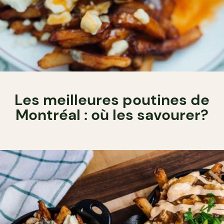
Les meilleures poutines de
Montréal : où les savourer?