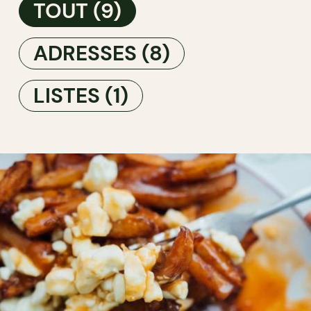
TOUT
(9)
ADRESSES
(8)
LISTES
(1)