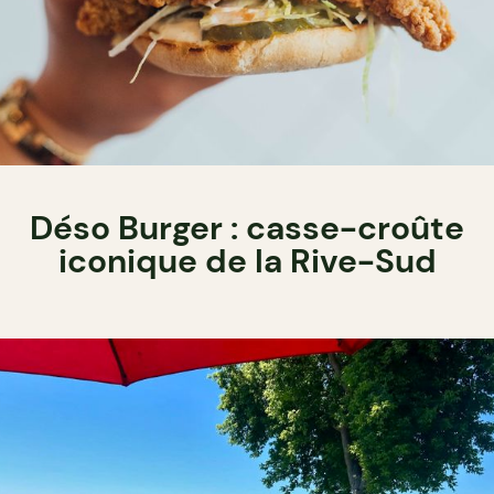
Déso Burger : casse-croûte
iconique de la Rive-Sud