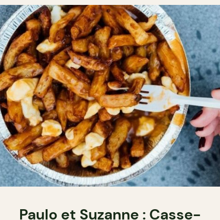
Paulo et Suzanne : Casse-