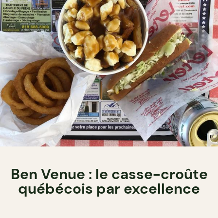
Ben Venue : le casse-croûte
québécois par excellence