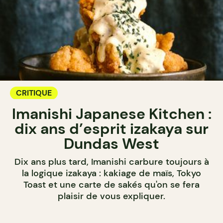
CRITIQUE
Imanishi Japanese Kitchen :
dix ans d’esprit izakaya sur
Dundas West
Dix ans plus tard, Imanishi carbure toujours à
la logique izakaya : kakiage de maïs, Tokyo
Toast et une carte de sakés qu'on se fera
plaisir de vous expliquer.