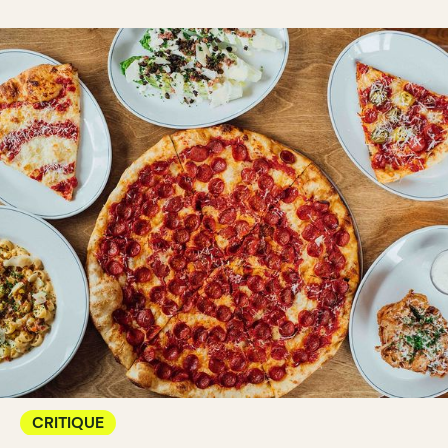
CRITIQUE