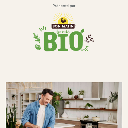
Présenté par