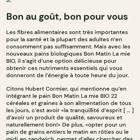
Bon au goût, bon pour vous
Les fibres alimentaires sont très importantes
pour la santé et la plupart des adultes n’en
consomment pas suffisamment. Mais avec les
nouveaux pains biologiques Bon Matin La mie
BIO, il s’agit d’une option délicieuse pour
obtenir ces nutriments essentiels qui vous
donneront de l’énergie à toute heure du jour.
Citons Hubert Cormier, qui mentionne qu’en
intégrant le pain Bon Matin La mie BIO 22
céréales et graines à son alimentation de tous
les jours, c’est avoir «la tranquillité d’esprit [ … ]
d’avoir un produit de qualité, savoureux et
naturellement bon!» De plus, «opter pour un
pain de grains entiers le matin en rôties ou le
midi en sandwich, permet d’aller chercher des