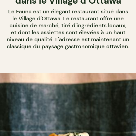
dans le Village d’Ottawa
Le Fauna est un élégant restaurant situé dans
le Village d'Ottawa. Le restaurant offre une
cuisine de marché, tiré d'ingrédients locaux,
et dont les assiettes sont élevées à un haut
niveau de qualité. L'adresse est maintenant un
classique du paysage gastronomique ottavien.