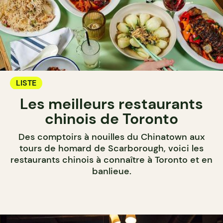
LISTE
Les meilleurs restaurants
chinois de Toronto
Des comptoirs à nouilles du Chinatown aux
tours de homard de Scarborough, voici les
restaurants chinois à connaître à Toronto et en
banlieue.