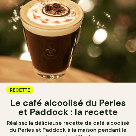
RECETTE
Le café alcoolisé du Perles
et Paddock : la recette
Réalisez la délicieuse recette de café alcoolisé
du Perles et Paddock à la maison pendant le