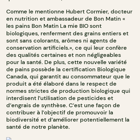
Comme le mentionne Hubert Cormier, docteur
en nutrition et ambassadeur de Bon Matin «
les pains Bon Matin
La mie BIO
sont
biologiques, renferment des grains entiers et
sont sans colorants, arômes ni agents de
conservation artificiels.», ce qui leur confère
des qualités certaines et non négligeables
pour la santé. De plus, cette nouvelle variété
de pains possède la certification Biologique
Canada, qui garantit au consommateur que le
produit a été élaboré dans le respect de
normes strictes de production biologique qui
interdisent l’utilisation de pesticides et
d’engrais de synthèse. C’est une façon de
contribuer à l’objectif de promouvoir la
biodiversité et d’améliorer potentiellement la
santé de notre planète.