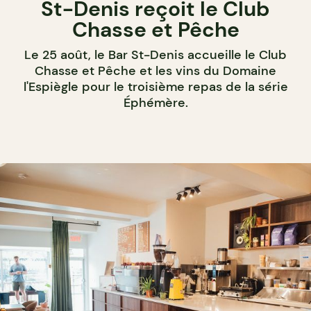
St-Denis reçoit le Club
Chasse et Pêche
Le 25 août, le Bar St-Denis accueille le Club
Chasse et Pêche et les vins du Domaine
l'Espiègle pour le troisième repas de la série
Éphémère.