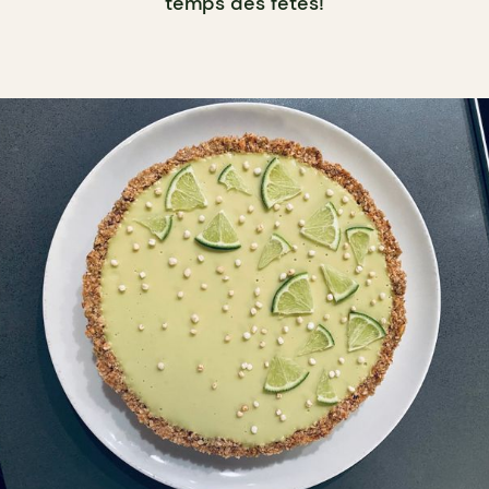
temps des fêtes!