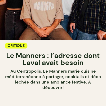
CRITIQUE
Le Manners : l’adresse dont
Laval avait besoin
Au Centropolis, Le Manners marie cuisine
méditerranéenne à partager, cocktails et déco
léchée dans une ambiance festive. À
découvrir!