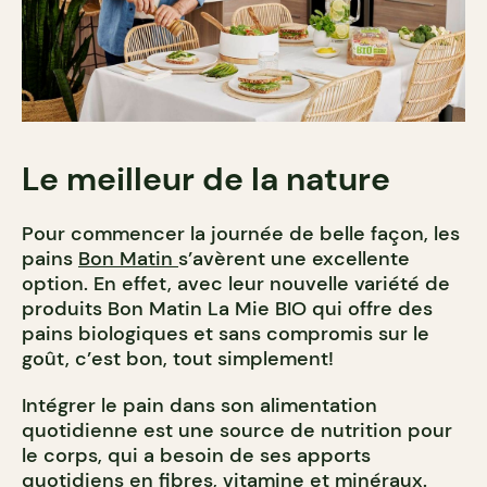
Le meilleur de la nature
Pour commencer la journée de belle façon, les
pains
Bon Matin
s’avèrent une excellente
option. En effet, avec leur nouvelle variété de
produits Bon Matin La Mie BIO qui offre des
pains biologiques et sans compromis sur le
goût, c’est bon, tout simplement!
Intégrer le pain dans son alimentation
quotidienne est une source de nutrition pour
le corps, qui a besoin de ses apports
quotidiens en fibres, vitamine et minéraux.