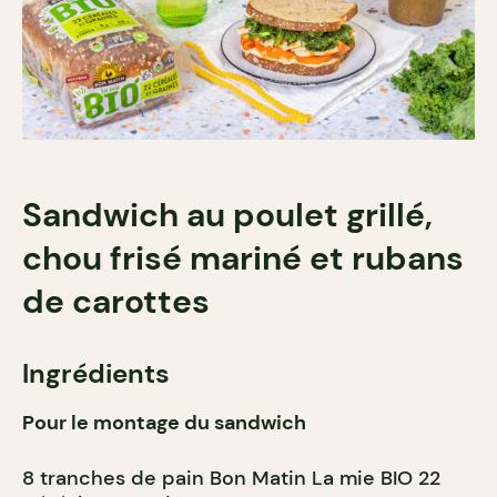
Sandwich au poulet grillé,
chou frisé mariné et rubans
de carottes
Ingrédients
Pour le montage du sandwich
8 tranches de pain Bon Matin La mie BIO 22