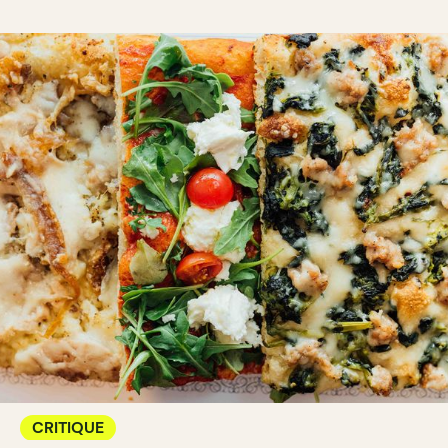
CRITIQUE