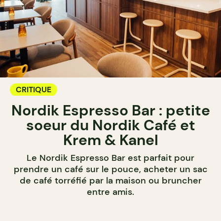
CRITIQUE
Nordik Espresso Bar : petite
soeur du Nordik Café et
Krem & Kanel
Le Nordik Espresso Bar est parfait pour
prendre un café sur le pouce, acheter un sac
de café torréfié par la maison ou bruncher
entre amis.