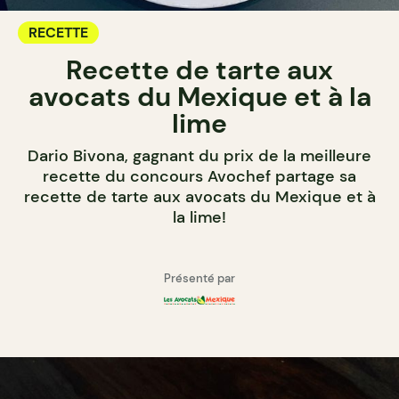
RECETTE
Recette de tarte aux
avocats du Mexique et à la
lime
Dario Bivona, gagnant du prix de la meilleure
recette du concours Avochef partage sa
recette de tarte aux avocats du Mexique et à
la lime!
Présenté par