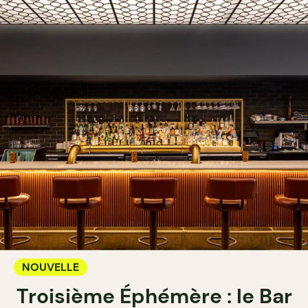
NOUVELLE
Troisième Éphémère : le Bar