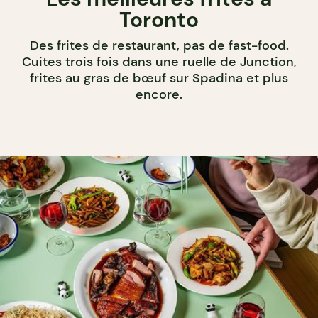
Toronto
Des frites de restaurant, pas de fast-food.
Cuites trois fois dans une ruelle de Junction,
frites au gras de bœuf sur Spadina et plus
encore.