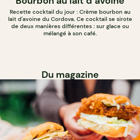
Bourbon au lait d’avoine
Recette cocktail du jour : Crème bourbon au
lait d'avoine du Cordova. Ce cocktail se sirote
de deux manières différentes : sur glace ou
mélangé à son café.
Du magazine