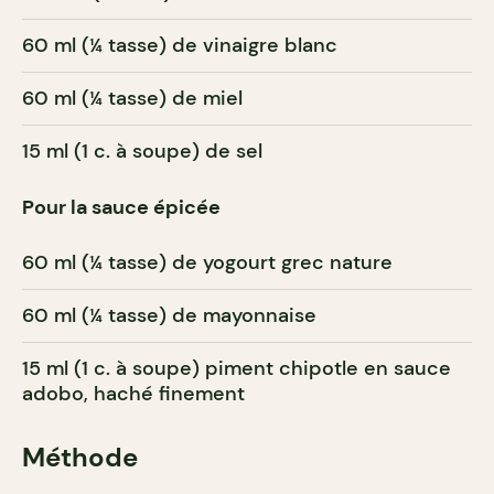
60 ml (¼ tasse) de vinaigre blanc
60 ml (¼ tasse) de miel
15 ml (1 c. à soupe) de sel
Pour la sauce épicée
60 ml (¼ tasse) de yogourt grec nature
60 ml (¼ tasse) de mayonnaise
15 ml (1 c. à soupe) piment chipotle en sauce
adobo, haché finement
Méthode