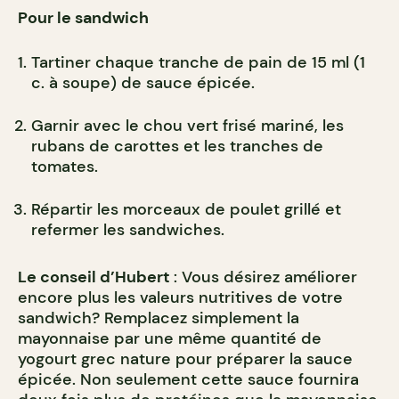
Pour le sandwich
Tartiner chaque tranche de pain de 15 ml (1
c. à soupe) de sauce épicée.
Garnir avec le chou vert frisé mariné, les
rubans de carottes et les tranches de
tomates.
Répartir les morceaux de poulet grillé et
refermer les sandwiches.
Le conseil d’Hubert
: Vous désirez améliorer
encore plus les valeurs nutritives de votre
sandwich? Remplacez simplement la
mayonnaise par une même quantité de
yogourt grec nature pour préparer la sauce
épicée. Non seulement cette sauce fournira