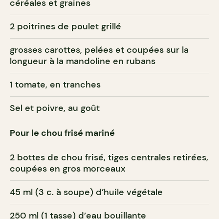
céréales et graines
2 poitrines de poulet grillé
grosses carottes, pelées et coupées sur la
longueur à la mandoline en rubans
1 tomate, en tranches
Sel et poivre, au goût
Pour le chou frisé mariné
2 bottes de chou frisé, tiges centrales retirées,
coupées en gros morceaux
45 ml (3 c. à soupe) d’huile végétale
250 ml (1 tasse) d’eau bouillante