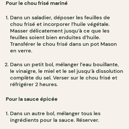
Pour le chou frisé mariné
Dans un saladier, déposer les feuilles de
chou frisé et incorporer l’huile végétale.
Masser délicatement jusqu’à ce que les
feuilles soient bien enduites d’huile.
Transférer le chou frisé dans un pot Mason
en verre.
Dans un petit bol, mélanger l’eau bouillante,
le vinaigre, le miel et le sel jusqu’à dissolution
complète du sel. Verser sur le chou frisé et
réfrigérer 2 heures.
Pour la sauce épicée
Dans un autre bol, mélanger tous les
ingrédients pour la sauce. Réserver.