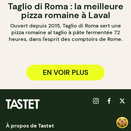
Taglio di Roma : la meilleure
pizza romaine à Laval
Ouvert depuis 2015, Taglio di Roma sert une
pizza romaine al taglio à pâte fermentée 72
heures, dans l'esprit des comptoirs de Rome.
EN VOIR PLUS
À propos de Tastet