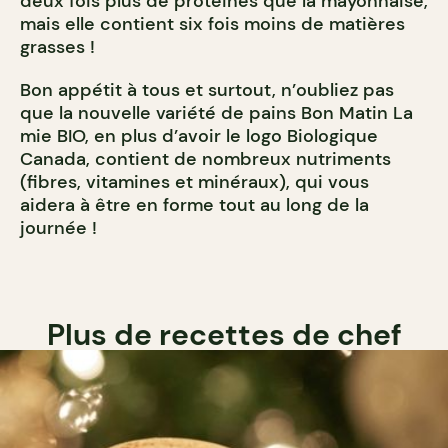
deux fois plus de protéines que la mayonnaise,
mais elle contient six fois moins de matières
grasses !
Bon appétit à tous et surtout, n’oubliez pas
que la nouvelle variété de pains Bon Matin La
mie BIO, en plus d’avoir le logo Biologique
Canada, contient de nombreux nutriments
(fibres, vitamines et minéraux), qui vous
aidera à être en forme tout au long de la
journée !
Plus de recettes de chef