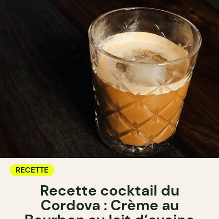
RECETTE
Recette cocktail du
Cordova : Crème au