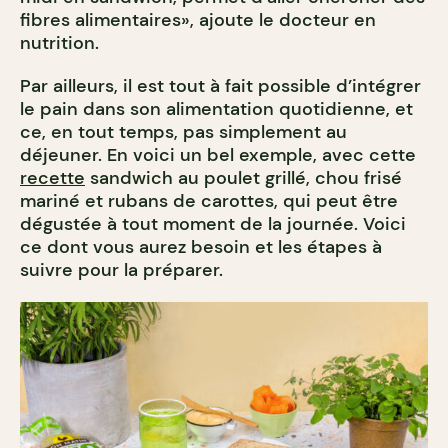
fibres alimentaires», ajoute le docteur en
nutrition.
Par ailleurs, il est tout à fait possible d’intégrer
le pain dans son alimentation quotidienne, et
ce, en tout temps, pas simplement au
déjeuner. En voici un bel exemple, avec cette
recette
sandwich au poulet grillé, chou frisé
mariné et rubans de carottes, qui peut être
dégustée à tout moment de la journée. Voici
ce dont vous aurez besoin et les étapes à
suivre pour la préparer.