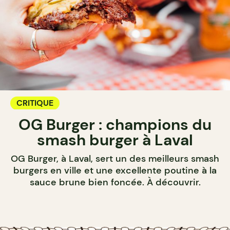
CRITIQUE
OG Burger : champions du
smash burger à Laval
OG Burger, à Laval, sert un des meilleurs smash
burgers en ville et une excellente poutine à la
sauce brune bien foncée. À découvrir.