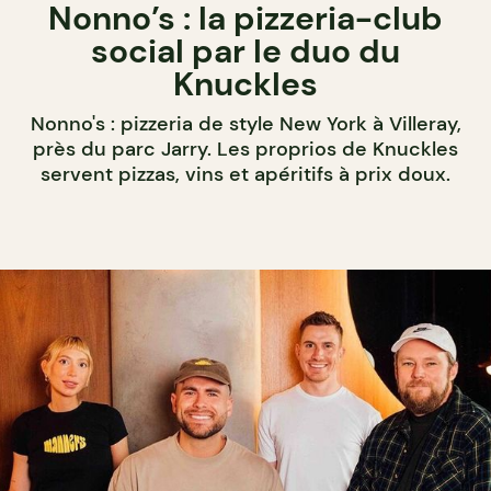
Nonno’s : la pizzeria-club
social par le duo du
Knuckles
Nonno's : pizzeria de style New York à Villeray,
près du parc Jarry. Les proprios de Knuckles
servent pizzas, vins et apéritifs à prix doux.