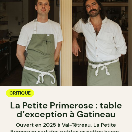
CRITIQUE
La Petite Primerose : table
d’exception à Gatineau
Ouvert en 2025 à Val-Tétreau, La Petite
Primerose sert des petites assiettes hyper-