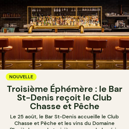
NOUVELLE
Troisième Éphémère : le Bar
St-Denis reçoit le Club
Chasse et Pêche
Le 25 août, le Bar St-Denis accueille le Club
Chasse et Pêche et les vins du Domaine