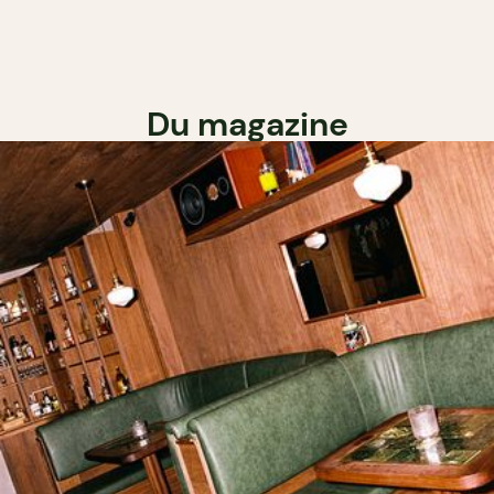
Du magazine