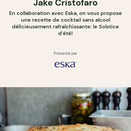
Jake Cristofaro
En collaboration avec Eska, on vous propose
une recette de cocktail sans alcool
délicieusement rafraîchissante: le Solstice
d’été!
Présenté par