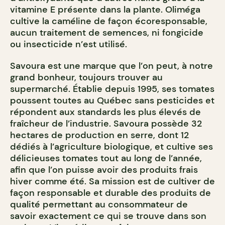
vitamine E présente dans la plante. Oliméga
cultive la caméline de façon écoresponsable,
aucun traitement de semences, ni fongicide
ou insecticide n’est utilisé.
Savoura est une marque que l’on peut, à notre
grand bonheur, toujours trouver au
supermarché. Établie depuis 1995, ses tomates
poussent toutes au Québec sans pesticides et
répondent aux standards les plus élevés de
fraîcheur de l’industrie. Savoura possède 32
hectares de production en serre, dont 12
dédiés à l’agriculture biologique, et cultive ses
délicieuses tomates tout au long de l’année,
afin que l’on puisse avoir des produits frais
hiver comme été. Sa mission est de cultiver de
façon responsable et durable des produits de
qualité permettant au consommateur de
savoir exactement ce qui se trouve dans son