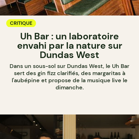
CRITIQUE
Uh Bar : un laboratoire
envahi par la nature sur
Dundas West
Dans un sous-sol sur Dundas West, le Uh Bar
sert des gin fizz clarifiés, des margaritas à
l'aubépine et propose de la musique live le
dimanche.