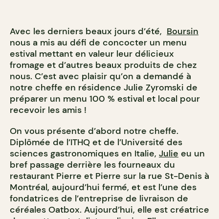
Avec les derniers beaux jours d’été,
Boursin
nous a mis au défi de concocter un menu
estival mettant en valeur leur délicieux
fromage et d’autres beaux produits de chez
nous. C’est avec plaisir qu’on a demandé à
notre cheffe en résidence Julie Zyromski de
préparer un menu 100 % estival et local pour
recevoir les amis !
On vous présente d’abord notre cheffe.
Diplômée de l’ITHQ et de l’Université des
sciences gastronomiques en Italie,
Julie
eu un
bref passage derrière les fourneaux du
restaurant Pierre et Pierre sur la rue St-Denis à
Montréal, aujourd’hui fermé, et est l’une des
fondatrices de l’entreprise de livraison de
céréales Oatbox. Aujourd’hui, elle est
créatrice