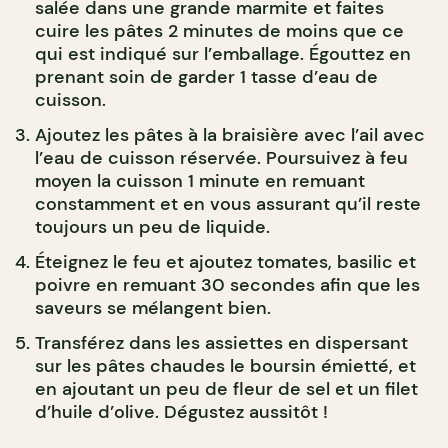
salée dans une grande marmite et faites
cuire les pâtes 2 minutes de moins que ce
qui est indiqué sur l’emballage. Égouttez en
prenant soin de garder 1 tasse d’eau de
cuisson.
Ajoutez les pâtes à la braisière avec l’ail avec
l’eau de cuisson réservée. Poursuivez à feu
moyen la cuisson 1 minute en remuant
constamment et en vous assurant qu’il reste
toujours un peu de liquide.
Éteignez le feu et ajoutez tomates, basilic et
poivre en remuant 30 secondes afin que les
saveurs se mélangent bien.
Transférez dans les assiettes en dispersant
sur les pâtes chaudes le boursin émietté, et
en ajoutant un peu de fleur de sel et un filet
d’huile d’olive. Dégustez aussitôt !