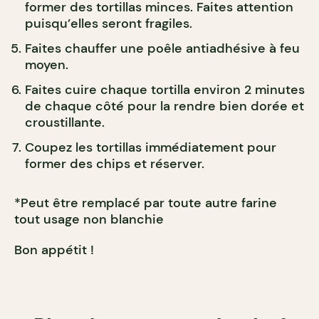
former des tortillas minces. Faites attention
puisqu’elles seront fragiles.
Faites chauffer une poêle antiadhésive à feu
moyen.
Faites cuire chaque tortilla environ 2 minutes
de chaque côté pour la rendre bien dorée et
croustillante.
Coupez les tortillas immédiatement pour
former des chips et réserver.
*Peut être remplacé par toute autre farine
tout usage non blanchie
Bon appétit !