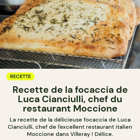
RECETTE
Recette de la focaccia de
Luca Cianciulli, chef du
restaurant Moccione
La recette de la délicieuse focaccia de Luca
Cianciulli, chef de l'excellent restaurant italien
Moccione dans Villeray ! Délice.