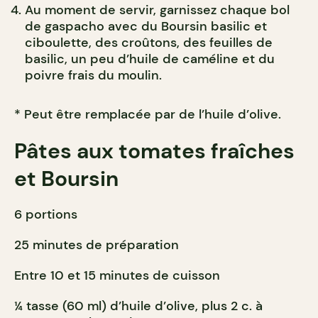
Au moment de servir, garnissez chaque bol
de gaspacho avec du Boursin basilic et
ciboulette, des croûtons, des feuilles de
basilic, un peu d’huile de caméline et du
poivre frais du moulin.
* Peut être remplacée par de l’huile d’olive.
Pâtes aux tomates fraîches
et Boursin
6 portions
25 minutes de préparation
Entre 10 et 15 minutes de cuisson
¼ tasse (60 ml) d’huile d’olive, plus 2 c. à