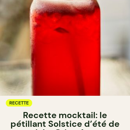
RECETTE
Recette mocktail: le
pétillant Solstice d’été de