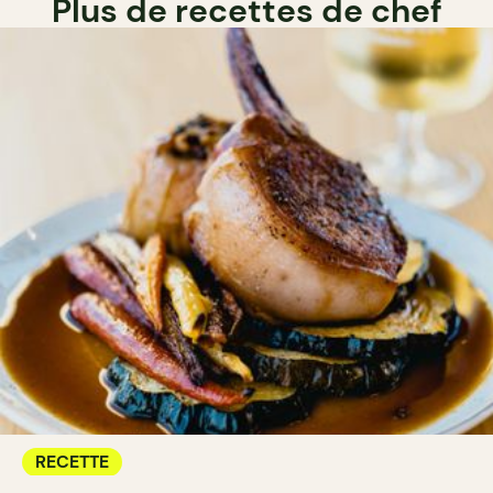
Plus de recettes de chef
RECETTE