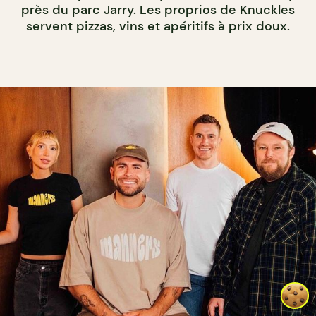
près du parc Jarry. Les proprios de Knuckles
servent pizzas, vins et apéritifs à prix doux.