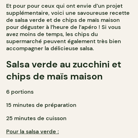
Et pour pour ceux qui ont envie d’un projet
supplémentaire, voici une savoureuse recette
de salsa verde et de chips de maïs maison
pour déguster à l’heure de l’apéro ! Si vous
avez moins de temps, les chips du
supermarché peuvent également très bien
accompagner la délicieuse salsa.
Salsa verde au zucchini et
chips de maïs maison
6 portions
15 minutes de préparation
25 minutes de cuisson
Pour la salsa verde :