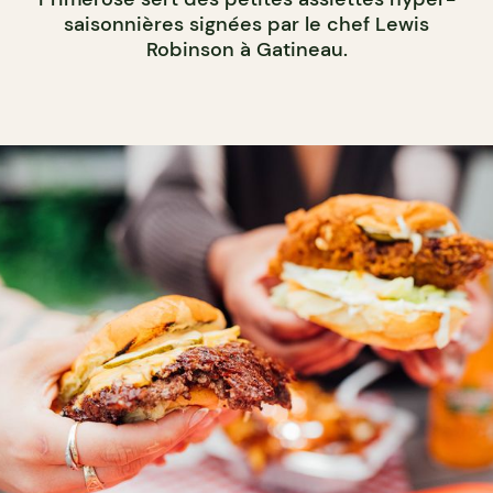
saisonnières signées par le chef Lewis
Robinson à Gatineau.