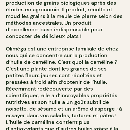
production de grains biologiques après des
études en agronomie. Il produit, récolte et
moud les grains à la meule de pierre selon des
méthodes ancestrales. Un produit
d’excellence, base indispensable pour
concocter de délicieux plats !
Oliméga est une entreprise familiale de chez
nous qui se concentre sur la production
d’huile de caméline. C’est quoi la caméline ?
C’est une plante dont les graines de ses
petites fleurs jaunes sont récoltées et
pressées à froid afin d’obtenir de l’huile.
Récemment redécouverte par des
scientifiques, elle a d’incroyables propriétés
nutritives et son huile a un goût subtil de
noisette, de sésame et un arôme d’asperge ; à
essayer dans vos salades, tartares et pâtes !
L’huile de caméline contient plus
d’antioxydants que d’autres huiles grâce à la