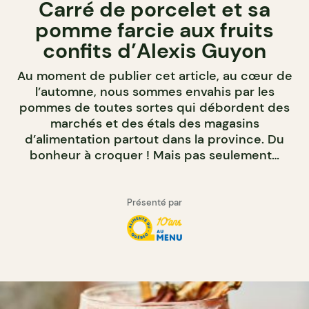
Carré de porcelet et sa
pomme farcie aux fruits
confits d’Alexis Guyon
Au moment de publier cet article, au cœur de
l’automne, nous sommes envahis par les
pommes de toutes sortes qui débordent des
marchés et des étals des magasins
d’alimentation partout dans la province. Du
bonheur à croquer ! Mais pas seulement…
Présenté par