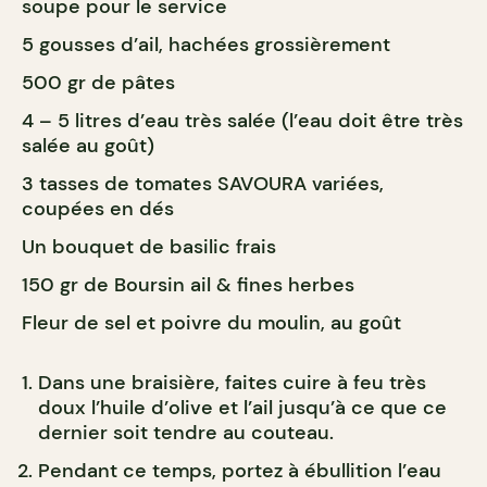
soupe pour le service
5 gousses d’ail, hachées grossièrement
500 gr de pâtes
4 – 5 litres d’eau très salée (l’eau doit être très
salée au goût)
3 tasses de tomates SAVOURA variées,
coupées en dés
Un bouquet de basilic frais
150 gr de Boursin ail & fines herbes
Fleur de sel et poivre du moulin, au goût
Dans une braisière, faites cuire à feu très
doux l’huile d’olive et l’ail jusqu’à ce que ce
dernier soit tendre au couteau.
Pendant ce temps, portez à ébullition l’eau