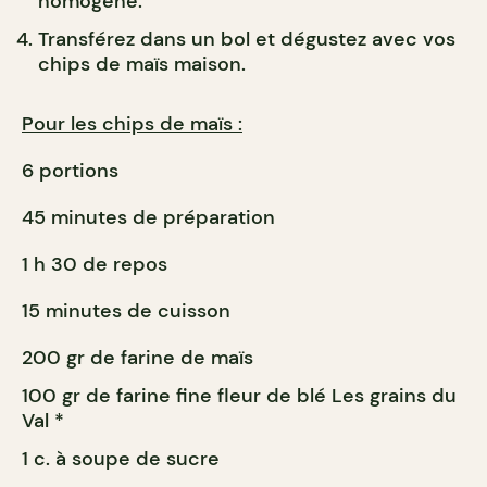
homogène.
Transférez dans un bol et dégustez avec vos
chips de maïs maison.
Pour les chips de maïs :
6 portions
45 minutes de préparation
1 h 30 de repos
15 minutes de cuisson
200 gr de farine de maïs
100 gr de farine fine fleur de blé Les grains du
Val *
1 c. à soupe de sucre