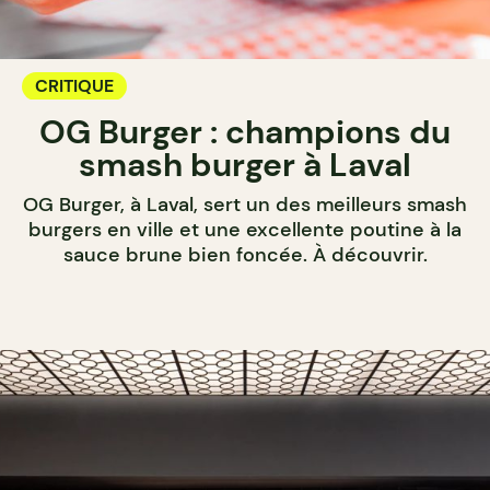
CRITIQUE
OG Burger : champions du
smash burger à Laval
OG Burger, à Laval, sert un des meilleurs smash
burgers en ville et une excellente poutine à la
sauce brune bien foncée. À découvrir.