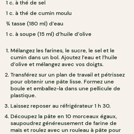
1 c. à thé de sel
1 c. à thé de cumin moulu
¾ tasse (180 ml) d’eau
1 c. à soupe (15 ml) d’huile d’olive
Mélangez les farines, le sucre, le sel et le
cumin dans un bol. Ajoutez l’eau et l’huile
d’olive et mélangez avec vos doigts.
Transférez sur un plan de travail et pétrissez
pour obtenir une pâte lisse. Formez une
boule et emballez-la dans une pellicule de
plastique.
Laissez reposer au réfrigérateur 1 h 30.
Découpez la pâte en 10 morceaux égaux,
saupoudrez généreusement de farine de
maïs et roulez avec un rouleau à pâte pour