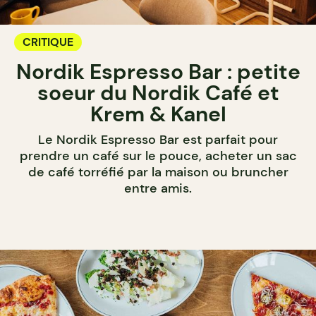
CRITIQUE
Nordik Espresso Bar : petite
soeur du Nordik Café et
Krem & Kanel
Le Nordik Espresso Bar est parfait pour
prendre un café sur le pouce, acheter un sac
de café torréfié par la maison ou bruncher
entre amis.