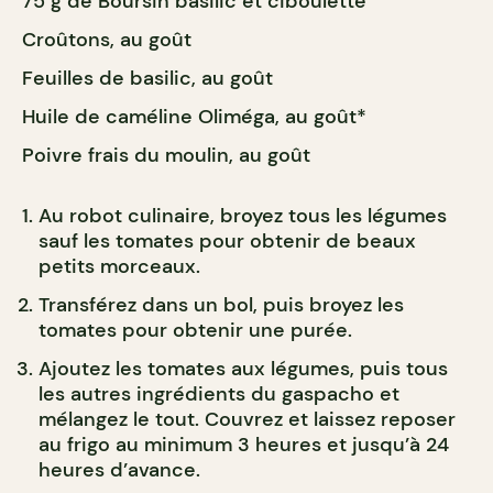
75 g de Boursin basilic et ciboulette
Croûtons, au goût
Feuilles de basilic, au goût
Huile de caméline Oliméga, au goût*
Poivre frais du moulin, au goût
Au robot culinaire, broyez tous les légumes
sauf les tomates pour obtenir de beaux
petits morceaux.
Transférez dans un bol, puis broyez les
tomates pour obtenir une purée.
Ajoutez les tomates aux légumes, puis tous
les autres ingrédients du gaspacho et
mélangez le tout. Couvrez et laissez reposer
au frigo au minimum 3 heures et jusqu’à 24
heures d’avance.