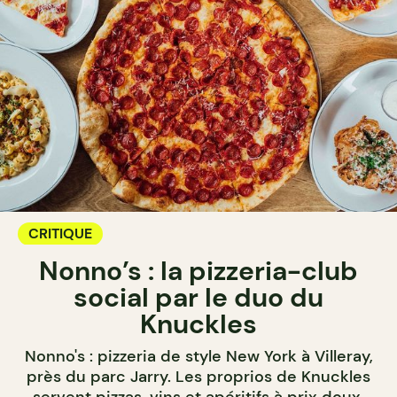
CRITIQUE
Nonno’s : la pizzeria-club
social par le duo du
Knuckles
Nonno's : pizzeria de style New York à Villeray,
près du parc Jarry. Les proprios de Knuckles