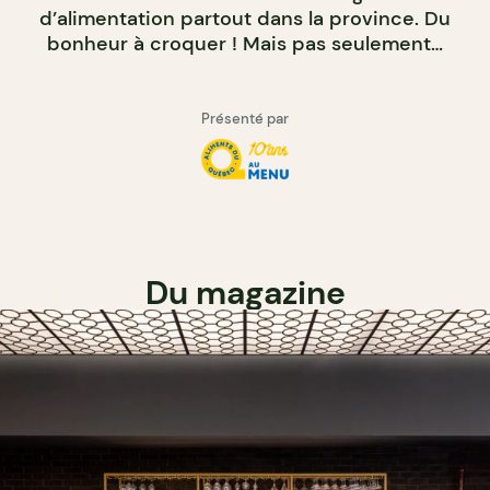
d’alimentation partout dans la province. Du
bonheur à croquer ! Mais pas seulement…
Présenté par
Du magazine