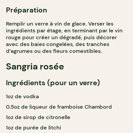
Préparation
Remplir un verre à vin de glace. Verser les
ingrédients par étage, en terminant par le vin
rouge pour créer un dégradé, puis décorer
avec des baies congelées, des tranches
d’agrumes ou des fleurs comestibles.
Sangria rosée
Ingrédients (pour un verre)
1oz de vodka
0.5oz de liqueur de framboise Chambord
1oz de sirop de citronelle
1oz de purée de litchi