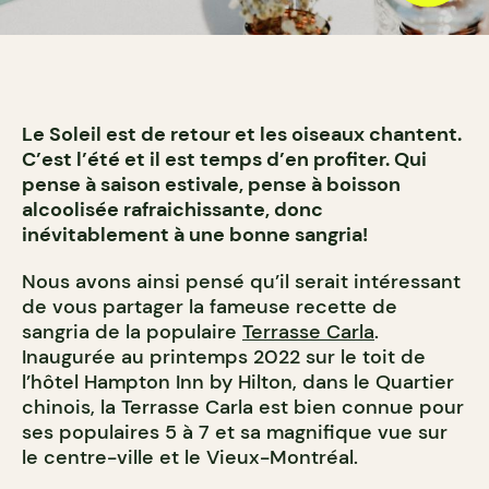
Le Soleil est de retour et les oiseaux chantent.
C’est l’été et il est temps d’en profiter. Qui
pense à saison estivale, pense à boisson
alcoolisée rafraichissante, donc
inévitablement à une bonne sangria!
Nous avons ainsi pensé qu’il serait intéressant
de vous partager la fameuse recette de
sangria de la populaire
Terrasse Carla
.
Inaugurée au printemps 2022 sur le toit de
l’hôtel Hampton Inn by Hilton, dans le Quartier
chinois, la Terrasse Carla est bien connue pour
ses populaires 5 à 7 et sa magnifique vue sur
le centre-ville et le Vieux-Montréal.