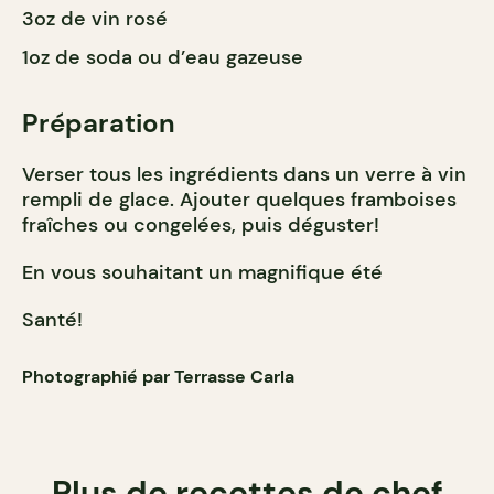
3oz de vin rosé
1oz de soda ou d’eau gazeuse
Préparation
Verser tous les ingrédients dans un verre à vin
rempli de glace. Ajouter quelques framboises
fraîches ou congelées, puis déguster!
En vous souhaitant un magnifique été
Santé!
Photographié par Terrasse Carla
Plus de recettes de chef