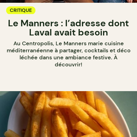
CRITIQUE
Le Manners : l’adresse dont
Laval avait besoin
Au Centropolis, Le Manners marie cuisine
méditerranéenne à partager, cocktails et déco
léchée dans une ambiance festive. À
découvrir!