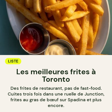
LISTE
Les meilleures frites à
Toronto
Des frites de restaurant, pas de fast-food.
Cuites trois fois dans une ruelle de Junction,
frites au gras de bœuf sur Spadina et plus
encore.