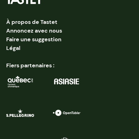
À propos de Tastet
Annoncez avec nous
Faire une suggestion
Légal
Fiers partenaires :