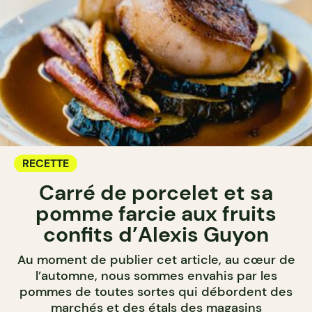
RECETTE
Carré de porcelet et sa
pomme farcie aux fruits
confits d’Alexis Guyon
Au moment de publier cet article, au cœur de
l’automne, nous sommes envahis par les
pommes de toutes sortes qui débordent des
marchés et des étals des magasins