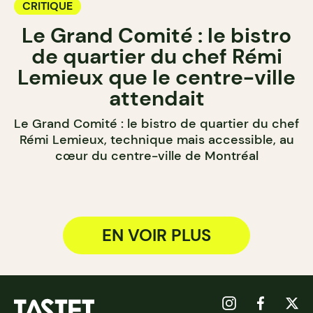
CRITIQUE
Le Grand Comité : le bistro
de quartier du chef Rémi
Lemieux que le centre-ville
attendait
Le Grand Comité : le bistro de quartier du chef
Rémi Lemieux, technique mais accessible, au
cœur du centre-ville de Montréal
EN VOIR PLUS