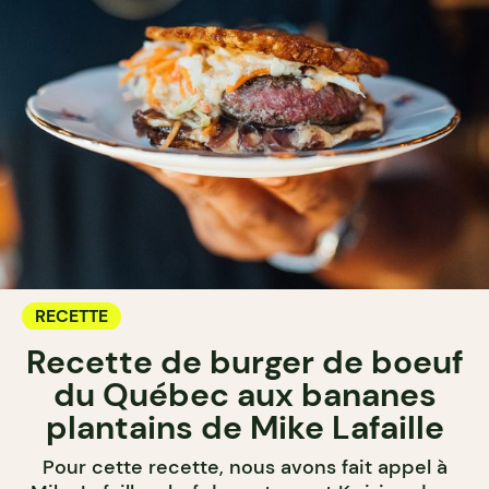
RECETTE
Recette de burger de boeuf
du Québec aux bananes
plantains de Mike Lafaille
Pour cette recette, nous avons fait appel à