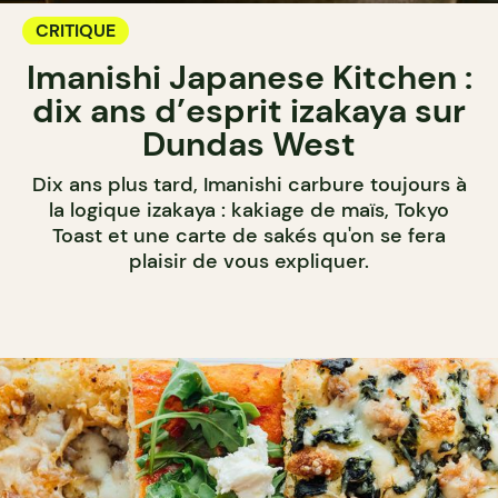
CRITIQUE
Imanishi Japanese Kitchen :
dix ans d’esprit izakaya sur
Dundas West
Dix ans plus tard, Imanishi carbure toujours à
la logique izakaya : kakiage de maïs, Tokyo
Toast et une carte de sakés qu'on se fera
plaisir de vous expliquer.