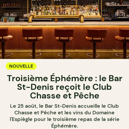
NOUVELLE
Troisième Éphémère : le Bar
St-Denis reçoit le Club
Chasse et Pêche
Le 25 août, le Bar St-Denis accueille le Club
Chasse et Pêche et les vins du Domaine
l'Espiègle pour le troisième repas de la série
Éphémère.