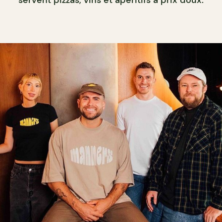
servent pizzas, vins et apéritifs à prix doux.