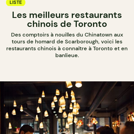
LISTE
Les meilleurs restaurants
chinois de Toronto
Des comptoirs à nouilles du Chinatown aux
tours de homard de Scarborough, voici les
restaurants chinois à connaître à Toronto et en
banlieue.