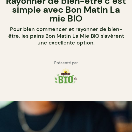
Rayonner de bien-être c’est
simple avec Bon Matin La
mie BIO
Pour bien commencer et rayonner de bien-
être, les pains Bon Matin La Mie BIO s'avèrent
une excellente option.
Présenté par