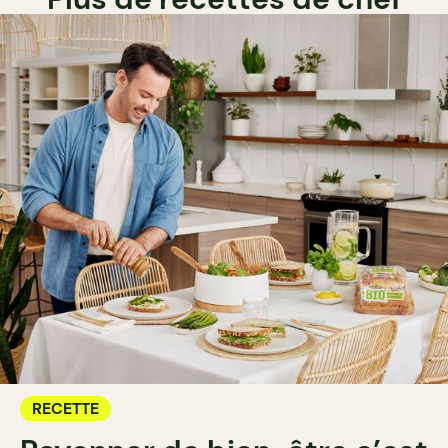
RECETTE