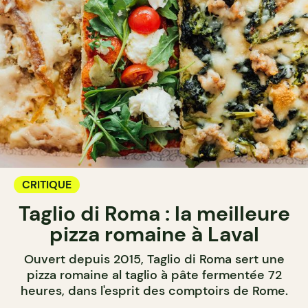
CRITIQUE
Taglio di Roma : la meilleure
pizza romaine à Laval
Ouvert depuis 2015, Taglio di Roma sert une
pizza romaine al taglio à pâte fermentée 72
heures, dans l'esprit des comptoirs de Rome.