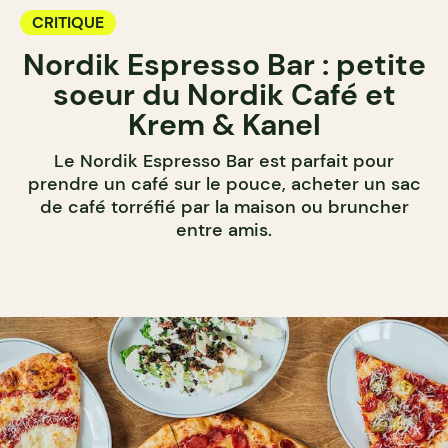
CRITIQUE
Nordik Espresso Bar : petite
soeur du Nordik Café et
Krem & Kanel
Le Nordik Espresso Bar est parfait pour
prendre un café sur le pouce, acheter un sac
de café torréfié par la maison ou bruncher
entre amis.