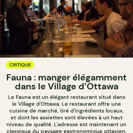
CRITIQUE
Fauna : manger élégamment
dans le Village d’Ottawa
Le Fauna est un élégant restaurant situé dans
le Village d'Ottawa. Le restaurant offre une
cuisine de marché, tiré d'ingrédients locaux,
et dont les assiettes sont élevées à un haut
niveau de qualité. L'adresse est maintenant un
classique du paysage gastronomique ottavien.