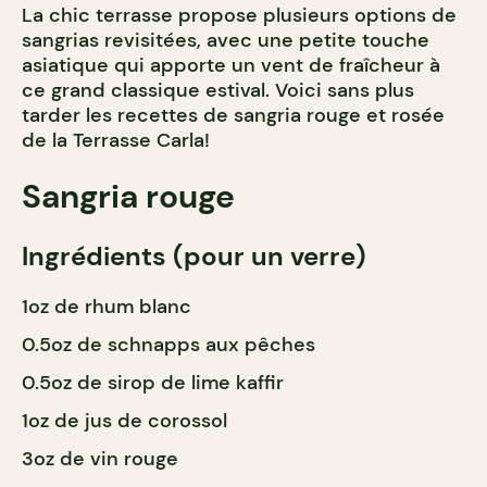
La chic terrasse propose plusieurs options de
sangrias revisitées, avec une petite touche
asiatique qui apporte un vent de fraîcheur à
ce grand classique estival. Voici sans plus
tarder les recettes de sangria rouge et rosée
de la Terrasse Carla!
Sangria rouge
Ingrédients (pour un verre)
1oz de rhum blanc
0.5oz de schnapps aux pêches
0.5oz de sirop de lime kaffir
1oz de jus de corossol
3oz de vin rouge